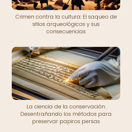
Crimen contra la cultura: El saqueo de
sitios arqueológicos y sus
consecuencias
La ciencia de la conservación:
Desentrañando los métodos para
preservar papiros persas