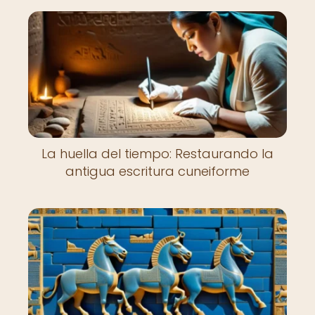
La huella del tiempo: Restaurando la
antigua escritura cuneiforme