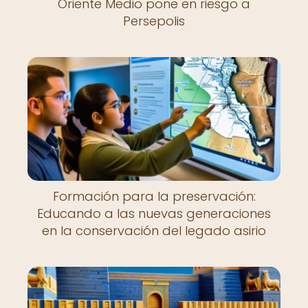
Oriente Medio pone en riesgo a
Persepolis
Formación para la preservación:
Educando a las nuevas generaciones
en la conservación del legado asirio