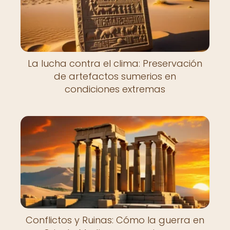
La lucha contra el clima: Preservación
de artefactos sumerios en
condiciones extremas
Conflictos y Ruinas: Cómo la guerra en