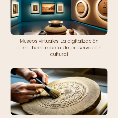
Museos virtuales: La digitalización
como herramienta de preservación
cultural