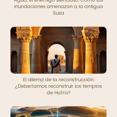
inundaciones amenazan a la antigua
Susa
El dilema de la reconstrucción:
¿Deberíamos reconstruir los templos
de Hatra?