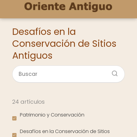
Desafíos en la
Conservación de Sitios
Antiguos
24 artículos
Patrimonio y Conservación
Desafíos en la Conservación de Sitios