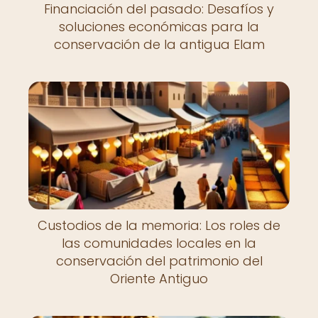
Financiación del pasado: Desafíos y
soluciones económicas para la
conservación de la antigua Elam
Custodios de la memoria: Los roles de
las comunidades locales en la
conservación del patrimonio del
Oriente Antiguo