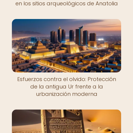
en los sitios arqueológicos de Anatolia
Esfuerzos contra el olvido: Protección
de la antigua Ur frente a la
urbanización moderna