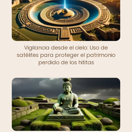
Vigilancia desde el cielo: Uso de
satélites para proteger el patrimonio
perdido de los hititas