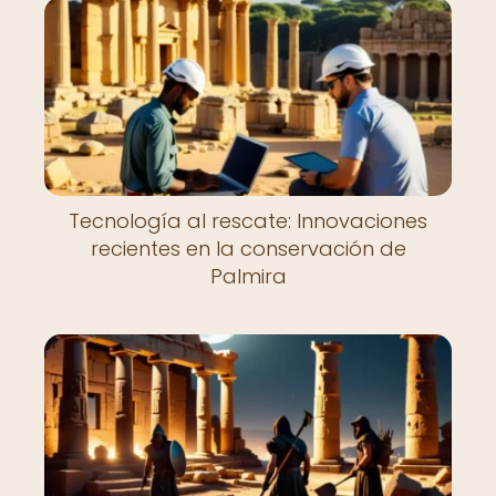
Tecnología al rescate: Innovaciones
recientes en la conservación de
Palmira