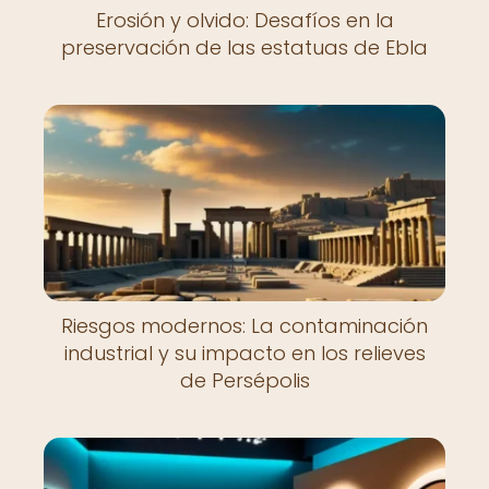
Erosión y olvido: Desafíos en la
preservación de las estatuas de Ebla
Riesgos modernos: La contaminación
industrial y su impacto en los relieves
de Persépolis