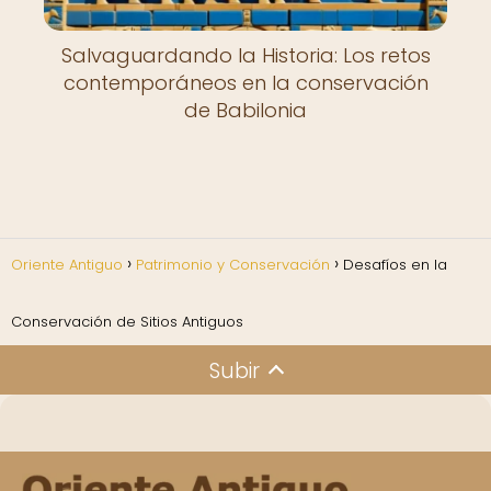
Salvaguardando la Historia: Los retos
contemporáneos en la conservación
de Babilonia
Oriente Antiguo
Patrimonio y Conservación
Desafíos en la
Conservación de Sitios Antiguos
Subir