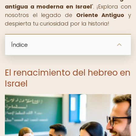
antigua a moderna en Israel
". ¡Explora con
nosotros el legado de
Oriente Antiguo
y
despierta tu curiosidad por la historia!
Índice
El renacimiento del hebreo en
Israel