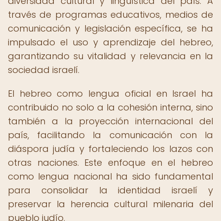
diversidad cultural y lingüística del país. A
través de programas educativos, medios de
comunicación y legislación específica, se ha
impulsado el uso y aprendizaje del hebreo,
garantizando su vitalidad y relevancia en la
sociedad israelí.
El hebreo como lengua oficial en Israel ha
contribuido no solo a la cohesión interna, sino
también a la proyección internacional del
país, facilitando la comunicación con la
diáspora judía y fortaleciendo los lazos con
otras naciones. Este enfoque en el hebreo
como lengua nacional ha sido fundamental
para consolidar la identidad israelí y
preservar la herencia cultural milenaria del
pueblo judío.