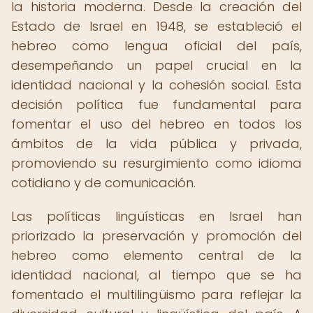
la historia moderna. Desde la creación del
Estado de Israel en 1948, se estableció el
hebreo como lengua oficial del país,
desempeñando un papel crucial en la
identidad nacional y la cohesión social. Esta
decisión política fue fundamental para
fomentar el uso del hebreo en todos los
ámbitos de la vida pública y privada,
promoviendo su resurgimiento como idioma
cotidiano y de comunicación.
Las políticas lingüísticas en Israel han
priorizado la preservación y promoción del
hebreo como elemento central de la
identidad nacional, al tiempo que se ha
fomentado el multilingüismo para reflejar la