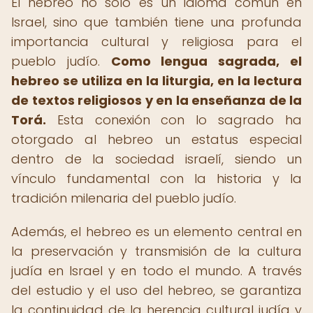
El hebreo no solo es un idioma común en
Israel, sino que también tiene una profunda
importancia cultural y religiosa para el
pueblo judío.
Como lengua sagrada, el
hebreo se utiliza en la liturgia, en la lectura
de textos religiosos y en la enseñanza de la
Torá.
Esta conexión con lo sagrado ha
otorgado al hebreo un estatus especial
dentro de la sociedad israelí, siendo un
vínculo fundamental con la historia y la
tradición milenaria del pueblo judío.
Además, el hebreo es un elemento central en
la preservación y transmisión de la cultura
judía en Israel y en todo el mundo. A través
del estudio y el uso del hebreo, se garantiza
la continuidad de la herencia cultural judía y