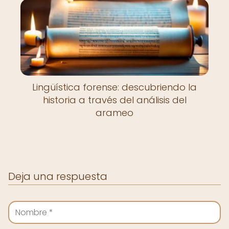
Lingüística forense: descubriendo la
historia a través del análisis del
arameo
Deja una respuesta