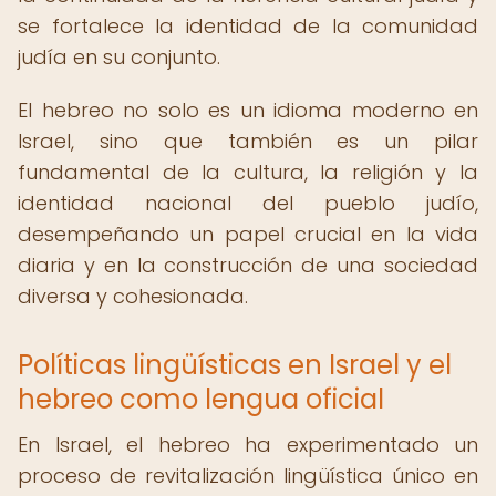
se fortalece la identidad de la comunidad
judía en su conjunto.
El hebreo no solo es un idioma moderno en
Israel, sino que también es un pilar
fundamental de la cultura, la religión y la
identidad nacional del pueblo judío,
desempeñando un papel crucial en la vida
diaria y en la construcción de una sociedad
diversa y cohesionada.
Políticas lingüísticas en Israel y el
hebreo como lengua oficial
En Israel, el hebreo ha experimentado un
proceso de revitalización lingüística único en