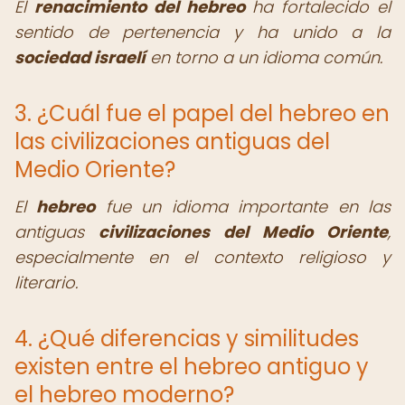
El
renacimiento del hebreo
ha fortalecido el
sentido de pertenencia y ha unido a la
sociedad israelí
en torno a un idioma común.
3. ¿Cuál fue el papel del hebreo en
las civilizaciones antiguas del
Medio Oriente?
El
hebreo
fue un idioma importante en las
antiguas
civilizaciones del Medio Oriente
,
especialmente en el contexto religioso y
literario.
4. ¿Qué diferencias y similitudes
existen entre el hebreo antiguo y
el hebreo moderno?