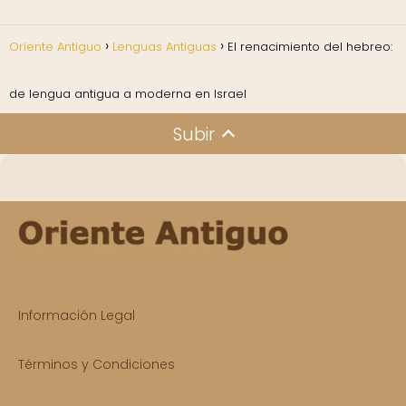
Oriente Antiguo
Lenguas Antiguas
El renacimiento del hebreo:
de lengua antigua a moderna en Israel
Subir
Información Legal
Términos y Condiciones