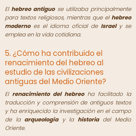
El
hebreo antiguo
se utilizaba principalmente
para textos religiosos, mientras que el
hebreo
moderno
es el idioma oficial de
Israel
y se
emplea en la vida cotidiana.
5. ¿Cómo ha contribuido el
renacimiento del hebreo al
estudio de las civilizaciones
antiguas del Medio Oriente?
El
renacimiento del hebreo
ha facilitado la
traducción y comprensión de antiguos textos
y ha enriquecido la investigación en el campo
de la
arqueología
y la
historia
del Medio
Oriente.