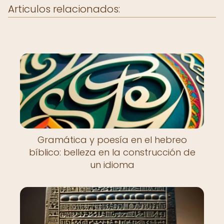
Articulos relacionados:
Gramática y poesía en el hebreo
bíblico: belleza en la construcción de
un idioma