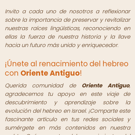
Invito a cada uno de nosotros a reflexionar
sobre la importancia de preservar y revitalizar
nuestras raíces lingüísticas, reconociendo en
ellas la fuerza de nuestra historia y la llave
hacia un futuro más unido y enriquecedor
.
¡Únete al renacimiento del hebreo
con
Oriente Antiguo
!
Querida comunidad de
Oriente Antiguo
,
agradecemos tu apoyo en este viaje de
descubrimiento y aprendizaje sobre la
evolución del hebreo en Israel. ¡Comparte este
fascinante artículo en tus redes sociales y
sumérgete en más contenidos en nuestra