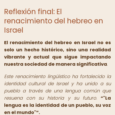
Reflexión final: El
renacimiento del hebreo en
Israel
El renacimiento del hebreo en Israel no es
solo un hecho histórico, sino una realidad
vibrante y actual que sigue impactando
nuestra sociedad de manera significativa
.
Este renacimiento lingüístico ha fortalecido la
identidad cultural de Israel y ha unido a su
pueblo a través de una lengua común que
resuena con su historia y su futuro
.
"La
lengua es la identidad de un pueblo, su voz
en el mundo"
.