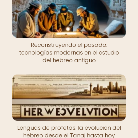
Reconstruyendo el pasado:
tecnologías modernas en el estudio
del hebreo antiguo
Lenguas de profetas: la evolución del
hebreo desde el Tanaj hasta hoy