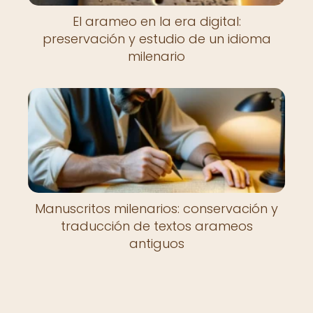
El arameo en la era digital:
preservación y estudio de un idioma
milenario
Manuscritos milenarios: conservación y
traducción de textos arameos
antiguos