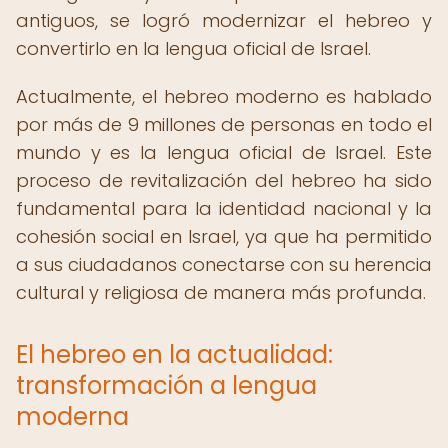
antiguos, se logró modernizar el hebreo y
convertirlo en la lengua oficial de Israel.
Actualmente, el hebreo moderno es hablado
por más de 9 millones de personas en todo el
mundo y es la lengua oficial de Israel. Este
proceso de revitalización del hebreo ha sido
fundamental para la identidad nacional y la
cohesión social en Israel, ya que ha permitido
a sus ciudadanos conectarse con su herencia
cultural y religiosa de manera más profunda.
El hebreo en la actualidad:
transformación a lengua
moderna