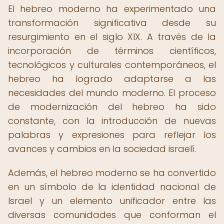
El hebreo moderno ha experimentado una
transformación significativa desde su
resurgimiento en el siglo XIX. A través de la
incorporación de términos científicos,
tecnológicos y culturales contemporáneos, el
hebreo ha logrado adaptarse a las
necesidades del mundo moderno. El proceso
de modernización del hebreo ha sido
constante, con la introducción de nuevas
palabras y expresiones para reflejar los
avances y cambios en la sociedad israelí.
Además, el hebreo moderno se ha convertido
en un símbolo de la identidad nacional de
Israel y un elemento unificador entre las
diversas comunidades que conforman el