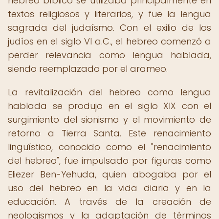
hebreo bíblico se utilizaba principalmente en
textos religiosos y literarios, y fue la lengua
sagrada del judaísmo. Con el exilio de los
judíos en el siglo VI a.C., el hebreo comenzó a
perder relevancia como lengua hablada,
siendo reemplazado por el arameo.
La revitalización del hebreo como lengua
hablada se produjo en el siglo XIX con el
surgimiento del sionismo y el movimiento de
retorno a Tierra Santa. Este renacimiento
lingüístico, conocido como el "renacimiento
del hebreo", fue impulsado por figuras como
Eliezer Ben-Yehuda, quien abogaba por el
uso del hebreo en la vida diaria y en la
educación. A través de la creación de
neologismos y la adaptación de términos