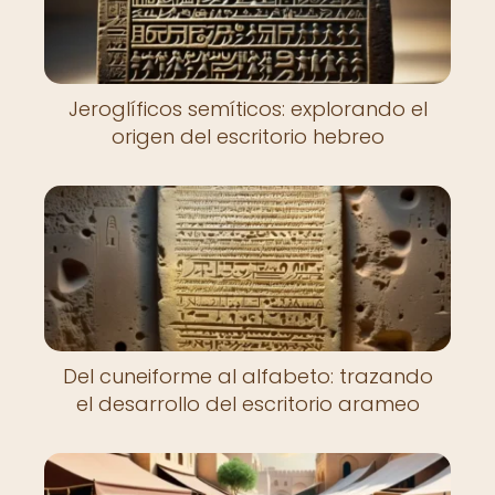
Jeroglíficos semíticos: explorando el
origen del escritorio hebreo
Del cuneiforme al alfabeto: trazando
el desarrollo del escritorio arameo