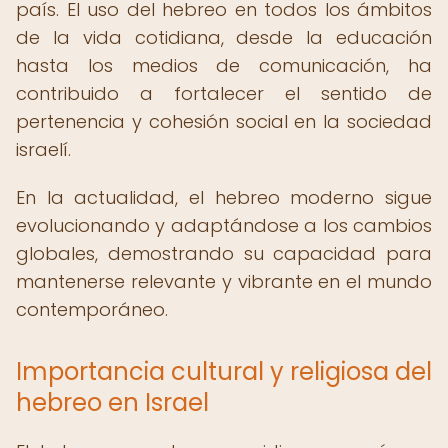
país. El uso del hebreo en todos los ámbitos
de la vida cotidiana, desde la educación
hasta los medios de comunicación, ha
contribuido a fortalecer el sentido de
pertenencia y cohesión social en la sociedad
israelí.
En la actualidad, el hebreo moderno sigue
evolucionando y adaptándose a los cambios
globales, demostrando su capacidad para
mantenerse relevante y vibrante en el mundo
contemporáneo.
Importancia cultural y religiosa del
hebreo en Israel