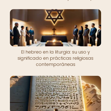
El hebreo en la liturgia: su uso y
significado en prácticas religiosas
contemporáneas