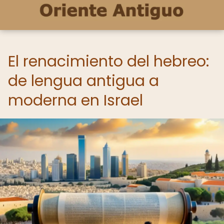
El renacimiento del hebreo:
de lengua antigua a
moderna en Israel