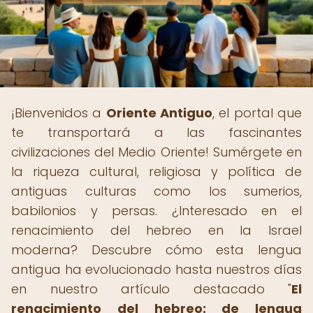
¡Bienvenidos a
Oriente Antiguo
, el portal que
te transportará a las fascinantes
civilizaciones del Medio Oriente! Sumérgete en
la riqueza cultural, religiosa y política de
antiguas culturas como los sumerios,
babilonios y persas. ¿Interesado en el
renacimiento del hebreo en la Israel
moderna? Descubre cómo esta lengua
antigua ha evolucionado hasta nuestros días
en nuestro artículo destacado "
El
renacimiento del hebreo: de lengua