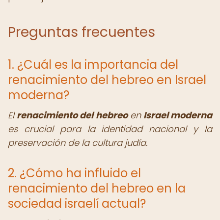
Preguntas frecuentes
1. ¿Cuál es la importancia del
renacimiento del hebreo en Israel
moderna?
El
renacimiento del hebreo
en
Israel moderna
es crucial para la identidad nacional y la
preservación de la cultura judía.
2. ¿Cómo ha influido el
renacimiento del hebreo en la
sociedad israelí actual?