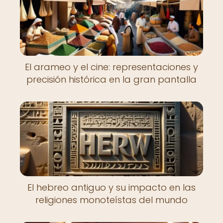
El arameo y el cine: representaciones y
precisión histórica en la gran pantalla
El hebreo antiguo y su impacto en las
religiones monoteístas del mundo