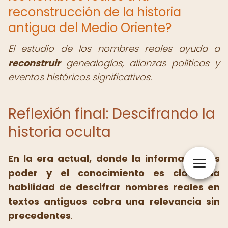
reconstrucción de la historia
antigua del Medio Oriente?
El estudio de los nombres reales ayuda a
reconstruir
genealogías, alianzas políticas y
eventos históricos significativos.
Reflexión final: Descifrando la
historia oculta
En la era actual, donde la información es
poder y el conocimiento es clave, la
habilidad de descifrar nombres reales en
textos antiguos cobra una relevancia sin
precedentes
.