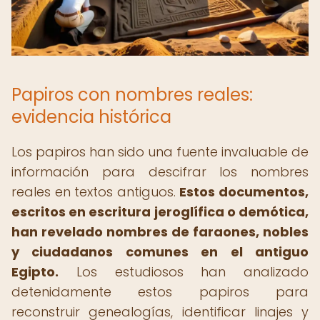
Papiros con nombres reales:
evidencia histórica
Los papiros han sido una fuente invaluable de
información para descifrar los nombres
reales en textos antiguos.
Estos documentos,
escritos en escritura jeroglífica o demótica,
han revelado nombres de faraones, nobles
y ciudadanos comunes en el antiguo
Egipto.
Los estudiosos han analizado
detenidamente estos papiros para
reconstruir genealogías, identificar linajes y