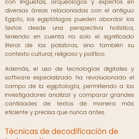
con lingüistas, arqueólogos y expertos en
diversas áreas relacionadas con el antiguo
Egipto, los egiptólogos pueden abordar los
textos desde una perspectiva holística,
teniendo en cuenta no solo el significado
literal de las palabras, sino también su
contexto cultural, religioso y político.
Además, el uso de tecnologías digitales y
software especializado ha revolucionado el
campo de la egiptología, permitiendo a los
investigadores analizar y comparar grandes
cantidades de textos de manera más
eficiente y precisa que nunca antes.
Técnicas de decodificación de