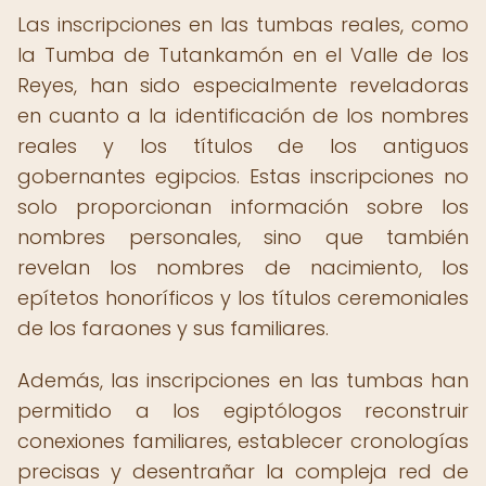
Las inscripciones en las tumbas reales, como
la Tumba de Tutankamón en el Valle de los
Reyes, han sido especialmente reveladoras
en cuanto a la identificación de los nombres
reales y los títulos de los antiguos
gobernantes egipcios. Estas inscripciones no
solo proporcionan información sobre los
nombres personales, sino que también
revelan los nombres de nacimiento, los
epítetos honoríficos y los títulos ceremoniales
de los faraones y sus familiares.
Además, las inscripciones en las tumbas han
permitido a los egiptólogos reconstruir
conexiones familiares, establecer cronologías
precisas y desentrañar la compleja red de