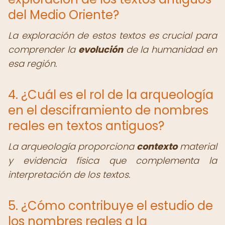
del Medio Oriente?
La exploración de estos textos es crucial para
comprender la
evolución
de la humanidad en
esa región.
4. ¿Cuál es el rol de la arqueología
en el desciframiento de nombres
reales en textos antiguos?
La arqueología proporciona
contexto
material
y evidencia física que complementa la
interpretación de los textos.
5. ¿Cómo contribuye el estudio de
los nombres reales a la