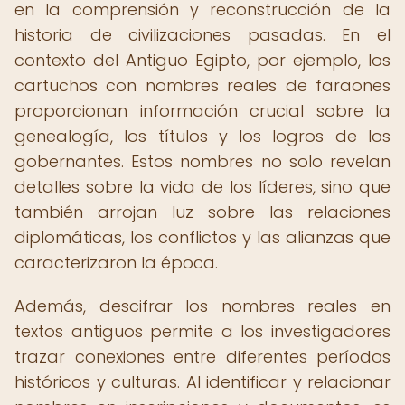
en la comprensión y reconstrucción de la
historia de civilizaciones pasadas. En el
contexto del Antiguo Egipto, por ejemplo, los
cartuchos con nombres reales de faraones
proporcionan información crucial sobre la
genealogía, los títulos y los logros de los
gobernantes. Estos nombres no solo revelan
detalles sobre la vida de los líderes, sino que
también arrojan luz sobre las relaciones
diplomáticas, los conflictos y las alianzas que
caracterizaron la época.
Además, descifrar los nombres reales en
textos antiguos permite a los investigadores
trazar conexiones entre diferentes períodos
históricos y culturas. Al identificar y relacionar