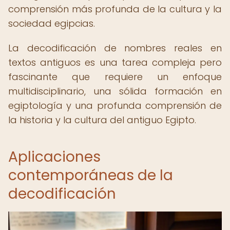
comprensión más profunda de la cultura y la
sociedad egipcias.
La decodificación de nombres reales en
textos antiguos es una tarea compleja pero
fascinante que requiere un enfoque
multidisciplinario, una sólida formación en
egiptología y una profunda comprensión de
la historia y la cultura del antiguo Egipto.
Aplicaciones
contemporáneas de la
decodificación