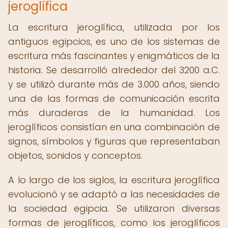
jeroglífica
La escritura jeroglífica, utilizada por los
antiguos egipcios, es uno de los sistemas de
escritura más fascinantes y enigmáticos de la
historia. Se desarrolló alrededor del 3200 a.C.
y se utilizó durante más de 3.000 años, siendo
una de las formas de comunicación escrita
más duraderas de la humanidad. Los
jeroglíficos consistían en una combinación de
signos, símbolos y figuras que representaban
objetos, sonidos y conceptos.
A lo largo de los siglos, la escritura jeroglífica
evolucionó y se adaptó a las necesidades de
la sociedad egipcia. Se utilizaron diversas
formas de jeroglíficos, como los jeroglíficos