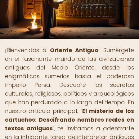
¡Bienvenidos a
Oriente Antiguo
! Sumérgete
en el fascinante mundo de las civilizaciones
antiguas del Medio Oriente, desde los
enigmáticos sumerios hasta el poderoso
Imperio Persa. Descubre los secretos
culturales, religiosos, políticos y arqueológicos
que han perdurado a lo largo del tiempo. En
nuestro artículo principal, "
El misterio de los
cartuchos: Descifrando nombres reales en
textos antiguos
", te invitamos a adentrarte
en la intrigante tarea de interpretar antiguos