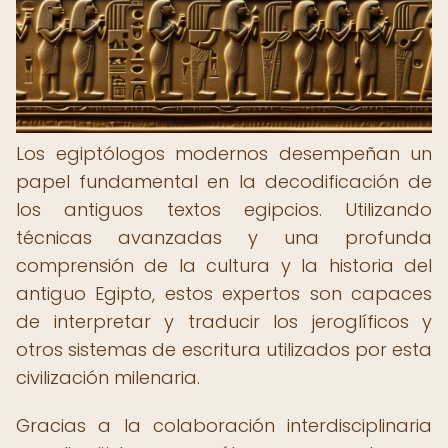
Los egiptólogos modernos desempeñan un
papel fundamental en la decodificación de
los antiguos textos egipcios. Utilizando
técnicas avanzadas y una profunda
comprensión de la cultura y la historia del
antiguo Egipto, estos expertos son capaces
de interpretar y traducir los jeroglíficos y
otros sistemas de escritura utilizados por esta
civilización milenaria.
Gracias a la colaboración interdisciplinaria