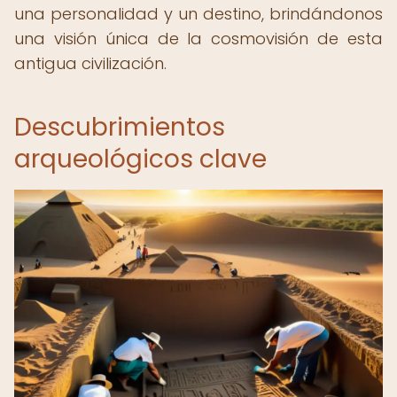
una personalidad y un destino, brindándonos
una visión única de la cosmovisión de esta
antigua civilización.
Descubrimientos
arqueológicos clave