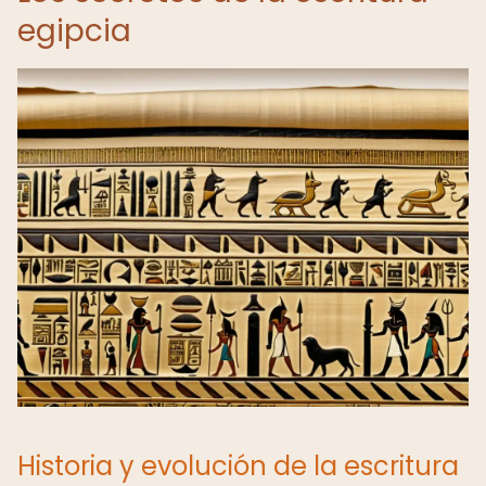
egipcia
Historia y evolución de la escritura