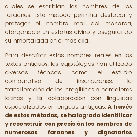
cuales se escribían los nombres de los
faraones. Este método permitía destacar y
proteger el nombre real del monarca,
otorgándole un estatus divino y asegurando
su inmortalidad en el más allá.
Para descifrar estos nombres reales en los
textos antiguos, los egiptólogos han utilizado
diversas técnicas, como el estudio
comparativo de inscripciones, la
transliteración de los jeroglíficos a caracteres
latinos y la colaboración con lingüistas
especializados en lenguas antiguas.
A través
de estos métodos, se ha logrado identificar
y reconstruir con precisión los nombres de
numerosos faraones y dignatarios