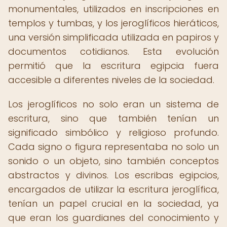
monumentales, utilizados en inscripciones en
templos y tumbas, y los jeroglíficos hieráticos,
una versión simplificada utilizada en papiros y
documentos cotidianos. Esta evolución
permitió que la escritura egipcia fuera
accesible a diferentes niveles de la sociedad.
Los jeroglíficos no solo eran un sistema de
escritura, sino que también tenían un
significado simbólico y religioso profundo.
Cada signo o figura representaba no solo un
sonido o un objeto, sino también conceptos
abstractos y divinos. Los escribas egipcios,
encargados de utilizar la escritura jeroglífica,
tenían un papel crucial en la sociedad, ya
que eran los guardianes del conocimiento y