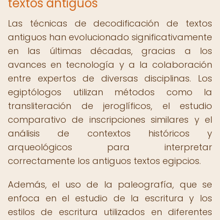
textos antiguos
Las técnicas de decodificación de textos
antiguos han evolucionado significativamente
en las últimas décadas, gracias a los
avances en tecnología y a la colaboración
entre expertos de diversas disciplinas. Los
egiptólogos utilizan métodos como la
transliteración de jeroglíficos, el estudio
comparativo de inscripciones similares y el
análisis de contextos históricos y
arqueológicos para interpretar
correctamente los antiguos textos egipcios.
Además, el uso de la paleografía, que se
enfoca en el estudio de la escritura y los
estilos de escritura utilizados en diferentes