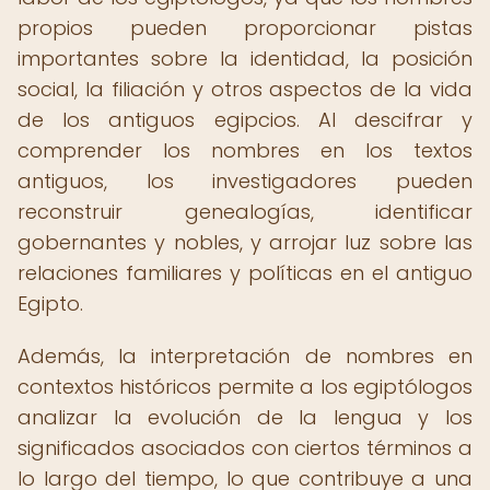
propios pueden proporcionar pistas
importantes sobre la identidad, la posición
social, la filiación y otros aspectos de la vida
de los antiguos egipcios. Al descifrar y
comprender los nombres en los textos
antiguos, los investigadores pueden
reconstruir genealogías, identificar
gobernantes y nobles, y arrojar luz sobre las
relaciones familiares y políticas en el antiguo
Egipto.
Además, la interpretación de nombres en
contextos históricos permite a los egiptólogos
analizar la evolución de la lengua y los
significados asociados con ciertos términos a
lo largo del tiempo, lo que contribuye a una