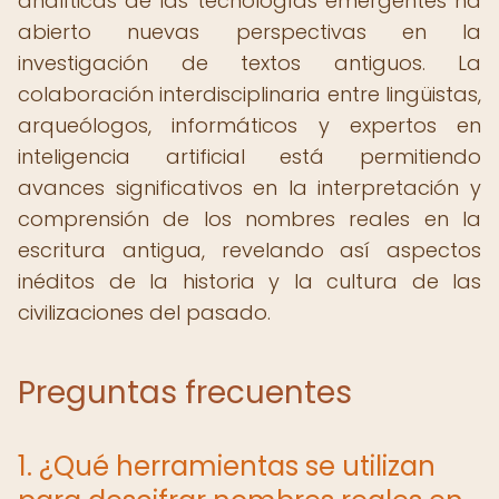
analíticas de las tecnologías emergentes ha
abierto nuevas perspectivas en la
investigación de textos antiguos. La
colaboración interdisciplinaria entre lingüistas,
arqueólogos, informáticos y expertos en
inteligencia artificial está permitiendo
avances significativos en la interpretación y
comprensión de los nombres reales en la
escritura antigua, revelando así aspectos
inéditos de la historia y la cultura de las
civilizaciones del pasado.
Preguntas frecuentes
1. ¿Qué herramientas se utilizan