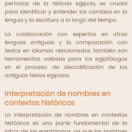
períodos de la historia egipcia, es crucial
para identificar y entender los cambios en la
lengua y la escritura a lo largo del tiempo.
La colaboración con expertos en otras
lenguas antiguas y la comparación con
textos en idiomas relacionados también son
herramientas valiosas para los egiptólogos
en el proceso de decodificación de los
antiguos textos egipcios.
Interpretación de nombres en
contextos históricos
La interpretación de nombres en contextos
históricos es una parte fundamental de la
labor de los egiptólogos, ya que los nombres