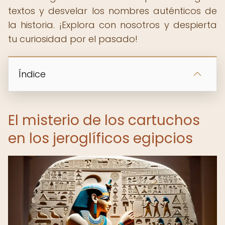
textos y desvelar los nombres auténticos de
la historia. ¡Explora con nosotros y despierta
tu curiosidad por el pasado!
Índice
El misterio de los cartuchos
en los jeroglíficos egipcios