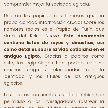
comprender mejor la sociedad egipcia.
Uno de los papiros más famosos que ha
proporcionado información crucial sobre los
nombres reales es el Papiro de Turín, que
data del Reino Nuevo.
Este documento
contiene listas de reyes y dinastías, así
como detalles sobre la vida cotidiana en el
antiguo Egipto.
Gracias a papiros como
este, los egiptólogos han podido resolver
muchos enigmas relacionados con la
identidad y los títulos de los antiguos
egipcios.
Los papiros con nombres reales también han
permitido a los investigadores rastrear la