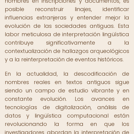
nombres en inscripciones y documentos, es
posible reconstruir linajes, identificar
influencias extranjeras y entender mejor la
evolución de las sociedades antiguas. Esta
labor meticulosa de interpretación lingüística
contribuye significativamente a la
contextualización de hallazgos arqueológicos
y a la reinterpretación de eventos históricos.
En la actualidad, la descodificación de
nombres reales en textos antiguos sigue
siendo un campo de estudio vibrante y en
constante evolución. Los avances en
tecnologías de digitalización, análisis de
datos y lingüística computacional están
revolucionando la forma en que los
investigadores abordan la interpretación de