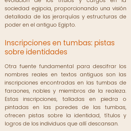
evolución de los títulos y cargos en la
sociedad egipcia, proporcionando una visión
detallada de las jerarquías y estructuras de
poder en el antiguo Egipto.
Inscripciones en tumbas: pistas
sobre identidades
Otra fuente fundamental para descifrar los
nombres reales en textos antiguos son las
inscripciones encontradas en las tumbas de
faraones, nobles y miembros de la realeza.
Estas inscripciones, talladas en piedra o
pintadas en las paredes de las tumbas,
ofrecen pistas sobre la identidad, títulos y
logros de los individuos que allí descansan.