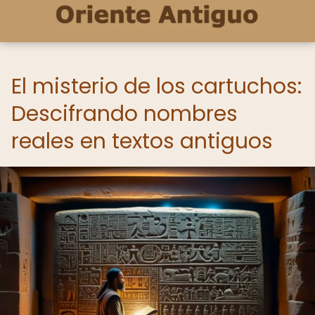
El misterio de los cartuchos:
Descifrando nombres
reales en textos antiguos