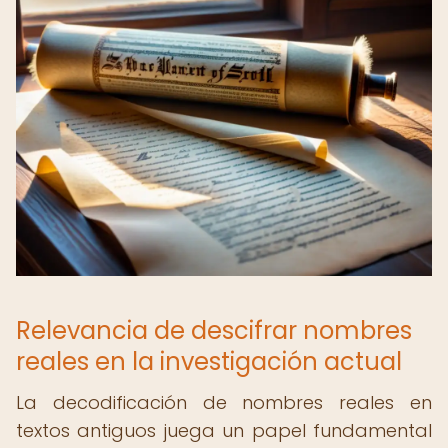
Relevancia de descifrar nombres
reales en la investigación actual
La decodificación de nombres reales en
textos antiguos juega un papel fundamental