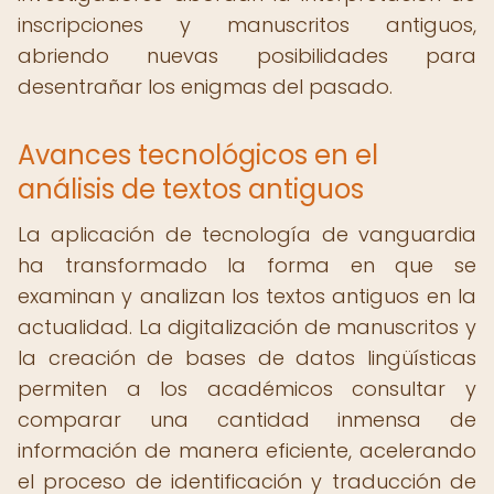
inscripciones y manuscritos antiguos,
abriendo nuevas posibilidades para
desentrañar los enigmas del pasado.
Avances tecnológicos en el
análisis de textos antiguos
La aplicación de tecnología de vanguardia
ha transformado la forma en que se
examinan y analizan los textos antiguos en la
actualidad. La digitalización de manuscritos y
la creación de bases de datos lingüísticas
permiten a los académicos consultar y
comparar una cantidad inmensa de
información de manera eficiente, acelerando
el proceso de identificación y traducción de