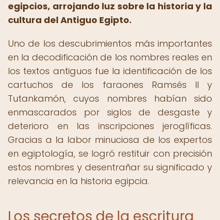
egipcios, arrojando luz sobre la historia y la
cultura del Antiguo Egipto.
Uno de los descubrimientos más importantes
en la decodificación de los nombres reales en
los textos antiguos fue la identificación de los
cartuchos de los faraones Ramsés II y
Tutankamón, cuyos nombres habían sido
enmascarados por siglos de desgaste y
deterioro en las inscripciones jeroglíficas.
Gracias a la labor minuciosa de los expertos
en egiptología, se logró restituir con precisión
estos nombres y desentrañar su significado y
relevancia en la historia egipcia.
Los secretos de la escritura