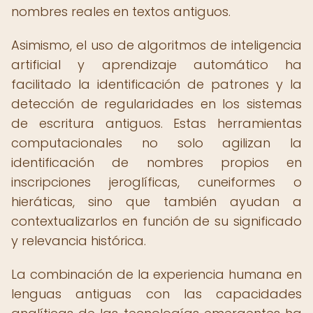
nombres reales en textos antiguos.
Asimismo, el uso de algoritmos de inteligencia
artificial y aprendizaje automático ha
facilitado la identificación de patrones y la
detección de regularidades en los sistemas
de escritura antiguos. Estas herramientas
computacionales no solo agilizan la
identificación de nombres propios en
inscripciones jeroglíficas, cuneiformes o
hieráticas, sino que también ayudan a
contextualizarlos en función de su significado
y relevancia histórica.
La combinación de la experiencia humana en
lenguas antiguas con las capacidades