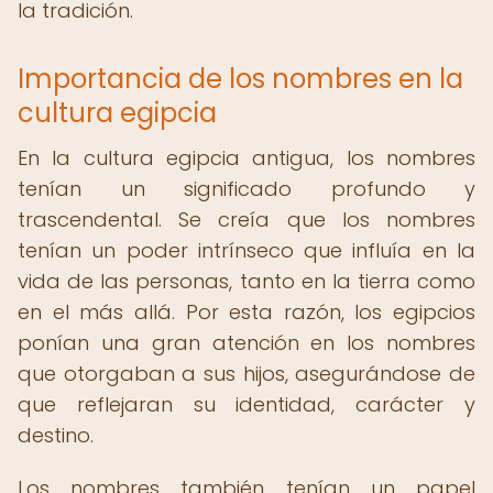
la tradición.
Importancia de los nombres en la
cultura egipcia
En la cultura egipcia antigua, los nombres
tenían un significado profundo y
trascendental. Se creía que los nombres
tenían un poder intrínseco que influía en la
vida de las personas, tanto en la tierra como
en el más allá. Por esta razón, los egipcios
ponían una gran atención en los nombres
que otorgaban a sus hijos, asegurándose de
que reflejaran su identidad, carácter y
destino.
Los nombres también tenían un papel