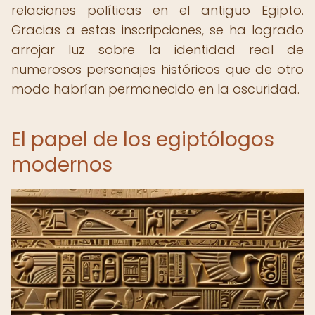
relaciones políticas en el antiguo Egipto.
Gracias a estas inscripciones, se ha logrado
arrojar luz sobre la identidad real de
numerosos personajes históricos que de otro
modo habrían permanecido en la oscuridad.
El papel de los egiptólogos
modernos