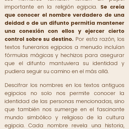
importante en la religión egipcia.
Se creía
que conocer el nombre verdadero de una
deidad o de un difunto permitía mantener
una conexión con ellos y ejercer cierto
control sobre su destino.
Por esta razón, los
textos funerarios egipcios a menudo incluían
fórmulas mágicas y hechizos para asegurar
que el difunto mantuviera su identidad y
pudiera seguir su camino en el más allá.
Descifrar los nombres en los textos antiguos
egipcios no solo nos permite conocer la
identidad de las personas mencionadas, sino
que también nos sumerge en el fascinante
mundo simbólico y religioso de la cultura
egipcia. Cada nombre revela una historia,