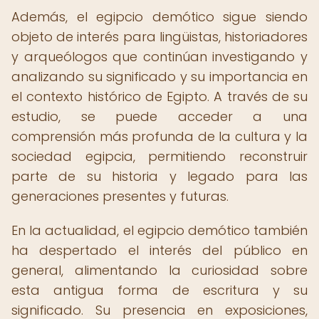
Además, el egipcio demótico sigue siendo
objeto de interés para lingüistas, historiadores
y arqueólogos que continúan investigando y
analizando su significado y su importancia en
el contexto histórico de Egipto. A través de su
estudio, se puede acceder a una
comprensión más profunda de la cultura y la
sociedad egipcia, permitiendo reconstruir
parte de su historia y legado para las
generaciones presentes y futuras.
En la actualidad, el egipcio demótico también
ha despertado el interés del público en
general, alimentando la curiosidad sobre
esta antigua forma de escritura y su
significado. Su presencia en exposiciones,