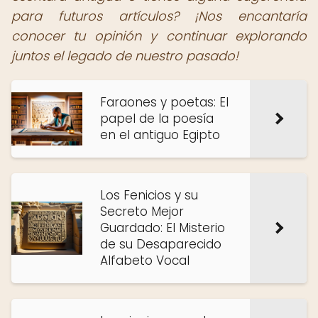
para futuros artículos? ¡Nos encantaría
conocer tu opinión y continuar explorando
juntos el legado de nuestro pasado!
Faraones y poetas: El
papel de la poesía
en el antiguo Egipto
Los Fenicios y su
Secreto Mejor
Guardado: El Misterio
de su Desaparecido
Alfabeto Vocal