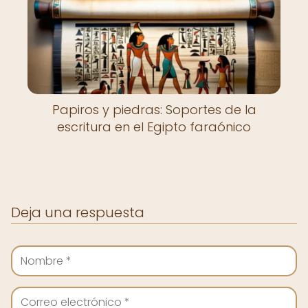
Papiros y piedras: Soportes de la
escritura en el Egipto faraónico
Deja una respuesta