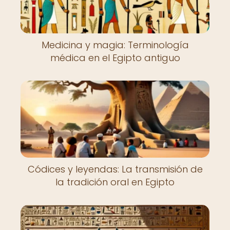
Medicina y magia: Terminología
médica en el Egipto antiguo
Códices y leyendas: La transmisión de
la tradición oral en Egipto