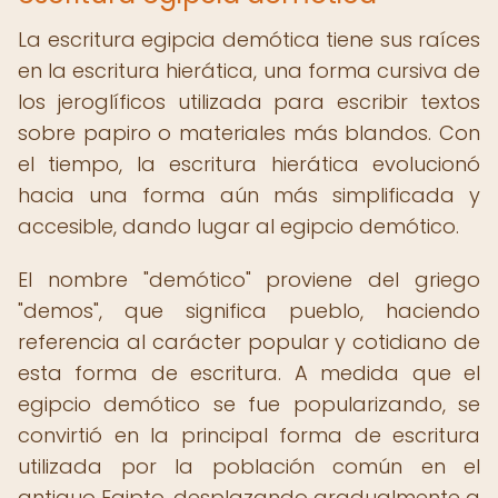
La escritura egipcia demótica tiene sus raíces
en la escritura hierática, una forma cursiva de
los jeroglíficos utilizada para escribir textos
sobre papiro o materiales más blandos. Con
el tiempo, la escritura hierática evolucionó
hacia una forma aún más simplificada y
accesible, dando lugar al egipcio demótico.
El nombre "demótico" proviene del griego
"demos", que significa pueblo, haciendo
referencia al carácter popular y cotidiano de
esta forma de escritura. A medida que el
egipcio demótico se fue popularizando, se
convirtió en la principal forma de escritura
utilizada por la población común en el
antiguo Egipto, desplazando gradualmente a