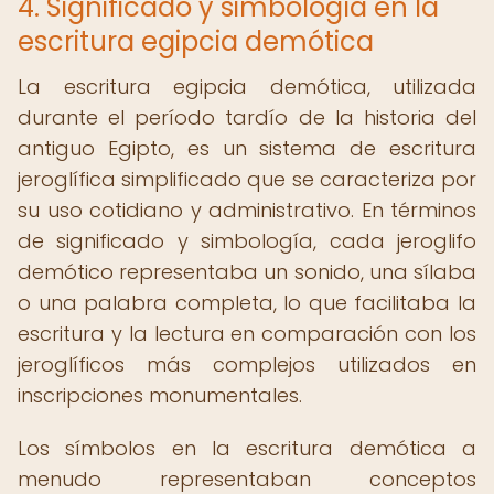
4. Significado y simbología en la
escritura egipcia demótica
La escritura egipcia demótica, utilizada
durante el período tardío de la historia del
antiguo Egipto, es un sistema de escritura
jeroglífica simplificado que se caracteriza por
su uso cotidiano y administrativo. En términos
de significado y simbología, cada jeroglifo
demótico representaba un sonido, una sílaba
o una palabra completa, lo que facilitaba la
escritura y la lectura en comparación con los
jeroglíficos más complejos utilizados en
inscripciones monumentales.
Los símbolos en la escritura demótica a
menudo representaban conceptos