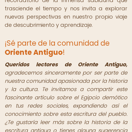
recordatorio de la inmensa sabiduría que
trasciende el tiempo y nos invita a explorar
nuevas perspectivas en nuestro propio viaje
de descubrimiento y aprendizaje.
¡Sé parte de la comunidad de
Oriente Antiguo
!
Queridos lectores de Oriente Antiguo,
agradecemos sinceramente por ser parte de
nuestra comunidad apasionada por la historia
y la cultura. Te invitamos a compartir este
fascinante artículo sobre el Egipcio demótico
en tus redes sociales, expandiendo así el
conocimiento sobre esta escritura del pueblo.
¿Te gustaría leer más sobre la historia de la
escritura antigua o tienes alguna sugerencia