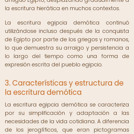
la escritura hierática en muchos contextos.
La escritura egipcia demótica continuó
utilizándose incluso después de la conquista
de Egipto por parte de los griegos y romanos,
lo que demuestra su arraigo y persistencia a
lo largo del tiempo como una forma de
expresión escrita del pueblo egipcio.
3. Características y estructura de
la escritura demótica
La escritura egipcia demótica se caracteriza
por su simplificación y adaptación a las
necesidades de la vida cotidiana. A diferencia
de los jeroglíficos, que eran pictogramas