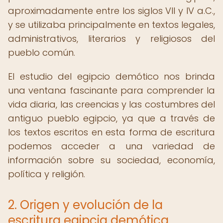
aproximadamente entre los siglos VII y IV a.C.,
y se utilizaba principalmente en textos legales,
administrativos, literarios y religiosos del
pueblo común.
El estudio del egipcio demótico nos brinda
una ventana fascinante para comprender la
vida diaria, las creencias y las costumbres del
antiguo pueblo egipcio, ya que a través de
los textos escritos en esta forma de escritura
podemos acceder a una variedad de
información sobre su sociedad, economía,
política y religión.
2. Origen y evolución de la
escritura egipcia demótica