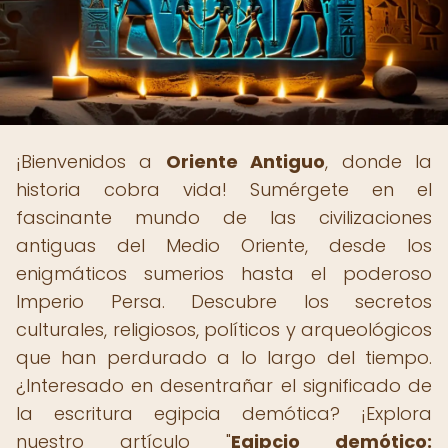
¡Bienvenidos a
Oriente Antiguo
, donde la
historia cobra vida! Sumérgete en el
fascinante mundo de las civilizaciones
antiguas del Medio Oriente, desde los
enigmáticos sumerios hasta el poderoso
Imperio Persa. Descubre los secretos
culturales, religiosos, políticos y arqueológicos
que han perdurado a lo largo del tiempo.
¿Interesado en desentrañar el significado de
la escritura egipcia demótica? ¡Explora
nuestro artículo "
Egipcio demótico: