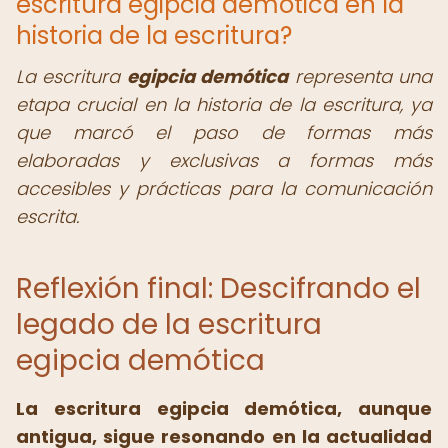
escritura egipcia demótica en la
historia de la escritura?
La escritura
egipcia demótica
representa una
etapa crucial en la historia de la escritura, ya
que marcó el paso de formas más
elaboradas y exclusivas a formas más
accesibles y prácticas para la comunicación
escrita.
Reflexión final: Descifrando el
legado de la escritura
egipcia demótica
La escritura egipcia demótica, aunque
antigua, sigue resonando en la actualidad