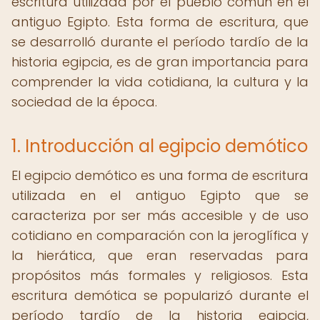
escritura utilizada por el pueblo común en el
antiguo Egipto. Esta forma de escritura, que
se desarrolló durante el período tardío de la
historia egipcia, es de gran importancia para
comprender la vida cotidiana, la cultura y la
sociedad de la época.
1. Introducción al egipcio demótico
El egipcio demótico es una forma de escritura
utilizada en el antiguo Egipto que se
caracteriza por ser más accesible y de uso
cotidiano en comparación con la jeroglífica y
la hierática, que eran reservadas para
propósitos más formales y religiosos. Esta
escritura demótica se popularizó durante el
período tardío de la historia egipcia,