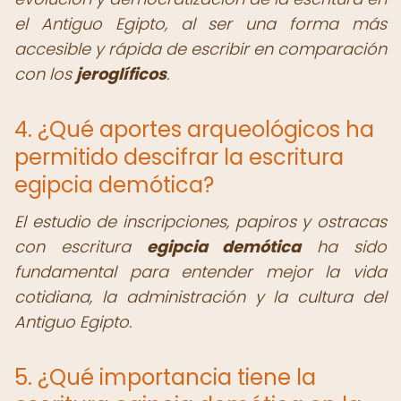
el Antiguo Egipto, al ser una forma más
accesible y rápida de escribir en comparación
con los
jeroglíficos
.
4. ¿Qué aportes arqueológicos ha
permitido descifrar la escritura
egipcia demótica?
El estudio de inscripciones, papiros y ostracas
con escritura
egipcia demótica
ha sido
fundamental para entender mejor la vida
cotidiana, la administración y la cultura del
Antiguo Egipto.
5. ¿Qué importancia tiene la