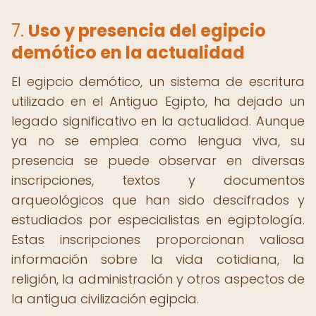
7.
Uso y presencia del egipcio
demótico en la actualidad
El egipcio demótico, un sistema de escritura
utilizado en el Antiguo Egipto, ha dejado un
legado significativo en la actualidad. Aunque
ya no se emplea como lengua viva, su
presencia se puede observar en diversas
inscripciones, textos y documentos
arqueológicos que han sido descifrados y
estudiados por especialistas en egiptología.
Estas inscripciones proporcionan valiosa
información sobre la vida cotidiana, la
religión, la administración y otros aspectos de
la antigua civilización egipcia.