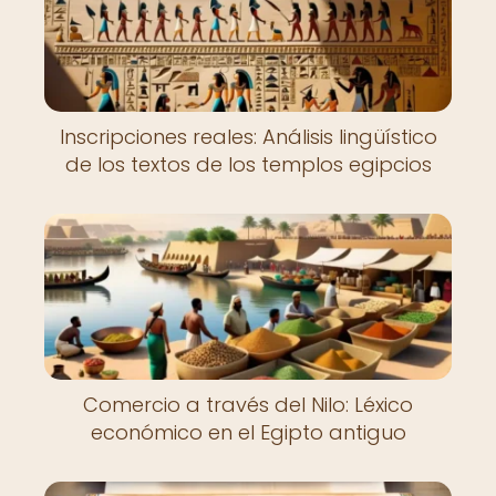
Inscripciones reales: Análisis lingüístico
de los textos de los templos egipcios
Comercio a través del Nilo: Léxico
económico en el Egipto antiguo