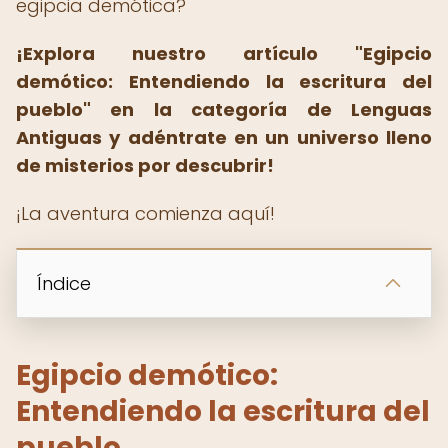
egipcia demótica?
¡Explora nuestro artículo "Egipcio
demótico: Entendiendo la escritura del
pueblo" en la categoría de Lenguas
Antiguas y adéntrate en un universo lleno
de misterios por descubrir!
¡La aventura comienza aquí!
Índice
Egipcio demótico:
Entendiendo la escritura del
pueblo