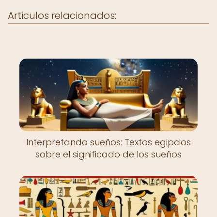
Articulos relacionados:
Interpretando sueños: Textos egipcios
sobre el significado de los sueños