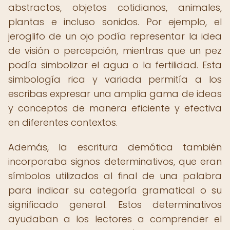
abstractos, objetos cotidianos, animales,
plantas e incluso sonidos. Por ejemplo, el
jeroglifo de un ojo podía representar la idea
de visión o percepción, mientras que un pez
podía simbolizar el agua o la fertilidad. Esta
simbología rica y variada permitía a los
escribas expresar una amplia gama de ideas
y conceptos de manera eficiente y efectiva
en diferentes contextos.
Además, la escritura demótica también
incorporaba signos determinativos, que eran
símbolos utilizados al final de una palabra
para indicar su categoría gramatical o su
significado general. Estos determinativos
ayudaban a los lectores a comprender el