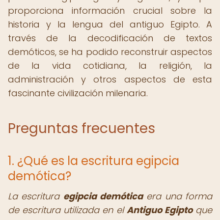
proporciona información crucial sobre la
historia y la lengua del antiguo Egipto. A
través de la decodificación de textos
demóticos, se ha podido reconstruir aspectos
de la vida cotidiana, la religión, la
administración y otros aspectos de esta
fascinante civilización milenaria.
Preguntas frecuentes
1. ¿Qué es la escritura egipcia
demótica?
La escritura
egipcia demótica
era una forma
de escritura utilizada en el
Antiguo Egipto
que