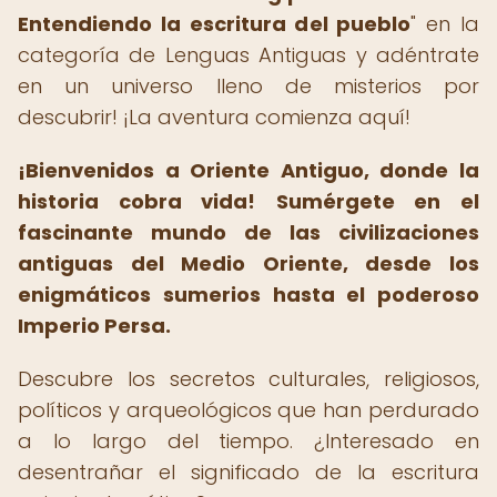
Entendiendo la escritura del pueblo
" en la
categoría de Lenguas Antiguas y adéntrate
en un universo lleno de misterios por
descubrir! ¡La aventura comienza aquí!
¡Bienvenidos a Oriente Antiguo, donde la
historia cobra vida!
Sumérgete en el
fascinante mundo de las civilizaciones
antiguas del Medio Oriente, desde los
enigmáticos sumerios hasta el poderoso
Imperio Persa.
Descubre los secretos culturales, religiosos,
políticos y arqueológicos que han perdurado
a lo largo del tiempo. ¿Interesado en
desentrañar el significado de la escritura