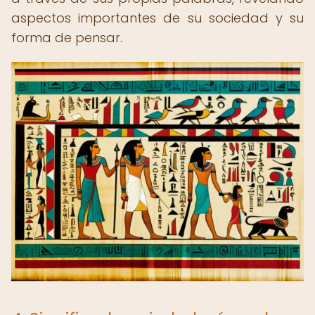
aspectos importantes de su sociedad y su
forma de pensar.