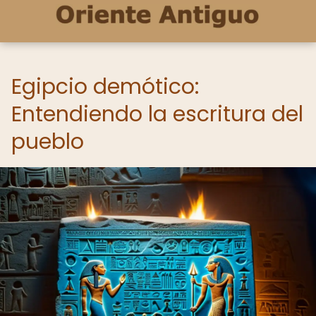
Egipcio demótico:
Entendiendo la escritura del
pueblo