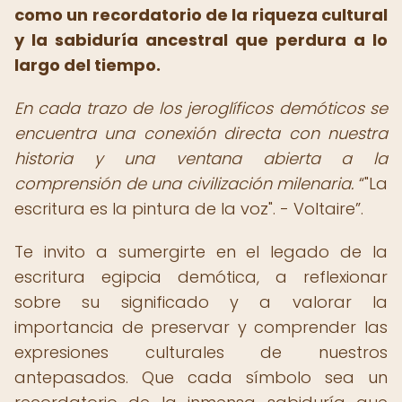
como un recordatorio de la riqueza cultural
y la sabiduría ancestral que perdura a lo
largo del tiempo.
En cada trazo de los jeroglíficos demóticos se
encuentra una conexión directa con nuestra
historia y una ventana abierta a la
comprensión de una civilización milenaria.
"La
escritura es la pintura de la voz". - Voltaire
.
Te invito a sumergirte en el legado de la
escritura egipcia demótica, a reflexionar
sobre su significado y a valorar la
importancia de preservar y comprender las
expresiones culturales de nuestros
antepasados. Que cada símbolo sea un