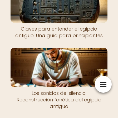
Claves para entender el egipcio
antiguo: Una guía para principiantes
Los sonidos del silencio:
Reconstrucción fonética del egipcio
antiguo