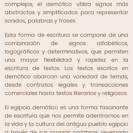
complejos, el demótico utiliza signos más
abstractos y simplificados para representar
sonidos, palabras y frases.
Esta forma de escritura se compone de una
combinación de signos alfabéticos,
logográficos y determinativos, que permiten
una mayor flexibilidad y rapidez en la
escritura de textos. Los textos escritos en
demótico abarcan una variedad de temas,
desde contratos legales y transacciones
comerciales hasta textos literarios y religiosos.
El egipcio demótico es una forma fascinante
de escritura que nos permite adentrarnos en
la vida y la cultura del antiguo pueblo egipcio
a través de sus propias palabras, revelando