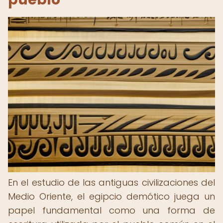
En el estudio de las antiguas civilizaciones del
Medio Oriente, el egipcio demótico juega un
papel fundamental como una forma de