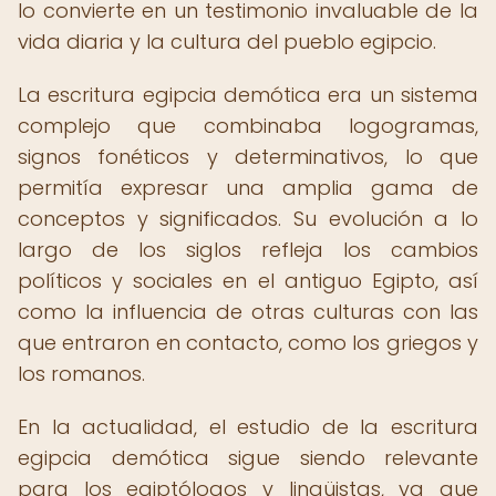
lo convierte en un testimonio invaluable de la
vida diaria y la cultura del pueblo egipcio.
La escritura egipcia demótica era un sistema
complejo que combinaba logogramas,
signos fonéticos y determinativos, lo que
permitía expresar una amplia gama de
conceptos y significados. Su evolución a lo
largo de los siglos refleja los cambios
políticos y sociales en el antiguo Egipto, así
como la influencia de otras culturas con las
que entraron en contacto, como los griegos y
los romanos.
En la actualidad, el estudio de la escritura
egipcia demótica sigue siendo relevante
para los egiptólogos y lingüistas, ya que