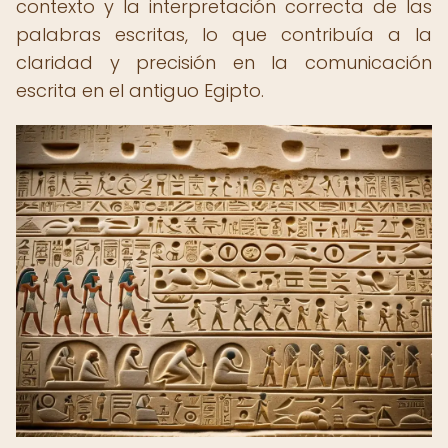
contexto y la interpretación correcta de las
palabras escritas, lo que contribuía a la
claridad y precisión en la comunicación
escrita en el antiguo Egipto.