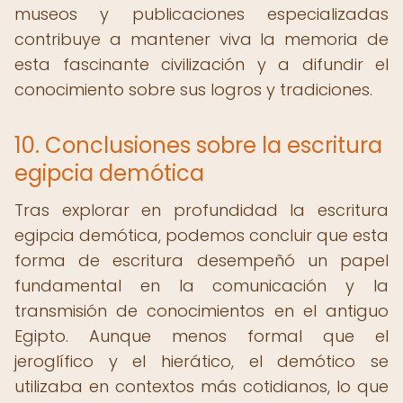
museos y publicaciones especializadas
contribuye a mantener viva la memoria de
esta fascinante civilización y a difundir el
conocimiento sobre sus logros y tradiciones.
10. Conclusiones sobre la escritura
egipcia demótica
Tras explorar en profundidad la escritura
egipcia demótica, podemos concluir que esta
forma de escritura desempeñó un papel
fundamental en la comunicación y la
transmisión de conocimientos en el antiguo
Egipto. Aunque menos formal que el
jeroglífico y el hierático, el demótico se
utilizaba en contextos más cotidianos, lo que