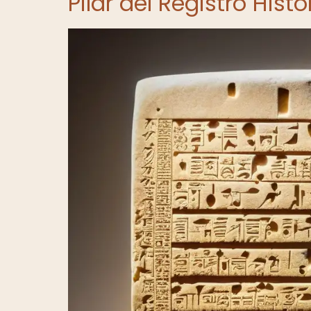
Pilar del Registro Histó