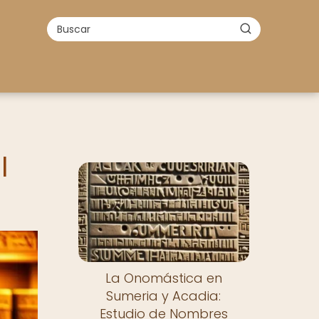
l
La Onomástica en
Sumeria y Acadia:
Estudio de Nombres