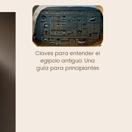
Claves para entender el
egipcio antiguo: Una
guía para principiantes