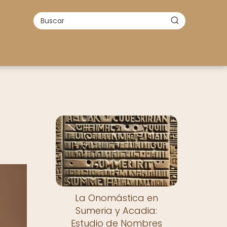
La Onomástica en
Sumeria y Acadia:
Estudio de Nombres