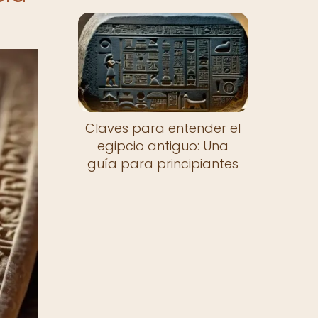
Claves para entender el
egipcio antiguo: Una
guía para principiantes