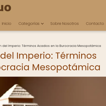
Inicio
Categorías
Sobre Nosotros
Contacto
ón del Imperio: Términos Acadios en la Burocracia Mesopotámica
 del Imperio: Términos
rocracia Mesopotámica