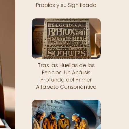
Propios y su Significado
Tras las Huellas de los
Fenicios: Un Análisis
Profundo del Primer
Alfabeto Consonántico