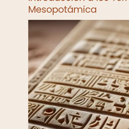
Mesopotámica