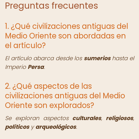
Preguntas frecuentes
1. ¿Qué civilizaciones antiguas del
Medio Oriente son abordadas en
el artículo?
El artículo abarca desde los
sumerios
hasta el
Imperio
Persa
.
2. ¿Qué aspectos de las
civilizaciones antiguas del Medio
Oriente son explorados?
Se exploran aspectos
culturales
,
religiosos
,
políticos
y
arqueológicos
.