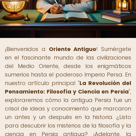
¡Bienvenidos a
Oriente Antiguo
! Sumérgete
en el fascinante mundo de las civilizaciones
del Medio Oriente, desde los enigmáticos
sumerios hasta el poderoso Imperio Persa. En
nuestro artículo principal "
La Revolución del
Pensamiento: Filosofía y Ciencia en Persia
",
exploraremos cómo la antigua Persia fue un
crisol de ideas y conocimiento que marcaron
un antes y un después en la historia. ¿Listo
para descubrir los misterios de la filosofía y la
ciencia en Persia antigua? ¡Adelante, la