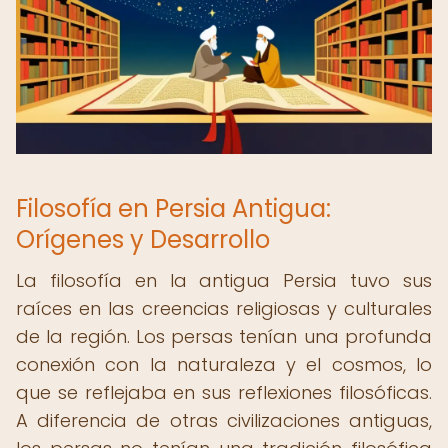
Filosofía en Persia Antigua:
Orígenes y Desarrollo
La filosofía en la antigua Persia tuvo sus
raíces en las creencias religiosas y culturales
de la región. Los persas tenían una profunda
conexión con la naturaleza y el cosmos, lo
que se reflejaba en sus reflexiones filosóficas.
A diferencia de otras civilizaciones antiguas,