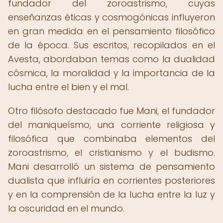
fundador del zoroastrismo, cuyas
enseñanzas éticas y cosmogónicas influyeron
en gran medida en el pensamiento filosófico
de la época. Sus escritos, recopilados en el
Avesta, abordaban temas como la dualidad
cósmica, la moralidad y la importancia de la
lucha entre el bien y el mal.
Otro filósofo destacado fue Mani, el fundador
del maniqueísmo, una corriente religiosa y
filosófica que combinaba elementos del
zoroastrismo, el cristianismo y el budismo.
Mani desarrolló un sistema de pensamiento
dualista que influiría en corrientes posteriores
y en la comprensión de la lucha entre la luz y
la oscuridad en el mundo.