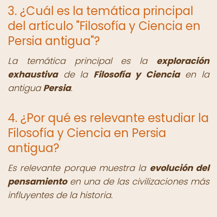
3. ¿Cuál es la temática principal
del artículo "Filosofía y Ciencia en
Persia antigua"?
La temática principal es la
exploración
exhaustiva
de la
Filosofía y Ciencia
en la
antigua
Persia
.
4. ¿Por qué es relevante estudiar la
Filosofía y Ciencia en Persia
antigua?
Es relevante porque muestra la
evolución del
pensamiento
en una de las civilizaciones más
influyentes de la historia.