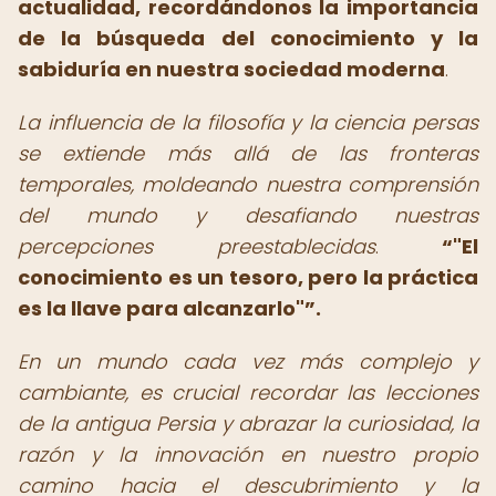
actualidad, recordándonos la importancia
de la búsqueda del conocimiento y la
sabiduría en nuestra sociedad moderna
.
La influencia de la filosofía y la ciencia persas
se extiende más allá de las fronteras
temporales, moldeando nuestra comprensión
del mundo y desafiando nuestras
percepciones preestablecidas
.
"El
conocimiento es un tesoro, pero la práctica
es la llave para alcanzarlo"
.
En un mundo cada vez más complejo y
cambiante, es crucial recordar las lecciones
de la antigua Persia y abrazar la curiosidad, la
razón y la innovación en nuestro propio
camino hacia el descubrimiento y la