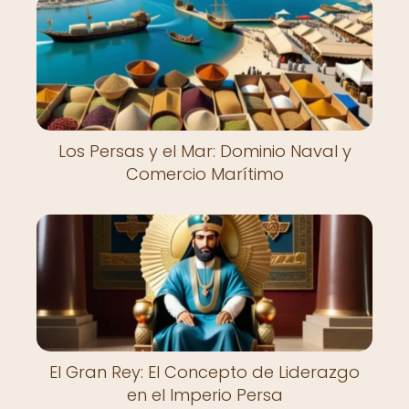
Los Persas y el Mar: Dominio Naval y
Comercio Marítimo
El Gran Rey: El Concepto de Liderazgo
en el Imperio Persa