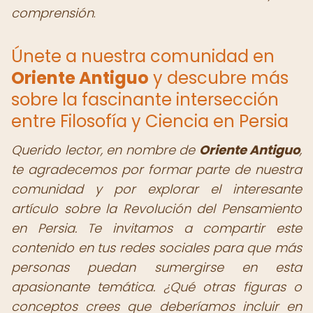
comprensión
.
Únete a nuestra comunidad en
Oriente Antiguo
y descubre más
sobre la fascinante intersección
entre Filosofía y Ciencia en Persia
Querido lector, en nombre de
Oriente Antiguo
,
te agradecemos por formar parte de nuestra
comunidad y por explorar el interesante
artículo sobre la Revolución del Pensamiento
en Persia. Te invitamos a compartir este
contenido en tus redes sociales para que más
personas puedan sumergirse en esta
apasionante temática. ¿Qué otras figuras o
conceptos crees que deberíamos incluir en