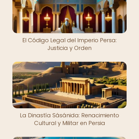
El Código Legal del Imperio Persa:
Justicia y Orden
La Dinastía Sásánida: Renacimiento
Cultural y Militar en Persia