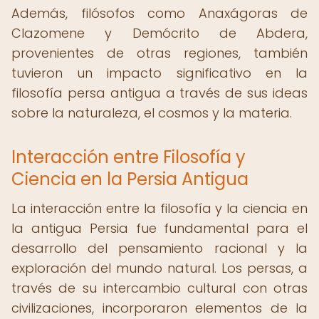
Además, filósofos como Anaxágoras de
Clazomene y Demócrito de Abdera,
provenientes de otras regiones, también
tuvieron un impacto significativo en la
filosofía persa antigua a través de sus ideas
sobre la naturaleza, el cosmos y la materia.
Interacción entre Filosofía y
Ciencia en la Persia Antigua
La interacción entre la filosofía y la ciencia en
la antigua Persia fue fundamental para el
desarrollo del pensamiento racional y la
exploración del mundo natural. Los persas, a
través de su intercambio cultural con otras
civilizaciones, incorporaron elementos de la