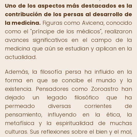
Uno de los aspectos más destacados es la
contribución de los persas al desarrollo de
la medicina.
Figuras como Avicena, conocido
como el "príncipe de los médicos", realizaron
avances significativos en el campo de la
medicina que aún se estudian y aplican en la
actualidad.
Además, la filosofía persa ha influido en la
forma en que se concibe el mundo y la
existencia. Pensadores como Zoroastro han
dejado un legado filosófico que ha
permeado diversas corrientes de
pensamiento, influyendo en la ética, la
metafísica y la espiritualidad de muchas
culturas. Sus reflexiones sobre el bien y el mal,