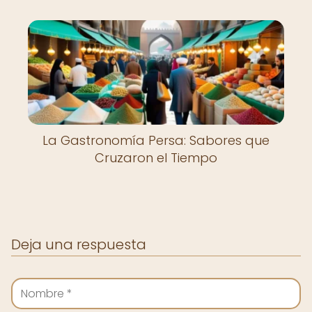
La Gastronomía Persa: Sabores que
Cruzaron el Tiempo
Deja una respuesta