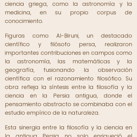
ciencia griega, como la astronomía y la
medicina, en su propio corpus de
conocimiento.
Figuras como Al-Biruni, un destacado
científico y filósofo persa, realizaron
importantes contribuciones en campos como
la astronomía, las matemáticas y la
geografía, fusionando la observación
científica con el razonamiento filosófico. Su
obra refleja la síntesis entre la filosofía y la
ciencia en la Persia antigua, donde el
pensamiento abstracto se combinaba con el
estudio empírico de la naturaleza.
Esta sinergia entre la filosofía y la ciencia en
la antigua Persia no solo enriqueció el