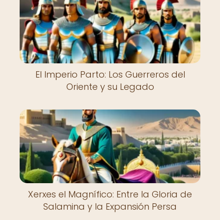
El Imperio Parto: Los Guerreros del
Oriente y su Legado
Xerxes el Magnífico: Entre la Gloria de
Salamina y la Expansión Persa