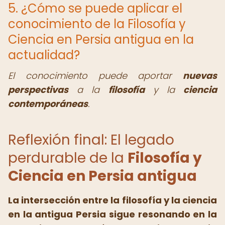
5. ¿Cómo se puede aplicar el
conocimiento de la Filosofía y
Ciencia en Persia antigua en la
actualidad?
El conocimiento puede aportar
nuevas
perspectivas
a la
filosofía
y la
ciencia
contemporáneas
.
Reflexión final: El legado
perdurable de la
Filosofía y
Ciencia en Persia antigua
La intersección entre la filosofía y la ciencia
en la antigua Persia sigue resonando en la