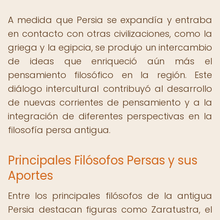
A medida que Persia se expandía y entraba
en contacto con otras civilizaciones, como la
griega y la egipcia, se produjo un intercambio
de ideas que enriqueció aún más el
pensamiento filosófico en la región. Este
diálogo intercultural contribuyó al desarrollo
de nuevas corrientes de pensamiento y a la
integración de diferentes perspectivas en la
filosofía persa antigua.
Principales Filósofos Persas y sus
Aportes
Entre los principales filósofos de la antigua
Persia destacan figuras como Zaratustra, el