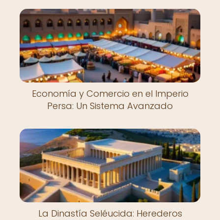
Economía y Comercio en el Imperio
Persa: Un Sistema Avanzado
La Dinastía Seléucida: Herederos