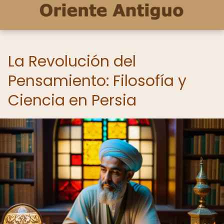
La Revolución del
Pensamiento: Filosofía y
Ciencia en Persia