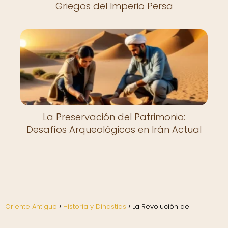
Griegos del Imperio Persa
La Preservación del Patrimonio:
Desafíos Arqueológicos en Irán Actual
Oriente Antiguo
Historia y Dinastías
La Revolución del