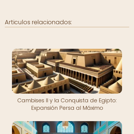
Articulos relacionados:
Cambises II y la Conquista de Egipto:
Expansión Persa al Máximo