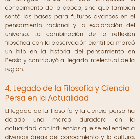
conocimiento de la época, sino que también
sentó las bases para futuros avances en el
pensamiento racional y la exploración del
universo. La combinación de la reflexión
filosófica con la observación científica marcó
un hito en la historia del pensamiento en
Persia y contribuyó al legado intelectual de la
región.
4. Legado de la Filosofía y Ciencia
Persa en la Actualidad
El legado de la filosofía y la ciencia persa ha
dejado una marca duradera en la
actualidad, con influencias que se extienden a
diversas áreas del conocimiento y la cultura.