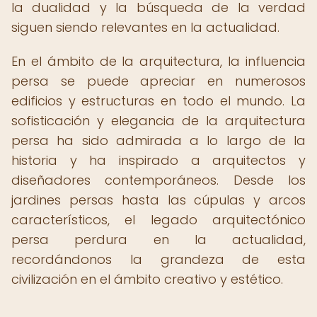
la dualidad y la búsqueda de la verdad
siguen siendo relevantes en la actualidad.
En el ámbito de la arquitectura, la influencia
persa se puede apreciar en numerosos
edificios y estructuras en todo el mundo. La
sofisticación y elegancia de la arquitectura
persa ha sido admirada a lo largo de la
historia y ha inspirado a arquitectos y
diseñadores contemporáneos. Desde los
jardines persas hasta las cúpulas y arcos
característicos, el legado arquitectónico
persa perdura en la actualidad,
recordándonos la grandeza de esta
civilización en el ámbito creativo y estético.