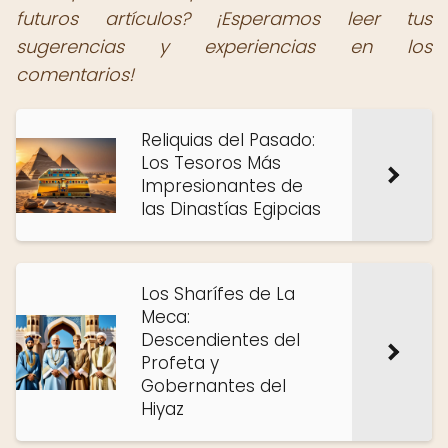
futuros artículos? ¡Esperamos leer tus
sugerencias y experiencias en los
comentarios!
Reliquias del Pasado:
Los Tesoros Más
Impresionantes de
las Dinastías Egipcias
Los Sharífes de La
Meca:
Descendientes del
Profeta y
Gobernantes del
Hiyaz