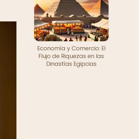
Economía y Comercio: El
Flujo de Riquezas en las
Dinastías Egipcias