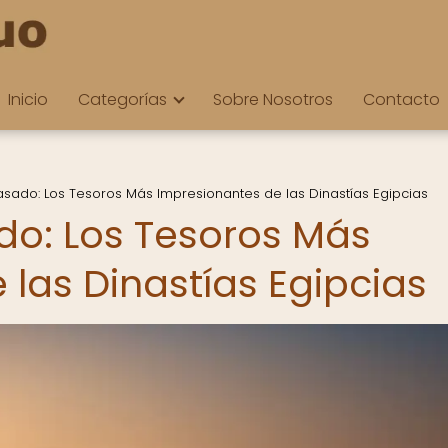
Inicio
Categorías
Sobre Nosotros
Contacto
Pasado: Los Tesoros Más Impresionantes de las Dinastías Egipcias
ado: Los Tesoros Más
las Dinastías Egipcias