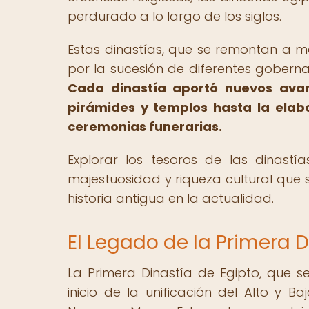
perdurado a lo largo de los siglos.
Estas dinastías, que se remontan a m
por la sucesión de diferentes gobernan
Cada dinastía aportó nuevos avan
pirámides y templos hasta la elabo
ceremonias funerarias.
Explorar los tesoros de las dinast
majestuosidad y riqueza cultural que 
historia antigua en la actualidad.
El Legado de la Primera 
La Primera Dinastía de Egipto, que s
inicio de la unificación del Alto y 