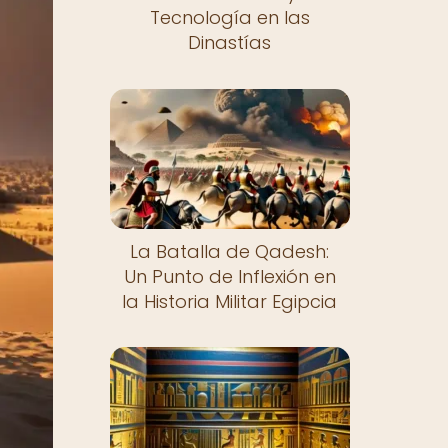
Tecnología en las
Dinastías
La Batalla de Qadesh:
Un Punto de Inflexión en
la Historia Militar Egipcia