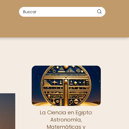
La Ciencia en Egipto:
Astronomía,
Matemáticas y