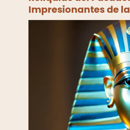
Impresionantes de la