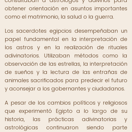
consultaban a astrólogos y adivinos para
obtener orientación en asuntos importantes
como el matrimonio, la salud o la guerra.
Los sacerdotes egipcios desempeñaban un
papel fundamental en la interpretación de
los astros y en la realización de rituales
adivinatorios. Utilizaban métodos como la
observación de las estrellas, la interpretación
de sueños y la lectura de las entrañas de
animales sacrificados para predecir el futuro
y aconsejar a los gobernantes y ciudadanos.
A pesar de los cambios políticos y religiosos
que experimentó Egipto a lo largo de su
historia, las prácticas adivinatorias y
astrológicas continuaron siendo parte