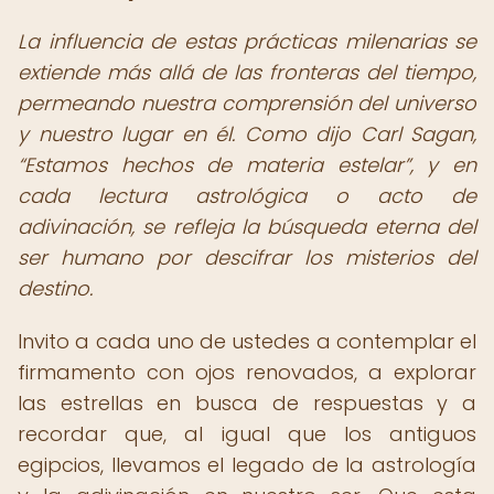
La influencia de estas prácticas milenarias se
extiende más allá de las fronteras del tiempo,
permeando nuestra comprensión del universo
y nuestro lugar en él. Como dijo Carl Sagan,
Estamos hechos de materia estelar
, y en
cada lectura astrológica o acto de
adivinación, se refleja la búsqueda eterna del
ser humano por descifrar los misterios del
destino.
Invito a cada uno de ustedes a contemplar el
firmamento con ojos renovados, a explorar
las estrellas en busca de respuestas y a
recordar que, al igual que los antiguos
egipcios, llevamos el legado de la astrología