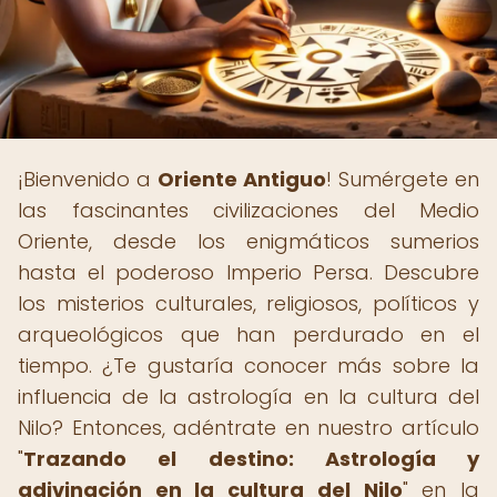
¡Bienvenido a
Oriente Antiguo
! Sumérgete en
las fascinantes civilizaciones del Medio
Oriente, desde los enigmáticos sumerios
hasta el poderoso Imperio Persa. Descubre
los misterios culturales, religiosos, políticos y
arqueológicos que han perdurado en el
tiempo. ¿Te gustaría conocer más sobre la
influencia de la astrología en la cultura del
Nilo? Entonces, adéntrate en nuestro artículo
"
Trazando el destino: Astrología y
adivinación en la cultura del Nilo
" en la