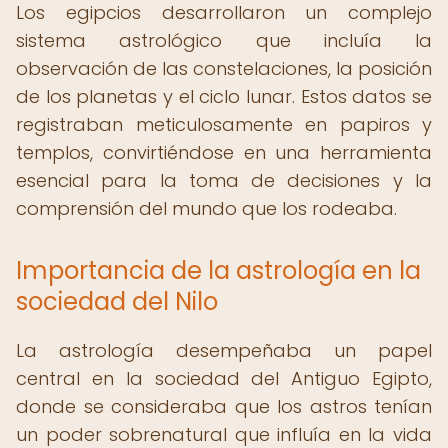
Los egipcios desarrollaron un complejo
sistema astrológico que incluía la
observación de las constelaciones, la posición
de los planetas y el ciclo lunar. Estos datos se
registraban meticulosamente en papiros y
templos, convirtiéndose en una herramienta
esencial para la toma de decisiones y la
comprensión del mundo que los rodeaba.
Importancia de la astrología en la
sociedad del Nilo
La astrología desempeñaba un papel
central en la sociedad del Antiguo Egipto,
donde se consideraba que los astros tenían
un poder sobrenatural que influía en la vida