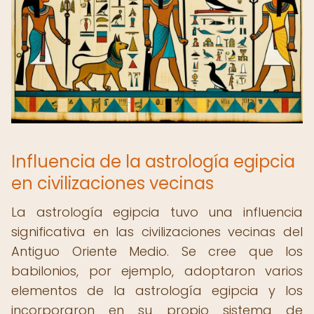
Influencia de la astrología egipcia
en civilizaciones vecinas
La astrología egipcia tuvo una influencia
significativa en las civilizaciones vecinas del
Antiguo Oriente Medio. Se cree que los
babilonios, por ejemplo, adoptaron varios
elementos de la astrología egipcia y los
incorporaron en su propio sistema de