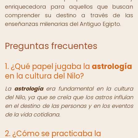
enriquecedora para aquellos que buscan
comprender su destino a través de las
enseñanzas milenarias del Antiguo Egipto.
Preguntas frecuentes
1. ¿Qué papel jugaba la
astrología
en la cultura del Nilo?
La
astrología
era fundamental en la cultura
del Nilo, ya que se creía que los astros influían
en el destino de las personas y en los eventos
de la vida cotidiana.
2. ¿Cómo se practicaba la