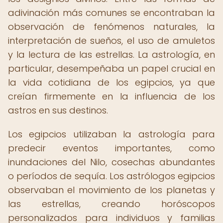
adivinación más comunes se encontraban la
observación de fenómenos naturales, la
interpretación de sueños, el uso de amuletos
y la lectura de las estrellas. La astrología, en
particular, desempeñaba un papel crucial en
la vida cotidiana de los egipcios, ya que
creían firmemente en la influencia de los
astros en sus destinos.
Los egipcios utilizaban la astrología para
predecir eventos importantes, como
inundaciones del Nilo, cosechas abundantes
o períodos de sequía. Los astrólogos egipcios
observaban el movimiento de los planetas y
las estrellas, creando horóscopos
personalizados para individuos y familias