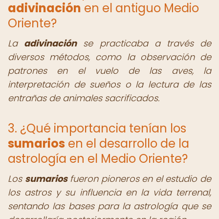
adivinación
en el antiguo Medio
Oriente?
La
adivinación
se practicaba a través de
diversos métodos, como la observación de
patrones en el vuelo de las aves, la
interpretación de sueños o la lectura de las
entrañas de animales sacrificados.
3. ¿Qué importancia tenían los
sumarios
en el desarrollo de la
astrología en el Medio Oriente?
Los
sumarios
fueron pioneros en el estudio de
los astros y su influencia en la vida terrenal,
sentando las bases para la astrología que se