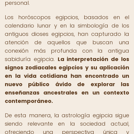
personal.
Los horóscopos egipcios, basados en el
calendario lunar y en la simbología de los
antiguos dioses egipcios, han capturado la
atención de aquellos que buscan una
conexión más profunda con la antigua
sabiduría egipcia.
La interpretación de los
signos zodiacales egipcios y su aplicación
en la vida cotidiana han encontrado un
nuevo público ávido de explorar las
enseñanzas ancestrales en un contexto
contemporáneo.
De esta manera, la astrología egipcia sigue
siendo relevante en la sociedad actual,
ofreciendo una perspectiva única y