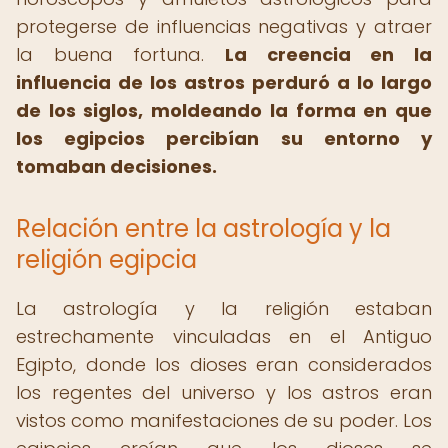
protegerse de influencias negativas y atraer
la buena fortuna.
La creencia en la
influencia de los astros perduró a lo largo
de los siglos, moldeando la forma en que
los egipcios percibían su entorno y
tomaban decisiones.
Relación entre la astrología y la
religión egipcia
La astrología y la religión estaban
estrechamente vinculadas en el Antiguo
Egipto, donde los dioses eran considerados
los regentes del universo y los astros eran
vistos como manifestaciones de su poder. Los