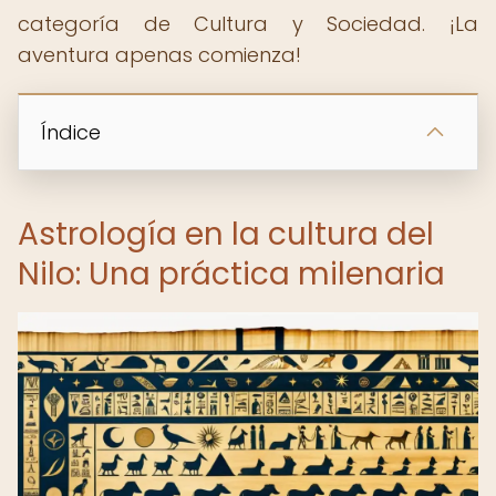
categoría de Cultura y Sociedad. ¡La
aventura apenas comienza!
Índice
Astrología en la cultura del
Nilo: Una práctica milenaria