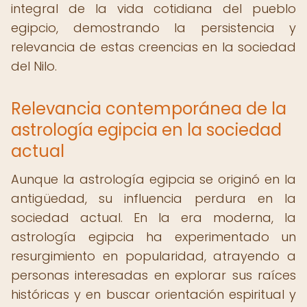
integral de la vida cotidiana del pueblo
egipcio, demostrando la persistencia y
relevancia de estas creencias en la sociedad
del Nilo.
Relevancia contemporánea de la
astrología egipcia en la sociedad
actual
Aunque la astrología egipcia se originó en la
antigüedad, su influencia perdura en la
sociedad actual. En la era moderna, la
astrología egipcia ha experimentado un
resurgimiento en popularidad, atrayendo a
personas interesadas en explorar sus raíces
históricas y en buscar orientación espiritual y