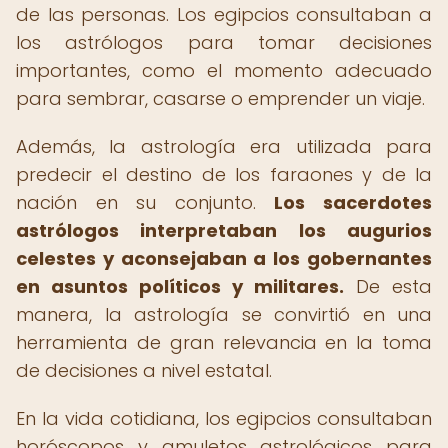
de las personas. Los egipcios consultaban a
los astrólogos para tomar decisiones
importantes, como el momento adecuado
para sembrar, casarse o emprender un viaje.
Además, la astrología era utilizada para
predecir el destino de los faraones y de la
nación en su conjunto.
Los sacerdotes
astrólogos interpretaban los augurios
celestes y aconsejaban a los gobernantes
en asuntos políticos y militares.
De esta
manera, la astrología se convirtió en una
herramienta de gran relevancia en la toma
de decisiones a nivel estatal.
En la vida cotidiana, los egipcios consultaban
horóscopos y amuletos astrológicos para