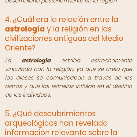
desarrollaría posteriormente en la región.
4. ¿Cuál era la relación entre la
astrología
y la religión en las
civilizaciones antiguas del Medio
Oriente?
La
astrología
estaba estrechamente
vinculada con la religión, ya que se creía que
los dioses se comunicaban a través de los
astros y que las estrellas influían en el destino
de los individuos.
5. ¿Qué descubrimientos
arqueológicos han revelado
información relevante sobre la