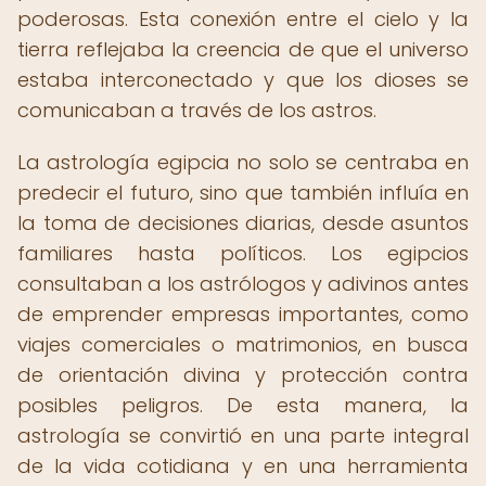
poderosas. Esta conexión entre el cielo y la
tierra reflejaba la creencia de que el universo
estaba interconectado y que los dioses se
comunicaban a través de los astros.
La astrología egipcia no solo se centraba en
predecir el futuro, sino que también influía en
la toma de decisiones diarias, desde asuntos
familiares hasta políticos. Los egipcios
consultaban a los astrólogos y adivinos antes
de emprender empresas importantes, como
viajes comerciales o matrimonios, en busca
de orientación divina y protección contra
posibles peligros. De esta manera, la
astrología se convirtió en una parte integral
de la vida cotidiana y en una herramienta