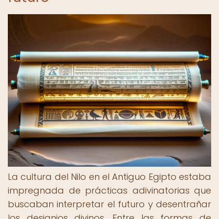
La cultura del Nilo en el Antiguo Egipto estaba
impregnada de prácticas adivinatorias que
buscaban interpretar el futuro y desentrañar
los designios divinos. Entre las formas de