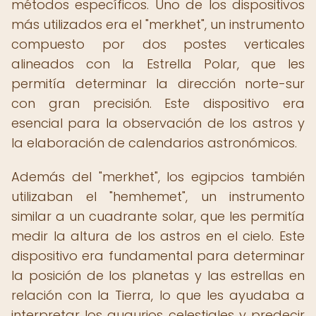
métodos específicos. Uno de los dispositivos
más utilizados era el "merkhet", un instrumento
compuesto por dos postes verticales
alineados con la Estrella Polar, que les
permitía determinar la dirección norte-sur
con gran precisión. Este dispositivo era
esencial para la observación de los astros y
la elaboración de calendarios astronómicos.
Además del "merkhet", los egipcios también
utilizaban el "hemhemet", un instrumento
similar a un cuadrante solar, que les permitía
medir la altura de los astros en el cielo. Este
dispositivo era fundamental para determinar
la posición de los planetas y las estrellas en
relación con la Tierra, lo que les ayudaba a
interpretar los augurios celestiales y predecir