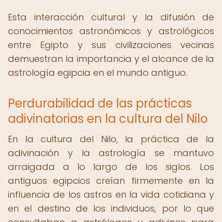
Esta interacción cultural y la difusión de
conocimientos astronómicos y astrológicos
entre Egipto y sus civilizaciones vecinas
demuestran la importancia y el alcance de la
astrología egipcia en el mundo antiguo.
Perdurabilidad de las prácticas
adivinatorias en la cultura del Nilo
En la cultura del Nilo, la práctica de la
adivinación y la astrología se mantuvo
arraigada a lo largo de los siglos. Los
antiguos egipcios creían firmemente en la
influencia de los astros en la vida cotidiana y
en el destino de los individuos, por lo que