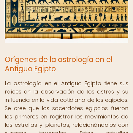
Orígenes de la astrología en el
Antiguo Egipto
La astrología en el Antiguo Egipto tiene sus
raíces en la observación de los astros y su
influencia en la vida cotidiana de los egipcios.
Se cree que los sacerdotes egipcios fueron
los primeros en registrar los movimientos de
las estrellas y planetas, relacionándolos con