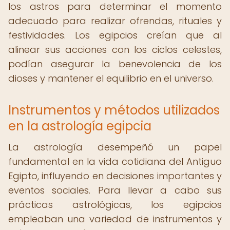
los astros para determinar el momento
adecuado para realizar ofrendas, rituales y
festividades. Los egipcios creían que al
alinear sus acciones con los ciclos celestes,
podían asegurar la benevolencia de los
dioses y mantener el equilibrio en el universo.
Instrumentos y métodos utilizados
en la astrología egipcia
La astrología desempeñó un papel
fundamental en la vida cotidiana del Antiguo
Egipto, influyendo en decisiones importantes y
eventos sociales. Para llevar a cabo sus
prácticas astrológicas, los egipcios
empleaban una variedad de instrumentos y