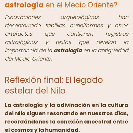
astrología
en el Medio Oriente?
Excavaciones arqueológicas han
desenterrado tablillas cuneiformes y otros
artefactos que contienen registros
astrológicos y textos que revelan la
importancia de la
astrología
en la antigüedad
del Medio Oriente.
Reflexión final: El legado
estelar del Nilo
La astrología y la adivinación en la cultura
del Nilo siguen resonando en nuestros días,
recordándonos la conexión ancestral entre
el cosmos y la humanidad.