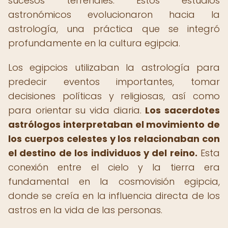
sucesos terrenales. Estos estudios
astronómicos evolucionaron hacia la
astrología, una práctica que se integró
profundamente en la cultura egipcia.
Los egipcios utilizaban la astrología para
predecir eventos importantes, tomar
decisiones políticas y religiosas, así como
para orientar su vida diaria.
Los sacerdotes
astrólogos interpretaban el movimiento de
los cuerpos celestes y los relacionaban con
el destino de los individuos y del reino.
Esta
conexión entre el cielo y la tierra era
fundamental en la cosmovisión egipcia,
donde se creía en la influencia directa de los
astros en la vida de las personas.