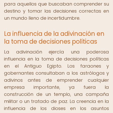
para aquellos que buscaban comprender su
destino y tomar las decisiones correctas en
un mundo lleno de incertidumbre.
La influencia de la adivinación en
la toma de decisiones políticas
La adivinación ejercía una poderosa
influencia en la toma de decisiones políticas
en el Antiguo Egipto. Los faraones y
gobernantes consultaban a los astrólogos y
adivinos antes de emprender cualquier
empresa importante, ya fuera la
construcción de un templo, una campaña
militar o un tratado de paz. La creencia en la
influencia de los dioses en los asuntos