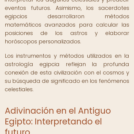
eventos futuros. Asimismo, los sacerdotes
egipcios desarrollaron métodos
matemáticos avanzados para calcular las
posiciones de los astros y elaborar
horóscopos personalizados.
Los instrumentos y métodos utilizados en la
astrología egipcia reflejan la profunda
conexión de esta civilización con el cosmos y
su búsqueda de significado en los fenómenos
celestiales.
Adivinación en el Antiguo
Egipto: Interpretando el
futuro