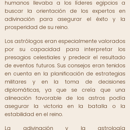
humanos llevaba a los líderes egipcios a
buscar la orientación de los expertos en
adivinación para asegurar el éxito y la
prosperidad de su reino.
Los astrólogos eran especialmente valorados
por su capacidad para interpretar los
presagios celestiales y predecir el resultado
de eventos futuros. Sus consejos eran tenidos
en cuenta en la planificación de estrategias
militares y en la toma de decisiones
diplomáticas, ya que se creía que una
alineación favorable de los astros podía
asegurar la victoria en la batalla o la
estabilidad en el reino.
La adivinación y la astrología