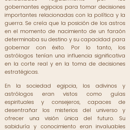
gobernantes egipcios para tomar decisiones
importantes relacionadas con la política y la
guerra. Se creía que la posición de los astros
en el momento de nacimiento de un faraón
determinaba su destino y su capacidad para
gobernar con éxito. Por lo tanto, los
astrólogos tenían una influencia significativa
en la corte real y en la toma de decisiones
estratégicas.
En la sociedad egipcia, los adivinos y
astrólogos eran vistos como guías
espirituales y consejeros, capaces de
desentrañar los misterios del universo y
ofrecer una visión única del futuro. Su
sabiduría y conocimiento eran invaluables