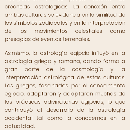
creencias astrológicas. La conexión entre
ambas culturas se evidencia en la similitud de
los símbolos zodiacales y en la interpretación
de los movimientos celestiales como
presagios de eventos terrenales.
Asimismo, la astrología egipcia influyó en la
astrología griega y romana, dando forma a
gran parte de la cosmología y la
interpretación astrológica de estas culturas.
Los griegos, fascinados por el conocimiento
egipcio, adoptaron y adaptaron muchas de
las prácticas adivinatorias egipcias, lo que
contribuyó al desarrollo de la astrología
occidental tal como la conocemos en la
actualidad.