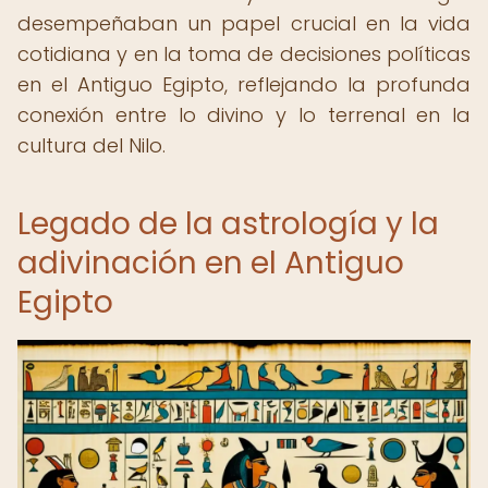
desempeñaban un papel crucial en la vida
cotidiana y en la toma de decisiones políticas
en el Antiguo Egipto, reflejando la profunda
conexión entre lo divino y lo terrenal en la
cultura del Nilo.
Legado de la astrología y la
adivinación en el Antiguo
Egipto