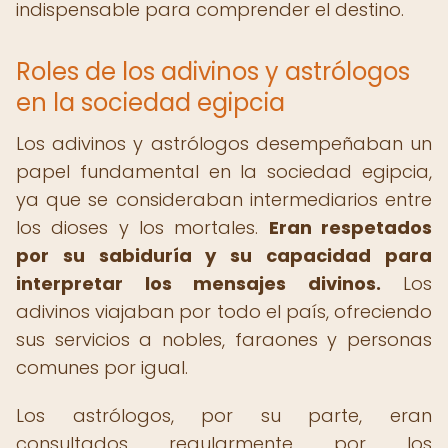
indispensable para comprender el destino.
Roles de los adivinos y astrólogos
en la sociedad egipcia
Los adivinos y astrólogos desempeñaban un
papel fundamental en la sociedad egipcia,
ya que se consideraban intermediarios entre
los dioses y los mortales.
Eran respetados
por su sabiduría y su capacidad para
interpretar los mensajes divinos.
Los
adivinos viajaban por todo el país, ofreciendo
sus servicios a nobles, faraones y personas
comunes por igual.
Los astrólogos, por su parte, eran
consultados regularmente por los