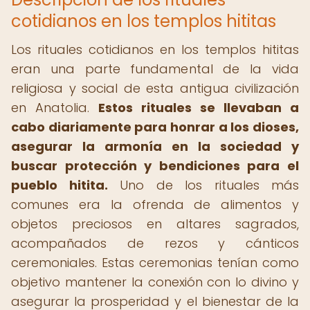
cotidianos en los templos hititas
Los rituales cotidianos en los templos hititas
eran una parte fundamental de la vida
religiosa y social de esta antigua civilización
en Anatolia.
Estos rituales se llevaban a
cabo diariamente para honrar a los dioses,
asegurar la armonía en la sociedad y
buscar protección y bendiciones para el
pueblo hitita.
Uno de los rituales más
comunes era la ofrenda de alimentos y
objetos preciosos en altares sagrados,
acompañados de rezos y cánticos
ceremoniales. Estas ceremonias tenían como
objetivo mantener la conexión con lo divino y
asegurar la prosperidad y el bienestar de la