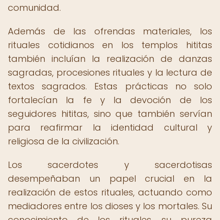
comunidad.
Además de las ofrendas materiales, los
rituales cotidianos en los templos hititas
también incluían la realización de danzas
sagradas, procesiones rituales y la lectura de
textos sagrados. Estas prácticas no solo
fortalecían la fe y la devoción de los
seguidores hititas, sino que también servían
para reafirmar la identidad cultural y
religiosa de la civilización.
Los sacerdotes y sacerdotisas
desempeñaban un papel crucial en la
realización de estos rituales, actuando como
mediadores entre los dioses y los mortales. Su
conocimiento de los rituales, su pureza