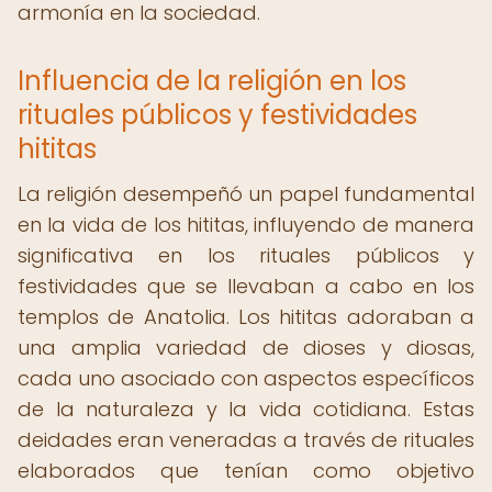
armonía en la sociedad.
Influencia de la religión en los
rituales públicos y festividades
hititas
La religión desempeñó un papel fundamental
en la vida de los hititas, influyendo de manera
significativa en los rituales públicos y
festividades que se llevaban a cabo en los
templos de Anatolia. Los hititas adoraban a
una amplia variedad de dioses y diosas,
cada uno asociado con aspectos específicos
de la naturaleza y la vida cotidiana. Estas
deidades eran veneradas a través de rituales
elaborados que tenían como objetivo