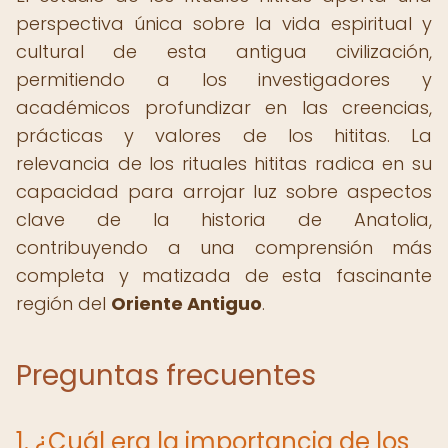
perspectiva única sobre la vida espiritual y
cultural de esta antigua civilización,
permitiendo a los investigadores y
académicos profundizar en las creencias,
prácticas y valores de los hititas. La
relevancia de los rituales hititas radica en su
capacidad para arrojar luz sobre aspectos
clave de la historia de Anatolia,
contribuyendo a una comprensión más
completa y matizada de esta fascinante
región del
Oriente Antiguo
.
Preguntas frecuentes
1. ¿Cuál era la importancia de los