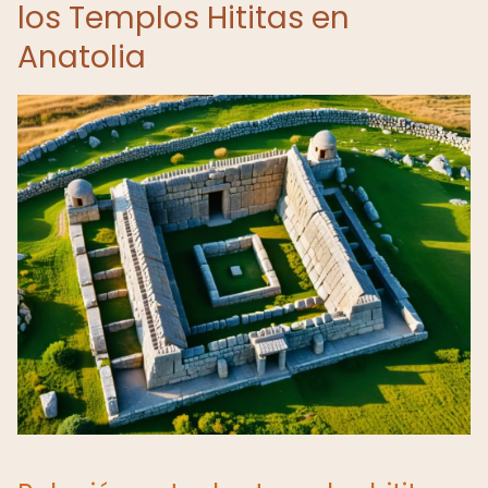
los Templos Hititas en
Anatolia