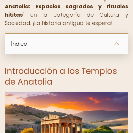
Anatolia: Espacios sagrados y rituales
hititas
" en la categoría de Cultura y
Sociedad. ¡La historia antigua te espera!
Índice
Introducción a los Templos
de Anatolia