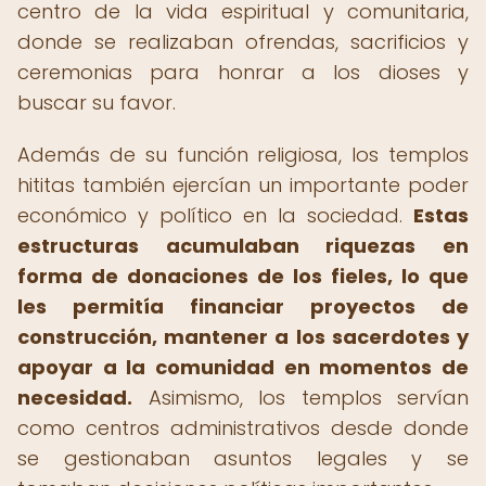
centro de la vida espiritual y comunitaria,
donde se realizaban ofrendas, sacrificios y
ceremonias para honrar a los dioses y
buscar su favor.
Además de su función religiosa, los templos
hititas también ejercían un importante poder
económico y político en la sociedad.
Estas
estructuras acumulaban riquezas en
forma de donaciones de los fieles, lo que
les permitía financiar proyectos de
construcción, mantener a los sacerdotes y
apoyar a la comunidad en momentos de
necesidad.
Asimismo, los templos servían
como centros administrativos desde donde
se gestionaban asuntos legales y se