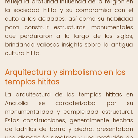
refleja la profunda influencia de la religión en
la sociedad hitita y su compromiso con el
culto a las deidades, así como su habilidad
para construir estructuras monumentales
que perduraron a lo largo de los siglos,
brindando valiosos insights sobre la antigua
cultura hitita.
Arquitectura y simbolismo en los
templos hititas
La arquitectura de los templos hititas en
Anatolia se caracterizaba por su
monumentalidad y complejidad estructural.
Estas construcciones, generalmente hechas
de ladrillos de barro y piedra, presentaban
una disposición simétrica y una profusión de