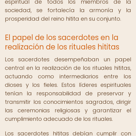
espiritual de todos los miembros de la
sociedad, se fortalecía la armonía y la
prosperidad del reino hitita en su conjunto.
El papel de los sacerdotes en la
realización de los rituales hititas
Los sacerdotes desempeñaban un papel
central en la realización de los rituales hititas,
actuando como intermediarios entre los
dioses y los fieles. Estos líderes espirituales
tenían la responsabilidad de preservar y
transmitir los conocimientos sagrados, dirigir
las ceremonias religiosas y garantizar el
cumplimiento adecuado de los rituales.
Los sacerdotes hititas debían cumplir con