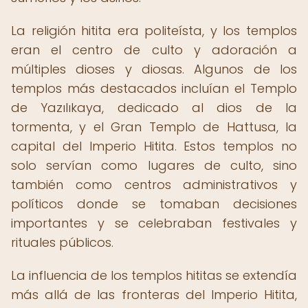
La religión hitita era politeísta, y los templos
eran el centro de culto y adoración a
múltiples dioses y diosas. Algunos de los
templos más destacados incluían el Templo
de Yazılıkaya, dedicado al dios de la
tormenta, y el Gran Templo de Hattusa, la
capital del Imperio Hitita. Estos templos no
solo servían como lugares de culto, sino
también como centros administrativos y
políticos donde se tomaban decisiones
importantes y se celebraban festivales y
rituales públicos.
La influencia de los templos hititas se extendía
más allá de las fronteras del Imperio Hitita,