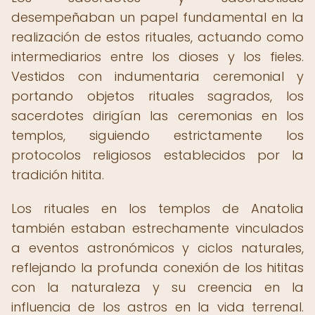
desempeñaban un papel fundamental en la
realización de estos rituales, actuando como
intermediarios entre los dioses y los fieles.
Vestidos con indumentaria ceremonial y
portando objetos rituales sagrados, los
sacerdotes dirigían las ceremonias en los
templos, siguiendo estrictamente los
protocolos religiosos establecidos por la
tradición hitita.
Los rituales en los templos de Anatolia
también estaban estrechamente vinculados
a eventos astronómicos y ciclos naturales,
reflejando la profunda conexión de los hititas
con la naturaleza y su creencia en la
influencia de los astros en la vida terrenal.