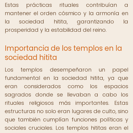
Estas prácticas rituales contribuían a
mantener el orden cósmico y la armonía en
la sociedad hitita, garantizando la
prosperidad y la estabilidad del reino.
Importancia de los templos en la
sociedad hitita
Los templos desempeñaron un papel
fundamental en la sociedad hitita, ya que
eran considerados como los espacios
sagrados donde se llevaban a cabo los
rituales religiosos más importantes. Estas
estructuras no solo eran lugares de culto, sino
que también cumplían funciones políticas y
sociales cruciales. Los templos hititas eran el