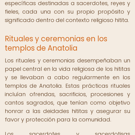
específicas destinadas a sacerdotes, reyes y
fieles, cada una con su propio propósito y
significado dentro del contexto religioso hitita.
Rituales y ceremonias en los
templos de Anatolia
Los rituales y ceremonias desempeñaban un
papel central en la vida religiosa de los hititas
y se llevaban a cabo regularmente en los
templos de Anatolia. Estas prácticas rituales
incluían ofrendas, sacrificios, procesiones y
cantos sagrados, que tenían como objetivo
honrar a las deidades hititas y asegurar su
favor y protección para la comunidad.
Los sacerdotes y sacerdotisas