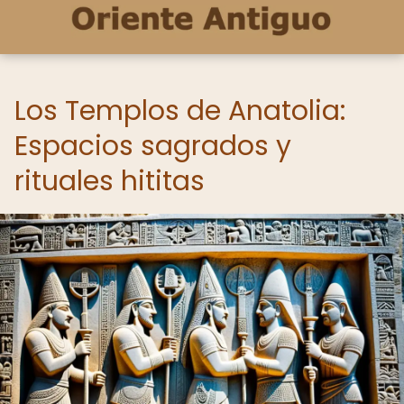
Los Templos de Anatolia:
Espacios sagrados y
rituales hititas