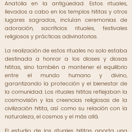
Anatolia en la antigüedad. Estos rituales,
llevados a cabo en los templos hititas y otros
lugares sagrados, incluían ceremonias de
adoración, sacrificios rituales, festivales
religiosos y prácticas adivinatorias.
La realización de estos rituales no solo estaba
destinada a honrar a los dioses y diosas
hititas, sino también a mantener el equilibrio
entre el mundo humano y divino,
garantizando la protección y el bienestar de
la comunidad. Los rituales hititas reflejaban la
cosmovisión y las creencias religiosas de la
civilización hitita, así como su relación con la
naturaleza, el cosmos y el más allá.
El estudio de los rituales hititas aporta una