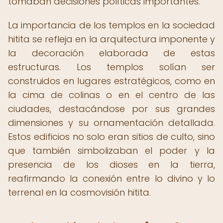
tomaban decisiones políticas importantes.
La importancia de los templos en la sociedad
hitita se refleja en la arquitectura imponente y
la decoración elaborada de estas
estructuras. Los templos solían ser
construidos en lugares estratégicos, como en
la cima de colinas o en el centro de las
ciudades, destacándose por sus grandes
dimensiones y su ornamentación detallada.
Estos edificios no solo eran sitios de culto, sino
que también simbolizaban el poder y la
presencia de los dioses en la tierra,
reafirmando la conexión entre lo divino y lo
terrenal en la cosmovisión hitita.