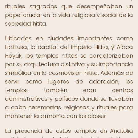
rituales sagrados que desempeñaban un
papel crucial en la vida religiosa y social de la
sociedad hitita.
Ubicados en ciudades importantes como
Hattusa, la capital del Imperio Hitita, y Alaca
Höyük, los templos hititas se caracterizaban
por su arquitectura distintiva y su importancia
simbólica en la cosmovisión hitita. Además de
servir como lugares de adoración, los
templos también eran centros
administrativos y políticos donde se llevaban
a cabo ceremonias religiosas y rituales para
mantener la armonía con los dioses.
La presencia de estos templos en Anatolia