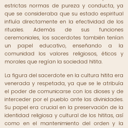
estrictas normas de pureza y conducta, ya
que se consideraba que su estado espiritual
influía directamente en la efectividad de los
rituales. Además de sus funciones
ceremoniales, los sacerdotes también tenían
un papel educativo, enseñando a la
comunidad los valores religiosos, éticos y
morales que regían la sociedad hitita.
La figura del sacerdote en la cultura hitita era
venerada y respetada, ya que se le atribuía
el poder de comunicarse con los dioses y de
interceder por el pueblo ante las divinidades.
Su papel era crucial en la preservación de la
identidad religiosa y cultural de los hititas, así
como en el mantenimiento del orden y la