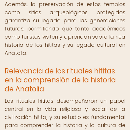
Además, la preservación de estos templos
como sitios arqueológicos protegidos
garantiza su legado para las generaciones
futuras, permitiendo que tanto académicos
como turistas visiten y aprendan sobre la rica
historia de los hititas y su legado cultural en
Anatolia.
Relevancia de los rituales hititas
en la comprensión de la historia
de Anatolia
Los rituales hititas desempeñaron un papel
central en la vida religiosa y social de la
civilización hitita, y su estudio es fundamental
para comprender la historia y la cultura de