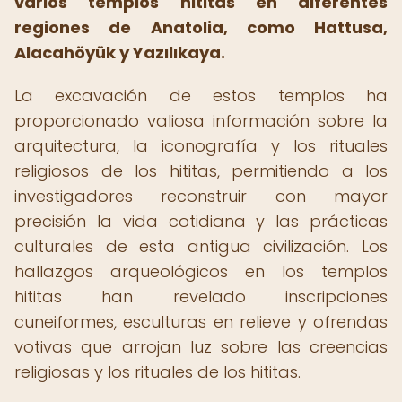
varios templos hititas en diferentes
regiones de Anatolia, como Hattusa,
Alacahöyük y Yazılıkaya.
La excavación de estos templos ha
proporcionado valiosa información sobre la
arquitectura, la iconografía y los rituales
religiosos de los hititas, permitiendo a los
investigadores reconstruir con mayor
precisión la vida cotidiana y las prácticas
culturales de esta antigua civilización. Los
hallazgos arqueológicos en los templos
hititas han revelado inscripciones
cuneiformes, esculturas en relieve y ofrendas
votivas que arrojan luz sobre las creencias
religiosas y los rituales de los hititas.