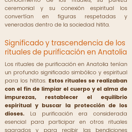
ceremonial y su conexión espiritual los
convertían en figuras respetadas y
veneradas dentro de la sociedad hitita.
Significado y trascendencia de los
rituales de purificación en Anatolia
Los rituales de purificación en Anatolia tenían
un profundo significado simbólico y espiritual
para los hititas.
Estos rituales se realizaban
con el fin de limpiar el cuerpo y el alma de
impurezas, restablecer el equilibrio
espiritual y buscar la protección de los
dioses.
La purificación era considerada
esencial para participar en otros rituales
sagrados y para recibir las bendiciones