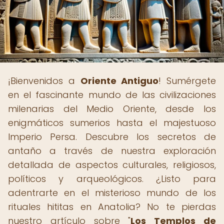
¡Bienvenidos a
Oriente Antiguo
! Sumérgete
en el fascinante mundo de las civilizaciones
milenarias del Medio Oriente, desde los
enigmáticos sumerios hasta el majestuoso
Imperio Persa. Descubre los secretos de
antaño a través de nuestra exploración
detallada de aspectos culturales, religiosos,
políticos y arqueológicos. ¿Listo para
adentrarte en el misterioso mundo de los
rituales hititas en Anatolia? No te pierdas
nuestro artículo sobre "
Los Templos de