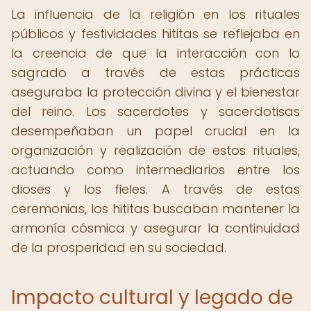
La influencia de la religión en los rituales
públicos y festividades hititas se reflejaba en
la creencia de que la interacción con lo
sagrado a través de estas prácticas
aseguraba la protección divina y el bienestar
del reino. Los sacerdotes y sacerdotisas
desempeñaban un papel crucial en la
organización y realización de estos rituales,
actuando como intermediarios entre los
dioses y los fieles. A través de estas
ceremonias, los hititas buscaban mantener la
armonía cósmica y asegurar la continuidad
de la prosperidad en su sociedad.
Impacto cultural y legado de