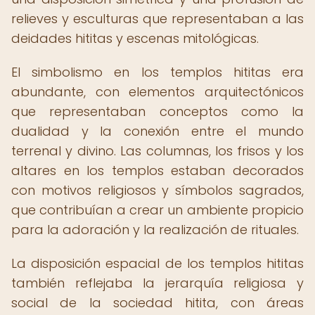
relieves y esculturas que representaban a las
deidades hititas y escenas mitológicas.
El simbolismo en los templos hititas era
abundante, con elementos arquitectónicos
que representaban conceptos como la
dualidad y la conexión entre el mundo
terrenal y divino. Las columnas, los frisos y los
altares en los templos estaban decorados
con motivos religiosos y símbolos sagrados,
que contribuían a crear un ambiente propicio
para la adoración y la realización de rituales.
La disposición espacial de los templos hititas
también reflejaba la jerarquía religiosa y
social de la sociedad hitita, con áreas