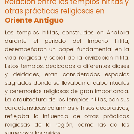
Relación entre los templos hititas y
otras prácticas religiosas en
Oriente Antiguo
Los templos hititas, construidos en Anatolia
durante el periodo del Imperio Hitita,
desempeñaron un papel fundamental en la
vida religiosa y social de la civilización hitita.
Estos templos, dedicados a diferentes dioses
y deidades, eran considerados espacios
sagrados donde se llevaban a cabo rituales
y ceremonias religiosas de gran importancia.
La arquitectura de los templos hititas, con sus
características columnas y frisos decorativos,
reflejaba la influencia de otras prácticas
religiosas de la región, como las de los
sumerios y los asirios.