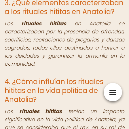
3. ¿Qué elementos caracterizaban
a los rituales hititas en Anatolia?
Los
rituales hititas
en Anatolia se
caracterizaban por la presencia de ofrendas,
sacrificios, recitaciones de plegarias y danzas
sagradas, todos ellos destinados a honrar a
las deidades y garantizar la armonía en la
comunidad.
4. ¿Cómo influían los rituales
hititas en la vida política de
Anatolia?
Los
rituales hititas
tenían un impacto
significativo en la vida política de Anatolia, ya
que se consideraba que el rey, en su rol de