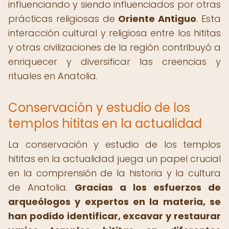
influenciando y siendo influenciados por otras
prácticas religiosas de
Oriente Antiguo
. Esta
interacción cultural y religiosa entre los hititas
y otras civilizaciones de la región contribuyó a
enriquecer y diversificar las creencias y
rituales en Anatolia.
Conservación y estudio de los
templos hititas en la actualidad
La conservación y estudio de los templos
hititas en la actualidad juega un papel crucial
en la comprensión de la historia y la cultura
de Anatolia.
Gracias a los esfuerzos de
arqueólogos y expertos en la materia, se
han podido identificar, excavar y restaurar