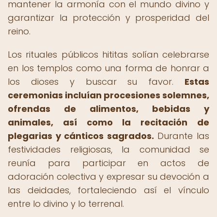
mantener la armonía con el mundo divino y
garantizar la protección y prosperidad del
reino.
Los rituales públicos hititas solían celebrarse
en los templos como una forma de honrar a
los dioses y buscar su favor.
Estas
ceremonias incluían procesiones solemnes,
ofrendas de alimentos, bebidas y
animales, así como la recitación de
plegarias y cánticos sagrados.
Durante las
festividades religiosas, la comunidad se
reunía para participar en actos de
adoración colectiva y expresar su devoción a
las deidades, fortaleciendo así el vínculo
entre lo divino y lo terrenal.