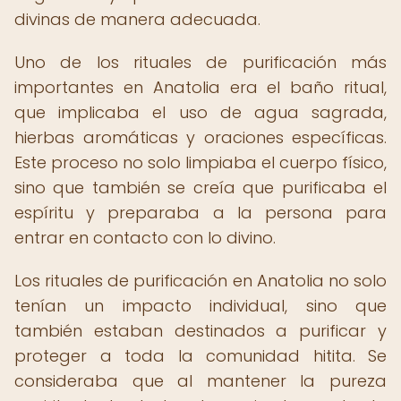
divinas de manera adecuada.
Uno de los rituales de purificación más
importantes en Anatolia era el baño ritual,
que implicaba el uso de agua sagrada,
hierbas aromáticas y oraciones específicas.
Este proceso no solo limpiaba el cuerpo físico,
sino que también se creía que purificaba el
espíritu y preparaba a la persona para
entrar en contacto con lo divino.
Los rituales de purificación en Anatolia no solo
tenían un impacto individual, sino que
también estaban destinados a purificar y
proteger a toda la comunidad hitita. Se
consideraba que al mantener la pureza