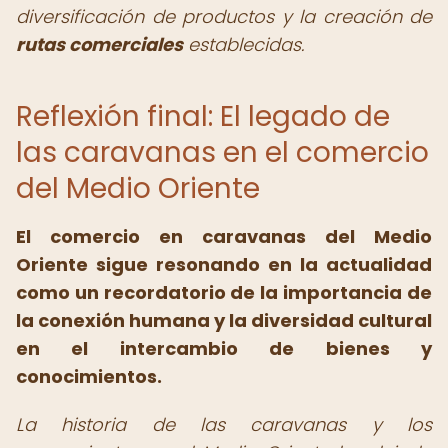
diversificación de productos y la creación de
rutas comerciales
establecidas.
Reflexión final: El legado de
las caravanas en el comercio
del Medio Oriente
El
comercio en caravanas del Medio
Oriente
sigue resonando en la actualidad
como un recordatorio de la importancia de
la conexión humana y la diversidad cultural
en el intercambio de bienes y
conocimientos.
La historia de las caravanas y los