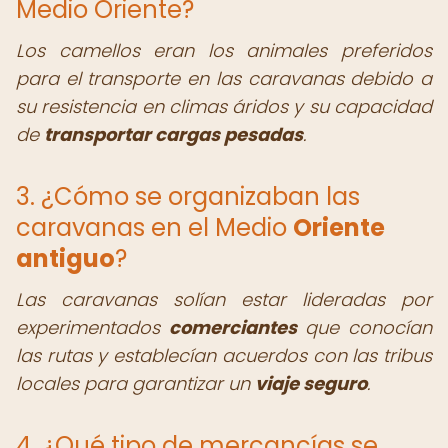
Medio Oriente?
Los camellos eran los animales preferidos
para el transporte en las caravanas debido a
su resistencia en climas áridos y su capacidad
de
transportar cargas pesadas
.
3. ¿Cómo se organizaban las
caravanas en el Medio
Oriente
antiguo
?
Las caravanas solían estar lideradas por
experimentados
comerciantes
que conocían
las rutas y establecían acuerdos con las tribus
locales para garantizar un
viaje seguro
.
4. ¿Qué tipo de mercancías se