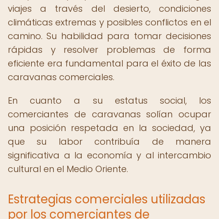
viajes a través del desierto, condiciones
climáticas extremas y posibles conflictos en el
camino. Su habilidad para tomar decisiones
rápidas y resolver problemas de forma
eficiente era fundamental para el éxito de las
caravanas comerciales.
En cuanto a su estatus social, los
comerciantes de caravanas solían ocupar
una posición respetada en la sociedad, ya
que su labor contribuía de manera
significativa a la economía y al intercambio
cultural en el Medio Oriente.
Estrategias comerciales utilizadas
por los comerciantes de