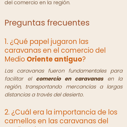
del comercio en la región.
Preguntas frecuentes
1. ¿Qué papel jugaron las
caravanas en el comercio del
Medio
Oriente antiguo
?
Las caravanas fueron fundamentales para
facilitar el
comercio en caravanas
en la
región, transportando mercancías a largas
distancias a través del desierto.
2. ¿Cuál era la importancia de los
camellos en las caravanas del