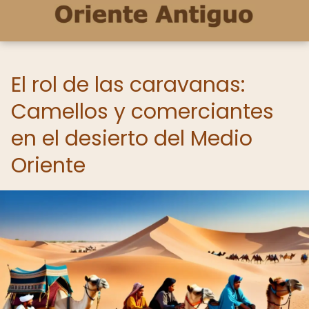
El rol de las caravanas:
Camellos y comerciantes
en el desierto del Medio
Oriente