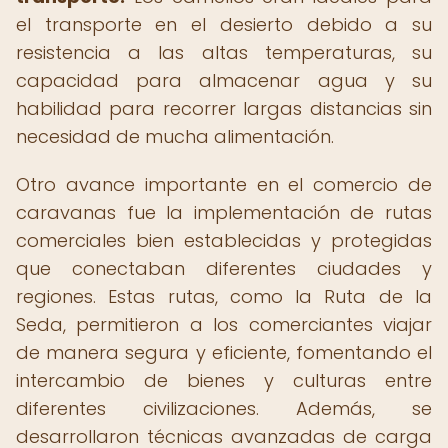
el transporte en el desierto debido a su
resistencia a las altas temperaturas, su
capacidad para almacenar agua y su
habilidad para recorrer largas distancias sin
necesidad de mucha alimentación.
Otro avance importante en el comercio de
caravanas fue la implementación de rutas
comerciales bien establecidas y protegidas
que conectaban diferentes ciudades y
regiones. Estas rutas, como la Ruta de la
Seda, permitieron a los comerciantes viajar
de manera segura y eficiente, fomentando el
intercambio de bienes y culturas entre
diferentes civilizaciones. Además, se
desarrollaron técnicas avanzadas de carga