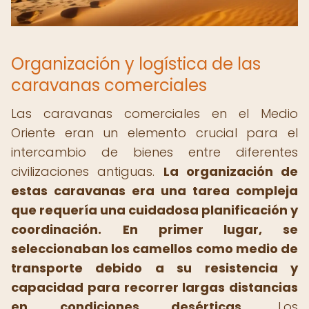
Organización y logística de las
caravanas comerciales
Las caravanas comerciales en el Medio
Oriente eran un elemento crucial para el
intercambio de bienes entre diferentes
civilizaciones antiguas.
La organización de
estas caravanas era una tarea compleja
que requería una cuidadosa planificación y
coordinación.
En primer lugar, se
seleccionaban los camellos como medio de
transporte debido a su resistencia y
capacidad para recorrer largas distancias
en condiciones desérticas.
Los