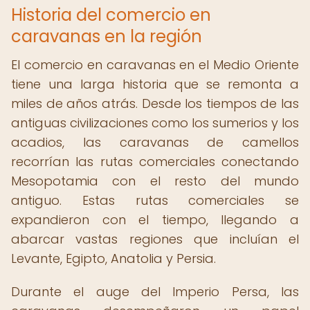
Historia del comercio en
caravanas en la región
El comercio en caravanas en el Medio Oriente
tiene una larga historia que se remonta a
miles de años atrás. Desde los tiempos de las
antiguas civilizaciones como los sumerios y los
acadios, las caravanas de camellos
recorrían las rutas comerciales conectando
Mesopotamia con el resto del mundo
antiguo. Estas rutas comerciales se
expandieron con el tiempo, llegando a
abarcar vastas regiones que incluían el
Levante, Egipto, Anatolia y Persia.
Durante el auge del Imperio Persa, las