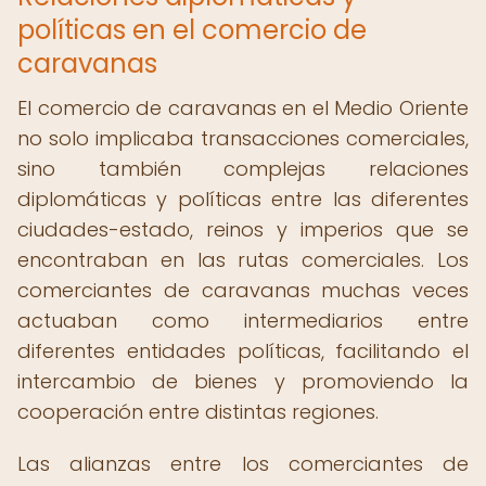
políticas en el comercio de
caravanas
El comercio de caravanas en el Medio Oriente
no solo implicaba transacciones comerciales,
sino también complejas relaciones
diplomáticas y políticas entre las diferentes
ciudades-estado, reinos y imperios que se
encontraban en las rutas comerciales. Los
comerciantes de caravanas muchas veces
actuaban como intermediarios entre
diferentes entidades políticas, facilitando el
intercambio de bienes y promoviendo la
cooperación entre distintas regiones.
Las alianzas entre los comerciantes de