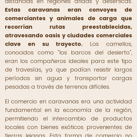
distancias en regiones áridas y desérticas.
Estas caravanas eran convoyes de
comerciantes y animales de carga que
recorrían rutas preestablecidas,
atravesando oasis y ciudades comerciales
clave en su trayecto.
Los camellos,
conocidos como "los barcos del desierto",
eran los compañeros ideales para este tipo
de travesías, ya que podían resistir largos
períodos sin agua y transportar cargas
pesadas a través de terrenos difíciles.
El comercio en caravanas era una actividad
fundamental en la economía de la región,
permitiendo el intercambio de productos
locales con bienes exóticos provenientes de
tierras lejanas. Esta forma de comercio no