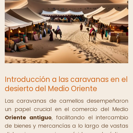
Introducción a las caravanas en el
desierto del Medio Oriente
Las caravanas de camellos desempeñaron
un papel crucial en el comercio del Medio
Oriente antiguo
, facilitando el intercambio
de bienes y mercancías a lo largo de vastas