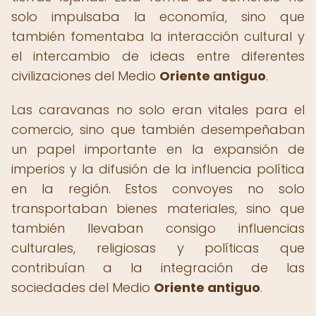
solo impulsaba la economía, sino que
también fomentaba la interacción cultural y
el intercambio de ideas entre diferentes
civilizaciones del Medio
Oriente antiguo
.
Las caravanas no solo eran vitales para el
comercio, sino que también desempeñaban
un papel importante en la expansión de
imperios y la difusión de la influencia política
en la región. Estos convoyes no solo
transportaban bienes materiales, sino que
también llevaban consigo influencias
culturales, religiosas y políticas que
contribuían a la integración de las
sociedades del Medio
Oriente antiguo
.