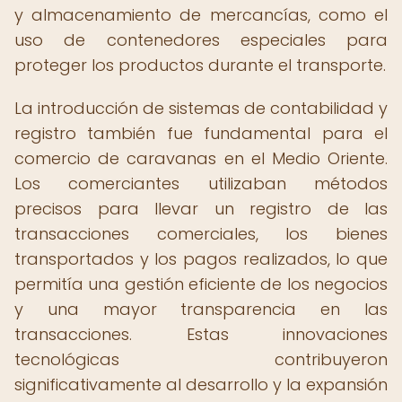
y almacenamiento de mercancías, como el
uso de contenedores especiales para
proteger los productos durante el transporte.
La introducción de sistemas de contabilidad y
registro también fue fundamental para el
comercio de caravanas en el Medio Oriente.
Los comerciantes utilizaban métodos
precisos para llevar un registro de las
transacciones comerciales, los bienes
transportados y los pagos realizados, lo que
permitía una gestión eficiente de los negocios
y una mayor transparencia en las
transacciones. Estas innovaciones
tecnológicas contribuyeron
significativamente al desarrollo y la expansión