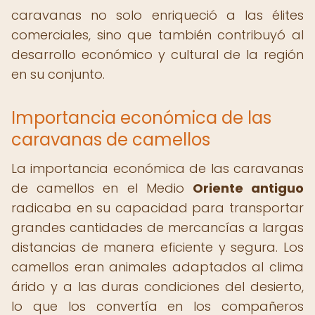
caravanas no solo enriqueció a las élites
comerciales, sino que también contribuyó al
desarrollo económico y cultural de la región
en su conjunto.
Importancia económica de las
caravanas de camellos
La importancia económica de las caravanas
de camellos en el Medio
Oriente antiguo
radicaba en su capacidad para transportar
grandes cantidades de mercancías a largas
distancias de manera eficiente y segura. Los
camellos eran animales adaptados al clima
árido y a las duras condiciones del desierto,
lo que los convertía en los compañeros