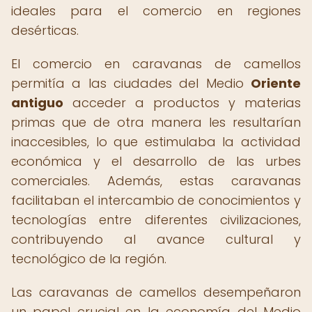
ideales para el comercio en regiones
desérticas.
El comercio en caravanas de camellos
permitía a las ciudades del Medio
Oriente
antiguo
acceder a productos y materias
primas que de otra manera les resultarían
inaccesibles, lo que estimulaba la actividad
económica y el desarrollo de las urbes
comerciales. Además, estas caravanas
facilitaban el intercambio de conocimientos y
tecnologías entre diferentes civilizaciones,
contribuyendo al avance cultural y
tecnológico de la región.
Las caravanas de camellos desempeñaron
un papel crucial en la economía del Medio