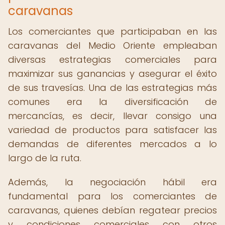
caravanas
Los comerciantes que participaban en las
caravanas del Medio Oriente empleaban
diversas estrategias comerciales para
maximizar sus ganancias y asegurar el éxito
de sus travesías. Una de las estrategias más
comunes era la diversificación de
mercancías, es decir, llevar consigo una
variedad de productos para satisfacer las
demandas de diferentes mercados a lo
largo de la ruta.
Además, la negociación hábil era
fundamental para los comerciantes de
caravanas, quienes debían regatear precios
y condiciones comerciales con otros