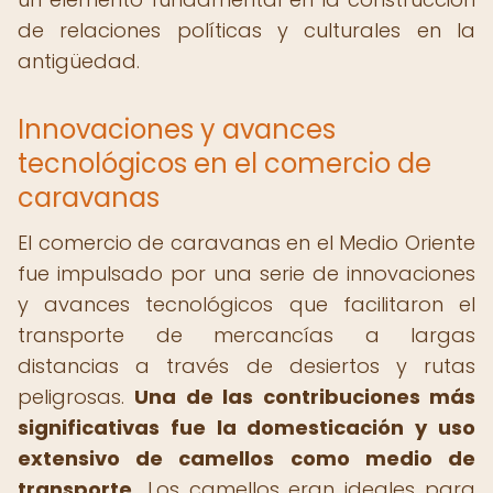
de relaciones políticas y culturales en la
antigüedad.
Innovaciones y avances
tecnológicos en el comercio de
caravanas
El comercio de caravanas en el Medio Oriente
fue impulsado por una serie de innovaciones
y avances tecnológicos que facilitaron el
transporte de mercancías a largas
distancias a través de desiertos y rutas
peligrosas.
Una de las contribuciones más
significativas fue la domesticación y uso
extensivo de camellos como medio de
transporte.
Los camellos eran ideales para