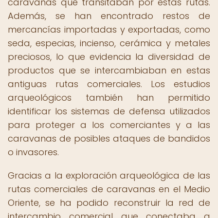
caravanas que transitaban por estas rutas.
Además, se han encontrado restos de
mercancías importadas y exportadas, como
seda, especias, incienso, cerámica y metales
preciosos, lo que evidencia la diversidad de
productos que se intercambiaban en estas
antiguas rutas comerciales. Los estudios
arqueológicos también han permitido
identificar los sistemas de defensa utilizados
para proteger a los comerciantes y a las
caravanas de posibles ataques de bandidos
o invasores.
Gracias a la exploración arqueológica de las
rutas comerciales de caravanas en el Medio
Oriente, se ha podido reconstruir la red de
intercambio comercial que conectaba a