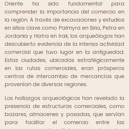
Oriente ha sido fundamental para
comprender la importancia del comercio en
la región. A través de excavaciones y estudios
en sitios clave como Palmyra en Siria, Petra en
Jordania y Hatra en Irak, los arqueólogos han
descubierto evidencia de la intensa actividad
comercial que tuvo lugar en la antigüedad.
Estas ciudades, ubicadas estratégicamente
en las rutas comerciales, eran prósperos
centros de intercambio de mercancías que
provenían de diversas regiones.
Los hallazgos arqueológicos han revelado la
presencia de estructuras comerciales, como
bazares, almacenes y posadas, que servían
para facilitar el comercio entre las