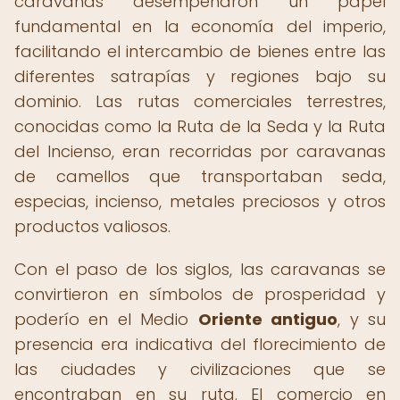
caravanas desempeñaron un papel
fundamental en la economía del imperio,
facilitando el intercambio de bienes entre las
diferentes satrapías y regiones bajo su
dominio. Las rutas comerciales terrestres,
conocidas como la Ruta de la Seda y la Ruta
del Incienso, eran recorridas por caravanas
de camellos que transportaban seda,
especias, incienso, metales preciosos y otros
productos valiosos.
Con el paso de los siglos, las caravanas se
convirtieron en símbolos de prosperidad y
poderío en el Medio
Oriente antiguo
, y su
presencia era indicativa del florecimiento de
las ciudades y civilizaciones que se
encontraban en su ruta. El comercio en