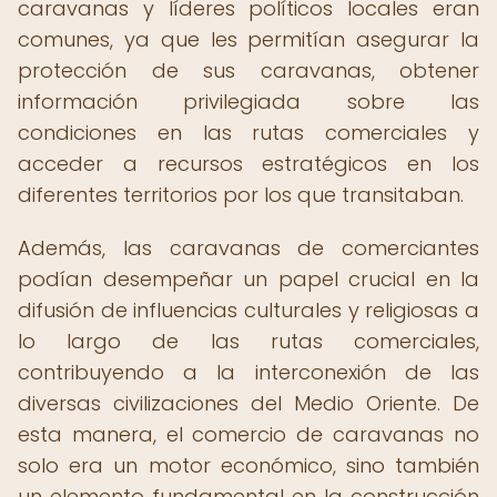
caravanas y líderes políticos locales eran
comunes, ya que les permitían asegurar la
protección de sus caravanas, obtener
información privilegiada sobre las
condiciones en las rutas comerciales y
acceder a recursos estratégicos en los
diferentes territorios por los que transitaban.
Además, las caravanas de comerciantes
podían desempeñar un papel crucial en la
difusión de influencias culturales y religiosas a
lo largo de las rutas comerciales,
contribuyendo a la interconexión de las
diversas civilizaciones del Medio Oriente. De
esta manera, el comercio de caravanas no
solo era un motor económico, sino también
un elemento fundamental en la construcción