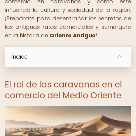
comercio en caravanas y cómo este
influenció la cultura y sociedad de la región.
¡Prepárate para desentrañar los secretos de
las antiguas rutas comerciales y sumérgete
en la historia de
Oriente Antiguo
!
Índice
El rol de las caravanas en el
comercio del Medio Oriente