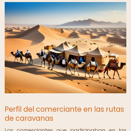
Perfil del comerciante en las rutas
de caravanas
Los comerciantes que participaban en las