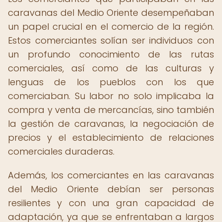
caravanas del Medio Oriente desempeñaban
un papel crucial en el comercio de la región.
Estos comerciantes solían ser individuos con
un profundo conocimiento de las rutas
comerciales, así como de las culturas y
lenguas de los pueblos con los que
comerciaban. Su labor no solo implicaba la
compra y venta de mercancías, sino también
la gestión de caravanas, la negociación de
precios y el establecimiento de relaciones
comerciales duraderas.
Además, los comerciantes en las caravanas
del Medio Oriente debían ser personas
resilientes y con una gran capacidad de
adaptación, ya que se enfrentaban a largos