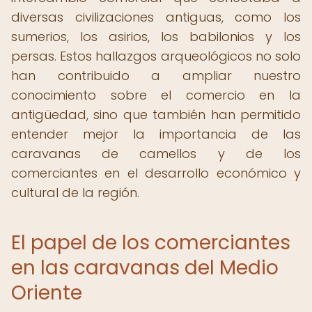
diversas civilizaciones antiguas, como los
sumerios, los asirios, los babilonios y los
persas. Estos hallazgos arqueológicos no solo
han contribuido a ampliar nuestro
conocimiento sobre el comercio en la
antigüedad, sino que también han permitido
entender mejor la importancia de las
caravanas de camellos y de los
comerciantes en el desarrollo económico y
cultural de la región.
El papel de los comerciantes
en las caravanas del Medio
Oriente