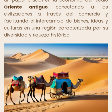
Oriente antiguo
, conectando a las
civilizaciones a través del comercio y
facilitando el intercambio de bienes, ideas y
culturas en una región caracterizada por su
diversidad y riqueza histórica.