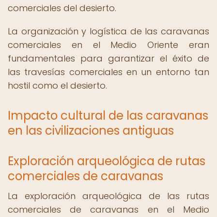
comerciales del desierto.
La organización y logística de las caravanas
comerciales en el Medio Oriente eran
fundamentales para garantizar el éxito de
las travesías comerciales en un entorno tan
hostil como el desierto.
Impacto cultural de las caravanas
en las civilizaciones antiguas
Exploración arqueológica de rutas
comerciales de caravanas
La exploración arqueológica de las rutas
comerciales de caravanas en el Medio