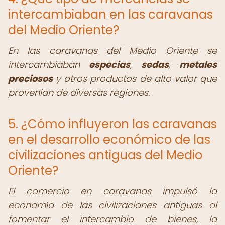
intercambiaban en las caravanas
del Medio Oriente?
En las caravanas del Medio Oriente se
intercambiaban
especias
,
sedas
,
metales
preciosos
y otros productos de alto valor que
provenían de diversas regiones.
5. ¿Cómo influyeron las caravanas
en el desarrollo económico de las
civilizaciones antiguas del Medio
Oriente?
El comercio en caravanas impulsó la
economía de las civilizaciones antiguas al
fomentar el intercambio de bienes, la