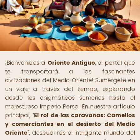
¡Bienvenidos a
Oriente Antiguo
, el portal que
te transportará a las fascinantes
civilizaciones del Medio Oriente! Sumérgete en
un viaje a través del tiempo, explorando
desde los enigmáticos sumerios hasta el
majestuoso Imperio Persa. En nuestro artículo
principal, "
El rol de las caravanas: Camellos
y comerciantes en el desierto del Medio
Oriente
", descubrirás el intrigante mundo del