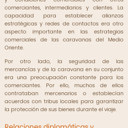
comerciantes, intermediarios y clientes. La
capacidad para establecer alianzas
estratégicas y redes de contactos era otro
aspecto importante en las estrategias
comerciales de las caravanas del Medio
Oriente.
Por otro lado, la seguridad de las
mercancías y de la caravana en su conjunto
era una preocupación constante para los
comerciantes. Por ello, muchos de ellos
contrataban mercenarios o establecían
acuerdos con tribus locales para garantizar
la protección de sus bienes durante el viaje.
Relaciones diplomáticas y