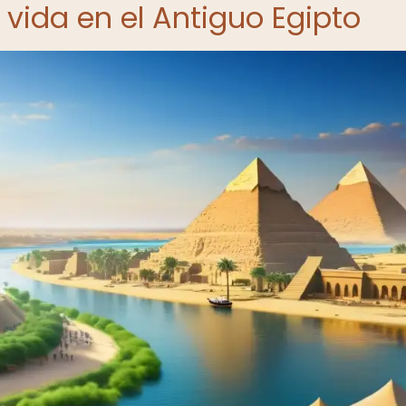
 vida en el Antiguo Egipto