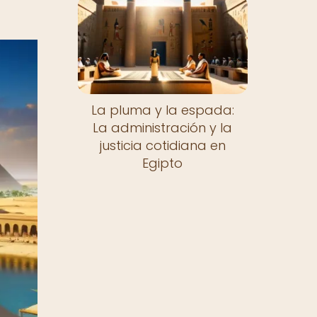
La pluma y la espada:
La administración y la
justicia cotidiana en
Egipto