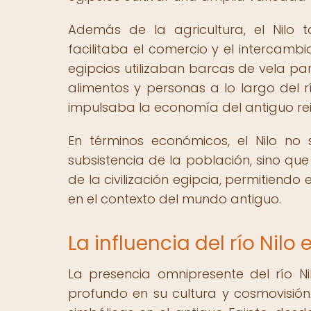
Además de la agricultura, el Nilo
facilitaba el comercio y el intercambi
egipcios utilizaban barcas de vela pa
alimentos y personas a lo largo del
impulsaba la economía del antiguo rei
En términos económicos, el Nilo no
subsistencia de la población, sino qu
de la civilización egipcia, permitiendo
en el contexto del mundo antiguo.
La influencia del río Nilo 
La presencia omnipresente del río Ni
profundo en su cultura y cosmovisión.