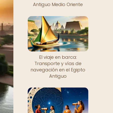
Antiguo Medio Oriente
El viaje en barca:
Transporte y vías de
navegación en el Egipto
Antiguo