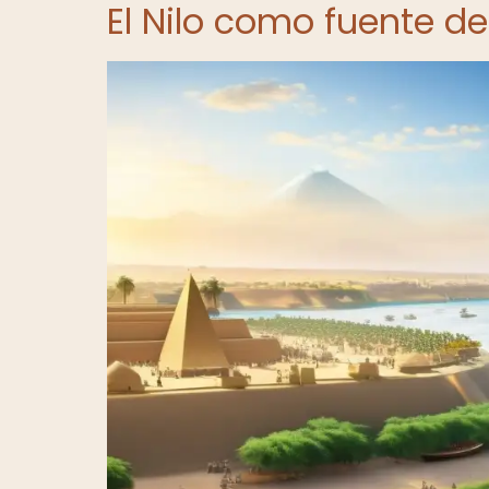
El Nilo como fuente de