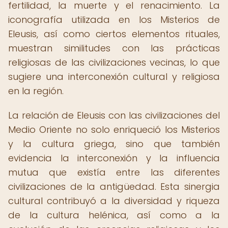
fertilidad, la muerte y el renacimiento. La
iconografía utilizada en los Misterios de
Eleusis, así como ciertos elementos rituales,
muestran similitudes con las prácticas
religiosas de las civilizaciones vecinas, lo que
sugiere una interconexión cultural y religiosa
en la región.
La relación de Eleusis con las civilizaciones del
Medio Oriente no solo enriqueció los Misterios
y la cultura griega, sino que también
evidencia la interconexión y la influencia
mutua que existía entre las diferentes
civilizaciones de la antigüedad. Esta sinergia
cultural contribuyó a la diversidad y riqueza
de la cultura helénica, así como a la