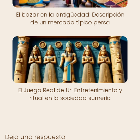
El bazar en la antigüedad: Descripción
de un mercado típico persa
El Juego Real de Ur: Entretenimiento y
ritual en la sociedad sumeria
Deja una respuesta