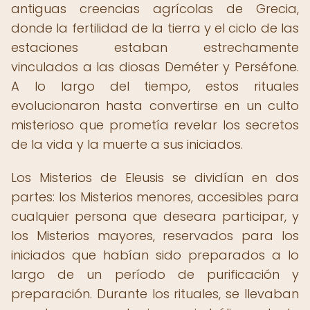
antiguas creencias agrícolas de Grecia,
donde la fertilidad de la tierra y el ciclo de las
estaciones estaban estrechamente
vinculados a las diosas Deméter y Perséfone.
A lo largo del tiempo, estos rituales
evolucionaron hasta convertirse en un culto
misterioso que prometía revelar los secretos
de la vida y la muerte a sus iniciados.
Los Misterios de Eleusis se dividían en dos
partes: los Misterios menores, accesibles para
cualquier persona que deseara participar, y
los Misterios mayores, reservados para los
iniciados que habían sido preparados a lo
largo de un período de purificación y
preparación. Durante los rituales, se llevaban