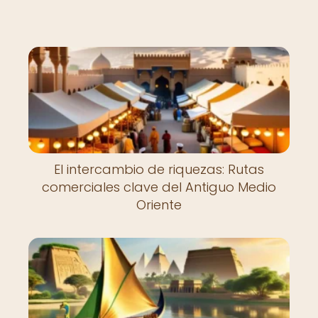
El intercambio de riquezas: Rutas
comerciales clave del Antiguo Medio
Oriente