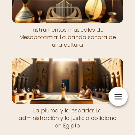
Instrumentos musicales de
Mesopotamia: La banda sonora de
una cultura
La pluma y la espada: La
administración y la justicia cotidiana
en Egipto