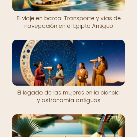
El viaje en barca: Transporte y vías de
navegación en el Egipto Antiguo
El legado de las mujeres en la ciencia
y astronomía antiguas