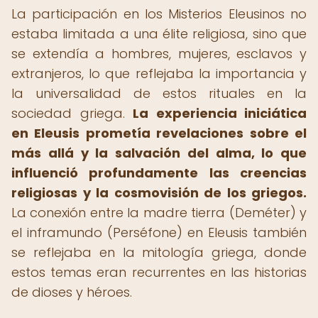
La participación en los Misterios Eleusinos no
estaba limitada a una élite religiosa, sino que
se extendía a hombres, mujeres, esclavos y
extranjeros, lo que reflejaba la importancia y
la universalidad de estos rituales en la
sociedad griega.
La experiencia iniciática
en Eleusis prometía revelaciones sobre el
más allá y la salvación del alma, lo que
influenció profundamente las creencias
religiosas y la cosmovisión de los griegos.
La conexión entre la madre tierra (Deméter) y
el inframundo (Perséfone) en Eleusis también
se reflejaba en la mitología griega, donde
estos temas eran recurrentes en las historias
de dioses y héroes.