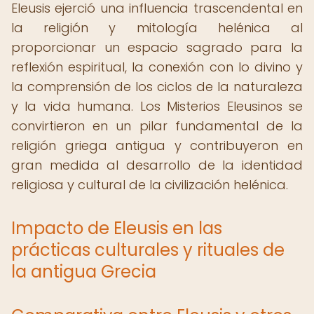
Eleusis ejerció una influencia trascendental en
la religión y mitología helénica al
proporcionar un espacio sagrado para la
reflexión espiritual, la conexión con lo divino y
la comprensión de los ciclos de la naturaleza
y la vida humana. Los Misterios Eleusinos se
convirtieron en un pilar fundamental de la
religión griega antigua y contribuyeron en
gran medida al desarrollo de la identidad
religiosa y cultural de la civilización helénica.
Impacto de Eleusis en las
prácticas culturales y rituales de
la antigua Grecia