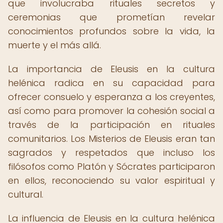
que involucraba rituales secretos y
ceremonias que prometían revelar
conocimientos profundos sobre la vida, la
muerte y el más allá.
La importancia de Eleusis en la cultura
helénica radica en su capacidad para
ofrecer consuelo y esperanza a los creyentes,
así como para promover la cohesión social a
través de la participación en rituales
comunitarios. Los Misterios de Eleusis eran tan
sagrados y respetados que incluso los
filósofos como Platón y Sócrates participaron
en ellos, reconociendo su valor espiritual y
cultural.
La influencia de Eleusis en la cultura helénica