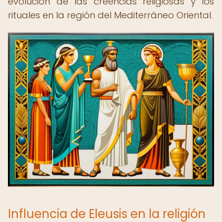
evolución de las creencias religiosas y los
rituales en la región del Mediterráneo Oriental.
Influencia de Eleusis en la religión