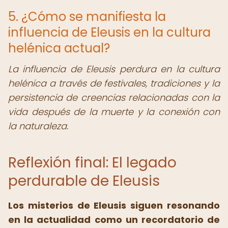
5. ¿Cómo se manifiesta la
influencia de Eleusis en la cultura
helénica actual?
La influencia de Eleusis perdura en la cultura
helénica a través de festivales, tradiciones y la
persistencia de creencias relacionadas con la
vida después de la muerte y la conexión con
la naturaleza.
Reflexión final: El legado
perdurable de Eleusis
Los misterios de Eleusis siguen resonando
en la actualidad como un recordatorio de