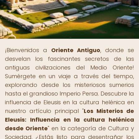
¡Bienvenidos a
Oriente Antiguo
, donde se
desvelan los fascinantes secretos de las
antiguas civilizaciones del Medio Oriente!
Sumérgete en un viaje a través del tiempo,
explorando desde los misteriosos sumerios
hasta el grandioso Imperio Persa. Descubre la
influencia de Eleusis en la cultura helénica en
nuestro artículo principal "
Los Misterios de
Eleusis: Influencia en la cultura helénica
desde Oriente
" en la categoría de Cultura y
Sociedad. ¿Estás listo para desentrañar los