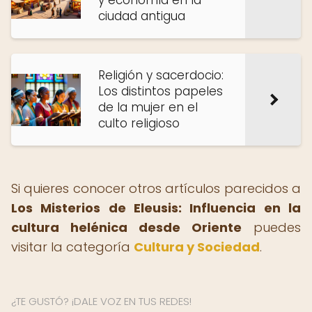
y economía en la
ciudad antigua
Religión y sacerdocio:
Los distintos papeles
de la mujer en el
culto religioso
Si quieres conocer otros artículos parecidos a
Los Misterios de Eleusis: Influencia en la
cultura helénica desde Oriente
puedes
visitar la categoría
Cultura y Sociedad
.
¿TE GUSTÓ? ¡DALE VOZ EN TUS REDES!