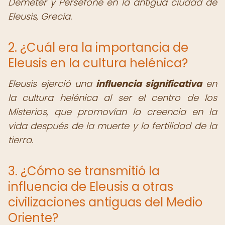
Deméter y Perséfone en la antigua ciudad de
Eleusis, Grecia.
2. ¿Cuál era la importancia de
Eleusis en la cultura helénica?
Eleusis ejerció una
influencia significativa
en
la cultura helénica al ser el centro de los
Misterios, que promovían la creencia en la
vida después de la muerte y la fertilidad de la
tierra.
3. ¿Cómo se transmitió la
influencia de Eleusis a otras
civilizaciones antiguas del Medio
Oriente?