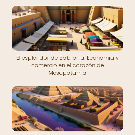
El esplendor de Babilonia: Economía y
comercio en el corazón de
Mesopotamia