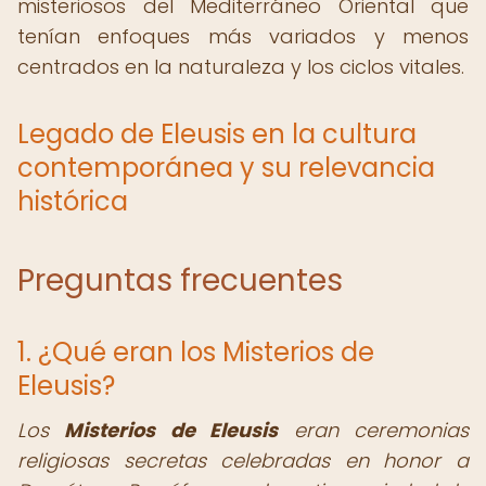
misteriosos del Mediterráneo Oriental que
tenían enfoques más variados y menos
centrados en la naturaleza y los ciclos vitales.
Legado de Eleusis en la cultura
contemporánea y su relevancia
histórica
Preguntas frecuentes
1. ¿Qué eran los Misterios de
Eleusis?
Los
Misterios de Eleusis
eran ceremonias
religiosas secretas celebradas en honor a