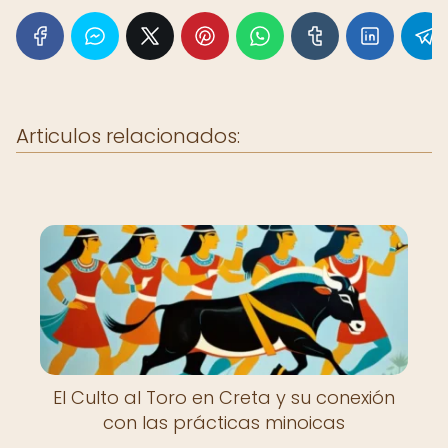
Articulos relacionados:
El Culto al Toro en Creta y su conexión
con las prácticas minoicas