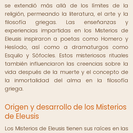
se extendió más allá de los límites de la
religión, permeando la literatura, el arte y la
filosofía griegas. Las enseñanzas y
experiencias impartidas en los Misterios de
Eleusis inspiraron a poetas como Homero y
Hesíodo, así como a dramaturgos como
Esquilo y Sófocles. Estos misteriosos rituales
también influenciaron las creencias sobre la
vida después de la muerte y el concepto de
la inmortalidad del alma en la filosofía
griega.
Origen y desarrollo de los Misterios
de Eleusis
Los Misterios de Eleusis tienen sus raíces en las