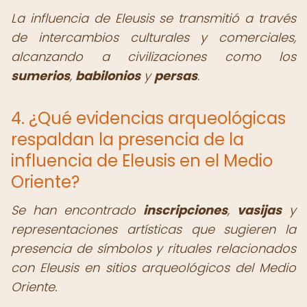
La influencia de Eleusis se transmitió a través
de intercambios culturales y comerciales,
alcanzando a civilizaciones como los
sumerios
,
babilonios
y
persas
.
4. ¿Qué evidencias arqueológicas
respaldan la presencia de la
influencia de Eleusis en el Medio
Oriente?
Se han encontrado
inscripciones
,
vasijas
y
representaciones artísticas que sugieren la
presencia de símbolos y rituales relacionados
con Eleusis en sitios arqueológicos del Medio
Oriente.