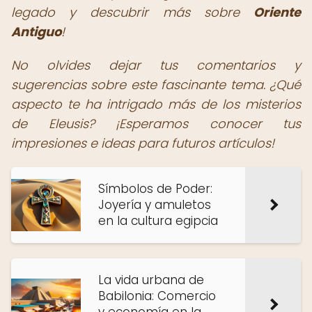
legado y descubrir más sobre
Oriente
Antiguo
!
No olvides dejar tus comentarios y
sugerencias sobre este fascinante tema. ¿Qué
aspecto te ha intrigado más de los misterios
de Eleusis? ¡Esperamos conocer tus
impresiones e ideas para futuros artículos!
Símbolos de Poder:
Joyería y amuletos
en la cultura egipcia
La vida urbana de
Babilonia: Comercio