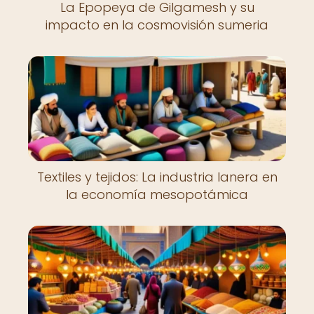
La Epopeya de Gilgamesh y su
impacto en la cosmovisión sumeria
Textiles y tejidos: La industria lanera en
la economía mesopotámica