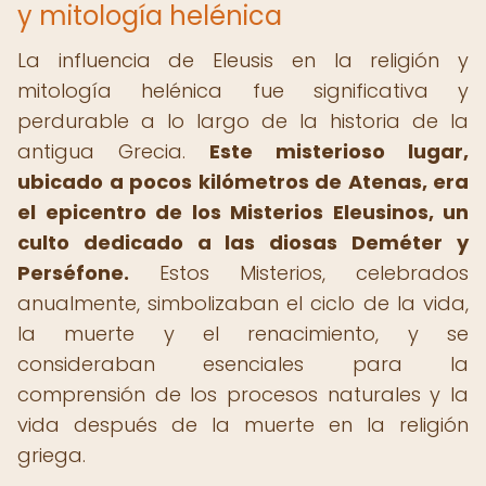
y mitología helénica
La influencia de Eleusis en la religión y
mitología helénica fue significativa y
perdurable a lo largo de la historia de la
antigua Grecia.
Este misterioso lugar,
ubicado a pocos kilómetros de Atenas, era
el epicentro de los Misterios Eleusinos, un
culto dedicado a las diosas Deméter y
Perséfone.
Estos Misterios, celebrados
anualmente, simbolizaban el ciclo de la vida,
la muerte y el renacimiento, y se
consideraban esenciales para la
comprensión de los procesos naturales y la
vida después de la muerte en la religión
griega.