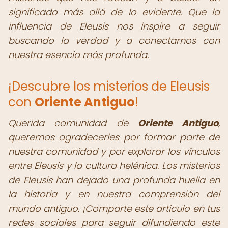
significado más allá de lo evidente. Que la
influencia de Eleusis nos inspire a seguir
buscando la verdad y a conectarnos con
nuestra esencia más profunda.
¡Descubre los misterios de Eleusis
con
Oriente Antiguo
!
Querida comunidad de
Oriente Antiguo
,
queremos agradecerles por formar parte de
nuestra comunidad y por explorar los vínculos
entre Eleusis y la cultura helénica. Los misterios
de Eleusis han dejado una profunda huella en
la historia y en nuestra comprensión del
mundo antiguo. ¡Comparte este artículo en tus
redes sociales para seguir difundiendo este