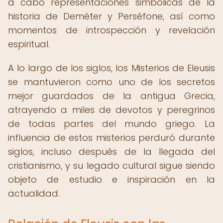
a cabo representaciones simbólicas de la
historia de Deméter y Perséfone, así como
momentos de introspección y revelación
espiritual.
A lo largo de los siglos, los Misterios de Eleusis
se mantuvieron como uno de los secretos
mejor guardados de la antigua Grecia,
atrayendo a miles de devotos y peregrinos
de todas partes del mundo griego. La
influencia de estos misterios perduró durante
siglos, incluso después de la llegada del
cristianismo, y su legado cultural sigue siendo
objeto de estudio e inspiración en la
actualidad.