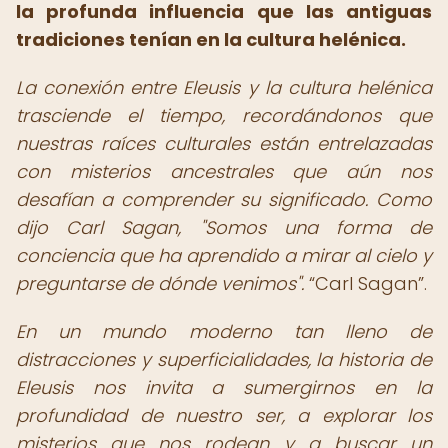
la profunda influencia que las antiguas
tradiciones tenían en la cultura helénica.
La conexión entre Eleusis y la cultura helénica
trasciende el tiempo, recordándonos que
nuestras raíces culturales están entrelazadas
con misterios ancestrales que aún nos
desafían a comprender su significado. Como
dijo Carl Sagan, "Somos una forma de
conciencia que ha aprendido a mirar al cielo y
preguntarse de dónde venimos".
Carl Sagan
.
En un mundo moderno tan lleno de
distracciones y superficialidades, la historia de
Eleusis nos invita a sumergirnos en la
profundidad de nuestro ser, a explorar los
misterios que nos rodean y a buscar un