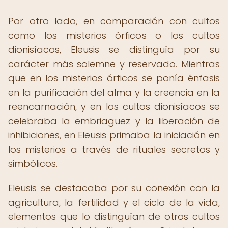
Por otro lado, en comparación con cultos
como los misterios órficos o los cultos
dionisíacos, Eleusis se distinguía por su
carácter más solemne y reservado. Mientras
que en los misterios órficos se ponía énfasis
en la purificación del alma y la creencia en la
reencarnación, y en los cultos dionisíacos se
celebraba la embriaguez y la liberación de
inhibiciones, en Eleusis primaba la iniciación en
los misterios a través de rituales secretos y
simbólicos.
Eleusis se destacaba por su conexión con la
agricultura, la fertilidad y el ciclo de la vida,
elementos que lo distinguían de otros cultos