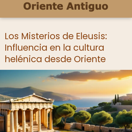
Los Misterios de Eleusis:
Influencia en la cultura
helénica desde Oriente