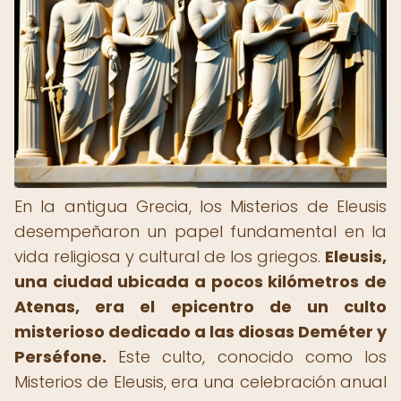
En la antigua Grecia, los Misterios de Eleusis
desempeñaron un papel fundamental en la
vida religiosa y cultural de los griegos.
Eleusis,
una ciudad ubicada a pocos kilómetros de
Atenas, era el epicentro de un culto
misterioso dedicado a las diosas Deméter y
Perséfone.
Este culto, conocido como los
Misterios de Eleusis, era una celebración anual