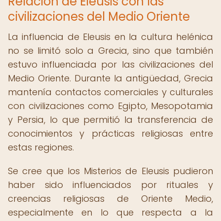
Relación de Eleusis con las
civilizaciones del Medio Oriente
La influencia de Eleusis en la cultura helénica
no se limitó solo a Grecia, sino que también
estuvo influenciada por las civilizaciones del
Medio Oriente. Durante la antigüedad, Grecia
mantenía contactos comerciales y culturales
con civilizaciones como Egipto, Mesopotamia
y Persia, lo que permitió la transferencia de
conocimientos y prácticas religiosas entre
estas regiones.
Se cree que los Misterios de Eleusis pudieron
haber sido influenciados por rituales y
creencias religiosas de Oriente Medio,
especialmente en lo que respecta a la