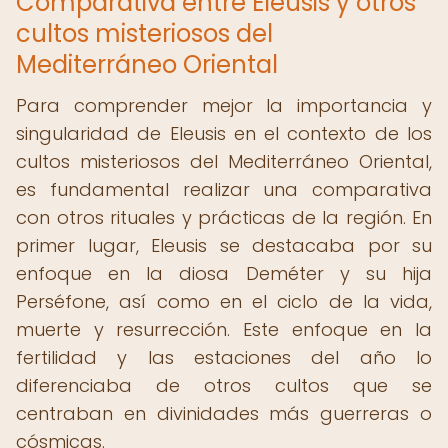
Comparativa entre Eleusis y otros
cultos misteriosos del
Mediterráneo Oriental
Para comprender mejor la importancia y
singularidad de Eleusis en el contexto de los
cultos misteriosos del Mediterráneo Oriental,
es fundamental realizar una comparativa
con otros rituales y prácticas de la región. En
primer lugar, Eleusis se destacaba por su
enfoque en la diosa Deméter y su hija
Perséfone, así como en el ciclo de la vida,
muerte y resurrección. Este enfoque en la
fertilidad y las estaciones del año lo
diferenciaba de otros cultos que se
centraban en divinidades más guerreras o
cósmicas.