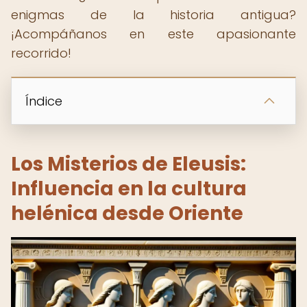
enigmas de la historia antigua?
¡Acompáñanos en este apasionante
recorrido!
Índice
Los Misterios de Eleusis:
Influencia en la cultura
helénica desde Oriente