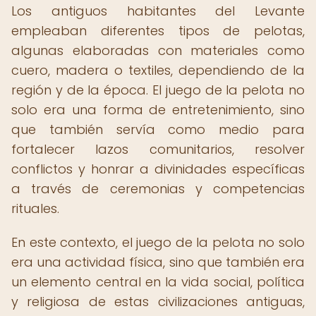
Los antiguos habitantes del Levante
empleaban diferentes tipos de pelotas,
algunas elaboradas con materiales como
cuero, madera o textiles, dependiendo de la
región y de la época. El juego de la pelota no
solo era una forma de entretenimiento, sino
que también servía como medio para
fortalecer lazos comunitarios, resolver
conflictos y honrar a divinidades específicas
a través de ceremonias y competencias
rituales.
En este contexto, el juego de la pelota no solo
era una actividad física, sino que también era
un elemento central en la vida social, política
y religiosa de estas civilizaciones antiguas,