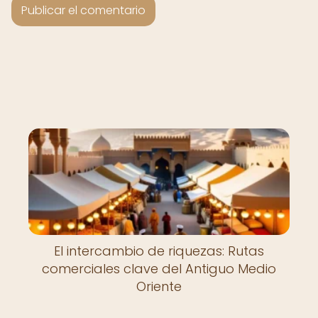
El intercambio de riquezas: Rutas
comerciales clave del Antiguo Medio
Oriente