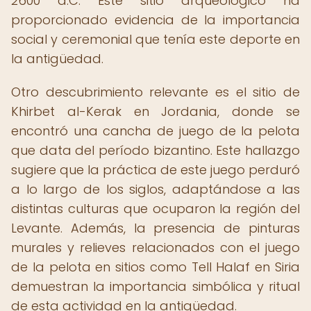
2600 a.C. Este sitio arqueológico ha
proporcionado evidencia de la importancia
social y ceremonial que tenía este deporte en
la antigüedad.
Otro descubrimiento relevante es el sitio de
Khirbet al-Kerak en Jordania, donde se
encontró una cancha de juego de la pelota
que data del período bizantino. Este hallazgo
sugiere que la práctica de este juego perduró
a lo largo de los siglos, adaptándose a las
distintas culturas que ocuparon la región del
Levante. Además, la presencia de pinturas
murales y relieves relacionados con el juego
de la pelota en sitios como Tell Halaf en Siria
demuestran la importancia simbólica y ritual
de esta actividad en la antigüedad.