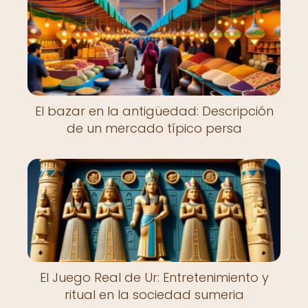
El bazar en la antigüedad: Descripción
de un mercado típico persa
El Juego Real de Ur: Entretenimiento y
ritual en la sociedad sumeria