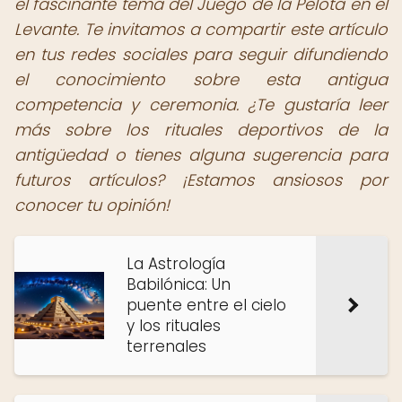
el fascinante tema del Juego de la Pelota en el
Levante. Te invitamos a compartir este artículo
en tus redes sociales para seguir difundiendo
el conocimiento sobre esta antigua
competencia y ceremonia. ¿Te gustaría leer
más sobre los rituales deportivos de la
antigüedad o tienes alguna sugerencia para
futuros artículos? ¡Estamos ansiosos por
conocer tu opinión!
La Astrología
Babilónica: Un
puente entre el cielo
y los rituales
terrenales