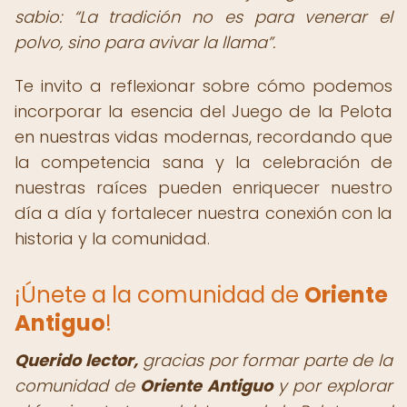
sabio:
La tradición no es para venerar el
polvo, sino para avivar la llama
.
Te invito a reflexionar sobre cómo podemos
incorporar la esencia del Juego de la Pelota
en nuestras vidas modernas, recordando que
la competencia sana y la celebración de
nuestras raíces pueden enriquecer nuestro
día a día y fortalecer nuestra conexión con la
historia y la comunidad.
¡Únete a la comunidad de
Oriente
Antiguo
!
Querido lector,
gracias por formar parte de la
comunidad de
Oriente Antiguo
y por explorar