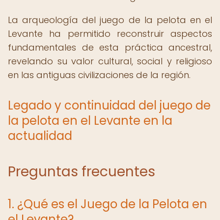
La arqueología del juego de la pelota en el
Levante ha permitido reconstruir aspectos
fundamentales de esta práctica ancestral,
revelando su valor cultural, social y religioso
en las antiguas civilizaciones de la región.
Legado y continuidad del juego de
la pelota en el Levante en la
actualidad
Preguntas frecuentes
1. ¿Qué es el Juego de la Pelota en
el Levante?