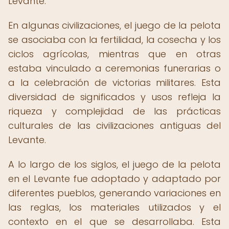
Levante.
En algunas civilizaciones, el juego de la pelota
se asociaba con la fertilidad, la cosecha y los
ciclos agrícolas, mientras que en otras
estaba vinculado a ceremonias funerarias o
a la celebración de victorias militares. Esta
diversidad de significados y usos refleja la
riqueza y complejidad de las prácticas
culturales de las civilizaciones antiguas del
Levante.
A lo largo de los siglos, el juego de la pelota
en el Levante fue adoptado y adaptado por
diferentes pueblos, generando variaciones en
las reglas, los materiales utilizados y el
contexto en el que se desarrollaba. Esta