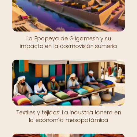
La Epopeya de Gilgamesh y su
impacto en la cosmovisión sumeria
Textiles y tejidos: La industria lanera en
la economía mesopotámica