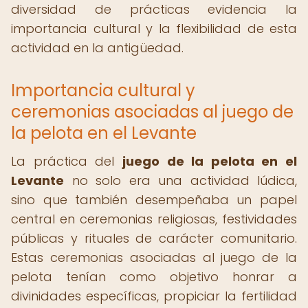
diversidad de prácticas evidencia la
importancia cultural y la flexibilidad de esta
actividad en la antigüedad.
Importancia cultural y
ceremonias asociadas al juego de
la pelota en el Levante
La práctica del
juego de la pelota en el
Levante
no solo era una actividad lúdica,
sino que también desempeñaba un papel
central en ceremonias religiosas, festividades
públicas y rituales de carácter comunitario.
Estas ceremonias asociadas al juego de la
pelota tenían como objetivo honrar a
divinidades específicas, propiciar la fertilidad