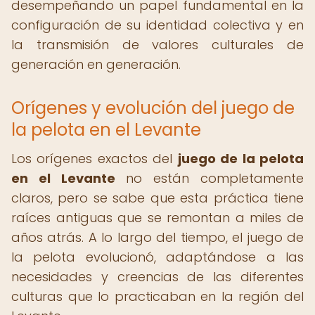
desempeñando un papel fundamental en la
configuración de su identidad colectiva y en
la transmisión de valores culturales de
generación en generación.
Orígenes y evolución del juego de
la pelota en el Levante
Los orígenes exactos del
juego de la pelota
en el Levante
no están completamente
claros, pero se sabe que esta práctica tiene
raíces antiguas que se remontan a miles de
años atrás. A lo largo del tiempo, el juego de
la pelota evolucionó, adaptándose a las
necesidades y creencias de las diferentes
culturas que lo practicaban en la región del