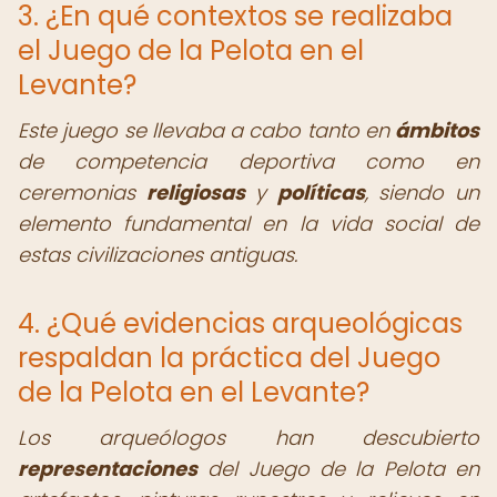
3. ¿En qué contextos se realizaba
el Juego de la Pelota en el
Levante?
Este juego se llevaba a cabo tanto en
ámbitos
de competencia deportiva como en
ceremonias
religiosas
y
políticas
, siendo un
elemento fundamental en la vida social de
estas civilizaciones antiguas.
4. ¿Qué evidencias arqueológicas
respaldan la práctica del Juego
de la Pelota en el Levante?
Los arqueólogos han descubierto
representaciones
del Juego de la Pelota en