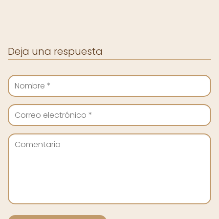
Deja una respuesta