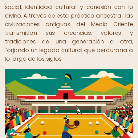
social, identidad cultural y conexión con lo
divino. A través de esta práctica ancestral, las
civilizaciones antiguas del Medio Oriente
transmitían sus creencias, valores y
tradiciones de una generación a otra,
forjando un legado cultural que perduraría a
lo largo de los siglos.