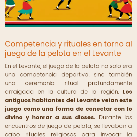
Competencia y rituales en torno al
juego de la pelota en el Levante
En el Levante, el juego de la pelota no solo era
una competencia deportiva, sino también
una ceremonia ritual profundamente
arraigada en la cultura de la región.
Los
antiguos habitantes del Levante veían este
juego como una forma de conectar con lo
divino y honrar a sus dioses.
Durante los
encuentros de juego de pelota, se llevaban a
cabo rituales religiosos para invocar la