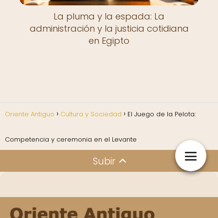
La pluma y la espada: La
administración y la justicia cotidiana
en Egipto
Oriente Antiguo
Cultura y Sociedad
El Juego de la Pelota:
Competencia y ceremonia en el Levante
Subir