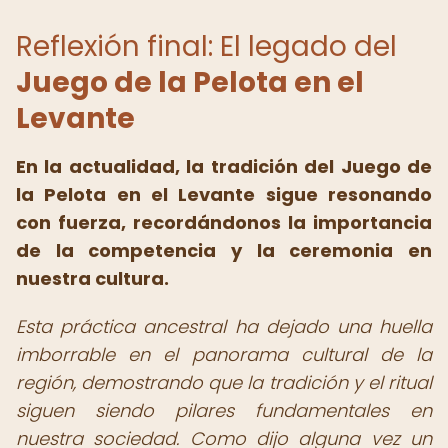
Reflexión final: El legado del
Juego de la Pelota en el
Levante
En la actualidad, la tradición del Juego de
la Pelota en el Levante sigue resonando
con fuerza, recordándonos la importancia
de la competencia y la ceremonia en
nuestra cultura.
Esta práctica ancestral ha dejado una huella
imborrable en el panorama cultural de la
región, demostrando que la tradición y el ritual
siguen siendo pilares fundamentales en
nuestra sociedad. Como dijo alguna vez un