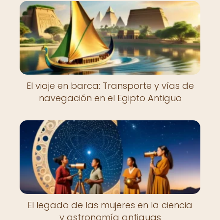
El viaje en barca: Transporte y vías de
navegación en el Egipto Antiguo
El legado de las mujeres en la ciencia
y astronomía antiguas