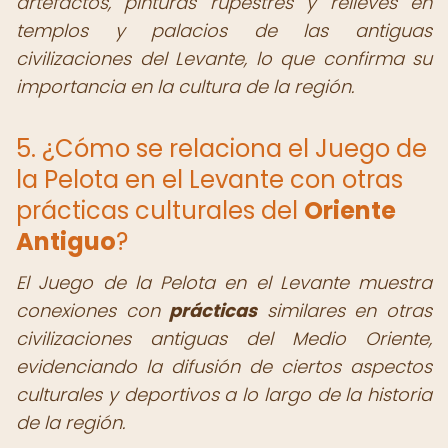
artefactos, pinturas rupestres y relieves en
templos y palacios de las antiguas
civilizaciones del Levante, lo que confirma su
importancia en la cultura de la región.
5. ¿Cómo se relaciona el Juego de
la Pelota en el Levante con otras
prácticas culturales del
Oriente
Antiguo
?
El Juego de la Pelota en el Levante muestra
conexiones con
prácticas
similares en otras
civilizaciones antiguas del Medio Oriente,
evidenciando la difusión de ciertos aspectos
culturales y deportivos a lo largo de la historia
de la región.