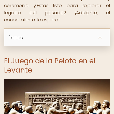
ceremonia. ¿Estás listo para explorar el
legado del pasado? ¡Adelante, el
conocimiento te espera!
Índice
El Juego de la Pelota en el
Levante