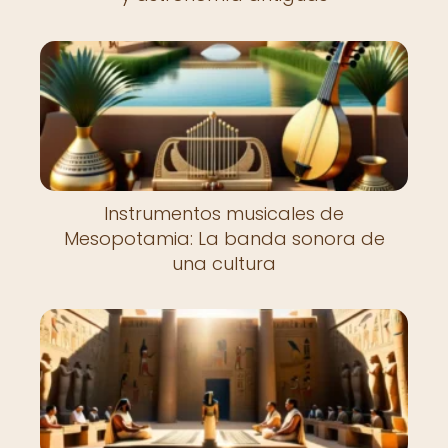
Instrumentos musicales de
Mesopotamia: La banda sonora de
una cultura