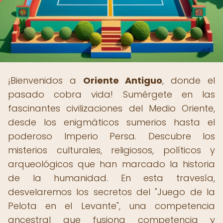
¡Bienvenidos a
Oriente Antiguo
, donde el
pasado cobra vida! Sumérgete en las
fascinantes civilizaciones del Medio Oriente,
desde los enigmáticos sumerios hasta el
poderoso Imperio Persa. Descubre los
misterios culturales, religiosos, políticos y
arqueológicos que han marcado la historia
de la humanidad. En esta travesía,
desvelaremos los secretos del "Juego de la
Pelota en el Levante", una competencia
ancestral que fusiona competencia y