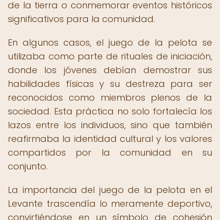
de la tierra o conmemorar eventos históricos
significativos para la comunidad.
En algunos casos, el juego de la pelota se
utilizaba como parte de rituales de iniciación,
donde los jóvenes debían demostrar sus
habilidades físicas y su destreza para ser
reconocidos como miembros plenos de la
sociedad. Esta práctica no solo fortalecía los
lazos entre los individuos, sino que también
reafirmaba la identidad cultural y los valores
compartidos por la comunidad en su
conjunto.
La importancia del juego de la pelota en el
Levante trascendía lo meramente deportivo,
convirtiéndose en un símbolo de cohesión