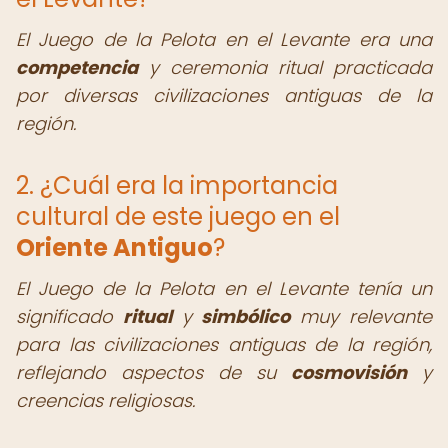
El Juego de la Pelota en el Levante era una
competencia
y ceremonia ritual practicada
por diversas civilizaciones antiguas de la
región.
2. ¿Cuál era la importancia
cultural de este juego en el
Oriente Antiguo
?
El Juego de la Pelota en el Levante tenía un
significado
ritual
y
simbólico
muy relevante
para las civilizaciones antiguas de la región,
reflejando aspectos de su
cosmovisión
y
creencias religiosas.