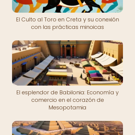
El Culto al Toro en Creta y su conexión
con las prácticas minoicas
El esplendor de Babilonia: Economía y
comercio en el corazón de
Mesopotamia