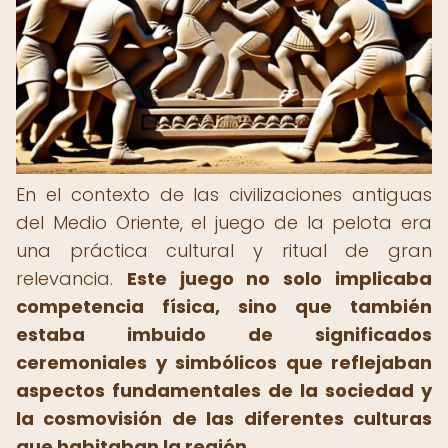
En el contexto de las civilizaciones antiguas
del Medio Oriente, el juego de la pelota era
una práctica cultural y ritual de gran
relevancia.
Este juego no solo implicaba
competencia física, sino que también
estaba imbuido de significados
ceremoniales y simbólicos que reflejaban
aspectos fundamentales de la sociedad y
la cosmovisión de las diferentes culturas
que habitaban la región.