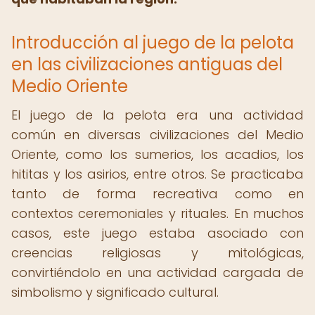
Introducción al juego de la pelota
en las civilizaciones antiguas del
Medio Oriente
El juego de la pelota era una actividad
común en diversas civilizaciones del Medio
Oriente, como los sumerios, los acadios, los
hititas y los asirios, entre otros. Se practicaba
tanto de forma recreativa como en
contextos ceremoniales y rituales. En muchos
casos, este juego estaba asociado con
creencias religiosas y mitológicas,
convirtiéndolo en una actividad cargada de
simbolismo y significado cultural.