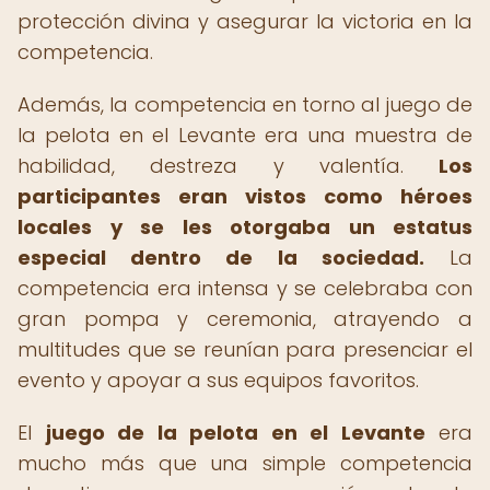
protección divina y asegurar la victoria en la
competencia.
Además, la competencia en torno al juego de
la pelota en el Levante era una muestra de
habilidad, destreza y valentía.
Los
participantes eran vistos como héroes
locales y se les otorgaba un estatus
especial dentro de la sociedad.
La
competencia era intensa y se celebraba con
gran pompa y ceremonia, atrayendo a
multitudes que se reunían para presenciar el
evento y apoyar a sus equipos favoritos.
El
juego de la pelota en el Levante
era
mucho más que una simple competencia