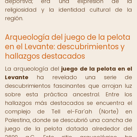
deportiva; era una expresión de la
religiosidad y la identidad cultural de la
región.
Arqueología del juego de la pelota
en el Levante: descubrimientos y
hallazgos destacados
La arqueología del
juego de la pelota en el
Levante
ha revelado una serie de
descubrimientos fascinantes que arrojan luz
sobre esta práctica ancestral. Entre los
hallazgos más destacados se encuentra el
complejo de Tell el-Far'ah (Norte) en
Palestina, donde se descubrió una cancha de
juego de la pelota datada alrededor del