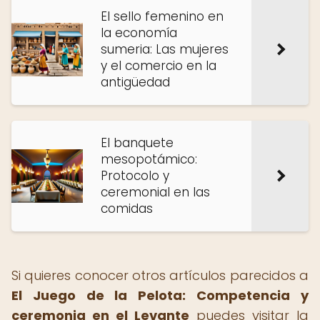
El sello femenino en
la economía
sumeria: Las mujeres
y el comercio en la
antigüedad
El banquete
mesopotámico:
Protocolo y
ceremonial en las
comidas
Si quieres conocer otros artículos parecidos a
El Juego de la Pelota: Competencia y
ceremonia en el Levante
puedes visitar la