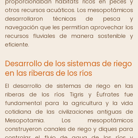
proporcionaban hábitats ricos en peces y
otros recursos acuáticos. Los mesopotámicos
desarrollaron técnicas de pesca y
navegación que les permitían aprovechar los
recursos fluviales de manera sostenible y
eficiente.
Desarrollo de los sistemas de riego
en las riberas de los ríos
El desarrollo de sistemas de riego en las
riberas de los ríos Tigris y Éufrates fue
fundamental para la agricultura y la vida
cotidiana de las civilizaciones antiguas de
Mesopotamia. Los mesopotámicos
construyeron canales de riego y diques para
controlar el flujo de agua de los ríos y