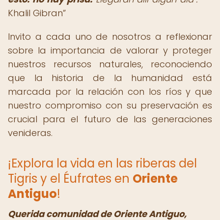
Khalil Gibran
Invito a cada uno de nosotros a reflexionar
sobre la importancia de valorar y proteger
nuestros recursos naturales, reconociendo
que la historia de la humanidad está
marcada por la relación con los ríos y que
nuestro compromiso con su preservación es
crucial para el futuro de las generaciones
venideras.
¡Explora la vida en las riberas del
Tigris y el Éufrates en
Oriente
Antiguo
!
Querida comunidad de Oriente Antiguo,