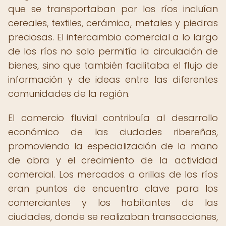
que se transportaban por los ríos incluían
cereales, textiles, cerámica, metales y piedras
preciosas. El intercambio comercial a lo largo
de los ríos no solo permitía la circulación de
bienes, sino que también facilitaba el flujo de
información y de ideas entre las diferentes
comunidades de la región.
El comercio fluvial contribuía al desarrollo
económico de las ciudades ribereñas,
promoviendo la especialización de la mano
de obra y el crecimiento de la actividad
comercial. Los mercados a orillas de los ríos
eran puntos de encuentro clave para los
comerciantes y los habitantes de las
ciudades, donde se realizaban transacciones,