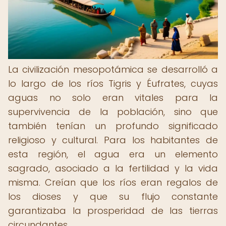
La civilización mesopotámica se desarrolló a
lo largo de los ríos Tigris y Éufrates, cuyas
aguas no solo eran vitales para la
supervivencia de la población, sino que
también tenían un profundo significado
religioso y cultural. Para los habitantes de
esta región, el agua era un elemento
sagrado, asociado a la fertilidad y la vida
misma. Creían que los ríos eran regalos de
los dioses y que su flujo constante
garantizaba la prosperidad de las tierras
circundantes.