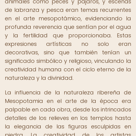
animales como peces y pájaros, y escenas
de labranza y pesca eran temas recurrentes
en el arte mesopotámico, evidenciando la
profunda reverencia que sentían por el agua
y la fertilidad que proporcionaba. Estas
expresiones artísticas no solo eran
decorativas, sino que también tenían un
significado simbólico y religioso, vinculando la
creatividad humana con el ciclo eterno de la
naturaleza y la divinidad.
La influencia de la naturaleza ribereña de
Mesopotamia en el arte de la época era
palpable en cada obra, desde los intrincados
detalles de los relieves en los templos hasta
la elegancia de las figuras esculpidas en
piedra. La creatividad de los artistas