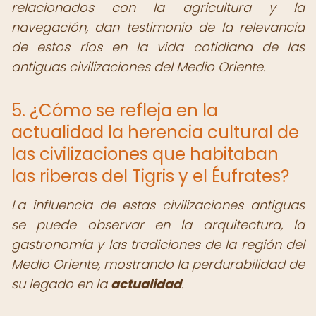
relacionados con la agricultura y la
navegación, dan testimonio de la relevancia
de estos ríos en la vida cotidiana de las
antiguas civilizaciones del Medio Oriente.
5. ¿Cómo se refleja en la
actualidad la herencia cultural de
las civilizaciones que habitaban
las riberas del Tigris y el Éufrates?
La influencia de estas civilizaciones antiguas
se puede observar en la arquitectura, la
gastronomía y las tradiciones de la región del
Medio Oriente, mostrando la perdurabilidad de
su legado en la
actualidad
.