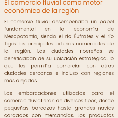
El comercio fluvial como motor
económico de la región
El comercio fluvial desempeñaba un papel
fundamental en la economía de
Mesopotamia, siendo el río Éufrates y el río
Tigris las principales arterias comerciales de
la región. Las ciudades ribereñas se
beneficiaban de su ubicación estratégica, lo
que les permitía comerciar con otras
ciudades cercanas e incluso con regiones
más alejadas.
Las embarcaciones utilizadas para el
comercio fluvial eran de diversos tipos, desde
pequeñas barcazas hasta grandes navíos
cargados con mercancías. Los productos