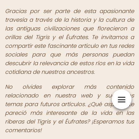
Gracias por ser parte de esta apasionante
travesía a través de la historia y la cultura de
las antiguas civilizaciones que florecieron a
orillas del Tigris y el Éufrates. Te invitamos a
compartir este fascinante artículo en tus redes
sociales para que más personas puedan
descubrir la relevancia de estos ríos en la vida
cotidiana de nuestros ancestros.
No olvides explorar más contenido
relacionado en nuestra web y sugerirnos
temas para futuros artículos. ¿Qué aspecto te
pareció más interesante de la vida en las
riberas del Tigris y el Éufrates? ¡Esperamos tus
comentarios!