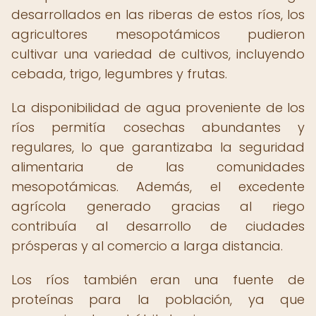
desarrollados en las riberas de estos ríos, los
agricultores mesopotámicos pudieron
cultivar una variedad de cultivos, incluyendo
cebada, trigo, legumbres y frutas.
La disponibilidad de agua proveniente de los
ríos permitía cosechas abundantes y
regulares, lo que garantizaba la seguridad
alimentaria de las comunidades
mesopotámicas. Además, el excedente
agrícola generado gracias al riego
contribuía al desarrollo de ciudades
prósperas y al comercio a larga distancia.
Los ríos también eran una fuente de
proteínas para la población, ya que