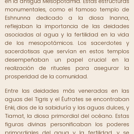
en la antigua Mesopotamia. Estas estructuras
monumentales, como el famoso templo de
Eshnunna dedicado a la diosa Inanna,
reflejaban la importancia de las deidades
asociadas al agua y la fertilidad en la vida
de los mesopotámicos. Los sacerdotes y
sacerdotisas que servían en estos templos
desempeñaban un papel crucial en la
realización de rituales para asegurar la
prosperidad de la comunidad.
Entre las deidades más veneradas en las
aguas del Tigris y el Éufrates se encontraban
Enki, dios de la sabiduría y las aguas dulces, y
Tiamat, la diosa primordial del océano. Estas
figuras divinas personificaban los poderes
primordiales del agua y la fertilidad, y se