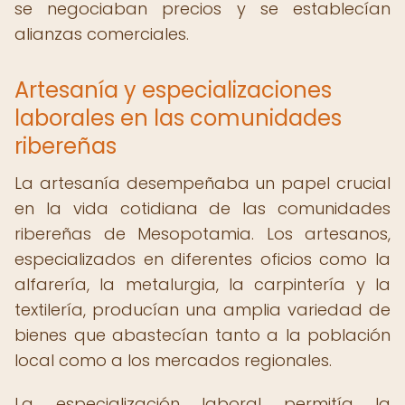
se negociaban precios y se establecían
alianzas comerciales.
Artesanía y especializaciones
laborales en las comunidades
ribereñas
La artesanía desempeñaba un papel crucial
en la vida cotidiana de las comunidades
ribereñas de Mesopotamia. Los artesanos,
especializados en diferentes oficios como la
alfarería, la metalurgia, la carpintería y la
textilería, producían una amplia variedad de
bienes que abastecían tanto a la población
local como a los mercados regionales.
La especialización laboral permitía la