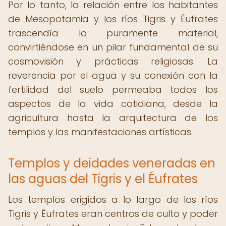
Por lo tanto, la relación entre los habitantes
de Mesopotamia y los ríos Tigris y Éufrates
trascendía lo puramente material,
convirtiéndose en un pilar fundamental de su
cosmovisión y prácticas religiosas. La
reverencia por el agua y su conexión con la
fertilidad del suelo permeaba todos los
aspectos de la vida cotidiana, desde la
agricultura hasta la arquitectura de los
templos y las manifestaciones artísticas.
Templos y deidades veneradas en
las aguas del Tigris y el Éufrates
Los templos erigidos a lo largo de los ríos
Tigris y Éufrates eran centros de culto y poder