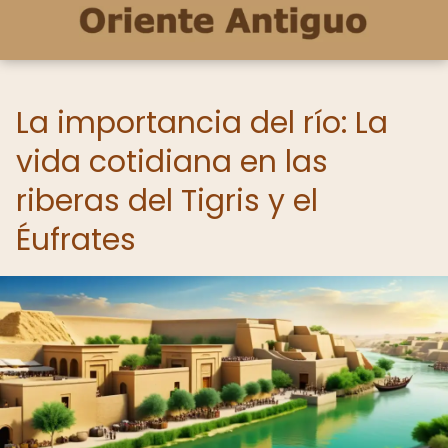
La importancia del río: La
vida cotidiana en las
riberas del Tigris y el
Éufrates