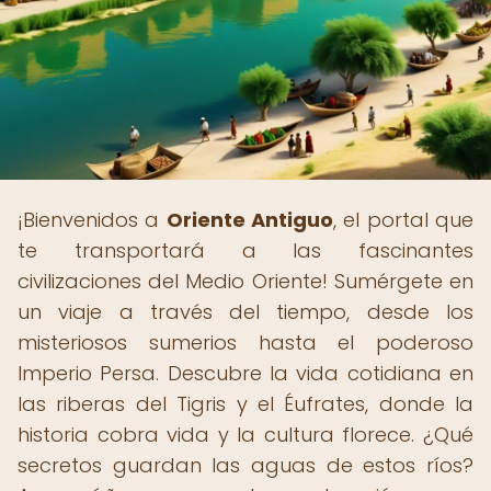
¡Bienvenidos a
Oriente Antiguo
, el portal que
te transportará a las fascinantes
civilizaciones del Medio Oriente! Sumérgete en
un viaje a través del tiempo, desde los
misteriosos sumerios hasta el poderoso
Imperio Persa. Descubre la vida cotidiana en
las riberas del Tigris y el Éufrates, donde la
historia cobra vida y la cultura florece. ¿Qué
secretos guardan las aguas de estos ríos?