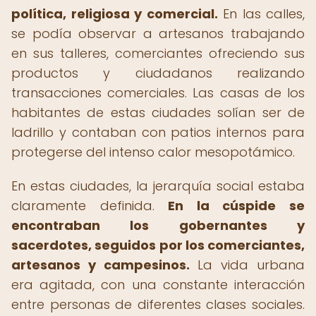
política, religiosa y comercial.
En las calles,
se podía observar a artesanos trabajando
en sus talleres, comerciantes ofreciendo sus
productos y ciudadanos realizando
transacciones comerciales. Las casas de los
habitantes de estas ciudades solían ser de
ladrillo y contaban con patios internos para
protegerse del intenso calor mesopotámico.
En estas ciudades, la jerarquía social estaba
claramente definida.
En la cúspide se
encontraban los gobernantes y
sacerdotes, seguidos por los comerciantes,
artesanos y campesinos.
La vida urbana
era agitada, con una constante interacción
entre personas de diferentes clases sociales.