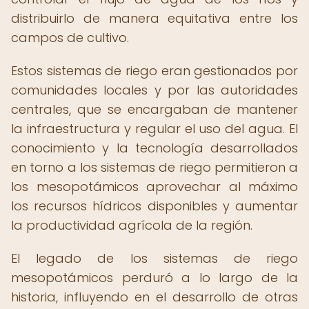
distribuirlo de manera equitativa entre los
campos de cultivo.
Estos sistemas de riego eran gestionados por
comunidades locales y por las autoridades
centrales, que se encargaban de mantener
la infraestructura y regular el uso del agua. El
conocimiento y la tecnología desarrollados
en torno a los sistemas de riego permitieron a
los mesopotámicos aprovechar al máximo
los recursos hídricos disponibles y aumentar
la productividad agrícola de la región.
El legado de los sistemas de riego
mesopotámicos perduró a lo largo de la
historia, influyendo en el desarrollo de otras