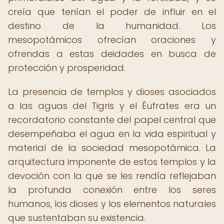
creía que tenían el poder de influir en el
destino de la humanidad. Los
mesopotámicos ofrecían oraciones y
ofrendas a estas deidades en busca de
protección y prosperidad.
La presencia de templos y dioses asociados
a las aguas del Tigris y el Éufrates era un
recordatorio constante del papel central que
desempeñaba el agua en la vida espiritual y
material de la sociedad mesopotámica. La
arquitectura imponente de estos templos y la
devoción con la que se les rendía reflejaban
la profunda conexión entre los seres
humanos, los dioses y los elementos naturales
que sustentaban su existencia.