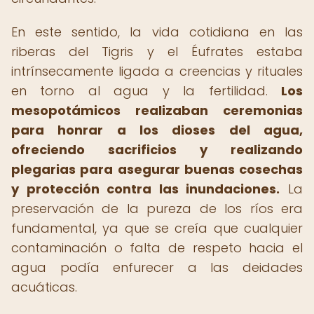
En este sentido, la vida cotidiana en las
riberas del Tigris y el Éufrates estaba
intrínsecamente ligada a creencias y rituales
en torno al agua y la fertilidad.
Los
mesopotámicos realizaban ceremonias
para honrar a los dioses del agua,
ofreciendo sacrificios y realizando
plegarias para asegurar buenas cosechas
y protección contra las inundaciones.
La
preservación de la pureza de los ríos era
fundamental, ya que se creía que cualquier
contaminación o falta de respeto hacia el
agua podía enfurecer a las deidades
acuáticas.