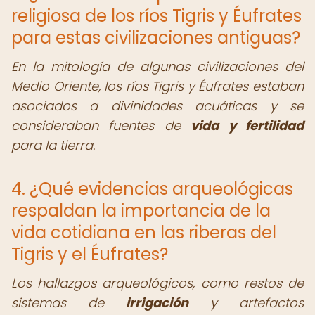
religiosa de los ríos Tigris y Éufrates
para estas civilizaciones antiguas?
En la mitología de algunas civilizaciones del
Medio Oriente, los ríos Tigris y Éufrates estaban
asociados a divinidades acuáticas y se
consideraban fuentes de
vida y fertilidad
para la tierra.
4. ¿Qué evidencias arqueológicas
respaldan la importancia de la
vida cotidiana en las riberas del
Tigris y el Éufrates?
Los hallazgos arqueológicos, como restos de
sistemas de
irrigación
y artefactos