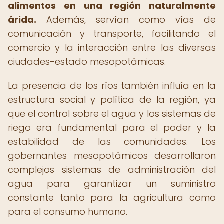
alimentos en una región naturalmente
árida.
Además, servían como vías de
comunicación y transporte, facilitando el
comercio y la interacción entre las diversas
ciudades-estado mesopotámicas.
La presencia de los ríos también influía en la
estructura social y política de la región, ya
que el control sobre el agua y los sistemas de
riego era fundamental para el poder y la
estabilidad de las comunidades. Los
gobernantes mesopotámicos desarrollaron
complejos sistemas de administración del
agua para garantizar un suministro
constante tanto para la agricultura como
para el consumo humano.