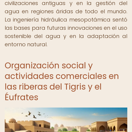
civilizaciones antiguas y en la gestión del
agua en regiones áridas de todo el mundo.
La ingeniería hidráulica mesopotámica sentó
las bases para futuras innovaciones en el uso
sostenible del agua y en la adaptación al
entorno natural.
Organización social y
actividades comerciales en
las riberas del Tigris y el
Éufrates