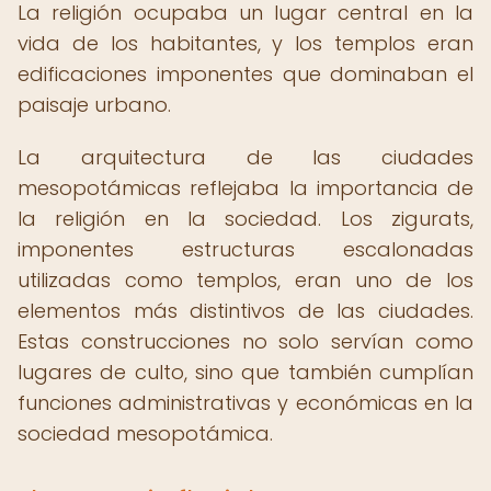
La religión ocupaba un lugar central en la
vida de los habitantes, y los templos eran
edificaciones imponentes que dominaban el
paisaje urbano.
La arquitectura de las ciudades
mesopotámicas reflejaba la importancia de
la religión en la sociedad. Los zigurats,
imponentes estructuras escalonadas
utilizadas como templos, eran uno de los
elementos más distintivos de las ciudades.
Estas construcciones no solo servían como
lugares de culto, sino que también cumplían
funciones administrativas y económicas en la
sociedad mesopotámica.