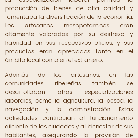
producción de bienes de alta calidad y
fomentaba la diversificación de la economía.
Los artesanos mesopotámicos eran
altamente valorados por su destreza y
habilidad en sus respectivos oficios, y sus
productos eran apreciados tanto en el
ámbito local como en el extranjero.
Además de los artesanos, en las
comunidades ribereñas también se
desarrollaban otras especializaciones
laborales, como la agricultura, la pesca, la
navegación y la administración. Estas
actividades contribuían al funcionamiento
eficiente de las ciudades y al bienestar de sus
habitantes, asegurando la provisión de