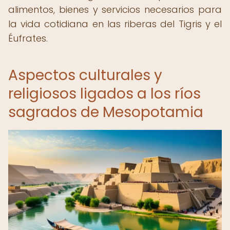
alimentos, bienes y servicios necesarios para
la vida cotidiana en las riberas del Tigris y el
Éufrates.
Aspectos culturales y
religiosos ligados a los ríos
sagrados de Mesopotamia