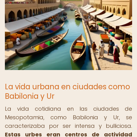
La vida urbana en ciudades como
Babilonia y Ur
La vida cotidiana en las ciudades de
Mesopotamia, como Babilonia y Ur, se
caracterizaba por ser intensa y bulliciosa.
Estas urbes eran centros de actividad