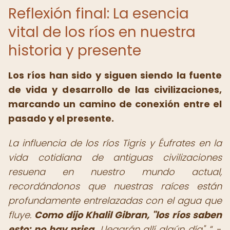
Reflexión final: La esencia
vital de los ríos en nuestra
historia y presente
Los ríos han sido y siguen siendo la fuente
de vida y desarrollo de las civilizaciones,
marcando un camino de conexión entre el
pasado y el presente.
La influencia de los ríos Tigris y Éufrates en la
vida cotidiana de antiguas civilizaciones
resuena en nuestro mundo actual,
recordándonos que nuestras raíces están
profundamente entrelazadas con el agua que
fluye.
Como dijo Khalil Gibran, "los ríos saben
esto: no hay prisa.
Llegarán allí algún día".
-