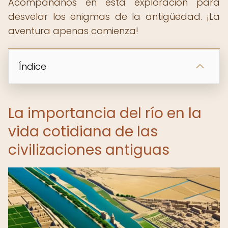
Acompáñanos en esta exploración para
desvelar los enigmas de la antigüedad. ¡La
aventura apenas comienza!
Índice
La importancia del río en la
vida cotidiana de las
civilizaciones antiguas