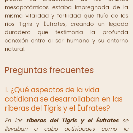
mesopotámicos estaba impregnada de la
misma vitalidad y fertilidad que fluía de los
ríos Tigris y Éufrates, creando un legado
duradero que testimonia la profunda
conexión entre el ser humano y su entorno
natural.
Preguntas frecuentes
1. ¿Qué aspectos de la vida
cotidiana se desarrollaban en las
riberas del Tigris y el Éufrates?
En las
riberas del Tigris y el Éufrates
se
llevaban a cabo actividades como la