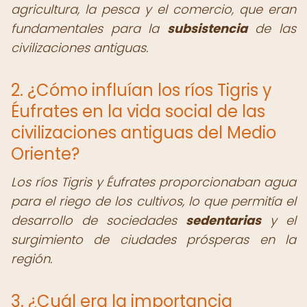
agricultura, la pesca y el comercio, que eran
fundamentales para la
subsistencia
de las
civilizaciones antiguas.
2. ¿Cómo influían los ríos Tigris y
Éufrates en la vida social de las
civilizaciones antiguas del Medio
Oriente?
Los ríos Tigris y Éufrates proporcionaban agua
para el riego de los cultivos, lo que permitía el
desarrollo de sociedades
sedentarias
y el
surgimiento de ciudades prósperas en la
región.
3. ¿Cuál era la importancia