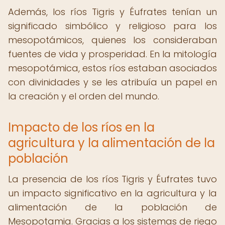
Además, los ríos Tigris y Éufrates tenían un
significado simbólico y religioso para los
mesopotámicos, quienes los consideraban
fuentes de vida y prosperidad. En la mitología
mesopotámica, estos ríos estaban asociados
con divinidades y se les atribuía un papel en
la creación y el orden del mundo.
Impacto de los ríos en la
agricultura y la alimentación de la
población
La presencia de los ríos Tigris y Éufrates tuvo
un impacto significativo en la agricultura y la
alimentación de la población de
Mesopotamia. Gracias a los sistemas de riego