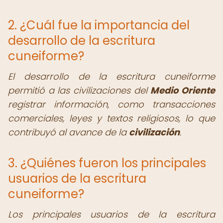
2. ¿Cuál fue la importancia del
desarrollo de la escritura
cuneiforme?
El desarrollo de la escritura cuneiforme
permitió a las civilizaciones del
Medio Oriente
registrar información, como transacciones
comerciales, leyes y textos religiosos, lo que
contribuyó al avance de la
civilización
.
3. ¿Quiénes fueron los principales
usuarios de la escritura
cuneiforme?
Los principales usuarios de la escritura