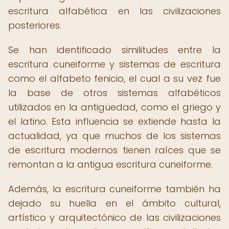
escritura alfabética en las civilizaciones
posteriores.
Se han identificado similitudes entre la
escritura cuneiforme y sistemas de escritura
como el alfabeto fenicio, el cual a su vez fue
la base de otros sistemas alfabéticos
utilizados en la antigüedad, como el griego y
el latino. Esta influencia se extiende hasta la
actualidad, ya que muchos de los sistemas
de escritura modernos tienen raíces que se
remontan a la antigua escritura cuneiforme.
Además, la escritura cuneiforme también ha
dejado su huella en el ámbito cultural,
artístico y arquitectónico de las civilizaciones