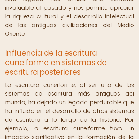
invaluable al pasado y nos permite apreciar
la riqueza cultural y el desarrollo intelectual
de las antiguas civilizaciones del Medio
Oriente.
Influencia de la escritura
cuneiforme en sistemas de
escritura posteriores
La escritura cuneiforme, al ser uno de los
sistemas de escritura más antiguos del
mundo, ha dejado un legado perdurable que
ha influido en el desarrollo de otros sistemas
de escritura a lo largo de la historia. Por
ejemplo, la escritura cuneiforme tuvo un
impacto significativo en la formación de la