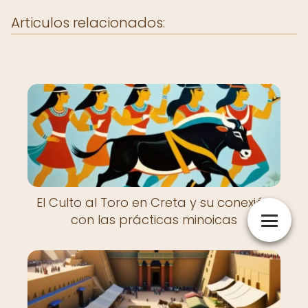
Articulos relacionados:
El Culto al Toro en Creta y su conexión
con las prácticas minoicas