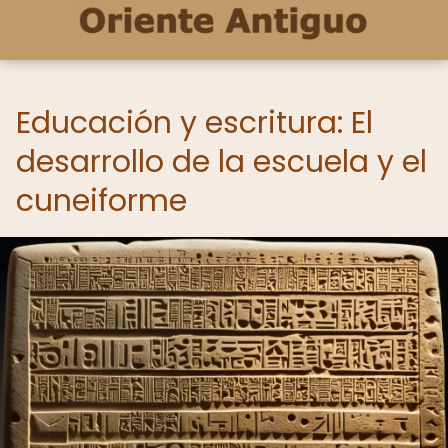
Educación y escritura: El
desarrollo de la escuela y el
cuneiforme