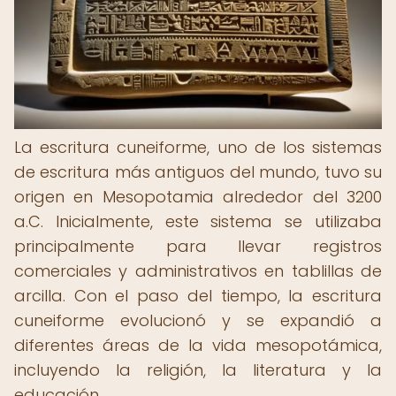
La escritura cuneiforme, uno de los sistemas
de escritura más antiguos del mundo, tuvo su
origen en Mesopotamia alrededor del 3200
a.C. Inicialmente, este sistema se utilizaba
principalmente para llevar registros
comerciales y administrativos en tablillas de
arcilla. Con el paso del tiempo, la escritura
cuneiforme evolucionó y se expandió a
diferentes áreas de la vida mesopotámica,
incluyendo la religión, la literatura y la
educación.