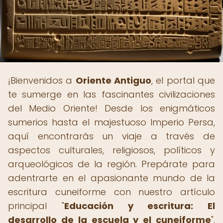
¡Bienvenidos a
Oriente Antiguo
, el portal que
te sumerge en las fascinantes civilizaciones
del Medio Oriente! Desde los enigmáticos
sumerios hasta el majestuoso Imperio Persa,
aquí encontrarás un viaje a través de
aspectos culturales, religiosos, políticos y
arqueológicos de la región. Prepárate para
adentrarte en el apasionante mundo de la
escritura cuneiforme con nuestro artículo
principal "
Educación y escritura: El
desarrollo de la escuela y el cuneiforme
".