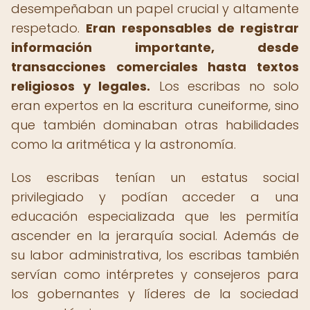
desempeñaban un papel crucial y altamente
respetado.
Eran responsables de registrar
información importante, desde
transacciones comerciales hasta textos
religiosos y legales.
Los escribas no solo
eran expertos en la escritura cuneiforme, sino
que también dominaban otras habilidades
como la aritmética y la astronomía.
Los escribas tenían un estatus social
privilegiado y podían acceder a una
educación especializada que les permitía
ascender en la jerarquía social. Además de
su labor administrativa, los escribas también
servían como intérpretes y consejeros para
los gobernantes y líderes de la sociedad