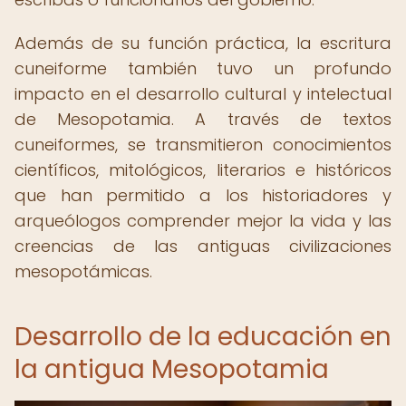
Además de su función práctica, la escritura
cuneiforme también tuvo un profundo
impacto en el desarrollo cultural y intelectual
de Mesopotamia. A través de textos
cuneiformes, se transmitieron conocimientos
científicos, mitológicos, literarios e históricos
que han permitido a los historiadores y
arqueólogos comprender mejor la vida y las
creencias de las antiguas civilizaciones
mesopotámicas.
Desarrollo de la educación en
la antigua Mesopotamia