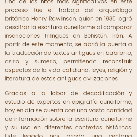
Uno de los hitos más significativos en este
proceso fue el trabajo del arqueólogo
británico Henry Rawlinson, quien en 1835 logró
descifrar la escritura cuneiforme al comparar
inscripciones trilingües en Behistún, Irán. A
partir de este momento, se abrió la puerta a
la traducción de textos antiguos en babilonio,
asirio y sumerio, permitiendo reconstruir
aspectos de la vida cotidiana, leyes, religión y
literatura de estas antiguas civilizaciones.
Gracias a la labor de decodificación y
estudio de expertos en epigrafía cuneiforme,
hoy en día se cuenta con una vasta cantidad
de información sobre la escritura cuneiforme
y su uso en diferentes contextos históricos.
Este legado nos brinda una ventana