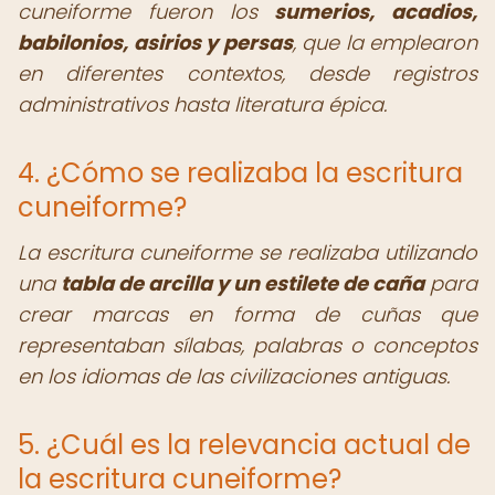
cuneiforme fueron los
sumerios, acadios,
babilonios, asirios y persas
, que la emplearon
en diferentes contextos, desde registros
administrativos hasta literatura épica.
4. ¿Cómo se realizaba la escritura
cuneiforme?
La escritura cuneiforme se realizaba utilizando
una
tabla de arcilla y un estilete de caña
para
crear marcas en forma de cuñas que
representaban sílabas, palabras o conceptos
en los idiomas de las civilizaciones antiguas.
5. ¿Cuál es la relevancia actual de
la escritura cuneiforme?