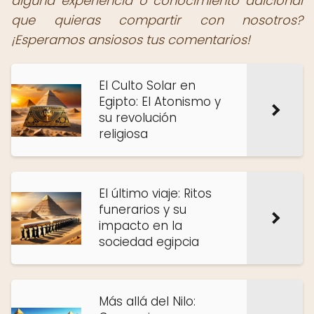
alguna experiencia o conocimiento adicional
que quieras compartir con nosotros?
¡Esperamos ansiosos tus comentarios!
El Culto Solar en
Egipto: El Atonismo y
su revolución
religiosa
El último viaje: Ritos
funerarios y su
impacto en la
sociedad egipcia
Más allá del Nilo: