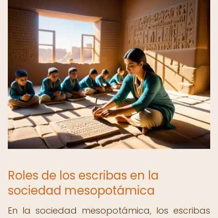
Roles de los escribas en la
sociedad mesopotámica
En la sociedad mesopotámica, los escribas