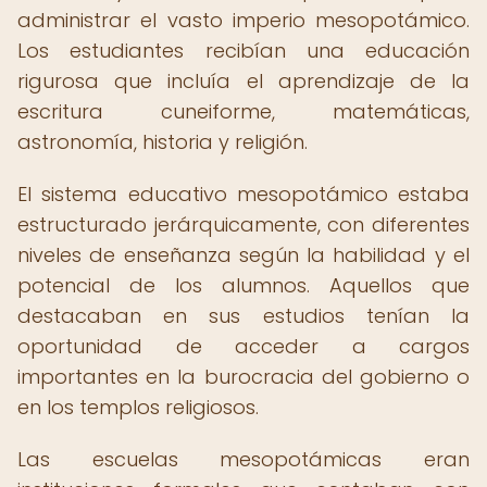
administrar el vasto imperio mesopotámico.
Los estudiantes recibían una educación
rigurosa que incluía el aprendizaje de la
escritura cuneiforme, matemáticas,
astronomía, historia y religión.
El sistema educativo mesopotámico estaba
estructurado jerárquicamente, con diferentes
niveles de enseñanza según la habilidad y el
potencial de los alumnos. Aquellos que
destacaban en sus estudios tenían la
oportunidad de acceder a cargos
importantes en la burocracia del gobierno o
en los templos religiosos.
Las escuelas mesopotámicas eran