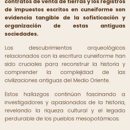
contratos de venta de tierras y los registros
de impuestos escritos en cuneiforme son
evidencia tangible de la sofisticación y
organización de estas antiguas
sociedades.
Los descubrimientos arqueológicos
relacionados con la escritura cuneiforme han
sido cruciales para reconstruir la historia y
comprender la complejidad de las
civilizaciones antiguas del Medio Oriente.
Estos hallazgos continúan fascinando a
investigadores y apasionados de la historia,
revelando la riqueza cultural y el legado
perdurable de los pueblos mesopotámicos.