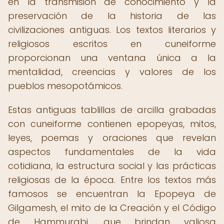
en la transmisión de conocimiento y la
preservación de la historia de las
civilizaciones antiguas. Los textos literarios y
religiosos escritos en cuneiforme
proporcionan una ventana única a la
mentalidad, creencias y valores de los
pueblos mesopotámicos.
Estas antiguas tablillas de arcilla grabadas
con cuneiforme contienen epopeyas, mitos,
leyes, poemas y oraciones que revelan
aspectos fundamentales de la vida
cotidiana, la estructura social y las prácticas
religiosas de la época. Entre los textos más
famosos se encuentran la Epopeya de
Gilgamesh, el mito de la Creación y el Código
de Hammurabi, que brindan valiosa