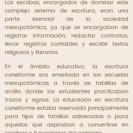
Los escribas, encargados de dominar este
complejo sistema de escritura, eran una
parte esencial de la sociedad
mesopotámica, ya que se encargaban de
registrar información, redactar contratos,
llevar registros contables y escribir textos
religiosos y literarios.
En el ámbito educativo, la escritura
cuneiforme era enseñada en las escuelas
mesopotámicas a través de tablillas de
arcilla donde los estudiantes practicaban
trazos y signos. La educación en escritura
cuneiforme estaba reservada principalmente
para hijos de familias adineradas o para
aquellos que aspiraban a convertirse en
escribas o funcionarios del gobierno.