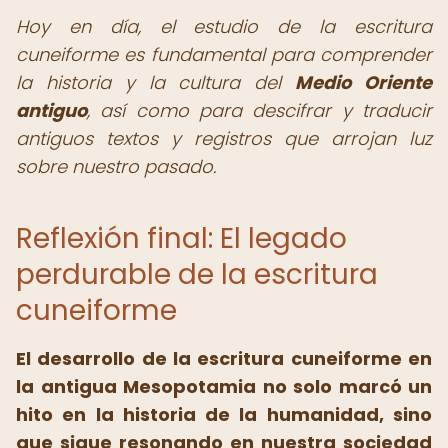
Hoy en día, el estudio de la escritura
cuneiforme es fundamental para comprender
la historia y la cultura del
Medio Oriente
antiguo
, así como para descifrar y traducir
antiguos textos y registros que arrojan luz
sobre nuestro pasado.
Reflexión final: El legado
perdurable de la escritura
cuneiforme
El
desarrollo de la escritura cuneiforme
en
la antigua Mesopotamia no solo marcó un
hito en la historia de la humanidad, sino
que sigue resonando en nuestra sociedad