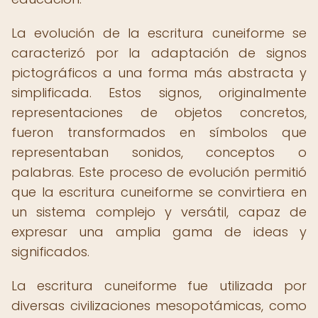
La evolución de la escritura cuneiforme se
caracterizó por la adaptación de signos
pictográficos a una forma más abstracta y
simplificada. Estos signos, originalmente
representaciones de objetos concretos,
fueron transformados en símbolos que
representaban sonidos, conceptos o
palabras. Este proceso de evolución permitió
que la escritura cuneiforme se convirtiera en
un sistema complejo y versátil, capaz de
expresar una amplia gama de ideas y
significados.
La escritura cuneiforme fue utilizada por
diversas civilizaciones mesopotámicas, como