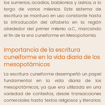
los sumerios, acadios, babilonios y asirios, a lo
largo de varios milenios. Este sistema de
escritura se mantuvo en uso constante hasta
la introducción del alfabeto en la región
alrededor del primer milenio a.C., marcando
el fin de la era cuneiforme en Mesopotamia.
Importancia de la escritura
cuneiforme en la vida diaria de los
mesopotámicos
La escritura cuneiforme desempeñó un papel
fundamental en la vida diaria de los
mesopotámicos, ya que era utilizada en una
variedad de contextos, desde transacciones
comerciales hasta textos religiosos y literarios.