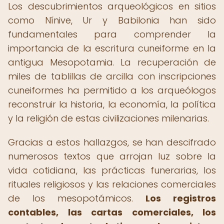
Los descubrimientos arqueológicos en sitios
como Nínive, Ur y Babilonia han sido
fundamentales para comprender la
importancia de la escritura cuneiforme en la
antigua Mesopotamia. La recuperación de
miles de tablillas de arcilla con inscripciones
cuneiformes ha permitido a los arqueólogos
reconstruir la historia, la economía, la política
y la religión de estas civilizaciones milenarias.
Gracias a estos hallazgos, se han descifrado
numerosos textos que arrojan luz sobre la
vida cotidiana, las prácticas funerarias, los
rituales religiosos y las relaciones comerciales
de los mesopotámicos.
Los registros
contables, las cartas comerciales, los