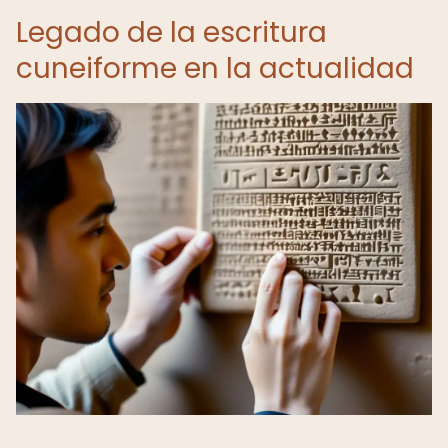
Legado de la escritura
cuneiforme en la actualidad