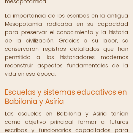
mesopotámica.
La importancia de los escribas en la antigua
Mesopotamia radicaba en su capacidad
para preservar el conocimiento y la historia
de la civilización. Gracias a su labor, se
conservaron registros detallados que han
permitido a los historiadores modernos
reconstruir aspectos fundamentales de la
vida en esa época.
Escuelas y sistemas educativos en
Babilonia y Asiria
Las escuelas en Babilonia y Asiria tenían
como objetivo principal formar a futuros
escribas y funcionarios capacitados para