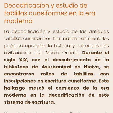
Decodificación y estudio de
tablillas cuneiformes en la era
moderna
La decodificación y estudio de las antiguas
tablillas cuneiformes han sido fundamentales
para comprender la historia y cultura de las
civilizaciones del Medio Oriente.
Durante el
siglo XIX, con el descubrimiento de la
biblioteca de Asurbanipal en Nínive, se
encontraron miles de tablillas con
inscripciones en escritura cuneiforme.
Este
hallazgo marcó el comienzo de la era
moderna en la decodificación de este
sistema de escritura.