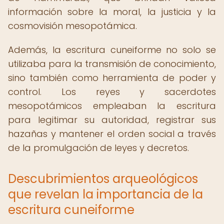
información sobre la moral, la justicia y la
cosmovisión mesopotámica.
Además, la escritura cuneiforme no solo se
utilizaba para la transmisión de conocimiento,
sino también como herramienta de poder y
control. Los reyes y sacerdotes
mesopotámicos empleaban la escritura
para legitimar su autoridad, registrar sus
hazañas y mantener el orden social a través
de la promulgación de leyes y decretos.
Descubrimientos arqueológicos
que revelan la importancia de la
escritura cuneiforme