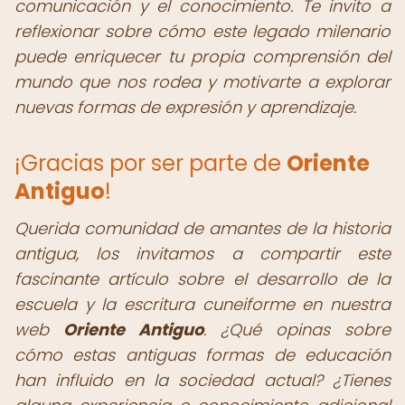
comunicación y el conocimiento. Te invito a
reflexionar sobre cómo este legado milenario
puede enriquecer tu propia comprensión del
mundo que nos rodea y motivarte a explorar
nuevas formas de expresión y aprendizaje.
¡Gracias por ser parte de
Oriente
Antiguo
!
Querida comunidad de amantes de la historia
antigua, los invitamos a compartir este
fascinante artículo sobre el desarrollo de la
escuela y la escritura cuneiforme en nuestra
web
Oriente Antiguo
. ¿Qué opinas sobre
cómo estas antiguas formas de educación
han influido en la sociedad actual? ¿Tienes