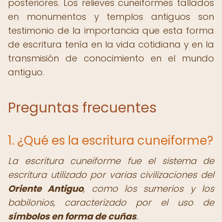
posteriores. Los relieves cuneiformes tallados
en monumentos y templos antiguos son
testimonio de la importancia que esta forma
de escritura tenía en la vida cotidiana y en la
transmisión de conocimiento en el mundo
antiguo.
Preguntas frecuentes
1. ¿Qué es la escritura cuneiforme?
La escritura cuneiforme fue el sistema de
escritura utilizado por varias civilizaciones del
Oriente Antiguo
, como los sumerios y los
babilonios, caracterizado por el uso de
símbolos en forma de cuñas
.