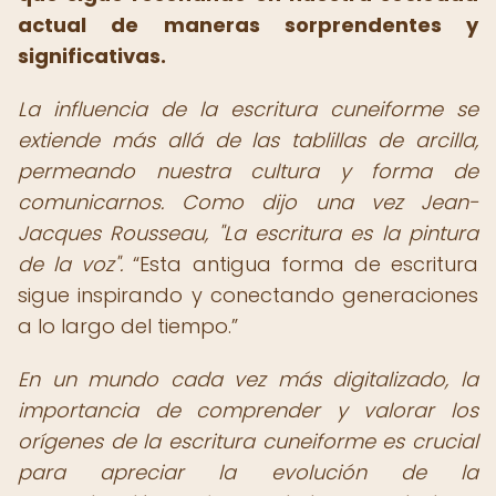
actual de maneras sorprendentes y
significativas.
La influencia de la escritura cuneiforme se
extiende más allá de las tablillas de arcilla,
permeando nuestra cultura y forma de
comunicarnos. Como dijo una vez Jean-
Jacques Rousseau, "La escritura es la pintura
de la voz".
Esta antigua forma de escritura
sigue inspirando y conectando generaciones
a lo largo del tiempo.
En un mundo cada vez más digitalizado, la
importancia de comprender y valorar los
orígenes de la escritura cuneiforme es crucial
para apreciar la evolución de la