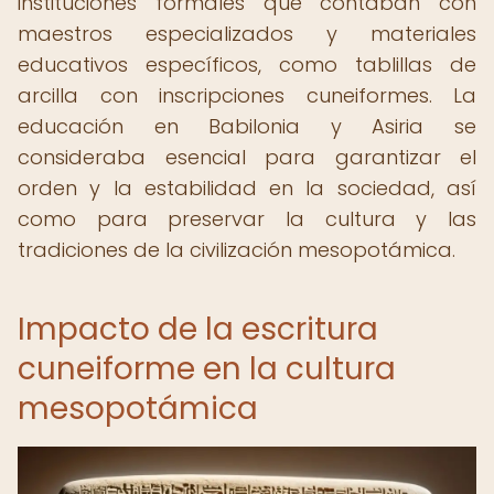
instituciones formales que contaban con
maestros especializados y materiales
educativos específicos, como tablillas de
arcilla con inscripciones cuneiformes. La
educación en Babilonia y Asiria se
consideraba esencial para garantizar el
orden y la estabilidad en la sociedad, así
como para preservar la cultura y las
tradiciones de la civilización mesopotámica.
Impacto de la escritura
cuneiforme en la cultura
mesopotámica