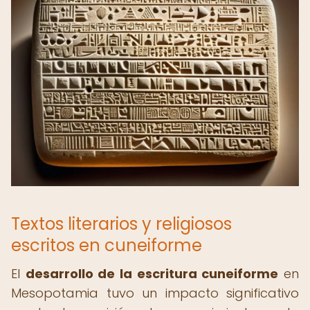
Textos literarios y religiosos
escritos en cuneiforme
El
desarrollo de la escritura cuneiforme
en
Mesopotamia tuvo un impacto significativo