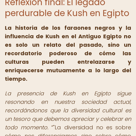
Reflexión final: El legado
perdurable de Kush en Egipto
La historia de los faraones negros y la
influencia de Kush en el Antiguo Egipto no
es solo un relato del pasado, sino un
recordatorio poderoso de cómo las
culturas pueden entrelazarse y
enriquecerse mutuamente a lo largo del
tiempo.
La presencia de Kush en Egipto sigue
resonando en nuestra sociedad actual,
recordándonos que la diversidad cultural es
un tesoro que debemos apreciar y celebrar en
todo momento.
"La diversidad no es sobre
cómo nos diferenciamos, sino sobre cómo