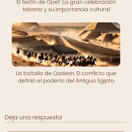
El festín de Opet: La gran celebración
tebana y su importancia cultural
La batalla de Qadesh: El conflicto que
definió el poderío del Antiguo Egipto
Deja una respuesta