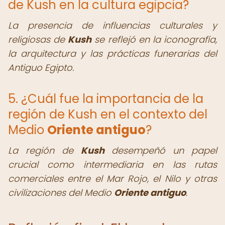
de Kush en la cultura egipcia?
La presencia de influencias culturales y
religiosas de
Kush
se reflejó en la iconografía,
la arquitectura y las prácticas funerarias del
Antiguo Egipto.
5. ¿Cuál fue la importancia de la
región de Kush en el contexto del
Medio
Oriente antiguo
?
La región de
Kush
desempeñó un papel
crucial como intermediaria en las rutas
comerciales entre el Mar Rojo, el Nilo y otras
civilizaciones del Medio
Oriente antiguo
.