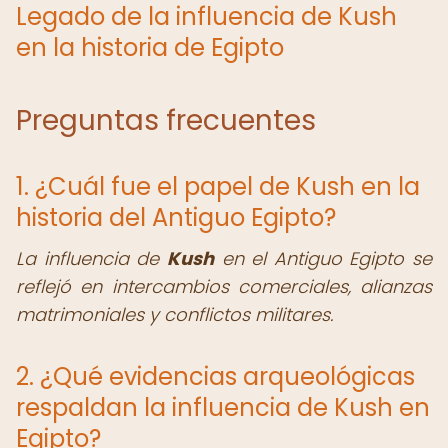
Legado de la influencia de Kush
en la historia de Egipto
Preguntas frecuentes
1. ¿Cuál fue el papel de Kush en la
historia del Antiguo Egipto?
La influencia de
Kush
en el Antiguo Egipto se
reflejó en intercambios comerciales, alianzas
matrimoniales y conflictos militares.
2. ¿Qué evidencias arqueológicas
respaldan la influencia de Kush en
Egipto?