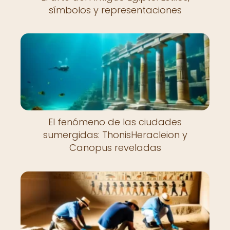
símbolos y representaciones
El fenómeno de las ciudades
sumergidas: ThonisHeracleion y
Canopus reveladas