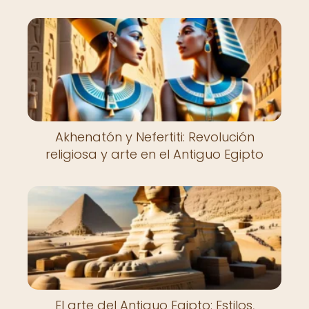
Akhenatón y Nefertiti: Revolución
religiosa y arte en el Antiguo Egipto
El arte del Antiguo Egipto: Estilos,