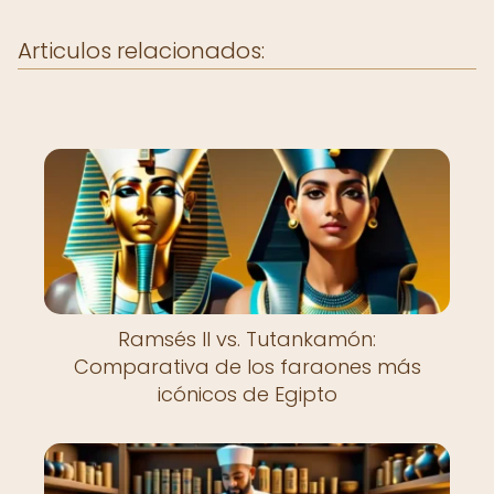
Articulos relacionados:
Ramsés II vs. Tutankamón:
Comparativa de los faraones más
icónicos de Egipto