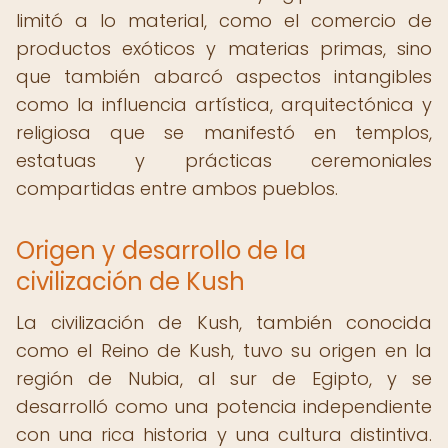
limitó a lo material, como el comercio de
productos exóticos y materias primas, sino
que también abarcó aspectos intangibles
como la influencia artística, arquitectónica y
religiosa que se manifestó en templos,
estatuas y prácticas ceremoniales
compartidas entre ambos pueblos.
Origen y desarrollo de la
civilización de Kush
La civilización de Kush, también conocida
como el Reino de Kush, tuvo su origen en la
región de Nubia, al sur de Egipto, y se
desarrolló como una potencia independiente
con una rica historia y una cultura distintiva.