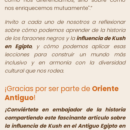
nos enriquecemos mutuamente".
Invito a cada uno de nosotros a reflexionar
sobre cómo podemos aprender de la historia
de los faraones negros y la
influencia de Kush
en Egipto
, y cómo podemos aplicar esas
lecciones para construir un mundo más
inclusivo y en armonía con la diversidad
cultural que nos rodea.
¡Gracias por ser parte de
Oriente
Antiguo
!
¡Conviértete en embajador de la historia
compartiendo este fascinante artículo sobre
la influencia de Kush en el Antiguo Egipto en