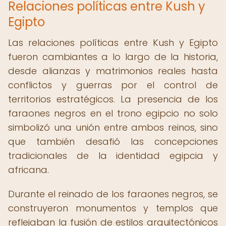
Relaciones políticas entre Kush y
Egipto
Las relaciones políticas entre Kush y Egipto
fueron cambiantes a lo largo de la historia,
desde alianzas y matrimonios reales hasta
conflictos y guerras por el control de
territorios estratégicos. La presencia de los
faraones negros en el trono egipcio no solo
simbolizó una unión entre ambos reinos, sino
que también desafió las concepciones
tradicionales de la identidad egipcia y
africana.
Durante el reinado de los faraones negros, se
construyeron monumentos y templos que
reflejaban la fusión de estilos arquitectónicos