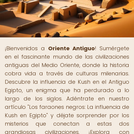
¡Bienvenidos a
Oriente Antiguo
! Sumérgete
en el fascinante mundo de las civilizaciones
antiguas del Medio Oriente, donde la historia
cobra vida a través de culturas milenarias.
Descubre la influencia de Kush en el Antiguo
Egipto, un enigma que ha perdurado a lo
largo de los siglos. Adéntrate en nuestro
artículo "Los faraones negros: La influencia de
Kush en Egipto" y déjate sorprender por los
misterios que conectan a estas dos
grandiosas civilizaciones. ¡Explora con