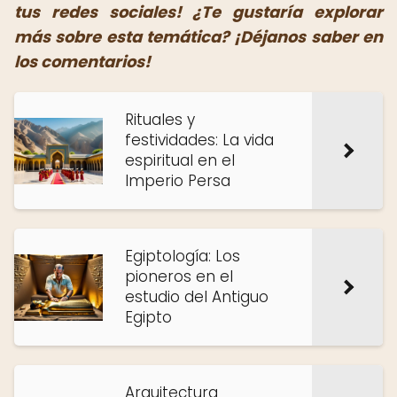
tus redes sociales! ¿Te gustaría explorar
más sobre esta temática? ¡Déjanos saber en
los comentarios!
Rituales y
festividades: La vida
espiritual en el
Imperio Persa
Egiptología: Los
pioneros en el
estudio del Antiguo
Egipto
Arquitectura