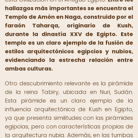
hallazgos más importantes se encuentra el
Templo de Amón en Naga, construido por el
faraón Taharqa, originario de Kush,
durante la dinastía XXV de Egipto.
Este
templo es un claro ejemplo de la fusión de
estilos arquitectónicos egipcios y nubios,
evidenciando la estrecha relación entre
ambas culturas.
Otro descubrimiento relevante es la pirámide
de la reina Tabiry, ubicada en Nuri, Sudán.
Esta pirámide es un claro ejemplo de la
influencia arquitectónica de Kush en Egipto,
ya que presenta similitudes con las pirámides
egipcias, pero con características propias de
la arquitectura nubia. Además, en las tumbas