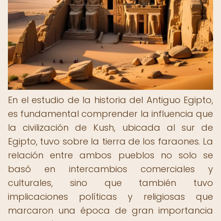
En el estudio de la historia del Antiguo Egipto,
es fundamental comprender la influencia que
la civilización de Kush, ubicada al sur de
Egipto, tuvo sobre la tierra de los faraones. La
relación entre ambos pueblos no solo se
basó en intercambios comerciales y
culturales, sino que también tuvo
implicaciones políticas y religiosas que
marcaron una época de gran importancia