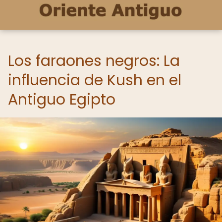
Los faraones negros: La
influencia de Kush en el
Antiguo Egipto