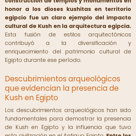
construcción de templos y monumentos en
honor a los dioses kushitas en territorio
egipcio fue un claro ejemplo del impacto
cultural de Kush en la arquitectura egipcia.
Esta fusión de estilos arquitectónicos
contribuyó a la diversificación y
enriquecimiento del patrimonio cultural de
Egipto durante ese período.
Descubrimientos arqueológicos
que evidencian la presencia de
Kush en Egipto
Los descubrimientos arqueológicos han sido
fundamentales para demostrar la presencia
de Kush en Egipto y la influencia que tuvo
esta civilización en el Antiguo Egipto.
Entre los