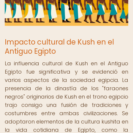
Impacto cultural de Kush en el
Antiguo Egipto
La influencia cultural de Kush en el Antiguo
Egipto fue significativa y se evidenció en
varios aspectos de la sociedad egipcia. La
presencia de la dinastía de los "faraones
negros" originarios de Kush en el trono egipcio
trajo consigo una fusión de tradiciones y
costumbres entre ambas civilizaciones. Se
adoptaron elementos de la cultura kushita en
la vida cotidiana de Egipto, como la