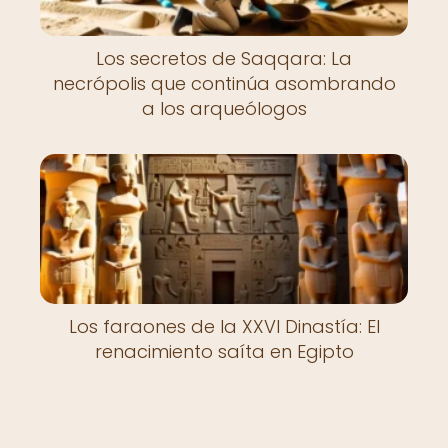
Los secretos de Saqqara: La
necrópolis que continúa asombrando
a los arqueólogos
Los faraones de la XXVI Dinastía: El
renacimiento saíta en Egipto