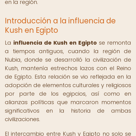
en la región.
Introducción a la influencia de
Kush en Egipto
La
influencia de Kush en Egipto
se remonta
a tiempos antiguos, cuando la región de
Nubia, donde se desarrolló la civilización de
Kush, mantenía estrechos lazos con el Reino
de Egipto. Esta relación se vio reflejada en la
adopción de elementos culturales y religiosos
por parte de los egipcios, así como en
alianzas políticas que marcaron momentos
significativos en la historia de ambas
civilizaciones.
El intercambio entre Kush y Egipto no solo se