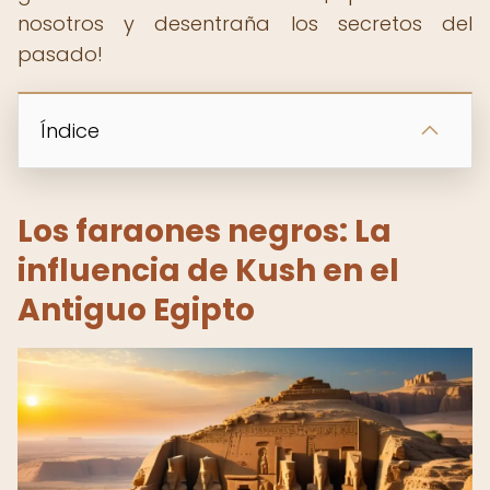
nosotros y desentraña los secretos del
pasado!
Índice
Los faraones negros: La
influencia de Kush en el
Antiguo Egipto