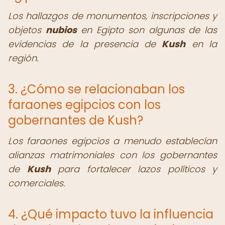
Los hallazgos de monumentos, inscripciones y
objetos
nubios
en Egipto son algunas de las
evidencias de la presencia de
Kush
en la
región.
3. ¿Cómo se relacionaban los
faraones egipcios con los
gobernantes de Kush?
Los faraones egipcios a menudo establecían
alianzas matrimoniales con los gobernantes
de
Kush
para fortalecer lazos políticos y
comerciales.
4. ¿Qué impacto tuvo la influencia