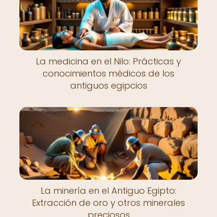
La medicina en el Nilo: Prácticas y
conocimientos médicos de los
antiguos egipcios
La minería en el Antiguo Egipto:
Extracción de oro y otros minerales
preciosos