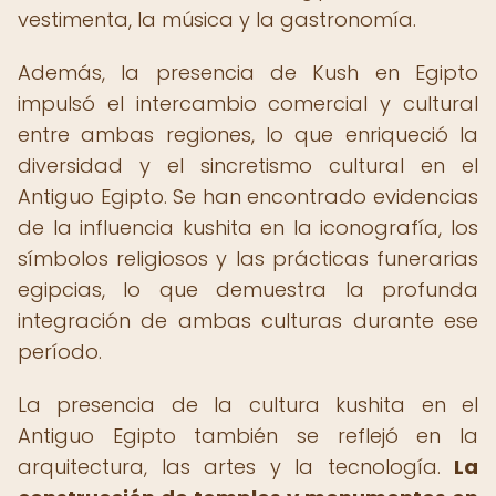
vestimenta, la música y la gastronomía.
Además, la presencia de Kush en Egipto
impulsó el intercambio comercial y cultural
entre ambas regiones, lo que enriqueció la
diversidad y el sincretismo cultural en el
Antiguo Egipto. Se han encontrado evidencias
de la influencia kushita en la iconografía, los
símbolos religiosos y las prácticas funerarias
egipcias, lo que demuestra la profunda
integración de ambas culturas durante ese
período.
La presencia de la cultura kushita en el
Antiguo Egipto también se reflejó en la
arquitectura, las artes y la tecnología.
La