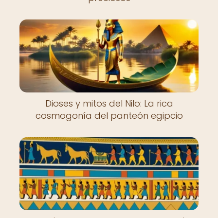
Dioses y mitos del Nilo: La rica
cosmogonía del panteón egipcio