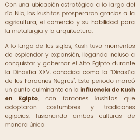
Con una ubicación estratégica a lo largo del
río Nilo, los kushitas prosperaron gracias a la
agricultura, el comercio y su habilidad para
la metalurgia y la arquitectura.
A lo largo de los siglos, Kush tuvo momentos
de esplendor y expansión, llegando incluso a
conquistar y gobernar el Alto Egipto durante
la Dinastía XXV, conocida como la "Dinastía
de los Faraones Negros". Este periodo marcó
un punto culminante en la
influencia de Kush
en Egipto
, con faraones kushitas que
adoptaron costumbres y tradiciones
egipcias, fusionando ambas culturas de
manera única.