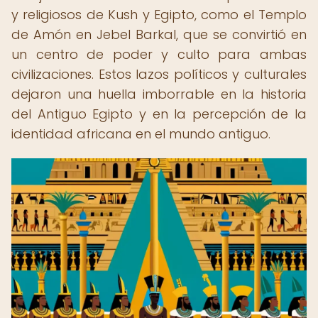
y religiosos de Kush y Egipto, como el Templo
de Amón en Jebel Barkal, que se convirtió en
un centro de poder y culto para ambas
civilizaciones. Estos lazos políticos y culturales
dejaron una huella imborrable en la historia
del Antiguo Egipto y en la percepción de la
identidad africana en el mundo antiguo.