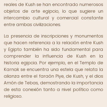
reales de Kush se han encontrado numerosos
objetos de arte egipcio, lo que sugiere un
intercambio cultural y comercial constante
entre ambas civilizaciones.
La presencia de inscripciones y monumentos
que hacen referencia a la relación entre Kush
y Egipto también ha sido fundamental para
comprender la influencia de Kush en la
historia egipcia. Por ejemplo, en el Templo de
Karnak se encuentra una estela que relata la
alianza entre el faraón Piye, de Kush, y el dios
Amón de Tebas, demostrando la importancia
de esta conexión tanto a nivel político como
religioso.