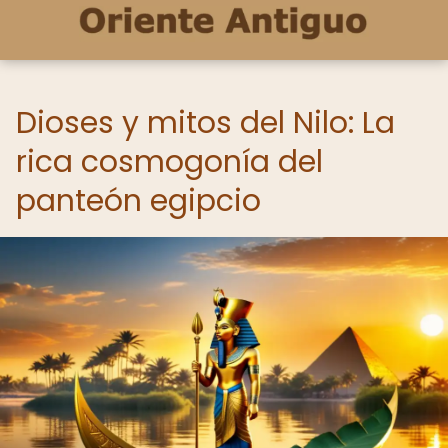
Dioses y mitos del Nilo: La
rica cosmogonía del
panteón egipcio