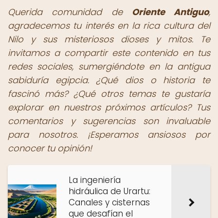
Querida comunidad de
Oriente Antiguo
,
agradecemos tu interés en la rica cultura del
Nilo y sus misteriosos dioses y mitos. Te
invitamos a compartir este contenido en tus
redes sociales, sumergiéndote en la antigua
sabiduría egipcia. ¿Qué dios o historia te
fascinó más? ¿Qué otros temas te gustaría
explorar en nuestros próximos artículos? Tus
comentarios y sugerencias son invaluable
para nosotros. ¡Esperamos ansiosos por
conocer tu opinión!
La ingeniería
hidráulica de Urartu:
Canales y cisternas
que desafían el