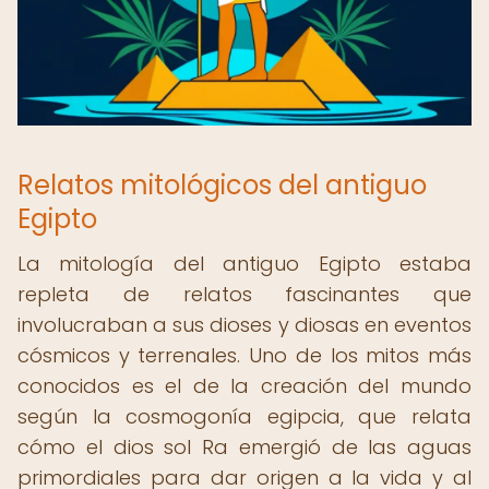
Relatos mitológicos del antiguo
Egipto
La mitología del antiguo Egipto estaba
repleta de relatos fascinantes que
involucraban a sus dioses y diosas en eventos
cósmicos y terrenales. Uno de los mitos más
conocidos es el de la creación del mundo
según la cosmogonía egipcia, que relata
cómo el dios sol Ra emergió de las aguas
primordiales para dar origen a la vida y al