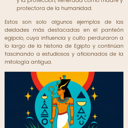
y la protección, venerada como madre y
protectora de la humanidad.
Estos son solo algunos ejemplos de las
deidades más destacadas en el panteón
egipcio, cuya influencia y culto perduraron a
lo largo de la historia de Egipto y continúan
fascinando a estudiosos y aficionados de la
mitología antigua.