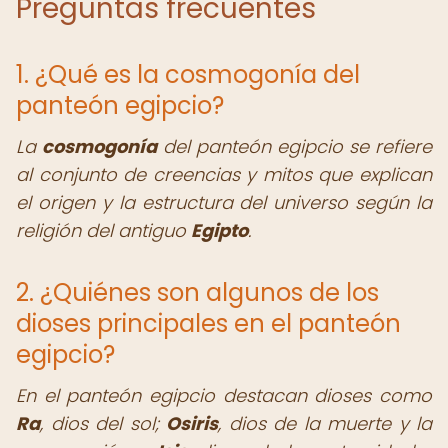
Preguntas frecuentes
1. ¿Qué es la cosmogonía del
panteón egipcio?
La
cosmogonía
del panteón egipcio se refiere
al conjunto de creencias y mitos que explican
el origen y la estructura del universo según la
religión del antiguo
Egipto
.
2. ¿Quiénes son algunos de los
dioses principales en el panteón
egipcio?
En el panteón egipcio destacan dioses como
Ra
, dios del sol;
Osiris
, dios de la muerte y la