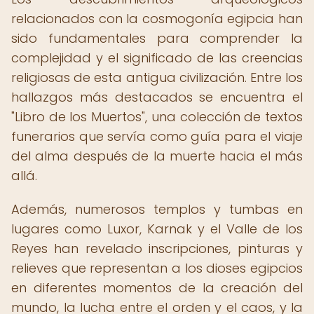
relacionados con la cosmogonía egipcia han
sido fundamentales para comprender la
complejidad y el significado de las creencias
religiosas de esta antigua civilización. Entre los
hallazgos más destacados se encuentra el
"Libro de los Muertos", una colección de textos
funerarios que servía como guía para el viaje
del alma después de la muerte hacia el más
allá.
Además, numerosos templos y tumbas en
lugares como Luxor, Karnak y el Valle de los
Reyes han revelado inscripciones, pinturas y
relieves que representan a los dioses egipcios
en diferentes momentos de la creación del
mundo, la lucha entre el orden y el caos, y la