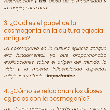
resurrección; y
Isis
, diosa de la maternidad y
la magia, entre otros.
3. ¿Cuál es el papel de la
cosmogonía en la cultura egipcia
antigua?
La cosmogonía en la cultura egipcia antigua
era fundamental, ya que proporcionaba
explicaciones sobre el origen del mundo, la
vida y la muerte, influenciando aspectos
religiosos y rituales
importantes
.
4. ¿Cómo se relacionan los dioses
egipcios con la cosmogonía?
Los dioses egipcios, a través de sus mitos y