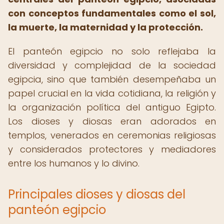
con conceptos fundamentales como el sol,
la muerte, la maternidad y la protección.
El panteón egipcio no solo reflejaba la
diversidad y complejidad de la sociedad
egipcia, sino que también desempeñaba un
papel crucial en la vida cotidiana, la religión y
la organización política del antiguo Egipto.
Los dioses y diosas eran adorados en
templos, venerados en ceremonias religiosas
y considerados protectores y mediadores
entre los humanos y lo divino.
Principales dioses y diosas del
panteón egipcio