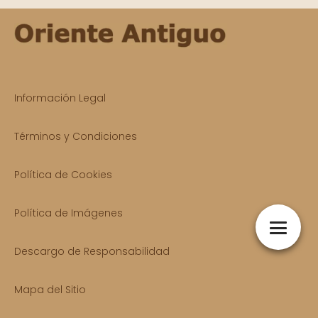
Información Legal
Términos y Condiciones
Política de Cookies
Política de Imágenes
Descargo de Responsabilidad
Mapa del Sitio