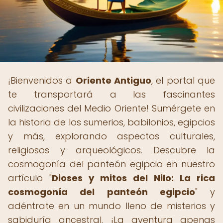
¡Bienvenidos a
Oriente Antiguo
, el portal que
te transportará a las fascinantes
civilizaciones del Medio Oriente! Sumérgete en
la historia de los sumerios, babilonios, egipcios
y más, explorando aspectos culturales,
religiosos y arqueológicos. Descubre la
cosmogonía del panteón egipcio en nuestro
artículo "
Dioses y mitos del Nilo: La rica
cosmogonía del panteón egipcio
" y
adéntrate en un mundo lleno de misterios y
sabiduría ancestral. ¡La aventura apenas