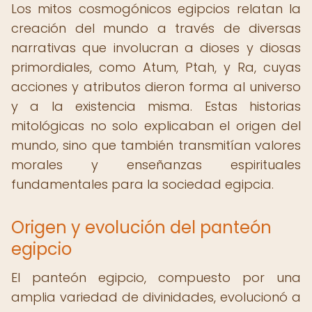
Los mitos cosmogónicos egipcios relatan la
creación del mundo a través de diversas
narrativas que involucran a dioses y diosas
primordiales, como Atum, Ptah, y Ra, cuyas
acciones y atributos dieron forma al universo
y a la existencia misma. Estas historias
mitológicas no solo explicaban el origen del
mundo, sino que también transmitían valores
morales y enseñanzas espirituales
fundamentales para la sociedad egipcia.
Origen y evolución del panteón
egipcio
El panteón egipcio, compuesto por una
amplia variedad de divinidades, evolucionó a