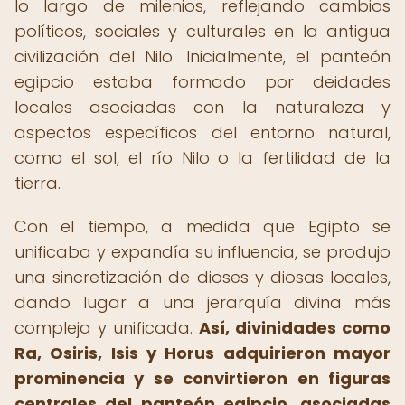
lo largo de milenios, reflejando cambios
políticos, sociales y culturales en la antigua
civilización del Nilo. Inicialmente, el panteón
egipcio estaba formado por deidades
locales asociadas con la naturaleza y
aspectos específicos del entorno natural,
como el sol, el río Nilo o la fertilidad de la
tierra.
Con el tiempo, a medida que Egipto se
unificaba y expandía su influencia, se produjo
una sincretización de dioses y diosas locales,
dando lugar a una jerarquía divina más
compleja y unificada.
Así, divinidades como
Ra, Osiris, Isis y Horus adquirieron mayor
prominencia y se convirtieron en figuras
centrales del panteón egipcio, asociadas