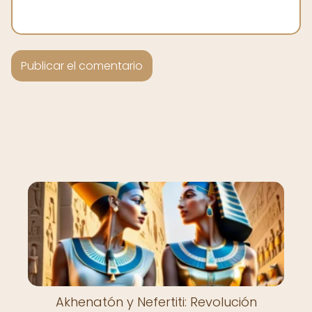
Akhenatón y Nefertiti: Revolución