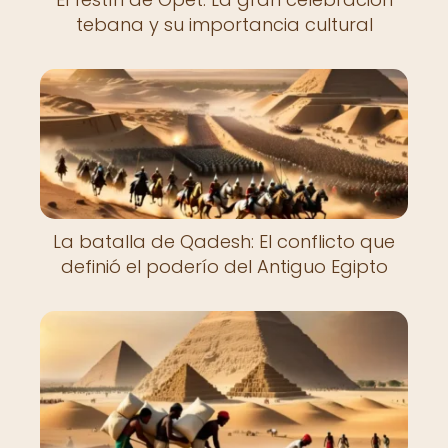
tebana y su importancia cultural
La batalla de Qadesh: El conflicto que
definió el poderío del Antiguo Egipto