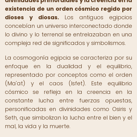
divinidades primordiales y la creencia en la
existencia de un orden cósmico regido por
dioses y diosas.
Los antiguos egipcios
concebían un universo interconectado donde
lo divino y lo terrenal se entrelazaban en una
compleja red de significados y simbolismos.
La cosmogonía egipcia se caracteriza por su
enfoque en la dualidad y el equilibrio,
representado por conceptos como el orden
(Ma'at) y el caos (Isfet). Este equilibrio
cósmico se refleja en la creencia en la
constante lucha entre fuerzas opuestas,
personificadas en divinidades como Osiris y
Seth, que simbolizan la lucha entre el bien y el
mal, la vida y la muerte.