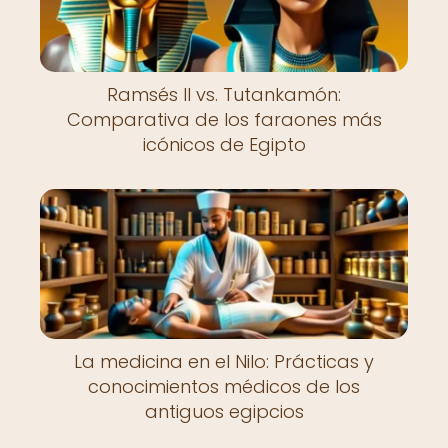
Ramsés II vs. Tutankamón:
Comparativa de los faraones más
icónicos de Egipto
La medicina en el Nilo: Prácticas y
conocimientos médicos de los
antiguos egipcios