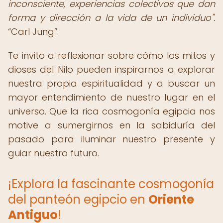
inconsciente, experiencias colectivas que dan
forma y dirección a la vida de un individuo".
Carl Jung
.
Te invito a reflexionar sobre cómo los mitos y
dioses del Nilo pueden inspirarnos a explorar
nuestra propia espiritualidad y a buscar un
mayor entendimiento de nuestro lugar en el
universo. Que la rica cosmogonía egipcia nos
motive a sumergirnos en la sabiduría del
pasado para iluminar nuestro presente y
guiar nuestro futuro.
¡Explora la fascinante cosmogonía
del panteón egipcio en
Oriente
Antiguo
!