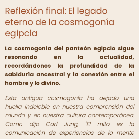
Reflexión final: El legado
eterno de la cosmogonía
egipcia
La cosmogonía del panteón egipcio sigue
resonando en la actualidad,
recordándonos la profundidad de la
sabiduría ancestral y la conexión entre el
hombre y lo divino.
Esta antigua cosmogonía ha dejado una
huella indeleble en nuestra comprensión del
mundo y en nuestra cultura contemporánea.
Como dijo Carl Jung, "El mito es la
comunicación de experiencias de la mente