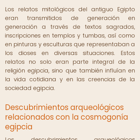
Los relatos mitológicos del antiguo Egipto
eran transmitidos de generación en
generación a través de textos sagrados,
inscripciones en templos y tumbas, así como
en pinturas y esculturas que representaban a
los dioses en diversas situaciones. Estos
relatos no solo eran parte integral de la
religión egipcia, sino que también influían en
la vida cotidiana y en las creencias de la
sociedad egipcia.
Descubrimientos arqueológicos
relacionados con la cosmogonía
egipcia
Los descubrimientos arqueológicos