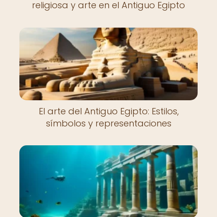
religiosa y arte en el Antiguo Egipto
El arte del Antiguo Egipto: Estilos,
símbolos y representaciones