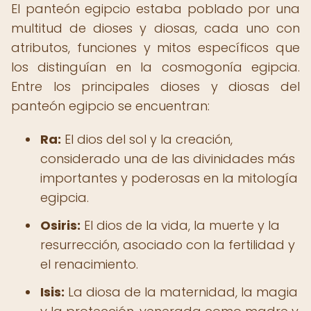
El panteón egipcio estaba poblado por una
multitud de dioses y diosas, cada uno con
atributos, funciones y mitos específicos que
los distinguían en la cosmogonía egipcia.
Entre los principales dioses y diosas del
panteón egipcio se encuentran:
Ra:
El dios del sol y la creación,
considerado una de las divinidades más
importantes y poderosas en la mitología
egipcia.
Osiris:
El dios de la vida, la muerte y la
resurrección, asociado con la fertilidad y
el renacimiento.
Isis:
La diosa de la maternidad, la magia