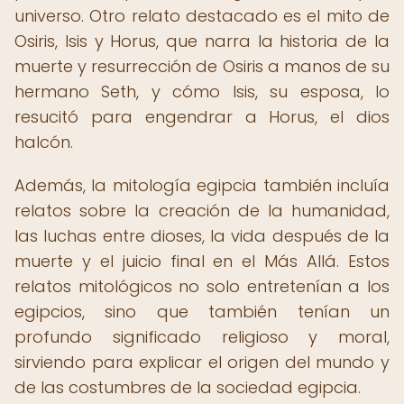
universo. Otro relato destacado es el mito de
Osiris, Isis y Horus, que narra la historia de la
muerte y resurrección de Osiris a manos de su
hermano Seth, y cómo Isis, su esposa, lo
resucitó para engendrar a Horus, el dios
halcón.
Además, la mitología egipcia también incluía
relatos sobre la creación de la humanidad,
las luchas entre dioses, la vida después de la
muerte y el juicio final en el Más Allá. Estos
relatos mitológicos no solo entretenían a los
egipcios, sino que también tenían un
profundo significado religioso y moral,
sirviendo para explicar el origen del mundo y
de las costumbres de la sociedad egipcia.