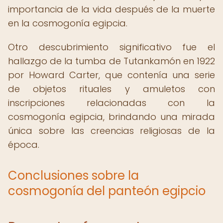
importancia de la vida después de la muerte
en la cosmogonía egipcia.
Otro descubrimiento significativo fue el
hallazgo de la tumba de Tutankamón en 1922
por Howard Carter, que contenía una serie
de objetos rituales y amuletos con
inscripciones relacionadas con la
cosmogonía egipcia, brindando una mirada
única sobre las creencias religiosas de la
época.
Conclusiones sobre la
cosmogonía del panteón egipcio