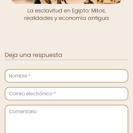
La esclavitud en Egipto: Mitos,
realidades y economía antigua
Deja una respuesta