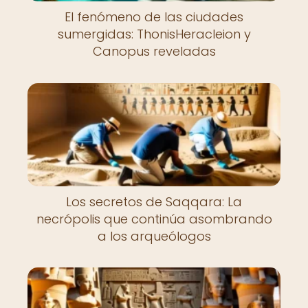
El fenómeno de las ciudades
sumergidas: ThonisHeracleion y
Canopus reveladas
Los secretos de Saqqara: La
necrópolis que continúa asombrando
a los arqueólogos