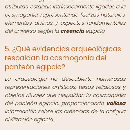
atributos, estaban intrínsecamente ligados a la
cosmogonía, representando fuerzas naturales,
elementos divinos y aspectos fundamentales
del universo según la
creencia
egipcia.
5. ¿Qué evidencias arqueológicas
respaldan la cosmogonía del
panteón egipcio?
La arqueología ha descubierto numerosas
representaciones artísticas, textos religiosos y
objetos rituales que respaldan la cosmogonía
del panteón egipcio, proporcionando
valiosa
información sobre las creencias de la antigua
civilización egipcia.