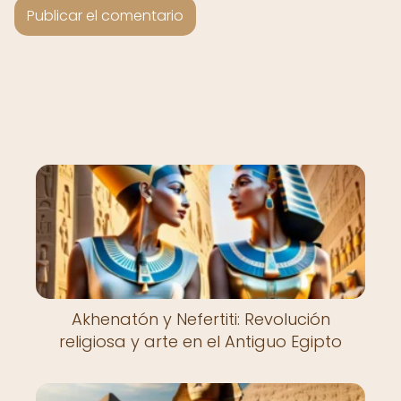
Akhenatón y Nefertiti: Revolución
religiosa y arte en el Antiguo Egipto