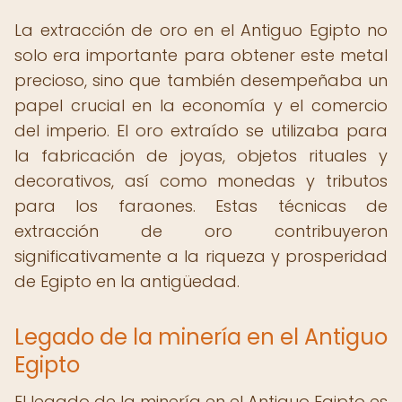
La extracción de oro en el Antiguo Egipto no
solo era importante para obtener este metal
precioso, sino que también desempeñaba un
papel crucial en la economía y el comercio
del imperio. El oro extraído se utilizaba para
la fabricación de joyas, objetos rituales y
decorativos, así como monedas y tributos
para los faraones. Estas técnicas de
extracción de oro contribuyeron
significativamente a la riqueza y prosperidad
de Egipto en la antigüedad.
Legado de la minería en el Antiguo
Egipto
El legado de la minería en el Antiguo Egipto es