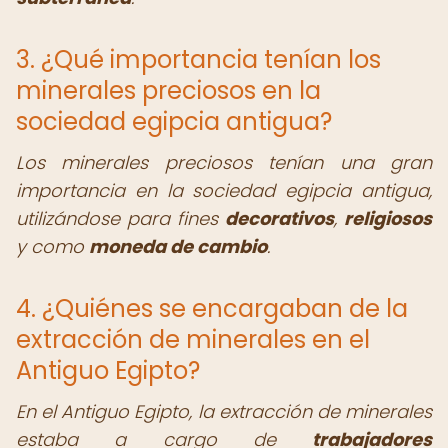
3. ¿Qué importancia tenían los
minerales preciosos en la
sociedad egipcia antigua?
Los minerales preciosos tenían una gran
importancia en la sociedad egipcia antigua,
utilizándose para fines
decorativos
,
religiosos
y como
moneda de cambio
.
4. ¿Quiénes se encargaban de la
extracción de minerales en el
Antiguo Egipto?
En el Antiguo Egipto, la extracción de minerales
estaba a cargo de
trabajadores