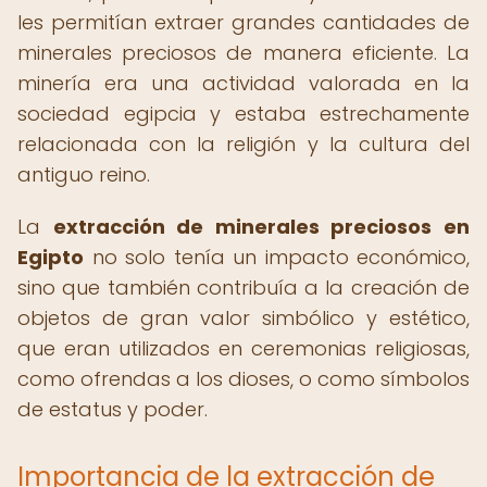
les permitían extraer grandes cantidades de
minerales preciosos de manera eficiente. La
minería era una actividad valorada en la
sociedad egipcia y estaba estrechamente
relacionada con la religión y la cultura del
antiguo reino.
La
extracción de minerales preciosos en
Egipto
no solo tenía un impacto económico,
sino que también contribuía a la creación de
objetos de gran valor simbólico y estético,
que eran utilizados en ceremonias religiosas,
como ofrendas a los dioses, o como símbolos
de estatus y poder.
Importancia de la extracción de