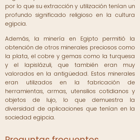
por lo que su extracción y utilización tenían un
profundo significado religioso en la cultura
egipcia.
Además, la minería en Egipto permitió la
obtención de otros minerales preciosos como
la plata, el cobre y gemas como la turquesa
y el lapislázuli, que también eran muy
valorados en la antigüedad. Estos minerales
eran utilizados en la fabricación de
herramientas, armas, utensilios cotidianos y
objetos de lujo, lo que demuestra la
diversidad de aplicaciones que tenían en la
sociedad egipcia.
Preguntas frecuentes