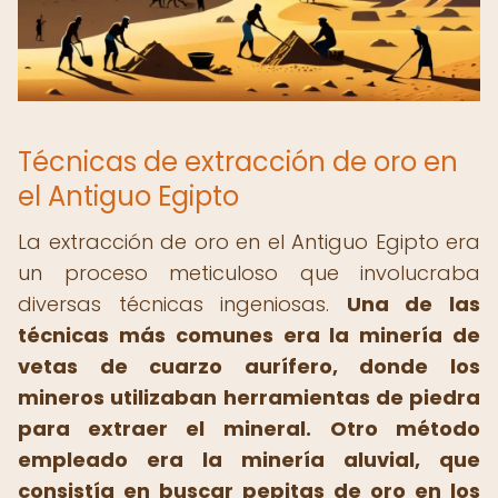
Técnicas de extracción de oro en
el Antiguo Egipto
La extracción de oro en el Antiguo Egipto era
un proceso meticuloso que involucraba
diversas técnicas ingeniosas.
Una de las
técnicas más comunes era la minería de
vetas de cuarzo aurífero, donde los
mineros utilizaban herramientas de piedra
para extraer el mineral.
Otro método
empleado era la minería aluvial, que
consistía en buscar pepitas de oro en los