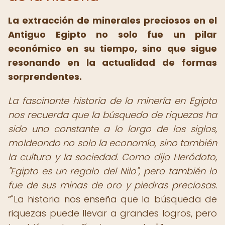
La extracción de minerales preciosos en el
Antiguo Egipto no solo fue un pilar
económico en su tiempo, sino que sigue
resonando en la actualidad de formas
sorprendentes.
La fascinante historia de la minería en Egipto
nos recuerda que la búsqueda de riquezas ha
sido una constante a lo largo de los siglos,
moldeando no solo la economía, sino también
la cultura y la sociedad. Como dijo Heródoto,
"Egipto es un regalo del Nilo", pero también lo
fue de sus minas de oro y piedras preciosas.
"La historia nos enseña que la búsqueda de
riquezas puede llevar a grandes logros, pero