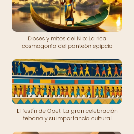
Dioses y mitos del Nilo: La rica
cosmogonía del panteón egipcio
El festín de Opet: La gran celebración
tebana y su importancia cultural