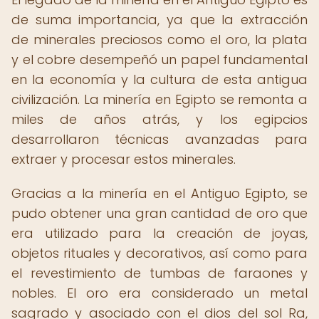
de suma importancia, ya que la extracción
de minerales preciosos como el oro, la plata
y el cobre desempeñó un papel fundamental
en la economía y la cultura de esta antigua
civilización. La minería en Egipto se remonta a
miles de años atrás, y los egipcios
desarrollaron técnicas avanzadas para
extraer y procesar estos minerales.
Gracias a la minería en el Antiguo Egipto, se
pudo obtener una gran cantidad de oro que
era utilizado para la creación de joyas,
objetos rituales y decorativos, así como para
el revestimiento de tumbas de faraones y
nobles. El oro era considerado un metal
sagrado y asociado con el dios del sol Ra,