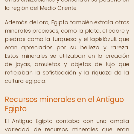
la región del Medio Oriente.
Además del oro, Egipto también extraía otros
minerales preciosos, como la plata, el cobre y
piedras como la turquesa y el lapislázuli, que
eran apreciados por su belleza y rareza.
Estos minerales se utilizaban en la creación
de joyas, amuletos y objetos de lujo que
reflejaban la sofisticación y la riqueza de la
cultura egipcia.
Recursos minerales en el Antiguo
Egipto
El Antiguo Egipto contaba con una amplia
variedad de recursos minerales que eran