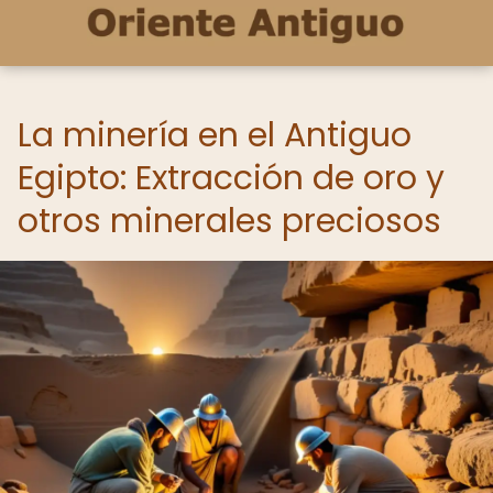
La minería en el Antiguo
Egipto: Extracción de oro y
otros minerales preciosos