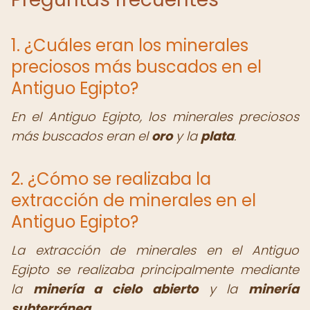
1. ¿Cuáles eran los minerales
preciosos más buscados en el
Antiguo Egipto?
En el Antiguo Egipto, los minerales preciosos
más buscados eran el
oro
y la
plata
.
2. ¿Cómo se realizaba la
extracción de minerales en el
Antiguo Egipto?
La extracción de minerales en el Antiguo
Egipto se realizaba principalmente mediante
la
minería a cielo abierto
y la
minería
subterránea
.