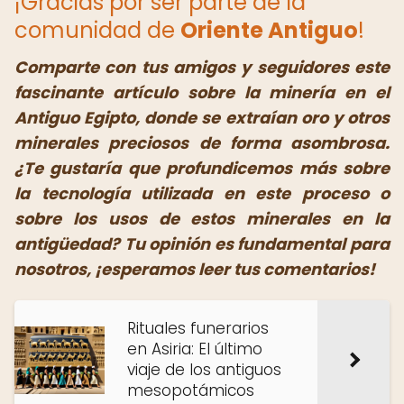
¡Gracias por ser parte de la
comunidad de
Oriente Antiguo
!
Comparte con tus amigos y seguidores este
fascinante artículo sobre la minería en el
Antiguo Egipto, donde se extraían oro y otros
minerales preciosos de forma asombrosa.
¿Te gustaría que profundicemos más sobre
la tecnología utilizada en este proceso o
sobre los usos de estos minerales en la
antigüedad? Tu opinión es fundamental para
nosotros, ¡esperamos leer tus comentarios!
Rituales funerarios
en Asiria: El último
viaje de los antiguos
mesopotámicos