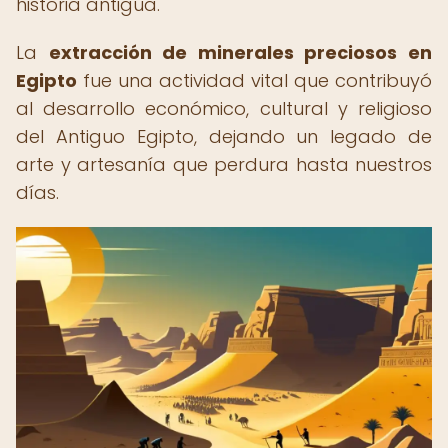
historia antigua.
La
extracción de minerales preciosos en
Egipto
fue una actividad vital que contribuyó
al desarrollo económico, cultural y religioso
del Antiguo Egipto, dejando un legado de
arte y artesanía que perdura hasta nuestros
días.