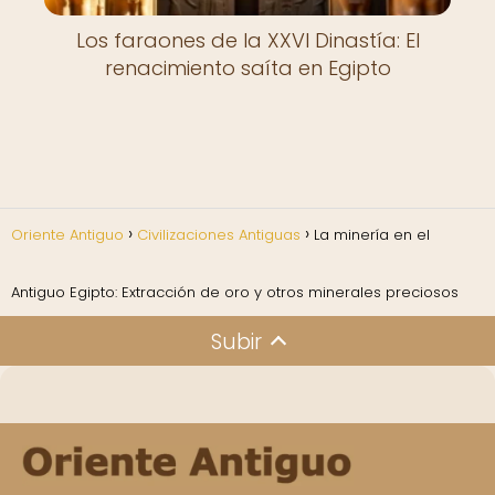
Los faraones de la XXVI Dinastía: El
renacimiento saíta en Egipto
Oriente Antiguo
Civilizaciones Antiguas
La minería en el
Antiguo Egipto: Extracción de oro y otros minerales preciosos
Subir