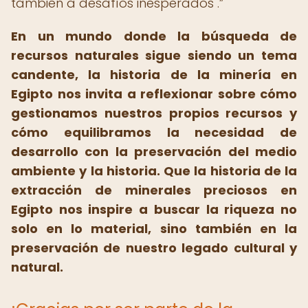
también a desafíos inesperados".
En un mundo donde la búsqueda de
recursos naturales sigue siendo un tema
candente, la historia de la minería en
Egipto nos invita a reflexionar sobre cómo
gestionamos nuestros propios recursos y
cómo equilibramos la necesidad de
desarrollo con la preservación del medio
ambiente y la historia. Que la historia de la
extracción de minerales preciosos en
Egipto
nos inspire a buscar la riqueza no
solo en lo material, sino también en la
preservación de nuestro legado cultural y
natural.