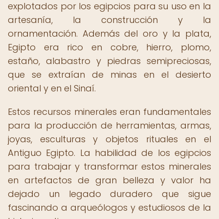
explotados por los egipcios para su uso en la
artesanía, la construcción y la
ornamentación. Además del oro y la plata,
Egipto era rico en cobre, hierro, plomo,
estaño, alabastro y piedras semipreciosas,
que se extraían de minas en el desierto
oriental y en el Sinaí.
Estos recursos minerales eran fundamentales
para la producción de herramientas, armas,
joyas, esculturas y objetos rituales en el
Antiguo Egipto. La habilidad de los egipcios
para trabajar y transformar estos minerales
en artefactos de gran belleza y valor ha
dejado un legado duradero que sigue
fascinando a arqueólogos y estudiosos de la