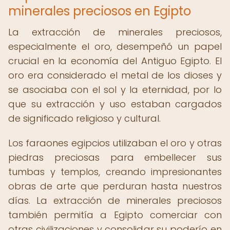
minerales preciosos en Egipto
La extracción de minerales preciosos,
especialmente el oro, desempeñó un papel
crucial en la economía del Antiguo Egipto. El
oro era considerado el metal de los dioses y
se asociaba con el sol y la eternidad, por lo
que su extracción y uso estaban cargados
de significado religioso y cultural.
Los faraones egipcios utilizaban el oro y otras
piedras preciosas para embellecer sus
tumbas y templos, creando impresionantes
obras de arte que perduran hasta nuestros
días. La extracción de minerales preciosos
también permitía a Egipto comerciar con
otras civilizaciones y consolidar su poderío en