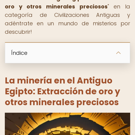
oro y otros minerales preciosos
" en la
categoría de Civilizaciones Antiguas y
adéntrate en un mundo de misterios por
descubrir!
Índice
La minería en el Antiguo
Egipto: Extracción de oro y
otros minerales preciosos