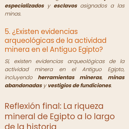
especializados
y
esclavos
asignados a las
minas.
5. ¿Existen evidencias
arqueológicas de la actividad
minera en el Antiguo Egipto?
Sí, existen evidencias arqueológicas de la
actividad minera en el Antiguo Egipto,
incluyendo
herramientas mineras
,
minas
abandonadas
y
vestigios de fundiciones
.
Reflexión final: La riqueza
mineral de Egipto a lo largo
de la historia