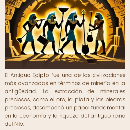
El Antiguo Egipto fue una de las civilizaciones
más avanzadas en términos de minería en la
antigüedad. La extracción de minerales
preciosos, como el oro, la plata y las piedras
preciosas, desempeñó un papel fundamental
en la economía y la riqueza del antiguo reino
del Nilo.