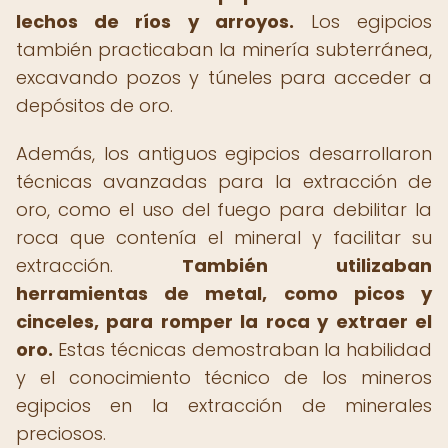
lechos de ríos y arroyos.
Los egipcios
también practicaban la minería subterránea,
excavando pozos y túneles para acceder a
depósitos de oro.
Además, los antiguos egipcios desarrollaron
técnicas avanzadas para la extracción de
oro, como el uso del fuego para debilitar la
roca que contenía el mineral y facilitar su
extracción.
También utilizaban
herramientas de metal, como picos y
cinceles, para romper la roca y extraer el
oro.
Estas técnicas demostraban la habilidad
y el conocimiento técnico de los mineros
egipcios en la extracción de minerales
preciosos.