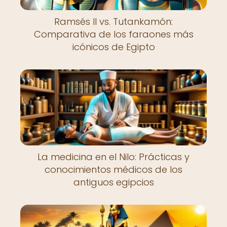
Ramsés II vs. Tutankamón:
Comparativa de los faraones más
icónicos de Egipto
La medicina en el Nilo: Prácticas y
conocimientos médicos de los
antiguos egipcios