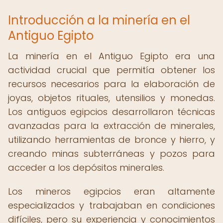
Introducción a la minería en el
Antiguo Egipto
La minería en el Antiguo Egipto era una
actividad crucial que permitía obtener los
recursos necesarios para la elaboración de
joyas, objetos rituales, utensilios y monedas.
Los antiguos egipcios desarrollaron técnicas
avanzadas para la extracción de minerales,
utilizando herramientas de bronce y hierro, y
creando minas subterráneas y pozos para
acceder a los depósitos minerales.
Los mineros egipcios eran altamente
especializados y trabajaban en condiciones
difíciles, pero su experiencia y conocimientos