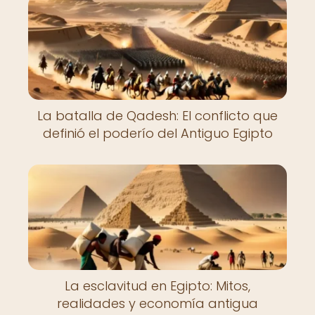
La batalla de Qadesh: El conflicto que
definió el poderío del Antiguo Egipto
La esclavitud en Egipto: Mitos,
realidades y economía antigua