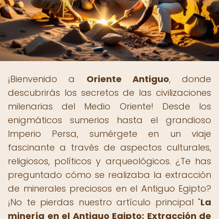
¡Bienvenido a
Oriente Antiguo
, donde
descubrirás los secretos de las civilizaciones
milenarias del Medio Oriente! Desde los
enigmáticos sumerios hasta el grandioso
Imperio Persa, sumérgete en un viaje
fascinante a través de aspectos culturales,
religiosos, políticos y arqueológicos. ¿Te has
preguntado cómo se realizaba la extracción
de minerales preciosos en el Antiguo Egipto?
¡No te pierdas nuestro artículo principal "
La
minería en el Antiguo Egipto: Extracción de