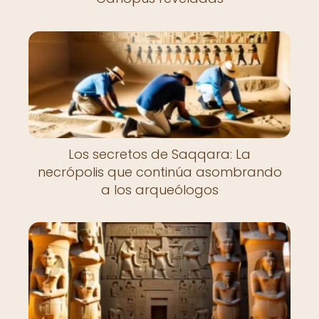
Los secretos de Saqqara: La
necrópolis que continúa asombrando
a los arqueólogos