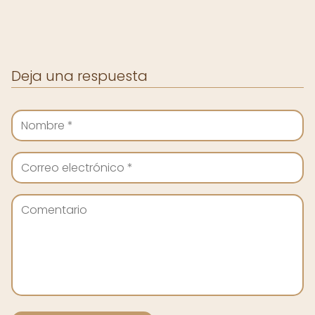
Deja una respuesta