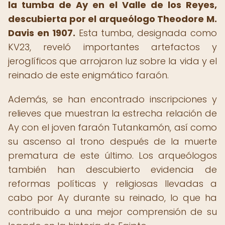
la tumba de Ay en el Valle de los Reyes,
descubierta por el arqueólogo Theodore M.
Davis en 1907.
Esta tumba, designada como
KV23, reveló importantes artefactos y
jeroglíficos que arrojaron luz sobre la vida y el
reinado de este enigmático faraón.
Además, se han encontrado inscripciones y
relieves que muestran la estrecha relación de
Ay con el joven faraón Tutankamón, así como
su ascenso al trono después de la muerte
prematura de este último. Los arqueólogos
también han descubierto evidencia de
reformas políticas y religiosas llevadas a
cabo por Ay durante su reinado, lo que ha
contribuido a una mejor comprensión de su