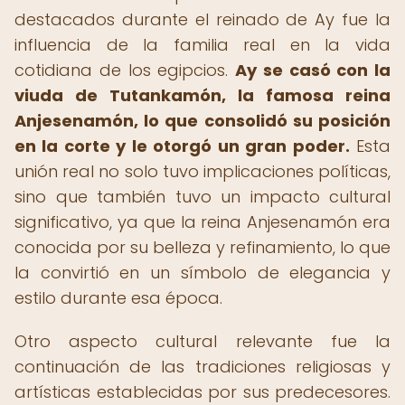
destacados durante el reinado de Ay fue la
influencia de la familia real en la vida
cotidiana de los egipcios.
Ay se casó con la
viuda de Tutankamón, la famosa reina
Anjesenamón, lo que consolidó su posición
en la corte y le otorgó un gran poder.
Esta
unión real no solo tuvo implicaciones políticas,
sino que también tuvo un impacto cultural
significativo, ya que la reina Anjesenamón era
conocida por su belleza y refinamiento, lo que
la convirtió en un símbolo de elegancia y
estilo durante esa época.
Otro aspecto cultural relevante fue la
continuación de las tradiciones religiosas y
artísticas establecidas por sus predecesores.