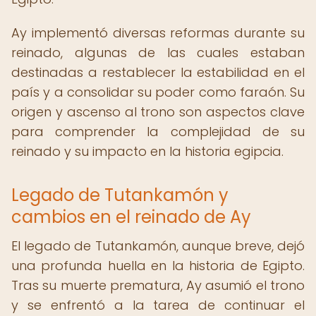
Ay implementó diversas reformas durante su
reinado, algunas de las cuales estaban
destinadas a restablecer la estabilidad en el
país y a consolidar su poder como faraón. Su
origen y ascenso al trono son aspectos clave
para comprender la complejidad de su
reinado y su impacto en la historia egipcia.
Legado de Tutankamón y
cambios en el reinado de Ay
El legado de Tutankamón, aunque breve, dejó
una profunda huella en la historia de Egipto.
Tras su muerte prematura, Ay asumió el trono
y se enfrentó a la tarea de continuar el