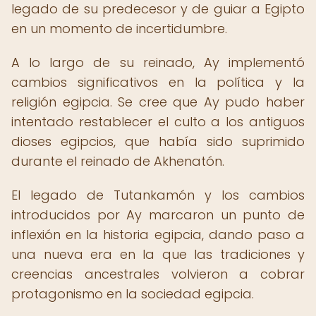
legado de su predecesor y de guiar a Egipto
en un momento de incertidumbre.
A lo largo de su reinado, Ay implementó
cambios significativos en la política y la
religión egipcia. Se cree que Ay pudo haber
intentado restablecer el culto a los antiguos
dioses egipcios, que había sido suprimido
durante el reinado de Akhenatón.
El legado de Tutankamón y los cambios
introducidos por Ay marcaron un punto de
inflexión en la historia egipcia, dando paso a
una nueva era en la que las tradiciones y
creencias ancestrales volvieron a cobrar
protagonismo en la sociedad egipcia.