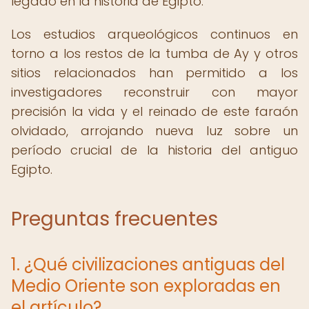
legado en la historia de Egipto.
Los estudios arqueológicos continuos en
torno a los restos de la tumba de Ay y otros
sitios relacionados han permitido a los
investigadores reconstruir con mayor
precisión la vida y el reinado de este faraón
olvidado, arrojando nueva luz sobre un
período crucial de la historia del antiguo
Egipto.
Preguntas frecuentes
1. ¿Qué civilizaciones antiguas del
Medio Oriente son exploradas en
el artículo?