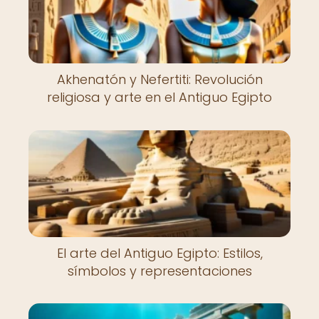
Akhenatón y Nefertiti: Revolución
religiosa y arte en el Antiguo Egipto
El arte del Antiguo Egipto: Estilos,
símbolos y representaciones