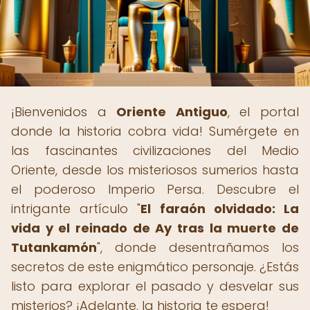
¡Bienvenidos a
Oriente Antiguo
, el portal
donde la historia cobra vida! Sumérgete en
las fascinantes civilizaciones del Medio
Oriente, desde los misteriosos sumerios hasta
el poderoso Imperio Persa. Descubre el
intrigante artículo "
El faraón olvidado: La
vida y el reinado de Ay tras la muerte de
Tutankamón
", donde desentrañamos los
secretos de este enigmático personaje. ¿Estás
listo para explorar el pasado y desvelar sus
misterios? ¡Adelante, la historia te espera!