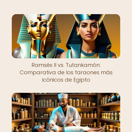
Ramsés II vs. Tutankamón:
Comparativa de los faraones más
icónicos de Egipto