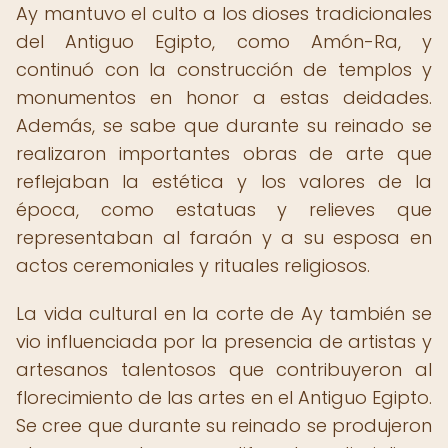
Ay mantuvo el culto a los dioses tradicionales
del Antiguo Egipto, como Amón-Ra, y
continuó con la construcción de templos y
monumentos en honor a estas deidades.
Además, se sabe que durante su reinado se
realizaron importantes obras de arte que
reflejaban la estética y los valores de la
época, como estatuas y relieves que
representaban al faraón y a su esposa en
actos ceremoniales y rituales religiosos.
La vida cultural en la corte de Ay también se
vio influenciada por la presencia de artistas y
artesanos talentosos que contribuyeron al
florecimiento de las artes en el Antiguo Egipto.
Se cree que durante su reinado se produjeron