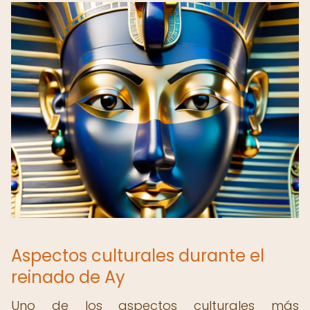
Aspectos culturales durante el
reinado de Ay
Uno de los aspectos culturales más