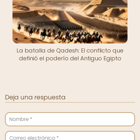
La batalla de Qadesh: El conflicto que
definió el poderío del Antiguo Egipto
Deja una respuesta