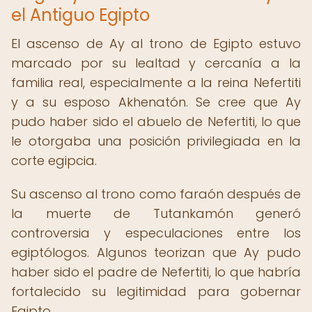
el Antiguo Egipto
El ascenso de Ay al trono de Egipto estuvo
marcado por su lealtad y cercanía a la
familia real, especialmente a la reina Nefertiti
y a su esposo Akhenatón. Se cree que Ay
pudo haber sido el abuelo de Nefertiti, lo que
le otorgaba una posición privilegiada en la
corte egipcia.
Su ascenso al trono como faraón después de
la muerte de Tutankamón generó
controversia y especulaciones entre los
egiptólogos. Algunos teorizan que Ay pudo
haber sido el padre de Nefertiti, lo que habría
fortalecido su legitimidad para gobernar
Egipto.