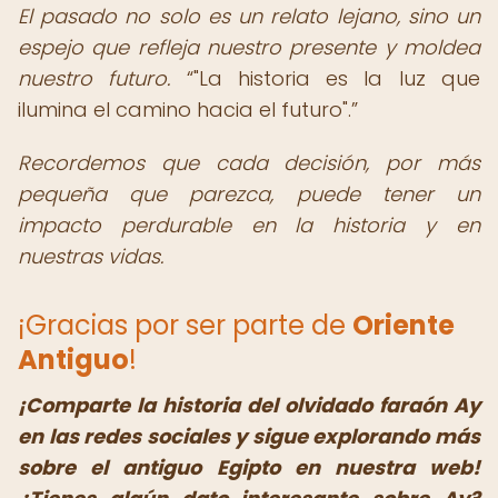
El pasado no solo es un relato lejano, sino un
espejo que refleja nuestro presente y moldea
nuestro futuro.
"La historia es la luz que
ilumina el camino hacia el futuro".
Recordemos que cada decisión, por más
pequeña que parezca, puede tener un
impacto perdurable en la historia y en
nuestras vidas.
¡Gracias por ser parte de
Oriente
Antiguo
!
¡Comparte la historia del olvidado faraón Ay
en las redes sociales y sigue explorando más
sobre el antiguo Egipto en nuestra web!