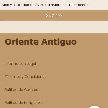
vida y el reinado de Ay tras la muerte de Tutankamón
Subir
Información Legal
Términos y Condiciones
Política de Cookies
Política de Imágenes