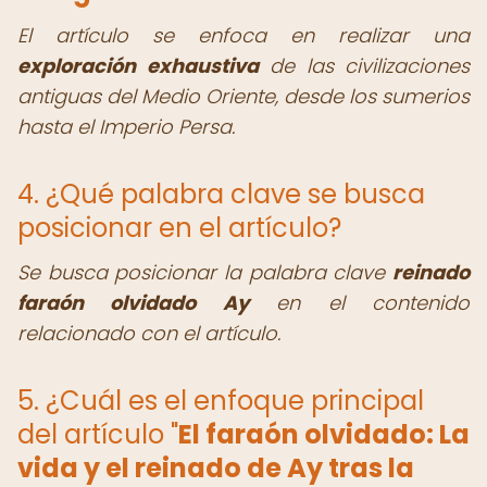
El artículo se enfoca en realizar una
exploración exhaustiva
de las civilizaciones
antiguas del Medio Oriente, desde los sumerios
hasta el Imperio Persa.
4. ¿Qué palabra clave se busca
posicionar en el artículo?
Se busca posicionar la palabra clave
reinado
faraón olvidado Ay
en el contenido
relacionado con el artículo.
5. ¿Cuál es el enfoque principal
del artículo "
El faraón olvidado: La
vida y el reinado de Ay tras la