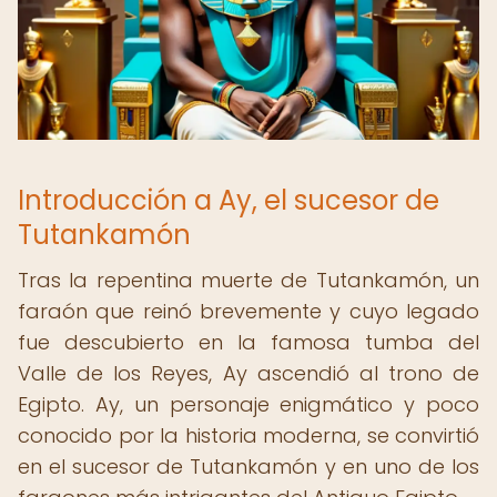
Introducción a Ay, el sucesor de
Tutankamón
Tras la repentina muerte de Tutankamón, un
faraón que reinó brevemente y cuyo legado
fue descubierto en la famosa tumba del
Valle de los Reyes, Ay ascendió al trono de
Egipto. Ay, un personaje enigmático y poco
conocido por la historia moderna, se convirtió
en el sucesor de Tutankamón y en uno de los