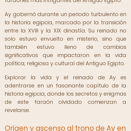
faraones más intrigantes del Antiguo Egipto.
Ay gobernó durante un periodo turbulento en
la historia egipcia, marcado por la transición
entre la XVIII y la XIX dinastía. Su reinado no
solo estuvo envuelto en misterio, sino que
también estuvo lleno de cambios
significativos que impactaron en la vida
política, religiosa y cultural del Antiguo Egipto.
Explorar la vida y el reinado de Ay es
adentrarse en un fascinante capítulo de la
historia egipcia, donde los secretos y enigmas
de este faraón olvidado comienzan a
revelarse.
Origen y ascenso al trono de Ay en