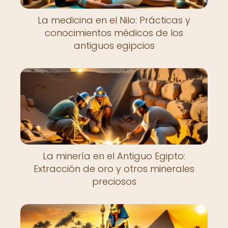
La medicina en el Nilo: Prácticas y
conocimientos médicos de los
antiguos egipcios
La minería en el Antiguo Egipto:
Extracción de oro y otros minerales
preciosos