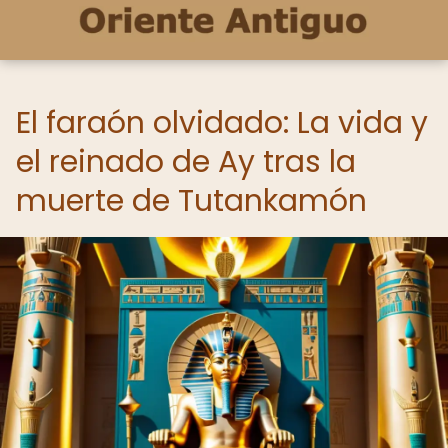
El faraón olvidado: La vida y
el reinado de Ay tras la
muerte de Tutankamón