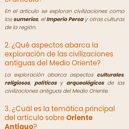
En el artículo se exploran civilizaciones como
los
sumerios
, el
Imperio Persa
y otras culturas
de la región.
2. ¿Qué aspectos abarca la
exploración de las civilizaciones
antiguas del Medio Oriente?
La exploración abarca aspectos
culturales
,
religiosos
,
políticos
y
arqueológicos
de las
civilizaciones antiguas del Medio Oriente.
3. ¿Cuál es la temática principal
del artículo sobre
Oriente
Antiguo
?