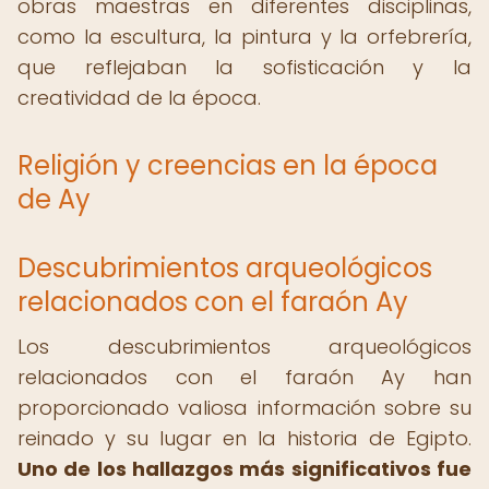
obras maestras en diferentes disciplinas,
como la escultura, la pintura y la orfebrería,
que reflejaban la sofisticación y la
creatividad de la época.
Religión y creencias en la época
de Ay
Descubrimientos arqueológicos
relacionados con el faraón Ay
Los descubrimientos arqueológicos
relacionados con el faraón Ay han
proporcionado valiosa información sobre su
reinado y su lugar en la historia de Egipto.
Uno de los hallazgos más significativos fue