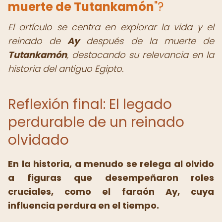
muerte de Tutankamón
"?
El artículo se centra en explorar la vida y el
reinado de
Ay
después de la muerte de
Tutankamón
, destacando su relevancia en la
historia del antiguo Egipto.
Reflexión final: El legado
perdurable de un reinado
olvidado
En la historia, a menudo se relega al olvido
a figuras que desempeñaron roles
cruciales, como el faraón Ay, cuya
influencia perdura en el tiempo.