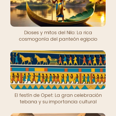
Dioses y mitos del Nilo: La rica
cosmogonía del panteón egipcio
El festín de Opet: La gran celebración
tebana y su importancia cultural