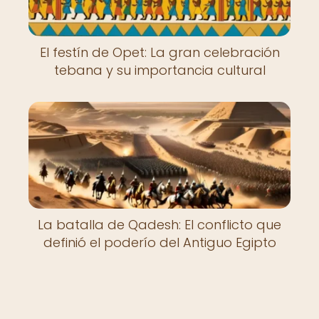
El festín de Opet: La gran celebración
tebana y su importancia cultural
La batalla de Qadesh: El conflicto que
definió el poderío del Antiguo Egipto