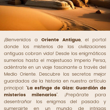
¡Bienvenidos a
Oriente Antiguo
, el portal
donde los misterios de las civilizaciones
antiguas cobran vida! Desde los enigmáticos
sumerios hasta el majestuoso Imperio Persa,
adéntrate en un viaje fascinante a través del
Medio Oriente. Descubre los secretos mejor
guardados de la historia en nuestro artículo
principal: "
La esfinge de Giza: Guardián de
misterios milenarios
". ¡Prepárate para
desentrañar los enigmas del pasado y
sumergirte en un mundo de intrigas