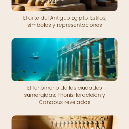
El arte del Antiguo Egipto: Estilos,
símbolos y representaciones
El fenómeno de las ciudades
sumergidas: ThonisHeracleion y
Canopus reveladas