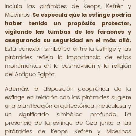
incluía las pirámides de Keops, Kefrén y
Micerinos.
Se especula que la esfinge podría
haber tenido un propósito protector,
vigilando las tumbas de los faraones y
asegurando su seguridad en el más allá.
Esta conexión simbólica entre la esfinge y las
pirámides refleja la importancia de estos
monumentos en la cosmovisión y la religión
del Antiguo Egipto.
Además, la disposición geográfica de la
esfinge en relación con las pirámides sugiere
una planificación arquitectónica meticulosa y
un significado simbólico profundo. La
presencia de la esfinge de Giza junto a las
pirámides de Keops, Kefrén y Micerinos