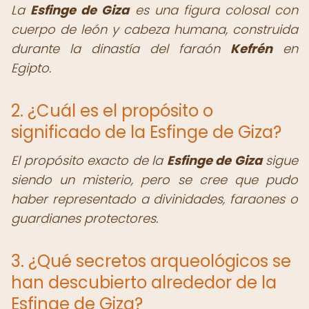
La
Esfinge de Giza
es una figura colosal con
cuerpo de león y cabeza humana, construida
durante la dinastía del faraón
Kefrén
en
Egipto.
2. ¿Cuál es el propósito o
significado de la Esfinge de Giza?
El propósito exacto de la
Esfinge de Giza
sigue
siendo un misterio, pero se cree que pudo
haber representado a divinidades, faraones o
guardianes protectores.
3. ¿Qué secretos arqueológicos se
han descubierto alrededor de la
Esfinge de Giza?