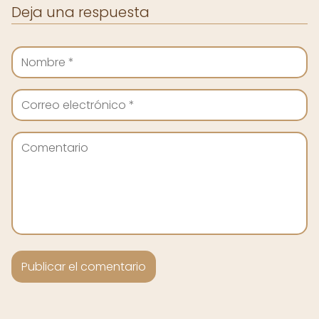
Deja una respuesta