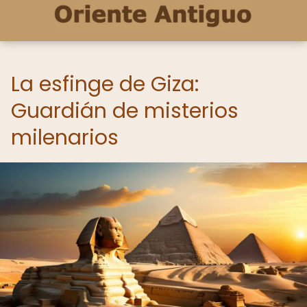
La esfinge de Giza:
Guardián de misterios
milenarios