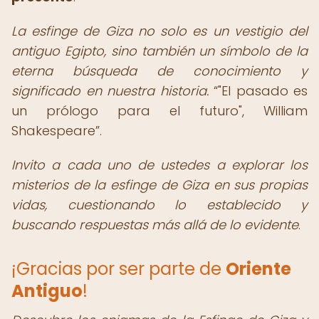
La esfinge de Giza no solo es un vestigio del
antiguo Egipto, sino también un símbolo de la
eterna búsqueda de conocimiento y
significado en nuestra historia.
"El pasado es
un prólogo para el futuro", William
Shakespeare
.
Invito a cada uno de ustedes a explorar los
misterios de la esfinge de Giza en sus propias
vidas, cuestionando lo establecido y
buscando respuestas más allá de lo evidente
.
¡Gracias por ser parte de
Oriente
Antiguo
!