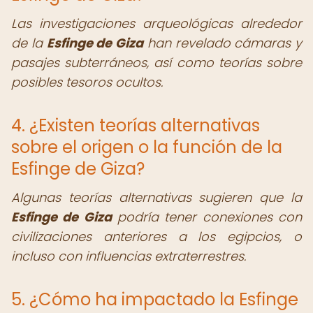
Las investigaciones arqueológicas alrededor
de la
Esfinge de Giza
han revelado cámaras y
pasajes subterráneos, así como teorías sobre
posibles tesoros ocultos.
4. ¿Existen teorías alternativas
sobre el origen o la función de la
Esfinge de Giza?
Algunas teorías alternativas sugieren que la
Esfinge de Giza
podría tener conexiones con
civilizaciones anteriores a los egipcios, o
incluso con influencias extraterrestres.
5. ¿Cómo ha impactado la Esfinge