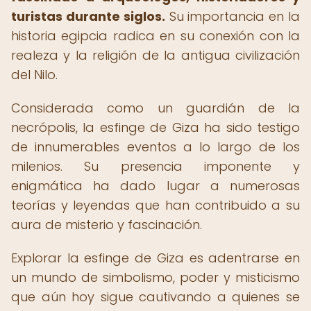
turistas durante siglos.
Su importancia en la
historia egipcia radica en su conexión con la
realeza y la religión de la antigua civilización
del Nilo.
Considerada como un guardián de la
necrópolis, la esfinge de Giza ha sido testigo
de innumerables eventos a lo largo de los
milenios. Su presencia imponente y
enigmática ha dado lugar a numerosas
teorías y leyendas que han contribuido a su
aura de misterio y fascinación.
Explorar la esfinge de Giza es adentrarse en
un mundo de simbolismo, poder y misticismo
que aún hoy sigue cautivando a quienes se