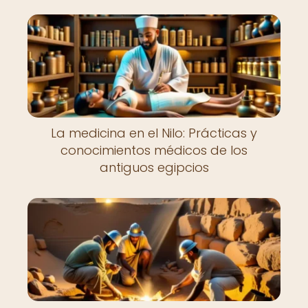
La medicina en el Nilo: Prácticas y
conocimientos médicos de los
antiguos egipcios