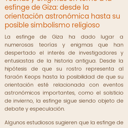
esfinge de Giza: desde la
orientación astronómica hasta su
posible simbolismo religioso
La esfinge de Giza ha dado lugar a
numerosas teorías y enigmas que han
despertado el interés de investigadores y
entusiastas de la historia antigua. Desde la
hipótesis de que su rostro representa al
faraón Keops hasta la posibilidad de que su
orientación esté relacionada con eventos
astronómicos importantes, como el solsticio
de invierno, la esfinge sigue siendo objeto de
debate y especulación.
Algunos estudiosos sugieren que la esfinge de