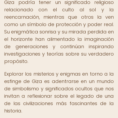
Giza podría tener un significado religioso
relacionado con el culto al sol y la
reencarnación, mientras que otros la ven
como un símbolo de protección y poder real.
Su enigmática sonrisa y su mirada perdida en
el horizonte han alimentado la imaginación
de generaciones y continúan inspirando
investigaciones y teorías sobre su verdadero
propósito.
Explorar los misterios y enigmas en torno a la
esfinge de Giza es adentrarse en un mundo
de simbolismo y significados ocultos que nos
invitan a reflexionar sobre el legado de una
de las civilizaciones más fascinantes de la
historia.