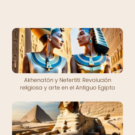
Akhenatón y Nefertiti: Revolución
religiosa y arte en el Antiguo Egipto