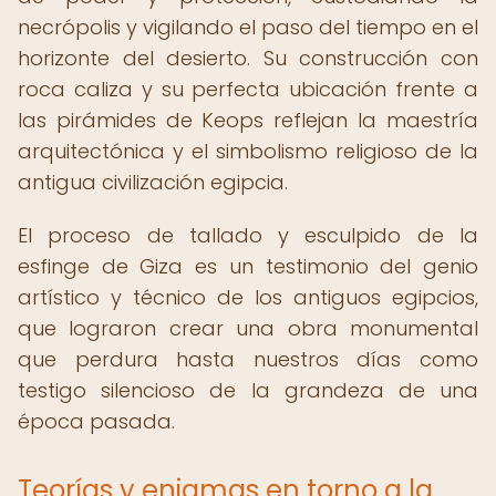
necrópolis y vigilando el paso del tiempo en el
horizonte del desierto. Su construcción con
roca caliza y su perfecta ubicación frente a
las pirámides de Keops reflejan la maestría
arquitectónica y el simbolismo religioso de la
antigua civilización egipcia.
El proceso de tallado y esculpido de la
esfinge de Giza es un testimonio del genio
artístico y técnico de los antiguos egipcios,
que lograron crear una obra monumental
que perdura hasta nuestros días como
testigo silencioso de la grandeza de una
época pasada.
Teorías y enigmas en torno a la