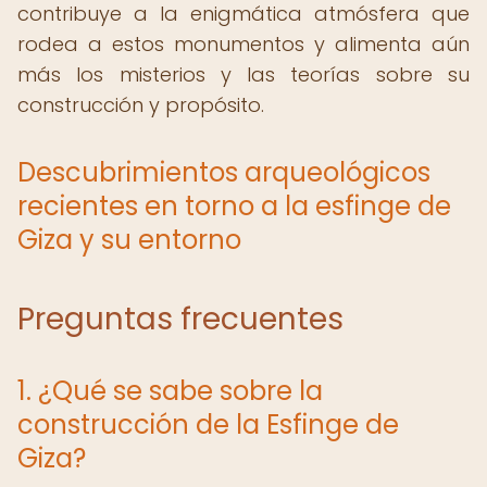
contribuye a la enigmática atmósfera que
rodea a estos monumentos y alimenta aún
más los misterios y las teorías sobre su
construcción y propósito.
Descubrimientos arqueológicos
recientes en torno a la esfinge de
Giza y su entorno
Preguntas frecuentes
1. ¿Qué se sabe sobre la
construcción de la Esfinge de
Giza?