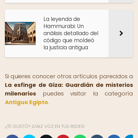
La leyenda de
Hammurabi: Un
análisis detallado del
código que moldeó
la justicia antigua
Si quieres conocer otros artículos parecidos a
La esfinge de Giza: Guardián de misterios
milenarios
puedes visitar la categoría
Antiguo Egipto
.
¿TE GUSTÓ? ¡DALE VOZ EN TUS REDES!