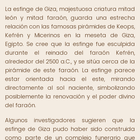
La esfinge de Giza, majestuosa criatura mitad
león y mitad faraón, guarda una estrecha
relación con las famosas pirámides de Keops,
Kefrén y Micerinos en la meseta de Giza,
Egipto. Se cree que la esfinge fue esculpida
durante el reinado del faraón Kefrén,
alrededor del 2500 a.C., y se sitúa cerca de la
pirámide de este faraón. La esfinge parece
estar orientada hacia el este, mirando
directamente al sol naciente, simbolizando
posiblemente la renovación y el poder divino
del faraón.
Algunos investigadores sugieren que la
esfinge de Giza pudo haber sido construida
como parte de un complejo funerario que