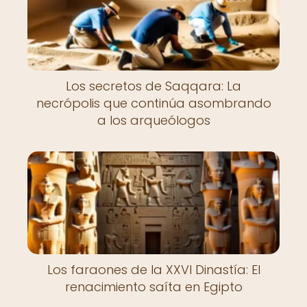
Los secretos de Saqqara: La
necrópolis que continúa asombrando
a los arqueólogos
Los faraones de la XXVI Dinastía: El
renacimiento saíta en Egipto