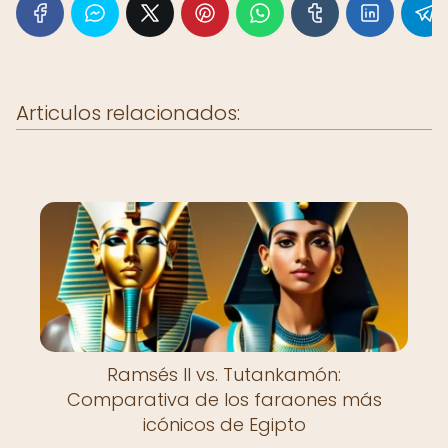
Articulos relacionados:
Ramsés II vs. Tutankamón:
Comparativa de los faraones más
icónicos de Egipto