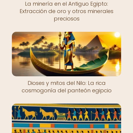
La minería en el Antiguo Egipto:
Extracción de oro y otros minerales
preciosos
Dioses y mitos del Nilo: La rica
cosmogonía del panteón egipcio