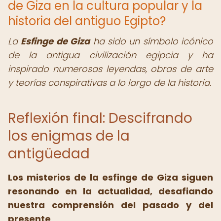
de Giza en la cultura popular y la
historia del antiguo Egipto?
La
Esfinge de Giza
ha sido un símbolo icónico
de la antigua civilización egipcia y ha
inspirado numerosas leyendas, obras de arte
y teorías conspirativas a lo largo de la historia.
Reflexión final: Descifrando
los enigmas de la
antigüedad
Los
misterios de la esfinge de Giza
siguen
resonando en la actualidad, desafiando
nuestra comprensión del pasado y del
presente
.