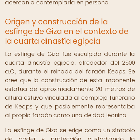
acercan a contemplarla en persona.
Origen y construcción de la
esfinge de Giza en el contexto de
la cuarta dinastía egipcia
La esfinge de Giza fue esculpida durante la
cuarta dinastía egipcia, alrededor del 2500
a.C., durante el reinado del faraón Keops. Se
cree que la construcción de esta imponente
estatua de aproximadamente 20 metros de
altura estuvo vinculada al complejo funerario
de Keops y que posiblemente representaba
al propio faraón como una deidad leonina.
La esfinge de Giza se erige como un símbolo
de poder y protección, custodiando la