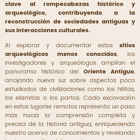
clave al rompecabezas histórico y
arqueológico, contribuyendo a la
reconstrucción de sociedades antiguas y
sus interacciones culturales.
Al explorar y documentar estos
sitios
arqueológicos menos conocidos
, los
investigadores y arqueólogos amplían el
panorama histórico del
Oriente Antiguo
,
arrojando nueva luz sobre aspectos poco
estudiados de civilizaciones como los hititas,
los elamitas o los partos. Cada excavación
en estos lugares remotos representa un paso
más hacia la comprensión completa y
precisa de la historia antigua, enriqueciendo
nuestro acervo de conocimientos y revelando