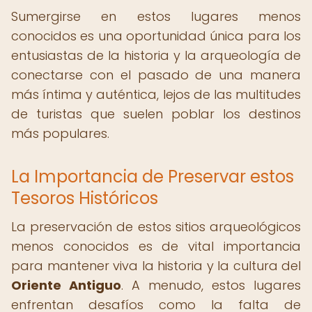
Sumergirse en estos lugares menos
conocidos es una oportunidad única para los
entusiastas de la historia y la arqueología de
conectarse con el pasado de una manera
más íntima y auténtica, lejos de las multitudes
de turistas que suelen poblar los destinos
más populares.
La Importancia de Preservar estos
Tesoros Históricos
La preservación de estos sitios arqueológicos
menos conocidos es de vital importancia
para mantener viva la historia y la cultura del
Oriente Antiguo
. A menudo, estos lugares
enfrentan desafíos como la falta de