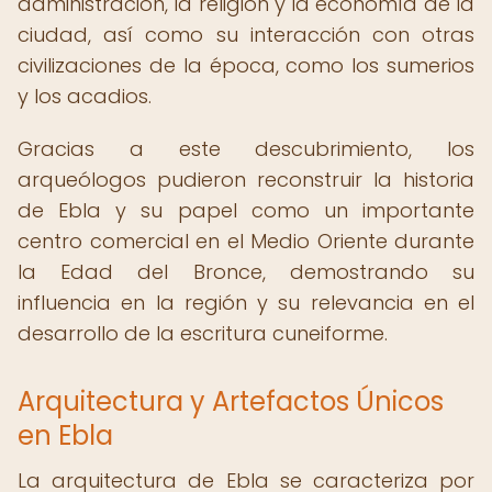
administración, la religión y la economía de la
ciudad, así como su interacción con otras
civilizaciones de la época, como los sumerios
y los acadios.
Gracias a este descubrimiento, los
arqueólogos pudieron reconstruir la historia
de Ebla y su papel como un importante
centro comercial en el Medio Oriente durante
la Edad del Bronce, demostrando su
influencia en la región y su relevancia en el
desarrollo de la escritura cuneiforme.
Arquitectura y Artefactos Únicos
en Ebla
La arquitectura de Ebla se caracteriza por