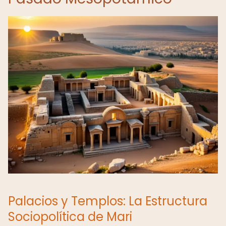
Palacios y Templos: La Estructura
Sociopolítica de Mari