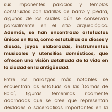
sus imponentes palacios y templos
construidos con ladrillos de barro y piedra,
algunos de los cuales aún se conservan
parcialmente en el sitio arqueológico.
Además, se han encontrado artefactos
únicos en Ebla, como estatuillas de dioses y
diosas, joyas elaboradas, instrumentos
musicales y utensilios domésticos, que
ofrecen una visión detallada de la vida en
la ciudad en la antigüedad.
Entre los hallazgos más notables se
encuentran las estatuas de las "Damas de
Ebla", figuras femeninas ricamente
adornadas que se cree que representan
deidades o sacerdotisas importantes en la