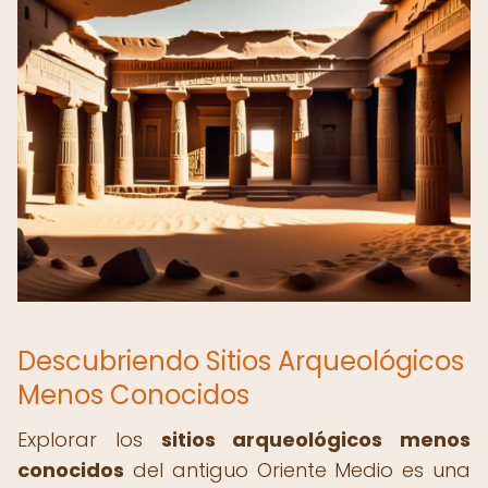
Descubriendo Sitios Arqueológicos
Menos Conocidos
Explorar los
sitios arqueológicos menos
conocidos
del antiguo Oriente Medio es una