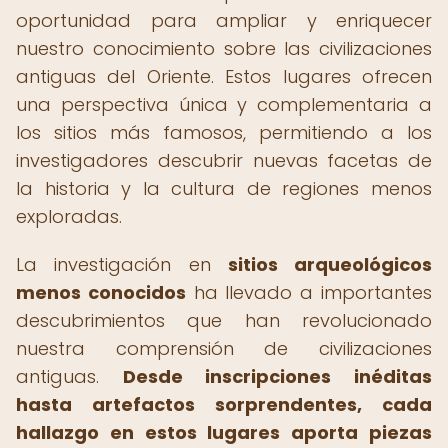
oportunidad para ampliar y enriquecer
nuestro conocimiento sobre las civilizaciones
antiguas del Oriente. Estos lugares ofrecen
una perspectiva única y complementaria a
los sitios más famosos, permitiendo a los
investigadores descubrir nuevas facetas de
la historia y la cultura de regiones menos
exploradas.
La investigación en
sitios arqueológicos
menos conocidos
ha llevado a importantes
descubrimientos que han revolucionado
nuestra comprensión de civilizaciones
antiguas.
Desde inscripciones inéditas
hasta artefactos sorprendentes, cada
hallazgo en estos lugares aporta piezas