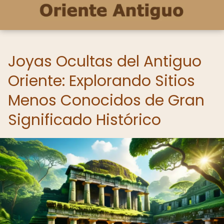
Joyas Ocultas del Antiguo
Oriente: Explorando Sitios
Menos Conocidos de Gran
Significado Histórico