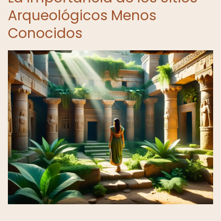
Arqueológicos Menos
Conocidos