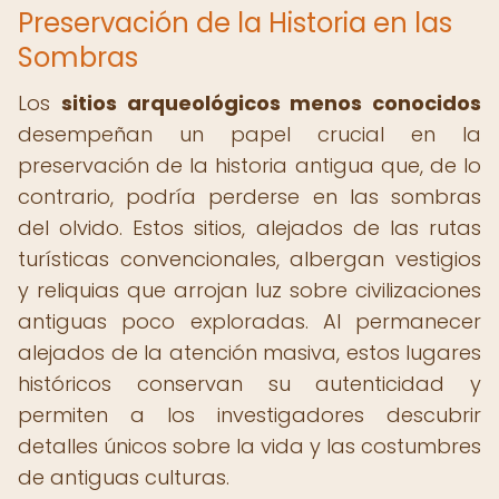
Preservación de la Historia en las
Sombras
Los
sitios arqueológicos menos conocidos
desempeñan un papel crucial en la
preservación de la historia antigua que, de lo
contrario, podría perderse en las sombras
del olvido. Estos sitios, alejados de las rutas
turísticas convencionales, albergan vestigios
y reliquias que arrojan luz sobre civilizaciones
antiguas poco exploradas. Al permanecer
alejados de la atención masiva, estos lugares
históricos conservan su autenticidad y
permiten a los investigadores descubrir
detalles únicos sobre la vida y las costumbres
de antiguas culturas.