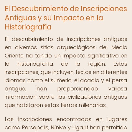
El Descubrimiento de Inscripciones
Antiguas y su Impacto en la
Historiografía
El descubrimiento de inscripciones antiguas
en diversos sitios arqueológicos del Medio
Oriente ha tenido un impacto significativo en
la historiografía de la región. Estas
inscripciones, que incluyen textos en diferentes
idiomas como el sumerio, el acadio y el persa
antiguo, han proporcionado valiosa
información sobre las civilizaciones antiguas
que habitaron estas tierras milenarias.
Las inscripciones encontradas en lugares
como Persepolis, Nínive y Ugarit han permitido