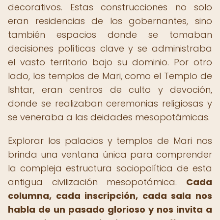
decorativos. Estas construcciones no solo
eran residencias de los gobernantes, sino
también espacios donde se tomaban
decisiones políticas clave y se administraba
el vasto territorio bajo su dominio. Por otro
lado, los templos de Mari, como el Templo de
Ishtar, eran centros de culto y devoción,
donde se realizaban ceremonias religiosas y
se veneraba a las deidades mesopotámicas.
Explorar los palacios y templos de Mari nos
brinda una ventana única para comprender
la compleja estructura sociopolítica de esta
antigua civilización mesopotámica.
Cada
columna, cada inscripción, cada sala nos
habla de un pasado glorioso y nos invita a