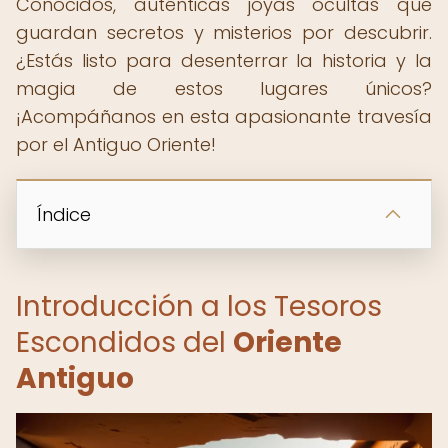
Conocidos, auténticas joyas ocultas que
guardan secretos y misterios por descubrir.
¿Estás listo para desenterrar la historia y la
magia de estos lugares únicos?
¡Acompáñanos en esta apasionante travesía
por el Antiguo Oriente!
Índice
Introducción a los Tesoros
Escondidos del
Oriente
Antiguo