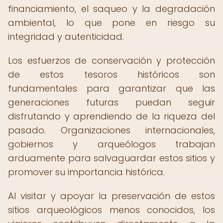
financiamiento, el saqueo y la degradación
ambiental, lo que pone en riesgo su
integridad y autenticidad.
Los esfuerzos de conservación y protección
de estos tesoros históricos son
fundamentales para garantizar que las
generaciones futuras puedan seguir
disfrutando y aprendiendo de la riqueza del
pasado. Organizaciones internacionales,
gobiernos y arqueólogos trabajan
arduamente para salvaguardar estos sitios y
promover su importancia histórica.
Al visitar y apoyar la preservación de estos
sitios arqueológicos menos conocidos, los