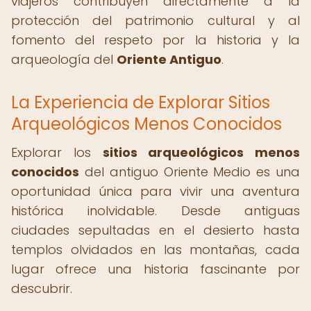
viajeros contribuyen directamente a la
protección del patrimonio cultural y al
fomento del respeto por la historia y la
arqueología del
Oriente Antiguo
.
La Experiencia de Explorar Sitios
Arqueológicos Menos Conocidos
Explorar los
sitios arqueológicos menos
conocidos
del antiguo Oriente Medio es una
oportunidad única para vivir una aventura
histórica inolvidable. Desde antiguas
ciudades sepultadas en el desierto hasta
templos olvidados en las montañas, cada
lugar ofrece una historia fascinante por
descubrir.