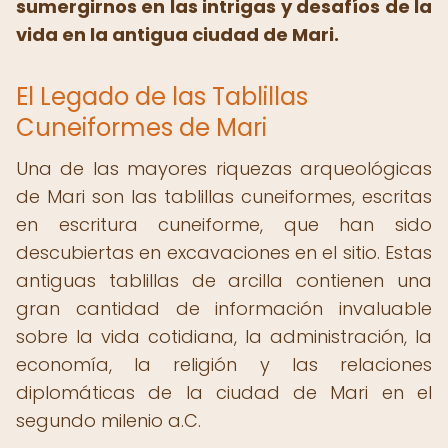
sumergirnos en las intrigas y desafíos de la
vida en la antigua ciudad de Mari.
El Legado de las Tablillas
Cuneiformes de Mari
Una de las mayores riquezas arqueológicas
de Mari son las tablillas cuneiformes, escritas
en escritura cuneiforme, que han sido
descubiertas en excavaciones en el sitio. Estas
antiguas tablillas de arcilla contienen una
gran cantidad de información invaluable
sobre la vida cotidiana, la administración, la
economía, la religión y las relaciones
diplomáticas de la ciudad de Mari en el
segundo milenio a.C.