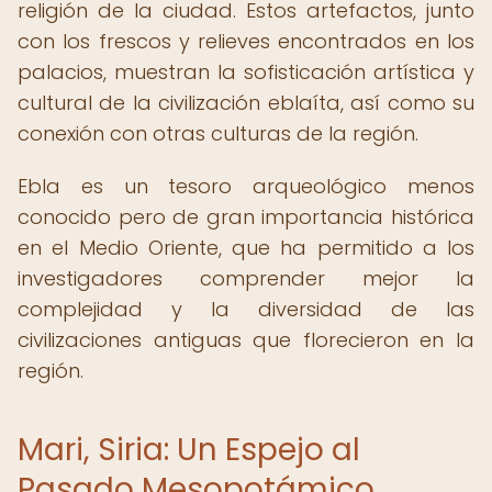
religión de la ciudad. Estos artefactos, junto
con los frescos y relieves encontrados en los
palacios, muestran la sofisticación artística y
cultural de la civilización eblaíta, así como su
conexión con otras culturas de la región.
Ebla es un tesoro arqueológico menos
conocido pero de gran importancia histórica
en el Medio Oriente, que ha permitido a los
investigadores comprender mejor la
complejidad y la diversidad de las
civilizaciones antiguas que florecieron en la
región.
Mari, Siria: Un Espejo al
Pasado Mesopotámico