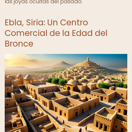
las joyas ocultas del pasado.
Ebla, Siria: Un Centro
Comercial de la Edad del
Bronce