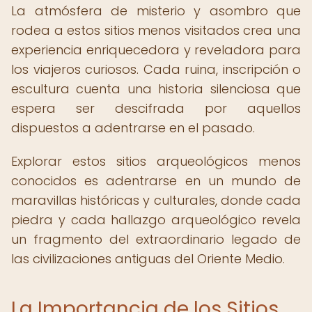
La atmósfera de misterio y asombro que
rodea a estos sitios menos visitados crea una
experiencia enriquecedora y reveladora para
los viajeros curiosos. Cada ruina, inscripción o
escultura cuenta una historia silenciosa que
espera ser descifrada por aquellos
dispuestos a adentrarse en el pasado.
Explorar estos sitios arqueológicos menos
conocidos es adentrarse en un mundo de
maravillas históricas y culturales, donde cada
piedra y cada hallazgo arqueológico revela
un fragmento del extraordinario legado de
las civilizaciones antiguas del Oriente Medio.
La Importancia de los Sitios