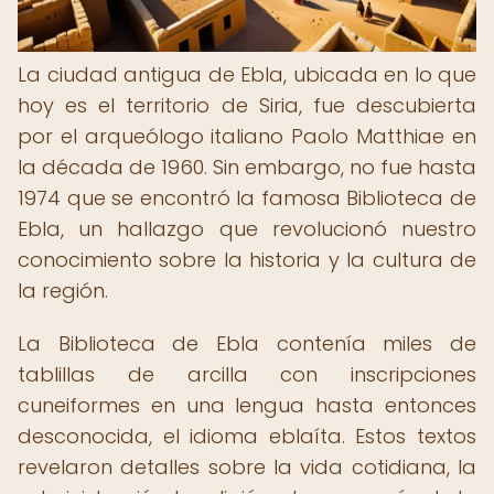
La ciudad antigua de Ebla, ubicada en lo que
hoy es el territorio de Siria, fue descubierta
por el arqueólogo italiano Paolo Matthiae en
la década de 1960. Sin embargo, no fue hasta
1974 que se encontró la famosa Biblioteca de
Ebla, un hallazgo que revolucionó nuestro
conocimiento sobre la historia y la cultura de
la región.
La Biblioteca de Ebla contenía miles de
tablillas de arcilla con inscripciones
cuneiformes en una lengua hasta entonces
desconocida, el idioma eblaíta. Estos textos
revelaron detalles sobre la vida cotidiana, la