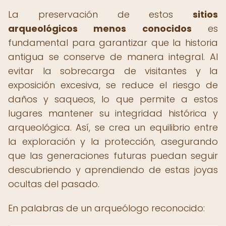
La preservación de estos
sitios
arqueológicos menos conocidos
es
fundamental para garantizar que la historia
antigua se conserve de manera integral. Al
evitar la sobrecarga de visitantes y la
exposición excesiva, se reduce el riesgo de
daños y saqueos, lo que permite a estos
lugares mantener su integridad histórica y
arqueológica. Así, se crea un equilibrio entre
la exploración y la protección, asegurando
que las generaciones futuras puedan seguir
descubriendo y aprendiendo de estas joyas
ocultas del pasado.
En palabras de un arqueólogo reconocido: