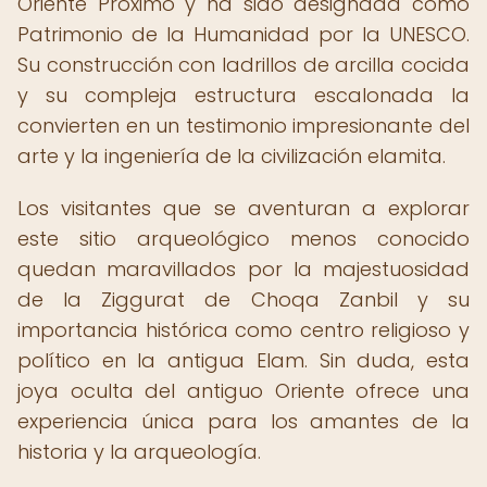
Oriente Próximo y ha sido designada como
Patrimonio de la Humanidad por la UNESCO.
Su construcción con ladrillos de arcilla cocida
y su compleja estructura escalonada la
convierten en un testimonio impresionante del
arte y la ingeniería de la civilización elamita.
Los visitantes que se aventuran a explorar
este sitio arqueológico menos conocido
quedan maravillados por la majestuosidad
de la Ziggurat de Choqa Zanbil y su
importancia histórica como centro religioso y
político en la antigua Elam. Sin duda, esta
joya oculta del antiguo Oriente ofrece una
experiencia única para los amantes de la
historia y la arqueología.