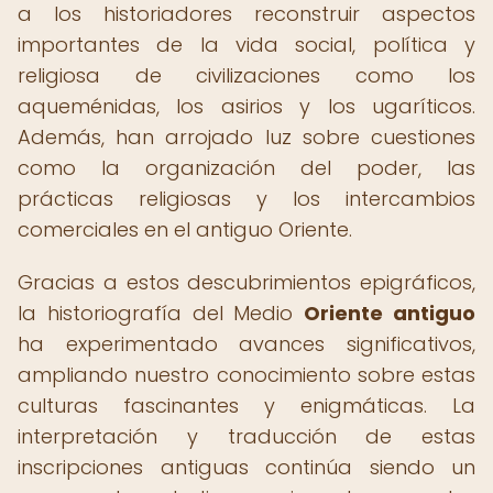
a los historiadores reconstruir aspectos
importantes de la vida social, política y
religiosa de civilizaciones como los
aqueménidas, los asirios y los ugaríticos.
Además, han arrojado luz sobre cuestiones
como la organización del poder, las
prácticas religiosas y los intercambios
comerciales en el antiguo Oriente.
Gracias a estos descubrimientos epigráficos,
la historiografía del Medio
Oriente antiguo
ha experimentado avances significativos,
ampliando nuestro conocimiento sobre estas
culturas fascinantes y enigmáticas. La
interpretación y traducción de estas
inscripciones antiguas continúa siendo un