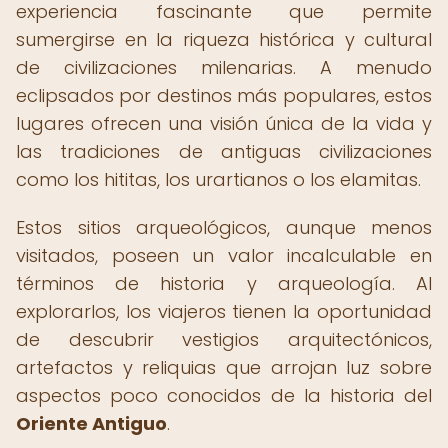
experiencia fascinante que permite
sumergirse en la riqueza histórica y cultural
de civilizaciones milenarias. A menudo
eclipsados por destinos más populares, estos
lugares ofrecen una visión única de la vida y
las tradiciones de antiguas civilizaciones
como los hititas, los urartianos o los elamitas.
Estos sitios arqueológicos, aunque menos
visitados, poseen un valor incalculable en
términos de historia y arqueología. Al
explorarlos, los viajeros tienen la oportunidad
de descubrir vestigios arquitectónicos,
artefactos y reliquias que arrojan luz sobre
aspectos poco conocidos de la historia del
Oriente Antiguo
.