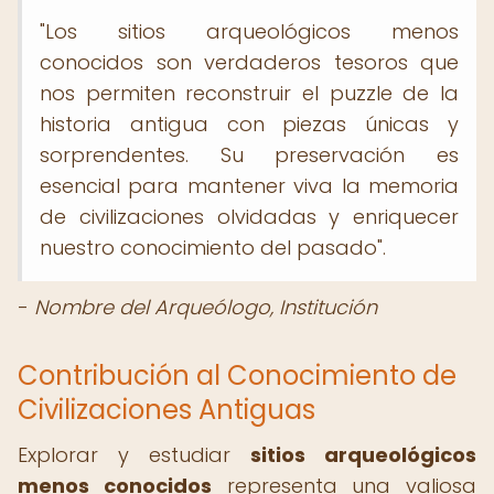
"Los sitios arqueológicos menos
conocidos son verdaderos tesoros que
nos permiten reconstruir el puzzle de la
historia antigua con piezas únicas y
sorprendentes. Su preservación es
esencial para mantener viva la memoria
de civilizaciones olvidadas y enriquecer
nuestro conocimiento del pasado".
-
Nombre del Arqueólogo, Institución
Contribución al Conocimiento de
Civilizaciones Antiguas
Explorar y estudiar
sitios arqueológicos
menos conocidos
representa una valiosa