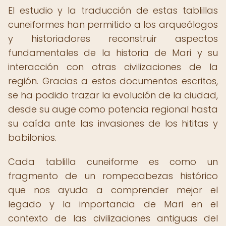
El estudio y la traducción de estas tablillas
cuneiformes han permitido a los arqueólogos
y historiadores reconstruir aspectos
fundamentales de la historia de Mari y su
interacción con otras civilizaciones de la
región. Gracias a estos documentos escritos,
se ha podido trazar la evolución de la ciudad,
desde su auge como potencia regional hasta
su caída ante las invasiones de los hititas y
babilonios.
Cada tablilla cuneiforme es como un
fragmento de un rompecabezas histórico
que nos ayuda a comprender mejor el
legado y la importancia de Mari en el
contexto de las civilizaciones antiguas del