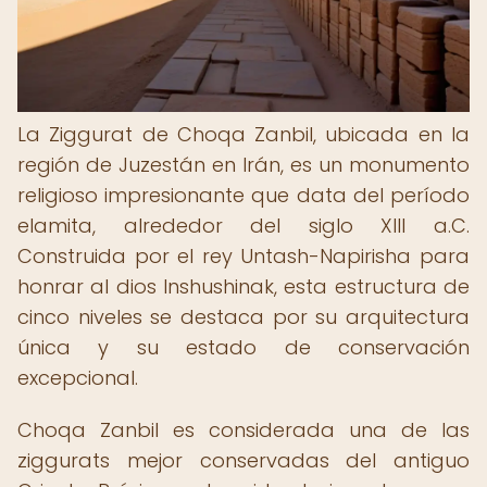
La Ziggurat de Choqa Zanbil, ubicada en la
región de Juzestán en Irán, es un monumento
religioso impresionante que data del período
elamita, alrededor del siglo XIII a.C.
Construida por el rey Untash-Napirisha para
honrar al dios Inshushinak, esta estructura de
cinco niveles se destaca por su arquitectura
única y su estado de conservación
excepcional.
Choqa Zanbil es considerada una de las
ziggurats mejor conservadas del antiguo