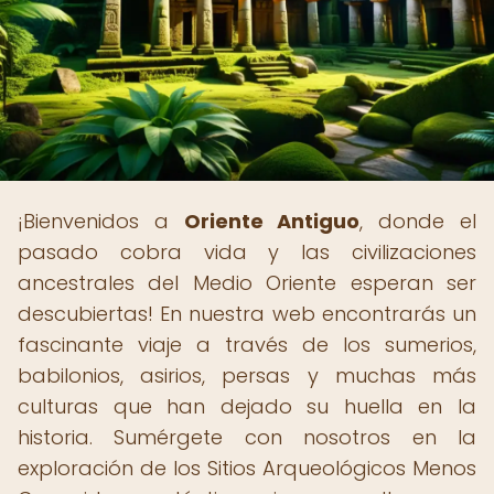
¡Bienvenidos a
Oriente Antiguo
, donde el
pasado cobra vida y las civilizaciones
ancestrales del Medio Oriente esperan ser
descubiertas! En nuestra web encontrarás un
fascinante viaje a través de los sumerios,
babilonios, asirios, persas y muchas más
culturas que han dejado su huella en la
historia. Sumérgete con nosotros en la
exploración de los Sitios Arqueológicos Menos