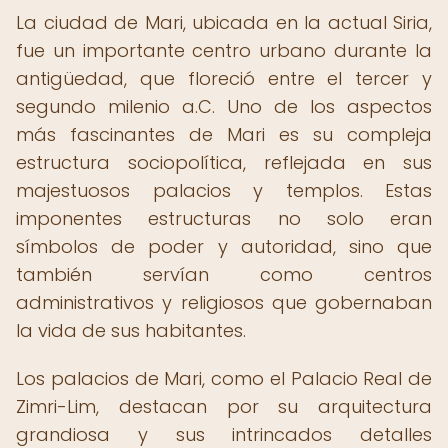
La ciudad de Mari, ubicada en la actual Siria,
fue un importante centro urbano durante la
antigüedad, que floreció entre el tercer y
segundo milenio a.C. Uno de los aspectos
más fascinantes de Mari es su compleja
estructura sociopolítica, reflejada en sus
majestuosos palacios y templos. Estas
imponentes estructuras no solo eran
símbolos de poder y autoridad, sino que
también servían como centros
administrativos y religiosos que gobernaban
la vida de sus habitantes.
Los palacios de Mari, como el Palacio Real de
Zimri-Lim, destacan por su arquitectura
grandiosa y sus intrincados detalles