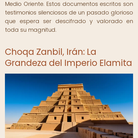
Medio Oriente. Estos documentos escritos son
testimonios silenciosos de un pasado glorioso
que espera ser descifrado y valorado en
toda su magnitud.
Choqa Zanbil, Irán: La
Grandeza del Imperio Elamita