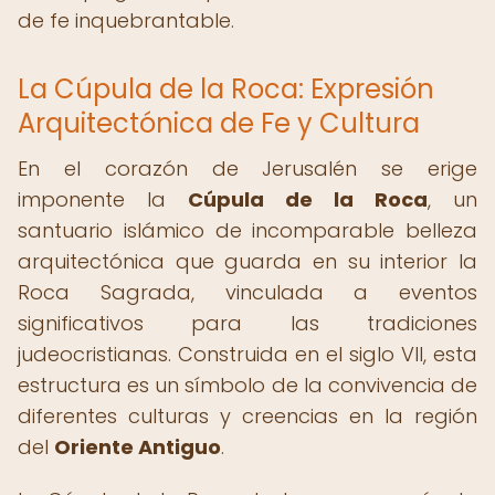
de fe inquebrantable.
La Cúpula de la Roca: Expresión
Arquitectónica de Fe y Cultura
En el corazón de Jerusalén se erige
imponente la
Cúpula de la Roca
, un
santuario islámico de incomparable belleza
arquitectónica que guarda en su interior la
Roca Sagrada, vinculada a eventos
significativos para las tradiciones
judeocristianas. Construida en el siglo VII, esta
estructura es un símbolo de la convivencia de
diferentes culturas y creencias en la región
del
Oriente Antiguo
.