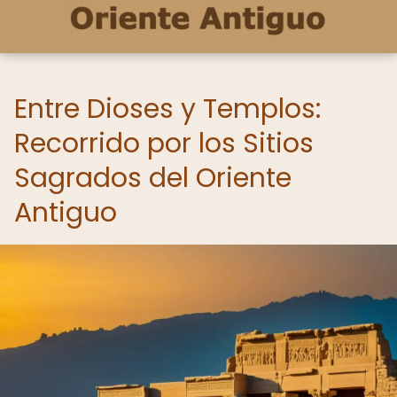
Entre Dioses y Templos:
Recorrido por los Sitios
Sagrados del Oriente
Antiguo