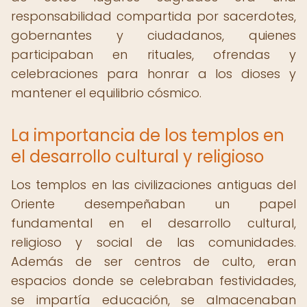
responsabilidad compartida por sacerdotes,
gobernantes y ciudadanos, quienes
participaban en rituales, ofrendas y
celebraciones para honrar a los dioses y
mantener el equilibrio cósmico.
La importancia de los templos en
el desarrollo cultural y religioso
Los templos en las civilizaciones antiguas del
Oriente desempeñaban un papel
fundamental en el desarrollo cultural,
religioso y social de las comunidades.
Además de ser centros de culto, eran
espacios donde se celebraban festividades,
se impartía educación, se almacenaban