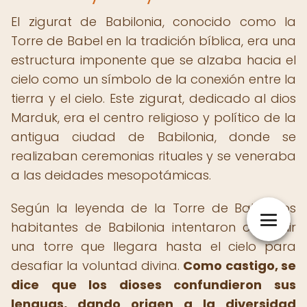
El zigurat de Babilonia, conocido como la
Torre de Babel en la tradición bíblica, era una
estructura imponente que se alzaba hacia el
cielo como un símbolo de la conexión entre la
tierra y el cielo. Este zigurat, dedicado al dios
Marduk, era el centro religioso y político de la
antigua ciudad de Babilonia, donde se
realizaban ceremonias rituales y se veneraba
a las deidades mesopotámicas.
Según la leyenda de la Torre de Babel, los
habitantes de Babilonia intentaron construir
una torre que llegara hasta el cielo para
desafiar la voluntad divina.
Como castigo, se
dice que los dioses confundieron sus
lenguas, dando origen a la diversidad