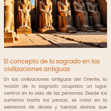
El concepto de lo sagrado en las
civilizaciones antiguas
En las civilizaciones antiguas del Oriente, la
noción de lo sagrado ocupaba un lugar
central en la vida de las personas. Desde los
sumerios hasta los persas, se creía en la
existencia de dioses y fuerzas divinas que