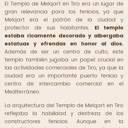
El Templo de Melqart en Tiro era un lugar de
gran relevancia para los fenicios, ya que
Melqart era el patrón de la ciudad y
protector de sus habitantes.
El templo
estaba ricamente decorado y albergaba
estatuas y ofrendas en honor al dios.
Además de ser un centro de culto, este
templo también jugaba un papel crucial en
las actividades comerciales de Tiro, ya que la
ciudad era un importante puerto fenicio y
centro de intercambio comercial en el
Mediterráneo.
La arquitectura del Templo de Melqart en Tiro
reflejaba la habilidad y destreza de los
constructores fenicios. Aunque en la