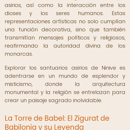
asirios, así como la interacción entre los
dioses y los seres humanos. Estas
representaciones artísticas no solo cumplían
una función decorativa, sino que también
transmitían mensajes políticos y religiosos,
reafirmando la autoridad divina de los
monarcas.
Explorar los santuarios asirios de Ninive es
adentrarse en un mundo de esplendor y
misticismo, donde la arquitectura
monumental y la religión se entrelazan para
crear un paisaje sagrado inolvidable.
La Torre de Babel: El Zigurat de
Babilonia y su Leyenda