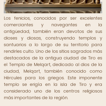
Los fenicios, conocidos por ser excelentes
comerciantes y navegantes en la
antigüedad, también eran devotos de sus
dioses y diosas, construyendo templos y
santuarios a lo largo de su territorio para
rendirles culto. Uno de los sitios sagrados más
destacados de la antigua ciudad de Tiro es
el Templo de Melqart, dedicado al dios de la
ciudad, Melqart, también conocido como
Hércules para los griegos. Este imponente
templo se erigía en la isla de Tiro y era
considerado uno de los centros religiosos
más importantes de la región.