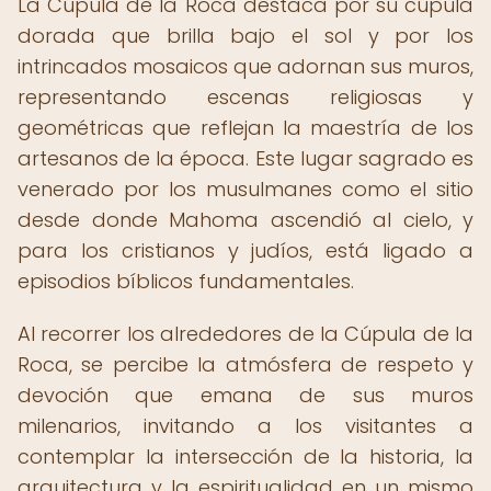
La Cúpula de la Roca destaca por su cúpula
dorada que brilla bajo el sol y por los
intrincados mosaicos que adornan sus muros,
representando escenas religiosas y
geométricas que reflejan la maestría de los
artesanos de la época. Este lugar sagrado es
venerado por los musulmanes como el sitio
desde donde Mahoma ascendió al cielo, y
para los cristianos y judíos, está ligado a
episodios bíblicos fundamentales.
Al recorrer los alrededores de la Cúpula de la
Roca, se percibe la atmósfera de respeto y
devoción que emana de sus muros
milenarios, invitando a los visitantes a
contemplar la intersección de la historia, la
arquitectura y la espiritualidad en un mismo