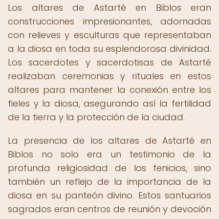
Los altares de Astarté en Biblos eran
construcciones impresionantes, adornadas
con relieves y esculturas que representaban
a la diosa en toda su esplendorosa divinidad.
Los sacerdotes y sacerdotisas de Astarté
realizaban ceremonias y rituales en estos
altares para mantener la conexión entre los
fieles y la diosa, asegurando así la fertilidad
de la tierra y la protección de la ciudad.
La presencia de los altares de Astarté en
Biblos no solo era un testimonio de la
profunda religiosidad de los fenicios, sino
también un reflejo de la importancia de la
diosa en su panteón divino. Estos santuarios
sagrados eran centros de reunión y devoción