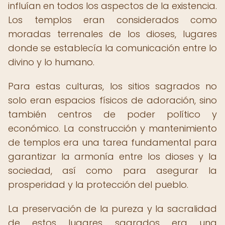
influían en todos los aspectos de la existencia.
Los templos eran considerados como
moradas terrenales de los dioses, lugares
donde se establecía la comunicación entre lo
divino y lo humano.
Para estas culturas, los sitios sagrados no
solo eran espacios físicos de adoración, sino
también centros de poder político y
económico. La construcción y mantenimiento
de templos era una tarea fundamental para
garantizar la armonía entre los dioses y la
sociedad, así como para asegurar la
prosperidad y la protección del pueblo.
La preservación de la pureza y la sacralidad
de estos lugares sagrados era una