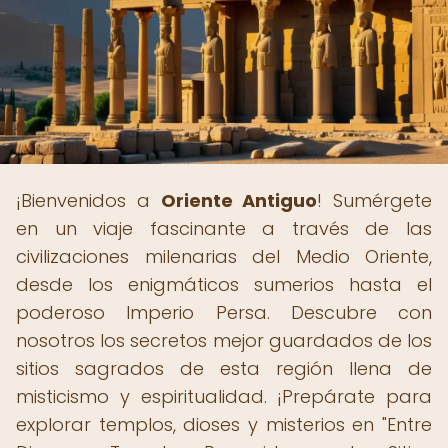
¡Bienvenidos a
Oriente Antiguo
! Sumérgete
en un viaje fascinante a través de las
civilizaciones milenarias del Medio Oriente,
desde los enigmáticos sumerios hasta el
poderoso Imperio Persa. Descubre con
nosotros los secretos mejor guardados de los
sitios sagrados de esta región llena de
misticismo y espiritualidad. ¡Prepárate para
explorar templos, dioses y misterios en "Entre