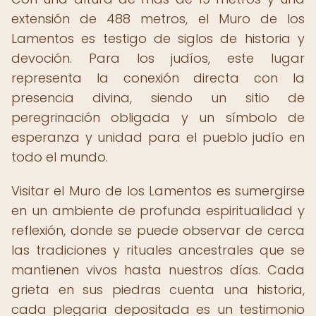
extensión de 488 metros, el Muro de los
Lamentos es testigo de siglos de historia y
devoción. Para los judíos, este lugar
representa la conexión directa con la
presencia divina, siendo un sitio de
peregrinación obligada y un símbolo de
esperanza y unidad para el pueblo judío en
todo el mundo.
Visitar el Muro de los Lamentos es sumergirse
en un ambiente de profunda espiritualidad y
reflexión, donde se puede observar de cerca
las tradiciones y rituales ancestrales que se
mantienen vivos hasta nuestros días. Cada
grieta en sus piedras cuenta una historia,
cada plegaria depositada es un testimonio