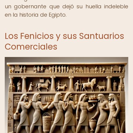
un gobernante que dejó su huella indeleble
en la historia de Egipto.
Los Fenicios y sus Santuarios
Comerciales