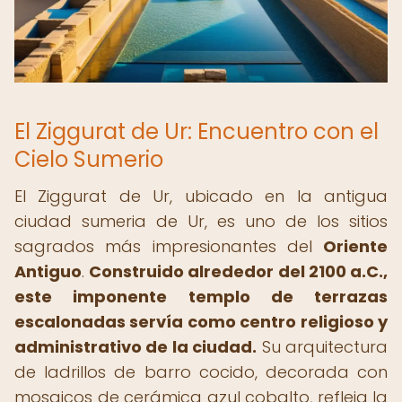
El Ziggurat de Ur: Encuentro con el
Cielo Sumerio
El Ziggurat de Ur, ubicado en la antigua
ciudad sumeria de Ur, es uno de los sitios
sagrados más impresionantes del
Oriente
Antiguo
.
Construido alrededor del 2100 a.C.,
este imponente templo de terrazas
escalonadas servía como centro religioso y
administrativo de la ciudad.
Su arquitectura
de ladrillos de barro cocido, decorada con
mosaicos de cerámica azul cobalto, refleja la