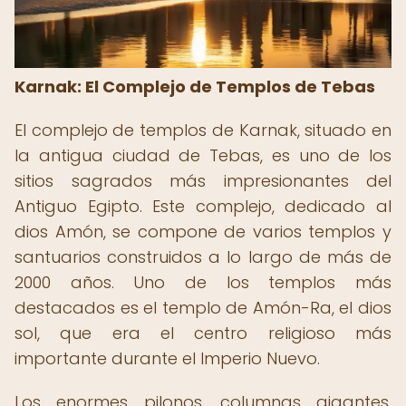
Karnak: El Complejo de Templos de Tebas
El complejo de templos de Karnak, situado en
la antigua ciudad de Tebas, es uno de los
sitios sagrados más impresionantes del
Antiguo Egipto. Este complejo, dedicado al
dios Amón, se compone de varios templos y
santuarios construidos a lo largo de más de
2000 años. Uno de los templos más
destacados es el templo de Amón-Ra, el dios
sol, que era el centro religioso más
importante durante el Imperio Nuevo.
Los enormes pilonos, columnas gigantes,