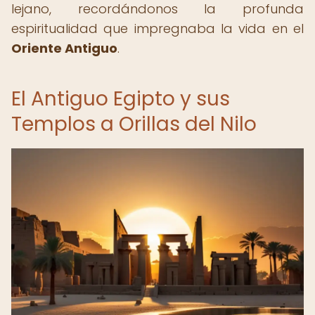
lejano, recordándonos la profunda
espiritualidad que impregnaba la vida en el
Oriente Antiguo
.
El Antiguo Egipto y sus
Templos a Orillas del Nilo