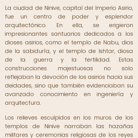
La ciudad de Ninive, capital del Imperio Asirio,
fue un centro de poder y esplendor
arquitectónico. En ella, se erigieron
impresionantes santuarios dedicados a los
dioses asirios, como el templo de Nabu, dios
de la sabiduría, y el templo de Ishtar, diosa
de la guerra y la fertilidad. Estas
construcciones majestuosas no solo
reflejaban la devoción de los asirios hacia sus
deidades, sino que también evidenciaban su
avanzado conocimiento en ingeniería y
arquitectura.
Los relieves esculpidos en los muros de los
templos de Ninive narraban las hazañas
militares y ceremonias religiosas de los reyes