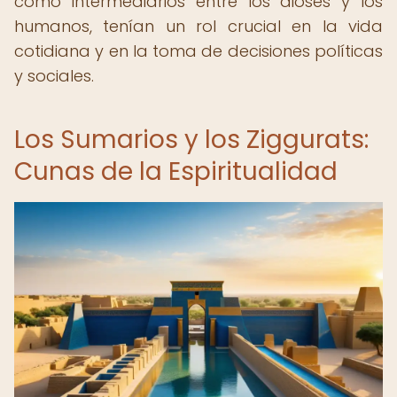
como intermediarios entre los dioses y los
humanos, tenían un rol crucial en la vida
cotidiana y en la toma de decisiones políticas
y sociales.
Los Sumarios y los Ziggurats:
Cunas de la Espiritualidad