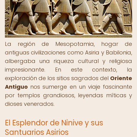
La región de Mesopotamia, hogar de
antiguas civilizaciones como Asiria y Babilonia,
albergaba una riqueza cultural y religiosa
impresionante. En este contexto, la
exploración de los sitios sagrados del
Oriente
Antiguo
nos sumerge en un viaje fascinante
por templos grandiosos, leyendas míticas y
dioses venerados.
El Esplendor de Ninive y sus
Santuarios Asirios