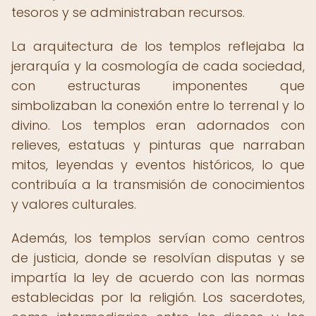
tesoros y se administraban recursos.
La arquitectura de los templos reflejaba la
jerarquía y la cosmología de cada sociedad,
con estructuras imponentes que
simbolizaban la conexión entre lo terrenal y lo
divino. Los templos eran adornados con
relieves, estatuas y pinturas que narraban
mitos, leyendas y eventos históricos, lo que
contribuía a la transmisión de conocimientos
y valores culturales.
Además, los templos servían como centros
de justicia, donde se resolvían disputas y se
impartía la ley de acuerdo con las normas
establecidas por la religión. Los sacerdotes,