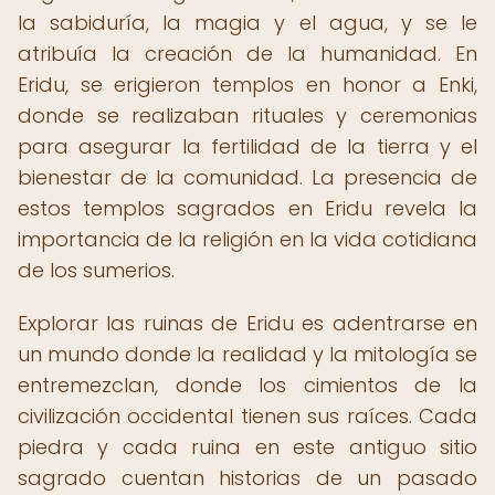
la sabiduría, la magia y el agua, y se le
atribuía la creación de la humanidad. En
Eridu, se erigieron templos en honor a Enki,
donde se realizaban rituales y ceremonias
para asegurar la fertilidad de la tierra y el
bienestar de la comunidad. La presencia de
estos templos sagrados en Eridu revela la
importancia de la religión en la vida cotidiana
de los sumerios.
Explorar las ruinas de Eridu es adentrarse en
un mundo donde la realidad y la mitología se
entremezclan, donde los cimientos de la
civilización occidental tienen sus raíces. Cada
piedra y cada ruina en este antiguo sitio
sagrado cuentan historias de un pasado