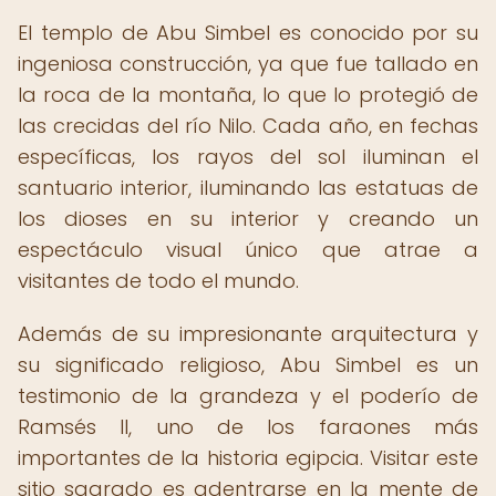
El templo de Abu Simbel es conocido por su
ingeniosa construcción, ya que fue tallado en
la roca de la montaña, lo que lo protegió de
las crecidas del río Nilo. Cada año, en fechas
específicas, los rayos del sol iluminan el
santuario interior, iluminando las estatuas de
los dioses en su interior y creando un
espectáculo visual único que atrae a
visitantes de todo el mundo.
Además de su impresionante arquitectura y
su significado religioso, Abu Simbel es un
testimonio de la grandeza y el poderío de
Ramsés II, uno de los faraones más
importantes de la historia egipcia. Visitar este
sitio sagrado es adentrarse en la mente de