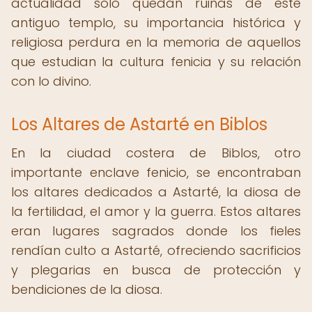
actualidad solo quedan ruinas de este
antiguo templo, su importancia histórica y
religiosa perdura en la memoria de aquellos
que estudian la cultura fenicia y su relación
con lo divino.
Los Altares de Astarté en Biblos
En la ciudad costera de Biblos, otro
importante enclave fenicio, se encontraban
los altares dedicados a Astarté, la diosa de
la fertilidad, el amor y la guerra. Estos altares
eran lugares sagrados donde los fieles
rendían culto a Astarté, ofreciendo sacrificios
y plegarias en busca de protección y
bendiciones de la diosa.