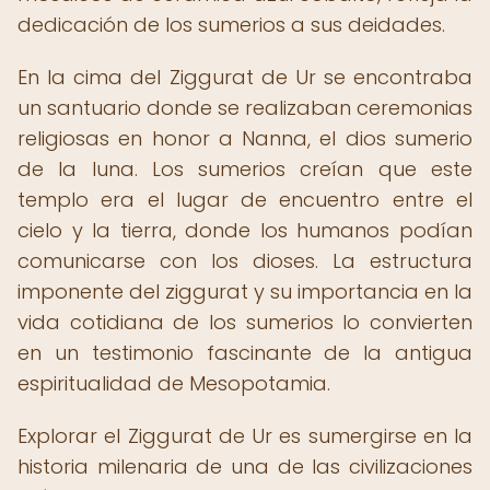
dedicación de los sumerios a sus deidades.
En la cima del Ziggurat de Ur se encontraba
un santuario donde se realizaban ceremonias
religiosas en honor a Nanna, el dios sumerio
de la luna. Los sumerios creían que este
templo era el lugar de encuentro entre el
cielo y la tierra, donde los humanos podían
comunicarse con los dioses. La estructura
imponente del ziggurat y su importancia en la
vida cotidiana de los sumerios lo convierten
en un testimonio fascinante de la antigua
espiritualidad de Mesopotamia.
Explorar el Ziggurat de Ur es sumergirse en la
historia milenaria de una de las civilizaciones