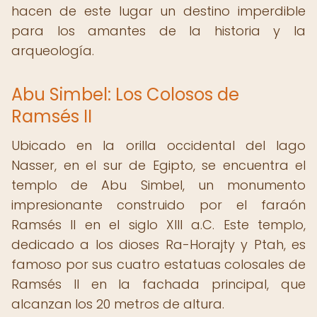
hacen de este lugar un destino imperdible
para los amantes de la historia y la
arqueología.
Abu Simbel: Los Colosos de
Ramsés II
Ubicado en la orilla occidental del lago
Nasser, en el sur de Egipto, se encuentra el
templo de Abu Simbel, un monumento
impresionante construido por el faraón
Ramsés II en el siglo XIII a.C. Este templo,
dedicado a los dioses Ra-Horajty y Ptah, es
famoso por sus cuatro estatuas colosales de
Ramsés II en la fachada principal, que
alcanzan los 20 metros de altura.