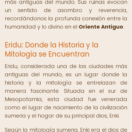
más antiguas del mundo. Sus ruinas evocan
un sentido de asombro y reverencia,
recordándonos la profunda conexión entre la
humanidad y lo divino en el
Oriente Antiguo
.
Eridu: Donde la Historia y la
Mitología se Encuentran
Eridu, considerada una de las ciudades más
antiguas del mundo, es un lugar donde la
historia y la mitología se entrelazan de
manera fascinante. Situada en el sur de
Mesopotamia, esta ciudad fue venerada
como el lugar de nacimiento de la civilización
sumeria y el hogar de su principal dios, Enki.
Según la mitología sumeria, Enki era el dios de