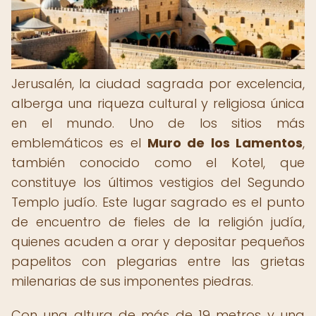
Jerusalén, la ciudad sagrada por excelencia,
alberga una riqueza cultural y religiosa única
en el mundo. Uno de los sitios más
emblemáticos es el
Muro de los Lamentos
,
también conocido como el Kotel, que
constituye los últimos vestigios del Segundo
Templo judío. Este lugar sagrado es el punto
de encuentro de fieles de la religión judía,
quienes acuden a orar y depositar pequeños
papelitos con plegarias entre las grietas
milenarias de sus imponentes piedras.
Con una altura de más de 19 metros y una