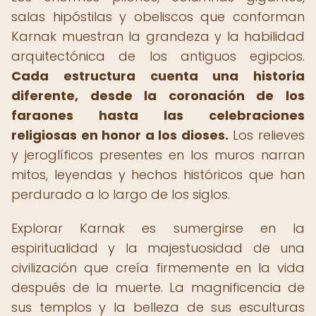
salas hipóstilas y obeliscos que conforman
Karnak muestran la grandeza y la habilidad
arquitectónica de los antiguos egipcios.
Cada estructura cuenta una historia
diferente, desde la coronación de los
faraones hasta las celebraciones
religiosas en honor a los dioses.
Los relieves
y jeroglíficos presentes en los muros narran
mitos, leyendas y hechos históricos que han
perdurado a lo largo de los siglos.
Explorar Karnak es sumergirse en la
espiritualidad y la majestuosidad de una
civilización que creía firmemente en la vida
después de la muerte. La magnificencia de
sus templos y la belleza de sus esculturas