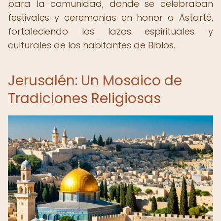
para la comunidad, donde se celebraban
festivales y ceremonias en honor a Astarté,
fortaleciendo los lazos espirituales y
culturales de los habitantes de Biblos.
Jerusalén: Un Mosaico de
Tradiciones Religiosas