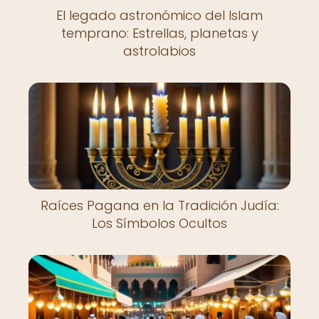
El legado astronómico del Islam
temprano: Estrellas, planetas y
astrolabios
Raíces Pagana en la Tradición Judía:
Los Símbolos Ocultos