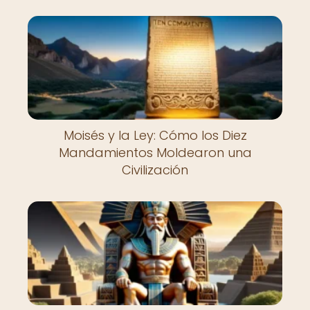
Moisés y la Ley: Cómo los Diez
Mandamientos Moldearon una
Civilización