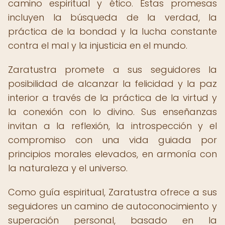
camino espiritual y ético. Estas promesas
incluyen la búsqueda de la verdad, la
práctica de la bondad y la lucha constante
contra el mal y la injusticia en el mundo.
Zaratustra promete a sus seguidores la
posibilidad de alcanzar la felicidad y la paz
interior a través de la práctica de la virtud y
la conexión con lo divino. Sus enseñanzas
invitan a la reflexión, la introspección y el
compromiso con una vida guiada por
principios morales elevados, en armonía con
la naturaleza y el universo.
Como guía espiritual, Zaratustra ofrece a sus
seguidores un camino de autoconocimiento y
superación personal, basado en la