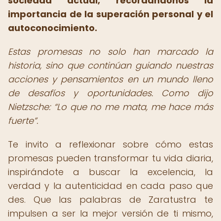
sociedad actual, recordándonos la
importancia de la superación personal y el
autoconocimiento.
Estas promesas no solo han marcado la
historia, sino que continúan guiando nuestras
acciones y pensamientos en un mundo lleno
de desafíos y oportunidades. Como dijo
Nietzsche:
Lo que no me mata, me hace más
fuerte
.
Te invito a reflexionar sobre cómo estas
promesas pueden transformar tu vida diaria,
inspirándote a buscar la excelencia, la
verdad y la autenticidad en cada paso que
des. Que las palabras de Zaratustra te
impulsen a ser la mejor versión de ti mismo,