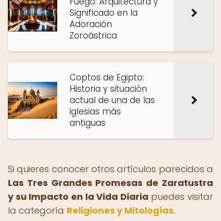
Fuego: Arquitectura y
Significado en la
Adoración
Zoroástrica
Coptos de Egipto:
Historia y situación
actual de una de las
iglesias más
antiguas
Si quieres conocer otros artículos parecidos a
Las Tres Grandes Promesas de Zaratustra
y su Impacto en la Vida Diaria
puedes visitar
la categoría
Religiones y Mitologías
.