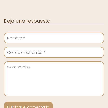
Deja una respuesta