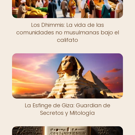
Los Dhimmis: La vida de las
comunidades no musulmanas bajo el
califato
La Esfinge de Giza: Guardian de
Secretos y Mitología