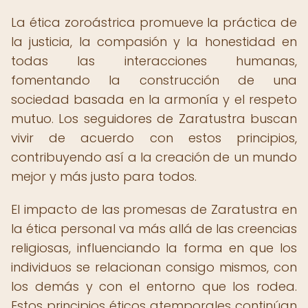
La ética zoroástrica promueve la práctica de
la justicia, la compasión y la honestidad en
todas las interacciones humanas,
fomentando la construcción de una
sociedad basada en la armonía y el respeto
mutuo. Los seguidores de Zaratustra buscan
vivir de acuerdo con estos principios,
contribuyendo así a la creación de un mundo
mejor y más justo para todos.
El impacto de las promesas de Zaratustra en
la ética personal va más allá de las creencias
religiosas, influenciando la forma en que los
individuos se relacionan consigo mismos, con
los demás y con el entorno que los rodea.
Estos principios éticos atemporales continúan