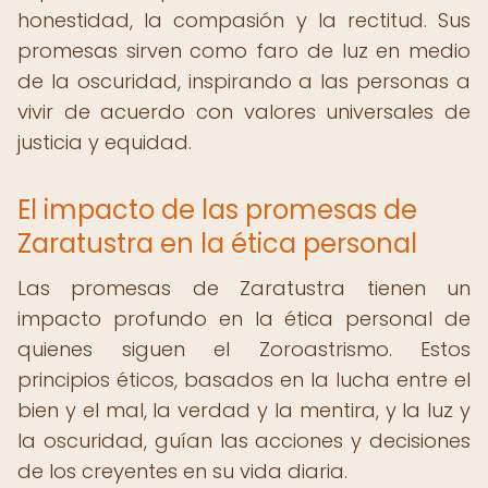
honestidad, la compasión y la rectitud. Sus
promesas sirven como faro de luz en medio
de la oscuridad, inspirando a las personas a
vivir de acuerdo con valores universales de
justicia y equidad.
El impacto de las promesas de
Zaratustra en la ética personal
Las promesas de Zaratustra tienen un
impacto profundo en la ética personal de
quienes siguen el Zoroastrismo. Estos
principios éticos, basados en la lucha entre el
bien y el mal, la verdad y la mentira, y la luz y
la oscuridad, guían las acciones y decisiones
de los creyentes en su vida diaria.