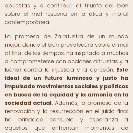
opuestas y a contribuir al triunfo del bien
sobre el mal resuena en la ética y moral
contemporánea.
La promesa de Zaratustra de un mundo
mejor, donde el bien prevalecerá sobre el mal
al final de los tiempos, ha inspirado a muchos
a comprometerse con acciones altruistas y a
luchar contra la injusticia y la opresión.
Este
ideal de un futuro luminoso y justo ha
impulsado movimientos sociales y políticos
en busca de la equidad y la armonía en la
sociedad actual.
Además, la promesa de la
renovación y la resurrección en el juicio final
ha brindado consuelo y esperanza a
aquellos que enfrentan momentos de