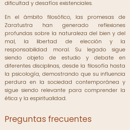
dificultad y desafíos existenciales.
En el ámbito filosófico, las promesas de
Zaratustra han generado reflexiones
profundas sobre la naturaleza del bien y del
mal, la libertad de elección y la
responsabilidad moral. Su legado sigue
siendo objeto de estudio y debate en
diferentes disciplinas, desde la filosofía hasta
la psicología, demostrando que su influencia
perdura en la sociedad contemporánea y
sigue siendo relevante para comprender la
ética y la espiritualidad.
Preguntas frecuentes