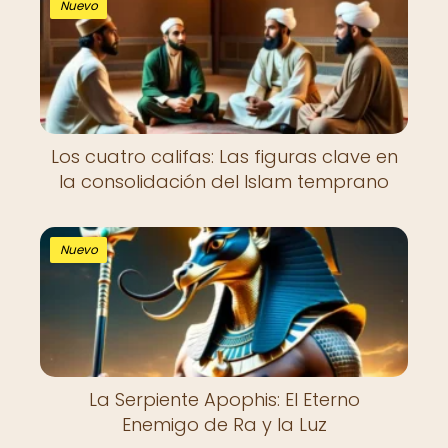
Nuevo
Los cuatro califas: Las figuras clave en
la consolidación del Islam temprano
Nuevo
La Serpiente Apophis: El Eterno
Enemigo de Ra y la Luz