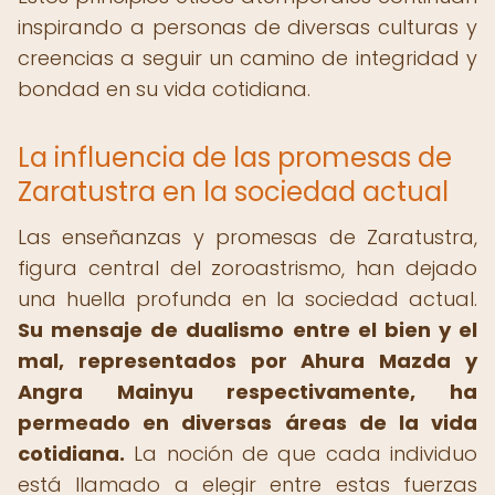
inspirando a personas de diversas culturas y
creencias a seguir un camino de integridad y
bondad en su vida cotidiana.
La influencia de las promesas de
Zaratustra en la sociedad actual
Las enseñanzas y promesas de Zaratustra,
figura central del zoroastrismo, han dejado
una huella profunda en la sociedad actual.
Su mensaje de dualismo entre el bien y el
mal, representados por Ahura Mazda y
Angra Mainyu respectivamente, ha
permeado en diversas áreas de la vida
cotidiana.
La noción de que cada individuo
está llamado a elegir entre estas fuerzas