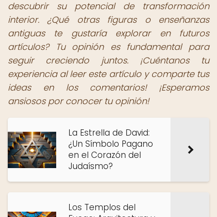
descubrir su potencial de transformación
interior. ¿Qué otras figuras o enseñanzas
antiguas te gustaría explorar en futuros
artículos? Tu opinión es fundamental para
seguir creciendo juntos. ¡Cuéntanos tu
experiencia al leer este artículo y comparte tus
ideas en los comentarios! ¡Esperamos
ansiosos por conocer tu opinión!
La Estrella de David:
¿Un Símbolo Pagano
en el Corazón del
Judaísmo?
Los Templos del