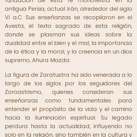
fundación de esta fe monoteísta en la
antigua Persia, actual Irán, alrededor del siglo
VI a.C. Sus enseñanzas se recopilaron en el
Avesta, el texto sagrado de esta religión,
donde se plasman sus ideas sobre la
dualidad entre el bien y el mal, la importancia
de la ética y la moral, y la creencia en un dios
supremo, Ahura Mazda.
La figura de Zaratustra ha sido venerada a lo
largo de los siglos por los seguidores del
Zoroastrismo, quienes consideran sus
enseñanzas como fundamentales para
entender el propósito de la vida y el camino
hacia la iluminación espiritual. Su legado
perdura hasta la actualidad, influyendo no
solo en la religión, sino también en la cultura y