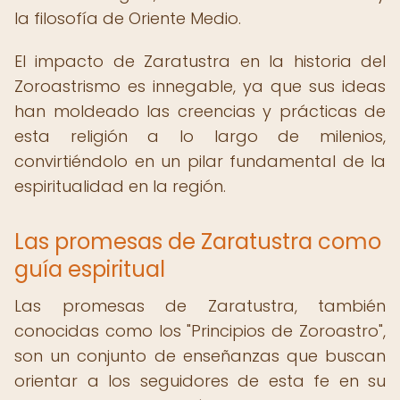
la filosofía de Oriente Medio.
El impacto de Zaratustra en la historia del
Zoroastrismo es innegable, ya que sus ideas
han moldeado las creencias y prácticas de
esta religión a lo largo de milenios,
convirtiéndolo en un pilar fundamental de la
espiritualidad en la región.
Las promesas de Zaratustra como
guía espiritual
Las promesas de Zaratustra, también
conocidas como los "Principios de Zoroastro",
son un conjunto de enseñanzas que buscan
orientar a los seguidores de esta fe en su