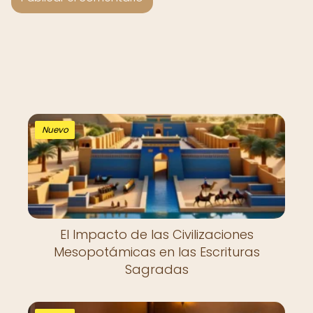
Nuevo
El Impacto de las Civilizaciones
Mesopotámicas en las Escrituras
Sagradas