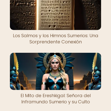
Los Salmos y los Himnos Sumerios: Una
Sorprendente Conexión
El Mito de Ereshkigal: Señora del
Inframundo Sumerio y su Culto