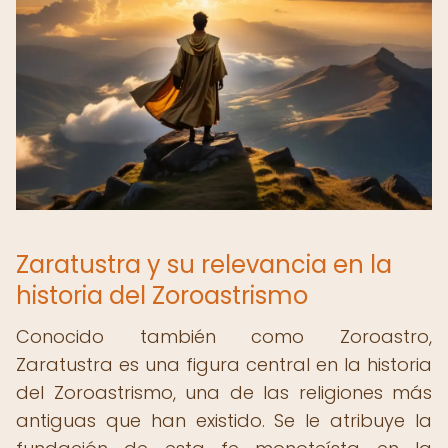
Zaratustra y su relevancia en la
historia del Zoroastrismo
Conocido también como Zoroastro,
Zaratustra es una figura central en la historia
del Zoroastrismo, una de las religiones más
antiguas que han existido. Se le atribuye la