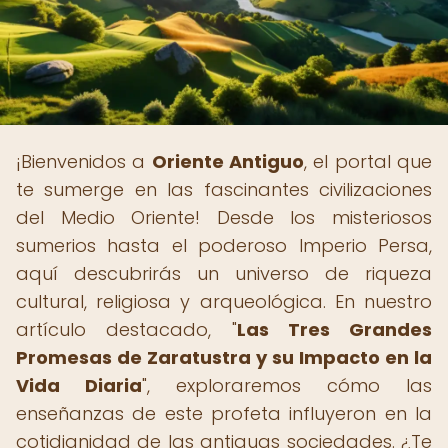
¡Bienvenidos a
Oriente Antiguo
, el portal que
te sumerge en las fascinantes civilizaciones
del Medio Oriente! Desde los misteriosos
sumerios hasta el poderoso Imperio Persa,
aquí descubrirás un universo de riqueza
cultural, religiosa y arqueológica. En nuestro
artículo destacado, "
Las Tres Grandes
Promesas de Zaratustra y su Impacto en la
Vida Diaria
", exploraremos cómo las
enseñanzas de este profeta influyeron en la
cotidianidad de las antiguas sociedades. ¿Te