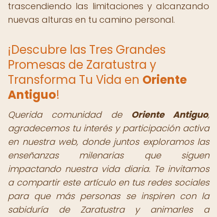
trascendiendo las limitaciones y alcanzando
nuevas alturas en tu camino personal.
¡Descubre las Tres Grandes
Promesas de Zaratustra y
Transforma Tu Vida en
Oriente
Antiguo
!
Querida comunidad de
Oriente Antiguo
,
agradecemos tu interés y participación activa
en nuestra web, donde juntos exploramos las
enseñanzas milenarias que siguen
impactando nuestra vida diaria. Te invitamos
a compartir este artículo en tus redes sociales
para que más personas se inspiren con la
sabiduría de Zaratustra y animarles a