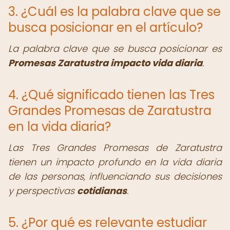
3. ¿Cuál es la palabra clave que se
busca posicionar en el artículo?
La palabra clave que se busca posicionar es
Promesas Zaratustra impacto vida diaria
.
4. ¿Qué significado tienen las Tres
Grandes Promesas de Zaratustra
en la vida diaria?
Las Tres Grandes Promesas de Zaratustra
tienen un impacto profundo en la vida diaria
de las personas, influenciando sus decisiones
y perspectivas
cotidianas
.
5. ¿Por qué es relevante estudiar