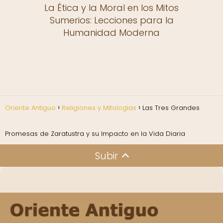
La Ética y la Moral en los Mitos
Sumerios: Lecciones para la
Humanidad Moderna
Oriente Antiguo
Religiones y Mitologías
Las Tres Grandes
Promesas de Zaratustra y su Impacto en la Vida Diaria
Subir