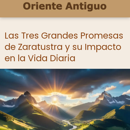
Las Tres Grandes Promesas
de Zaratustra y su Impacto
en la Vida Diaria