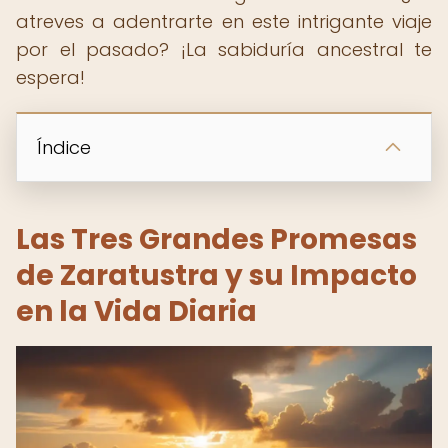
atreves a adentrarte en este intrigante viaje
por el pasado? ¡La sabiduría ancestral te
espera!
Índice
Las Tres Grandes Promesas
de Zaratustra y su Impacto
en la Vida Diaria