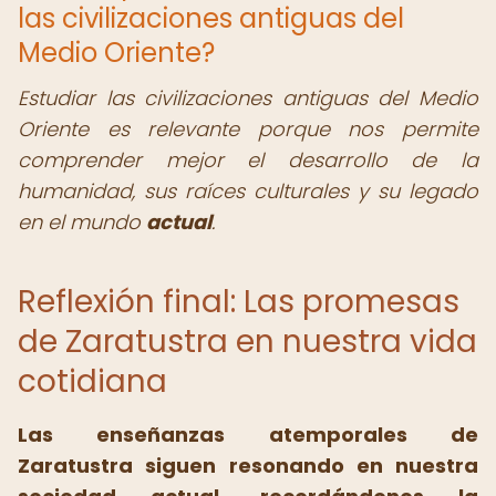
las civilizaciones antiguas del
Medio Oriente?
Estudiar las civilizaciones antiguas del Medio
Oriente es relevante porque nos permite
comprender mejor el desarrollo de la
humanidad, sus raíces culturales y su legado
en el mundo
actual
.
Reflexión final: Las promesas
de Zaratustra en nuestra vida
cotidiana
Las enseñanzas atemporales de
Zaratustra siguen resonando en nuestra