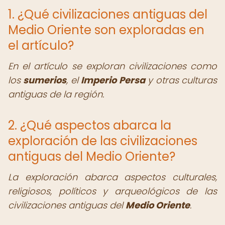
1. ¿Qué civilizaciones antiguas del
Medio Oriente son exploradas en
el artículo?
En el artículo se exploran civilizaciones como
los
sumerios
, el
Imperio Persa
y otras culturas
antiguas de la región.
2. ¿Qué aspectos abarca la
exploración de las civilizaciones
antiguas del Medio Oriente?
La exploración abarca aspectos culturales,
religiosos, políticos y arqueológicos de las
civilizaciones antiguas del
Medio Oriente
.