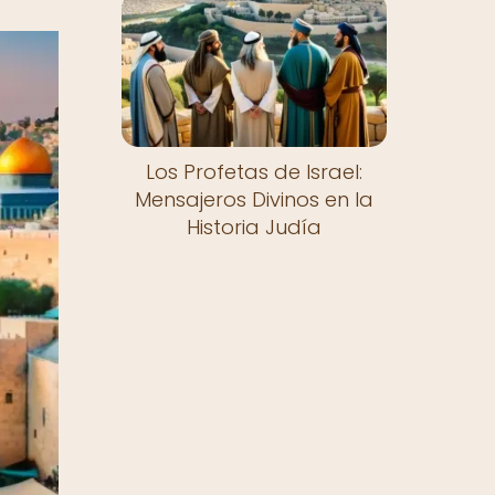
Los Profetas de Israel:
Mensajeros Divinos en la
Historia Judía