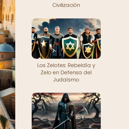
Civilización
Los Zelotes: Rebeldía y
Zelo en Defensa del
Judaísmo