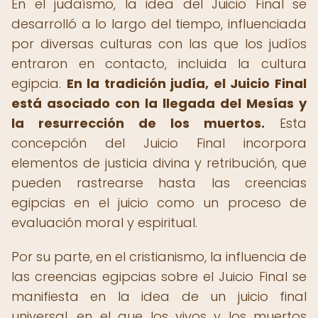
En el judaísmo, la idea del Juicio Final se
desarrolló a lo largo del tiempo, influenciada
por diversas culturas con las que los judíos
entraron en contacto, incluida la cultura
egipcia.
En la tradición judía, el Juicio Final
está asociado con la llegada del Mesías y
la resurrección de los muertos.
Esta
concepción del Juicio Final incorpora
elementos de justicia divina y retribución, que
pueden rastrearse hasta las creencias
egipcias en el juicio como un proceso de
evaluación moral y espiritual.
Por su parte, en el cristianismo, la influencia de
las creencias egipcias sobre el Juicio Final se
manifiesta en la idea de un juicio final
universal, en el que los vivos y los muertos