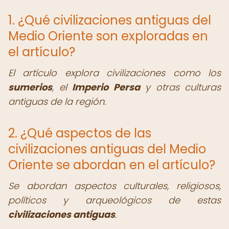
1. ¿Qué civilizaciones antiguas del
Medio Oriente son exploradas en
el artículo?
El artículo explora civilizaciones como los
sumerios
, el
Imperio Persa
y otras culturas
antiguas de la región.
2. ¿Qué aspectos de las
civilizaciones antiguas del Medio
Oriente se abordan en el artículo?
Se abordan aspectos culturales, religiosos,
políticos y arqueológicos de estas
civilizaciones antiguas
.