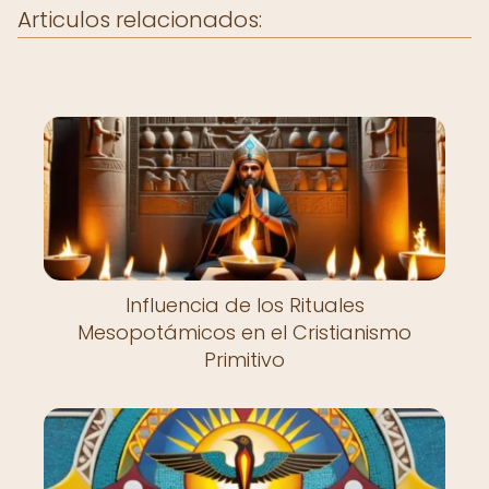
Articulos relacionados:
Influencia de los Rituales
Mesopotámicos en el Cristianismo
Primitivo