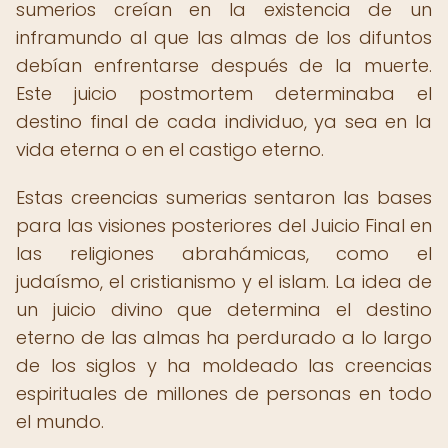
sumerios creían en la existencia de un
inframundo al que las almas de los difuntos
debían enfrentarse después de la muerte.
Este juicio postmortem determinaba el
destino final de cada individuo, ya sea en la
vida eterna o en el castigo eterno.
Estas creencias sumerias sentaron las bases
para las visiones posteriores del Juicio Final en
las religiones abrahámicas, como el
judaísmo, el cristianismo y el islam. La idea de
un juicio divino que determina el destino
eterno de las almas ha perdurado a lo largo
de los siglos y ha moldeado las creencias
espirituales de millones de personas en todo
el mundo.