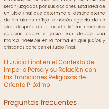
serán juzgados por sus acciones. Esta idea de
un juicio final que determina el destino eterno
de las almas refleja la noción egipcia de un
juicio después de la muerte. Así, las creencias
egipcias sobre el juicio han dejado una
marca indeleble en la forma en que judíos y
cristianos conciben el Juicio Final.
El Juicio Final en el Contexto del
Imperio Persa y su Relación con
las Tradiciones Religiosas de
Oriente Próximo
Preguntas frecuentes