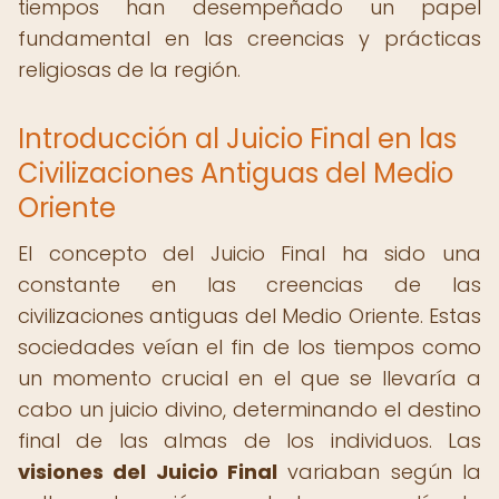
tiempos han desempeñado un papel
fundamental en las creencias y prácticas
religiosas de la región.
Introducción al Juicio Final en las
Civilizaciones Antiguas del Medio
Oriente
El concepto del Juicio Final ha sido una
constante en las creencias de las
civilizaciones antiguas del Medio Oriente. Estas
sociedades veían el fin de los tiempos como
un momento crucial en el que se llevaría a
cabo un juicio divino, determinando el destino
final de las almas de los individuos. Las
visiones del Juicio Final
variaban según la