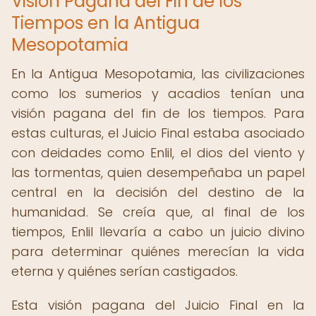
Visión Pagana del Fin de los
Tiempos en la Antigua
Mesopotamia
En la Antigua Mesopotamia, las civilizaciones
como los sumerios y acadios tenían una
visión pagana del fin de los tiempos. Para
estas culturas, el Juicio Final estaba asociado
con deidades como Enlil, el dios del viento y
las tormentas, quien desempeñaba un papel
central en la decisión del destino de la
humanidad. Se creía que, al final de los
tiempos, Enlil llevaría a cabo un juicio divino
para determinar quiénes merecían la vida
eterna y quiénes serían castigados.
Esta visión pagana del Juicio Final en la