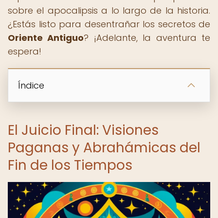
sobre el apocalipsis a lo largo de la historia.
¿Estás listo para desentrañar los secretos de
Oriente Antiguo
? ¡Adelante, la aventura te
espera!
Índice
El Juicio Final: Visiones
Paganas y Abrahámicas del
Fin de los Tiempos