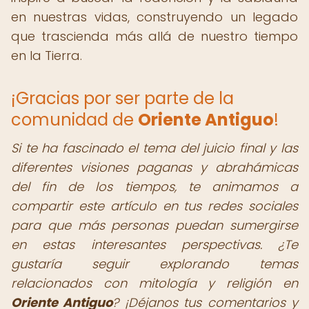
en nuestras vidas, construyendo un legado
que trascienda más allá de nuestro tiempo
en la Tierra.
¡Gracias por ser parte de la
comunidad de
Oriente Antiguo
!
Si te ha fascinado el tema del juicio final y las
diferentes visiones paganas y abrahámicas
del fin de los tiempos, te animamos a
compartir este artículo en tus redes sociales
para que más personas puedan sumergirse
en estas interesantes perspectivas. ¿Te
gustaría seguir explorando temas
relacionados con mitología y religión en
Oriente Antiguo
? ¡Déjanos tus comentarios y