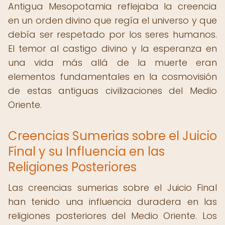
Antigua Mesopotamia reflejaba la creencia
en un orden divino que regía el universo y que
debía ser respetado por los seres humanos.
El temor al castigo divino y la esperanza en
una vida más allá de la muerte eran
elementos fundamentales en la cosmovisión
de estas antiguas civilizaciones del Medio
Oriente.
Creencias Sumerias sobre el Juicio
Final y su Influencia en las
Religiones Posteriores
Las creencias sumerias sobre el Juicio Final
han tenido una influencia duradera en las
religiones posteriores del Medio Oriente. Los