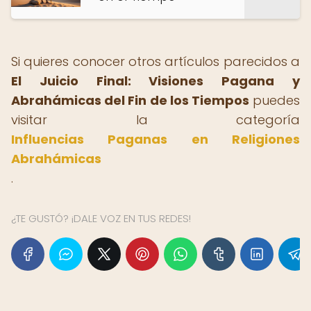
Si quieres conocer otros artículos parecidos a
El Juicio Final: Visiones Pagana y
Abrahámicas del Fin de los Tiempos
puedes
visitar la categoría
Influencias Paganas en Religiones
Abrahámicas
.
¿TE GUSTÓ? ¡DALE VOZ EN TUS REDES!