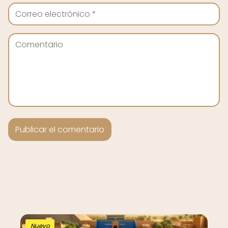
Nuevo