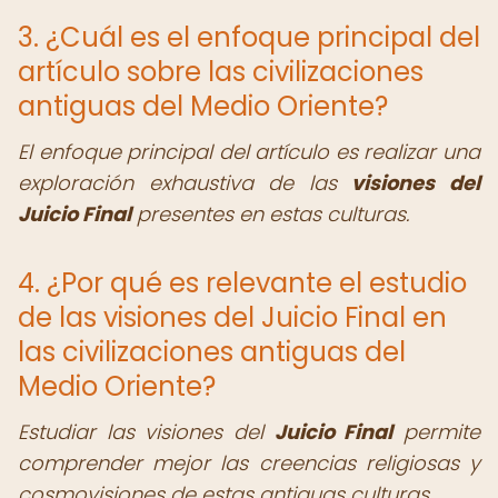
3. ¿Cuál es el enfoque principal del
artículo sobre las civilizaciones
antiguas del Medio Oriente?
El enfoque principal del artículo es realizar una
exploración exhaustiva de las
visiones del
Juicio Final
presentes en estas culturas.
4. ¿Por qué es relevante el estudio
de las visiones del Juicio Final en
las civilizaciones antiguas del
Medio Oriente?
Estudiar las visiones del
Juicio Final
permite
comprender mejor las creencias religiosas y
cosmovisiones de estas antiguas culturas.