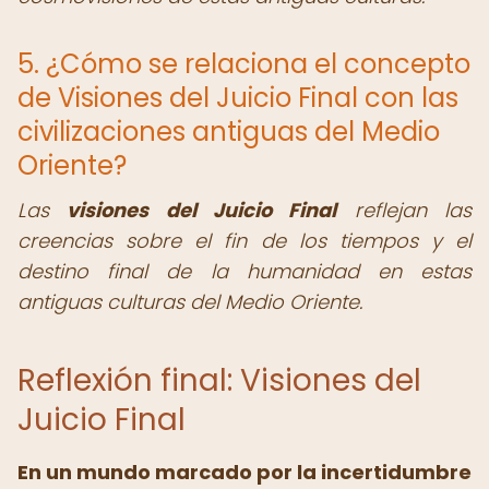
5. ¿Cómo se relaciona el concepto
de Visiones del Juicio Final con las
civilizaciones antiguas del Medio
Oriente?
Las
visiones del Juicio Final
reflejan las
creencias sobre el fin de los tiempos y el
destino final de la humanidad en estas
antiguas culturas del Medio Oriente.
Reflexión final: Visiones del
Juicio Final
En un mundo marcado por la incertidumbre