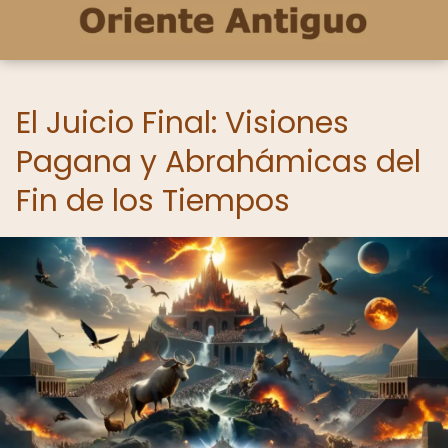
El Juicio Final: Visiones
Pagana y Abrahámicas del
Fin de los Tiempos