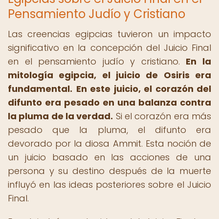
Pensamiento Judío y Cristiano
Las creencias egipcias tuvieron un impacto
significativo en la concepción del Juicio Final
en el pensamiento judío y cristiano.
En la
mitología egipcia, el juicio de Osiris era
fundamental.
En este juicio, el corazón del
difunto era pesado en una balanza contra
la pluma de la verdad.
Si el corazón era más
pesado que la pluma, el difunto era
devorado por la diosa Ammit. Esta noción de
un juicio basado en las acciones de una
persona y su destino después de la muerte
influyó en las ideas posteriores sobre el Juicio
Final.