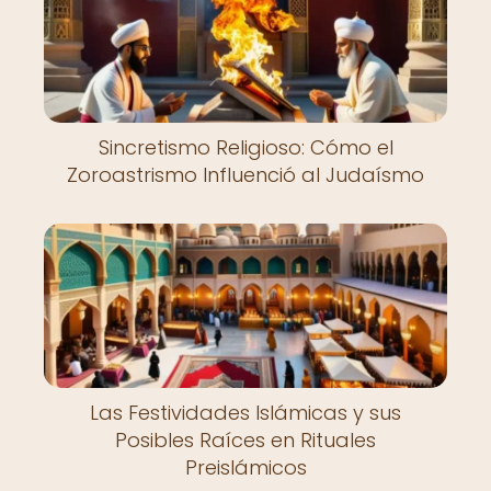
Sincretismo Religioso: Cómo el
Zoroastrismo Influenció al Judaísmo
Las Festividades Islámicas y sus
Posibles Raíces en Rituales
Preislámicos