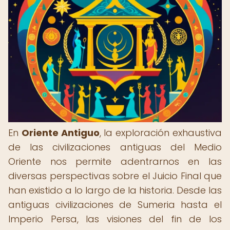
En
Oriente Antiguo
, la exploración exhaustiva
de las civilizaciones antiguas del Medio
Oriente nos permite adentrarnos en las
diversas perspectivas sobre el Juicio Final que
han existido a lo largo de la historia. Desde las
antiguas civilizaciones de Sumeria hasta el
Imperio Persa, las visiones del fin de los