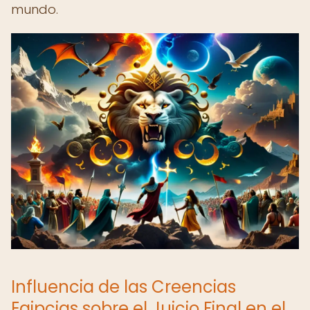
mundo.
Influencia de las Creencias
Egipcias sobre el Juicio Final en el