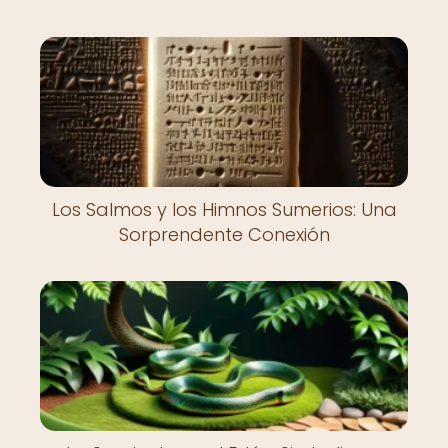
Los Salmos y los Himnos Sumerios: Una
Sorprendente Conexión