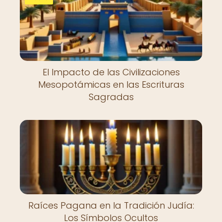
El Impacto de las Civilizaciones
Mesopotámicas en las Escrituras
Sagradas
Raíces Pagana en la Tradición Judía:
Los Símbolos Ocultos