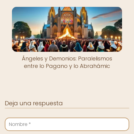
Ángeles y Demonios: Paralelismos
entre lo Pagano y lo Abrahámic
Deja una respuesta