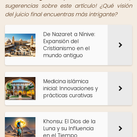
sugerencias sobre este artículo! ¿Qué visión
del juicio final encuentras más intrigante?
De Nazaret a Nínive:
Expansión del
Cristianismo en el
mundo antiguo
Medicina islámica
inicial: Innovaciones y
prácticas curativas
Khonsu: El Dios de la
Luna y su Influencia
en el Tiempo