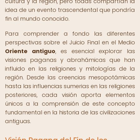
cultura y la región, pero todas compartían la
idea de un evento trascendental que pondría
fin al mundo conocido.
Para comprender a fondo las diferentes
perspectivas sobre el Juicio Final en el Medio
Oriente antiguo
, es esencial explorar las
visiones paganas y abrahámicas que han
influido en las religiones y mitologías de la
región. Desde las creencias mesopotámicas
hasta las influencias sumerias en las religiones
posteriores, cada visión aporta elementos
únicos a la comprensión de este concepto
fundamental en la historia de las civilizaciones
antiguas.