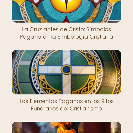
La Cruz antes de Cristo: Símbolos
Pagana en la Simbología Cristiana
Los Elementos Paganos en los Ritos
Funerarios del Cristianismo