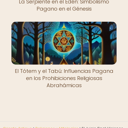
La Serpiente en el Edén: Simbolismo
Pagano en el Génesis
El Tótem y el Tabú: Influencias Pagana
en los Prohibiciones Religiosas
Abrahámicas