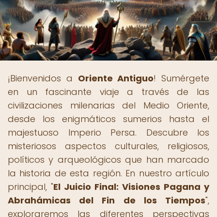
¡Bienvenidos a
Oriente Antiguo
! Sumérgete
en un fascinante viaje a través de las
civilizaciones milenarias del Medio Oriente,
desde los enigmáticos sumerios hasta el
majestuoso Imperio Persa. Descubre los
misteriosos aspectos culturales, religiosos,
políticos y arqueológicos que han marcado
la historia de esta región. En nuestro artículo
principal, "
El Juicio Final: Visiones Pagana y
Abrahámicas del Fin de los Tiempos
",
exploraremos las diferentes perspectivas