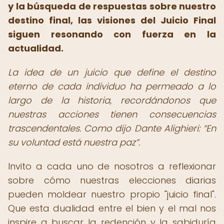
y la búsqueda de respuestas sobre nuestro
destino final, las visiones del Juicio Final
siguen resonando con fuerza en la
actualidad.
La idea de un juicio que define el destino
eterno de cada individuo ha permeado a lo
largo de la historia, recordándonos que
nuestras acciones tienen consecuencias
trascendentales. Como dijo Dante Alighieri:
En
su voluntad está nuestra paz
.
Invito a cada uno de nosotros a reflexionar
sobre cómo nuestras elecciones diarias
pueden moldear nuestro propio "juicio final".
Que esta dualidad entre el bien y el mal nos
inspire a buscar la redención y la sabiduría