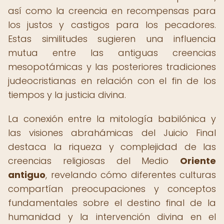
así como la creencia en recompensas para
los justos y castigos para los pecadores.
Estas similitudes sugieren una influencia
mutua entre las antiguas creencias
mesopotámicas y las posteriores tradiciones
judeocristianas en relación con el fin de los
tiempos y la justicia divina.
La conexión entre la mitología babilónica y
las visiones abrahámicas del Juicio Final
destaca la riqueza y complejidad de las
creencias religiosas del Medio
Oriente
antiguo
, revelando cómo diferentes culturas
compartían preocupaciones y conceptos
fundamentales sobre el destino final de la
humanidad y la intervención divina en el