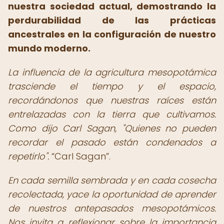
nuestra sociedad actual, demostrando la
perdurabilidad de las prácticas
ancestrales en la configuración de nuestro
mundo moderno.
La influencia de la agricultura mesopotámica
trasciende el tiempo y el espacio,
recordándonos que nuestras raíces están
entrelazadas con la tierra que cultivamos.
Como dijo Carl Sagan, "Quienes no pueden
recordar el pasado están condenados a
repetirlo".
Carl Sagan
.
En cada semilla sembrada y en cada cosecha
recolectada, yace la oportunidad de aprender
de nuestros antepasados mesopotámicos.
Nos invita a reflexionar sobre la importancia