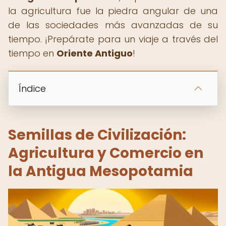
la agricultura fue la piedra angular de una
de las sociedades más avanzadas de su
tiempo. ¡Prepárate para un viaje a través del
tiempo en
Oriente Antiguo
!
Índice
Semillas de Civilización:
Agricultura y Comercio en
la Antigua Mesopotamia