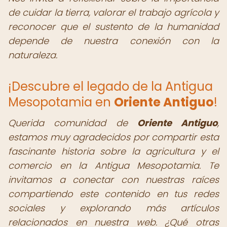
de cuidar la tierra, valorar el trabajo agrícola y
reconocer que el sustento de la humanidad
depende de nuestra conexión con la
naturaleza.
¡Descubre el legado de la Antigua
Mesopotamia en
Oriente Antiguo
!
Querida comunidad de
Oriente Antiguo
,
estamos muy agradecidos por compartir esta
fascinante historia sobre la agricultura y el
comercio en la Antigua Mesopotamia. Te
invitamos a conectar con nuestras raíces
compartiendo este contenido en tus redes
sociales y explorando más artículos
relacionados en nuestra web. ¿Qué otras