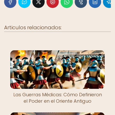
Articulos relacionados:
Las Guerras Médicas: Cómo Definieron
el Poder en el Oriente Antiguo