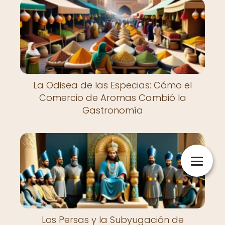
La Odisea de las Especias: Cómo el
Comercio de Aromas Cambió la
Gastronomía
Los Persas y la Subyugación de