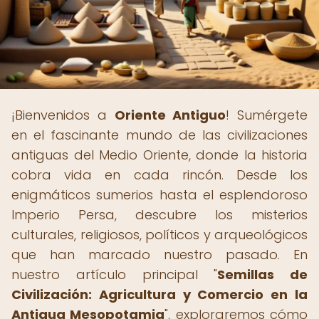
¡Bienvenidos a
Oriente Antiguo
! Sumérgete
en el fascinante mundo de las civilizaciones
antiguas del Medio Oriente, donde la historia
cobra vida en cada rincón. Desde los
enigmáticos sumerios hasta el esplendoroso
Imperio Persa, descubre los misterios
culturales, religiosos, políticos y arqueológicos
que han marcado nuestro pasado. En
nuestro artículo principal "
Semillas de
Civilización: Agricultura y Comercio en la
Antigua Mesopotamia
", exploraremos cómo