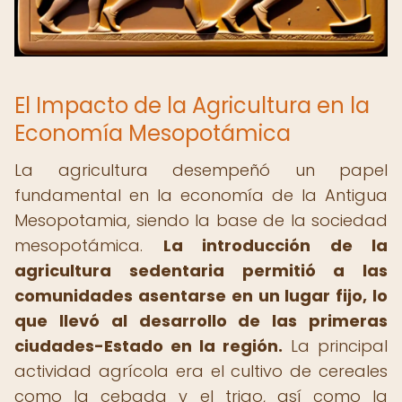
El Impacto de la Agricultura en la
Economía Mesopotámica
La agricultura desempeñó un papel
fundamental en la economía de la Antigua
Mesopotamia, siendo la base de la sociedad
mesopotámica.
La introducción de la
agricultura sedentaria permitió a las
comunidades asentarse en un lugar fijo, lo
que llevó al desarrollo de las primeras
ciudades-Estado en la región.
La principal
actividad agrícola era el cultivo de cereales
como la cebada y el trigo, así como la