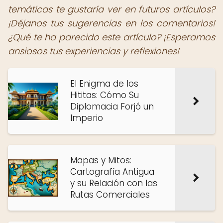
temáticas te gustaría ver en futuros artículos?
¡Déjanos tus sugerencias en los comentarios!
¿Qué te ha parecido este artículo? ¡Esperamos
ansiosos tus experiencias y reflexiones!
El Enigma de los
Hititas: Cómo Su
Diplomacia Forjó un
Imperio
Mapas y Mitos:
Cartografía Antigua
y su Relación con las
Rutas Comerciales