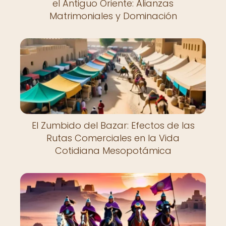
el Antiguo Oriente: Alianzas
Matrimoniales y Dominación
El Zumbido del Bazar: Efectos de las
Rutas Comerciales en la Vida
Cotidiana Mesopotámica