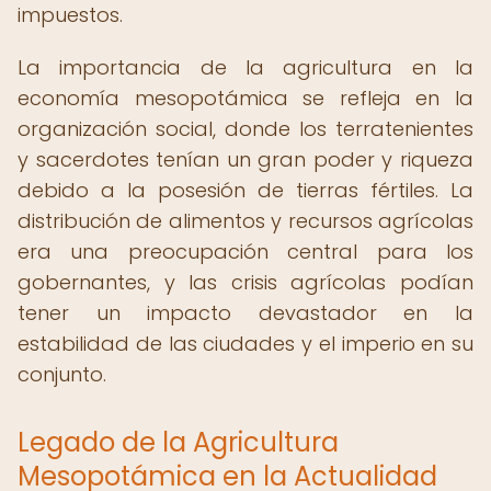
impuestos.
La importancia de la agricultura en la
economía mesopotámica se refleja en la
organización social, donde los terratenientes
y sacerdotes tenían un gran poder y riqueza
debido a la posesión de tierras fértiles. La
distribución de alimentos y recursos agrícolas
era una preocupación central para los
gobernantes, y las crisis agrícolas podían
tener un impacto devastador en la
estabilidad de las ciudades y el imperio en su
conjunto.
Legado de la Agricultura
Mesopotámica en la Actualidad