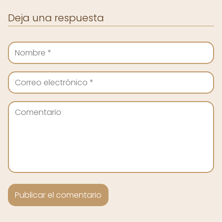
Deja una respuesta