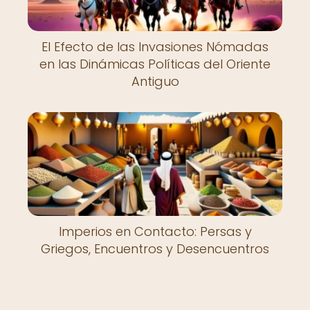
El Efecto de las Invasiones Nómadas
en las Dinámicas Políticas del Oriente
Antiguo
Imperios en Contacto: Persas y
Griegos, Encuentros y Desencuentros