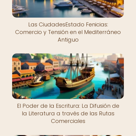
Las CiudadesEstado Fenicias:
Comercio y Tensión en el Mediterráneo
Antiguo
El Poder de la Escritura: La Difusión de
la Literatura a través de las Rutas
Comerciales