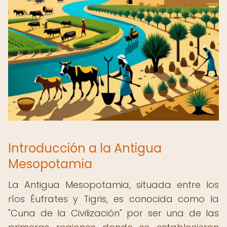
Introducción a la Antigua
Mesopotamia
La Antigua Mesopotamia, situada entre los
ríos Éufrates y Tigris, es conocida como la
"Cuna de la Civilización" por ser una de las