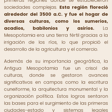
primeras regiones donde se establecieron
sociedades complejas.
Esta región floreció
alrededor del 3500 a.C. y fue el hogar de
diversas culturas, como los sumerios,
acadios, babilonios y asirios.
La
Mesopotamia era una tierra fértil gracias a la
irrigación de los ríos, lo que propició el
desarrollo de la agricultura y el comercio.
Además de su importancia geográfica, la
Antigua Mesopotamia fue un crisol de
culturas, donde se gestaron avances
significativos en campos como la escritura
cuneiforme, la arquitectura monumental y la
organización política. Estos logros sentaron
las bases para el surgimiento de las primeras
ciudades-estado y sistemas legales