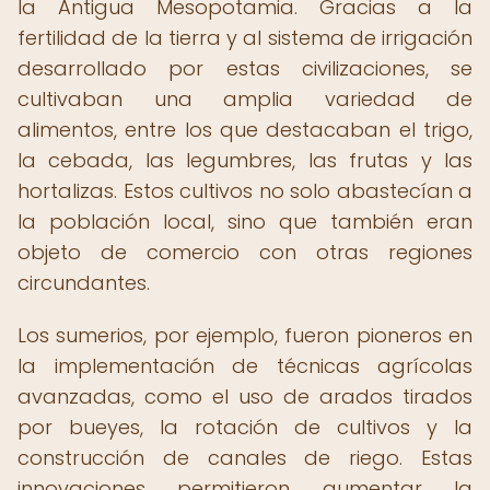
la Antigua Mesopotamia. Gracias a la
fertilidad de la tierra y al sistema de irrigación
desarrollado por estas civilizaciones, se
cultivaban una amplia variedad de
alimentos, entre los que destacaban el trigo,
la cebada, las legumbres, las frutas y las
hortalizas. Estos cultivos no solo abastecían a
la población local, sino que también eran
objeto de comercio con otras regiones
circundantes.
Los sumerios, por ejemplo, fueron pioneros en
la implementación de técnicas agrícolas
avanzadas, como el uso de arados tirados
por bueyes, la rotación de cultivos y la
construcción de canales de riego. Estas
innovaciones permitieron aumentar la