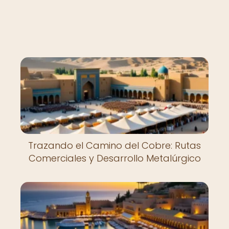
Nuevo
Trazando el Camino del Cobre: Rutas
Comerciales y Desarrollo Metalúrgico