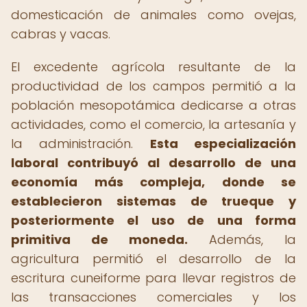
domesticación de animales como ovejas,
cabras y vacas.
El excedente agrícola resultante de la
productividad de los campos permitió a la
población mesopotámica dedicarse a otras
actividades, como el comercio, la artesanía y
la administración.
Esta especialización
laboral contribuyó al desarrollo de una
economía más compleja, donde se
establecieron sistemas de trueque y
posteriormente el uso de una forma
primitiva de moneda.
Además, la
agricultura permitió el desarrollo de la
escritura cuneiforme para llevar registros de
las transacciones comerciales y los