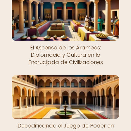
El Ascenso de los Arameos:
Diplomacia y Cultura en la
Encrucijada de Civilizaciones
Decodificando el Juego de Poder en