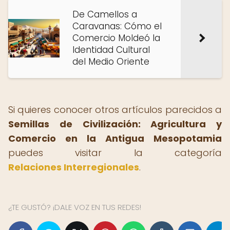
De Camellos a
Caravanas: Cómo el
Comercio Moldeó la
Identidad Cultural
del Medio Oriente
Si quieres conocer otros artículos parecidos a
Semillas de Civilización: Agricultura y
Comercio en la Antigua Mesopotamia
puedes visitar la categoría
Relaciones Interregionales
.
¿TE GUSTÓ? ¡DALE VOZ EN TUS REDES!