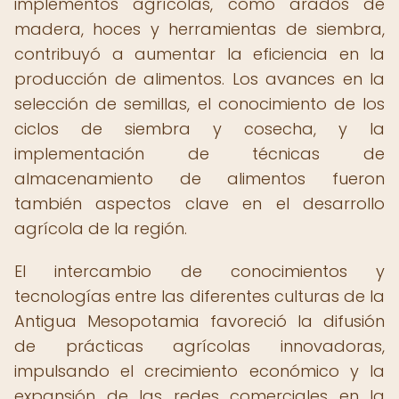
implementos agrícolas, como arados de
madera, hoces y herramientas de siembra,
contribuyó a aumentar la eficiencia en la
producción de alimentos. Los avances en la
selección de semillas, el conocimiento de los
ciclos de siembra y cosecha, y la
implementación de técnicas de
almacenamiento de alimentos fueron
también aspectos clave en el desarrollo
agrícola de la región.
El intercambio de conocimientos y
tecnologías entre las diferentes culturas de la
Antigua Mesopotamia favoreció la difusión
de prácticas agrícolas innovadoras,
impulsando el crecimiento económico y la
expansión de las redes comerciales en la