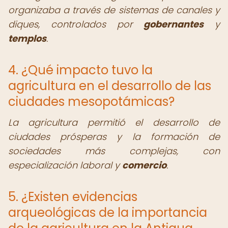
organizaba a través de sistemas de canales y
diques, controlados por
gobernantes
y
templos
.
4. ¿Qué impacto tuvo la
agricultura en el desarrollo de las
ciudades mesopotámicas?
La agricultura permitió el desarrollo de
ciudades prósperas y la formación de
sociedades más complejas, con
especialización laboral y
comercio
.
5. ¿Existen evidencias
arqueológicas de la importancia