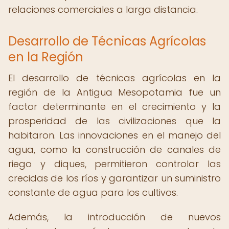
relaciones comerciales a larga distancia.
Desarrollo de Técnicas Agrícolas
en la Región
El desarrollo de técnicas agrícolas en la
región de la Antigua Mesopotamia fue un
factor determinante en el crecimiento y la
prosperidad de las civilizaciones que la
habitaron. Las innovaciones en el manejo del
agua, como la construcción de canales de
riego y diques, permitieron controlar las
crecidas de los ríos y garantizar un suministro
constante de agua para los cultivos.
Además, la introducción de nuevos