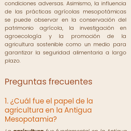
condiciones adversas. Asimismo, la influencia
de las prácticas agrícolas mesopotámicas
se puede observar en la conservación del
patrimonio agrícola, la investigación en
agroecología y la promoción de la
agricultura sostenible como un medio para
garantizar la seguridad alimentaria a largo
plazo.
Preguntas frecuentes
1. ¿Cuál fue el papel de la
agricultura en la Antigua
Mesopotamia?