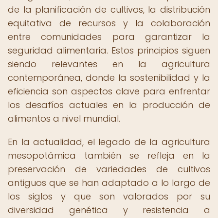
de la planificación de cultivos, la distribución
equitativa de recursos y la colaboración
entre comunidades para garantizar la
seguridad alimentaria. Estos principios siguen
siendo relevantes en la agricultura
contemporánea, donde la sostenibilidad y la
eficiencia son aspectos clave para enfrentar
los desafíos actuales en la producción de
alimentos a nivel mundial.
En la actualidad, el legado de la agricultura
mesopotámica también se refleja en la
preservación de variedades de cultivos
antiguos que se han adaptado a lo largo de
los siglos y que son valorados por su
diversidad genética y resistencia a