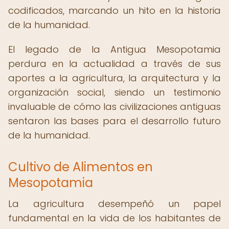
codificados, marcando un hito en la historia
de la humanidad.
El legado de la Antigua Mesopotamia
perdura en la actualidad a través de sus
aportes a la agricultura, la arquitectura y la
organización social, siendo un testimonio
invaluable de cómo las civilizaciones antiguas
sentaron las bases para el desarrollo futuro
de la humanidad.
Cultivo de Alimentos en
Mesopotamia
La agricultura desempeñó un papel
fundamental en la vida de los habitantes de