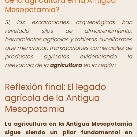
de la agricultura en la Antigua
Mesopotamia?
Sí, las excavaciones arqueológicas han
revelado silos de almacenamiento,
herramientas agrícolas y tabletas cuneiformes
que mencionan transacciones comerciales de
productos agrícolas, evidenciando la
relevancia de la
agricultura
en la región.
Reflexión final: El legado
agrícola de la Antigua
Mesopotamia
La
agricultura en la Antigua Mesopotamia
sigue siendo un pilar fundamental en