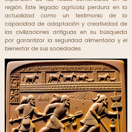
región. Este legado agrícola perdura en la
actualidad como un testimonio de la
capacidad de adaptación y creatividad de
las civilizaciones antiguas en su búsqueda
por garantizar la seguridad alimentaria y el
bienestar de sus sociedades.