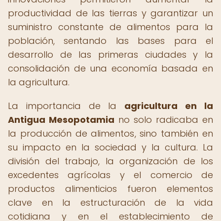
productividad de las tierras y garantizar un
suministro constante de alimentos para la
población, sentando las bases para el
desarrollo de las primeras ciudades y la
consolidación de una economía basada en
la agricultura.
La importancia de la
agricultura en la
Antigua Mesopotamia
no solo radicaba en
la producción de alimentos, sino también en
su impacto en la sociedad y la cultura. La
división del trabajo, la organización de los
excedentes agrícolas y el comercio de
productos alimenticios fueron elementos
clave en la estructuración de la vida
cotidiana y en el establecimiento de