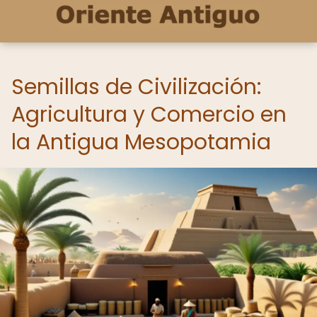
Semillas de Civilización:
Agricultura y Comercio en
la Antigua Mesopotamia