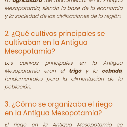
La
agricultura
fue fundamental en la Antigua
Mesopotamia, siendo la base de la economía
y la sociedad de las civilizaciones de la región.
2. ¿Qué cultivos principales se
cultivaban en la Antigua
Mesopotamia?
Los cultivos principales en la Antigua
Mesopotamia eran el
trigo
y la
cebada
,
fundamentales para la alimentación de la
población.
3. ¿Cómo se organizaba el riego
en la Antigua Mesopotamia?
El riego en la Antigua Mesopotamia se