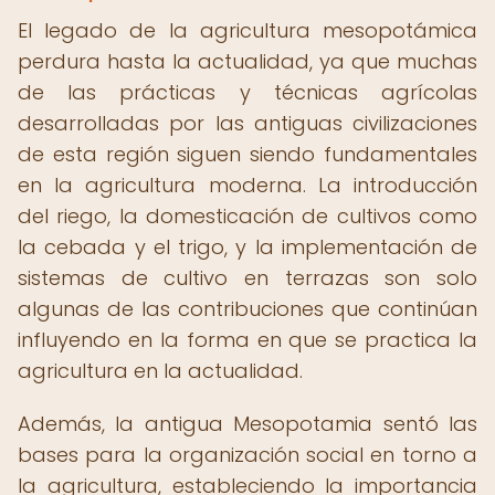
El legado de la agricultura mesopotámica
perdura hasta la actualidad, ya que muchas
de las prácticas y técnicas agrícolas
desarrolladas por las antiguas civilizaciones
de esta región siguen siendo fundamentales
en la agricultura moderna. La introducción
del riego, la domesticación de cultivos como
la cebada y el trigo, y la implementación de
sistemas de cultivo en terrazas son solo
algunas de las contribuciones que continúan
influyendo en la forma en que se practica la
agricultura en la actualidad.
Además, la antigua Mesopotamia sentó las
bases para la organización social en torno a
la agricultura, estableciendo la importancia