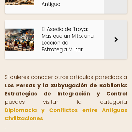
Antiguo
El Asedio de Troya:
Más que un Mito, una
Lección de
Estrategia Militar
Si quieres conocer otros artículos parecidos a
Los Persas y la Subyugación de Babilonia:
Estrategias de Integración y Control
puedes visitar la categoría
Diplomacia y Conflictos entre Antiguas
Civilizaciones
.