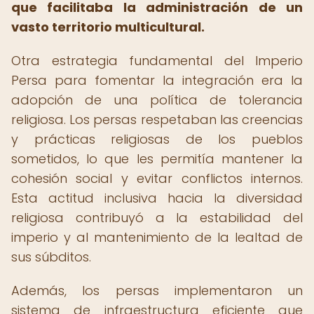
que facilitaba la administración de un
vasto territorio multicultural.
Otra estrategia fundamental del Imperio
Persa para fomentar la integración era la
adopción de una política de tolerancia
religiosa. Los persas respetaban las creencias
y prácticas religiosas de los pueblos
sometidos, lo que les permitía mantener la
cohesión social y evitar conflictos internos.
Esta actitud inclusiva hacia la diversidad
religiosa contribuyó a la estabilidad del
imperio y al mantenimiento de la lealtad de
sus súbditos.
Además, los persas implementaron un
sistema de infraestructura eficiente que