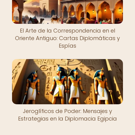
El Arte de la Correspondencia en el
Oriente Antiguo: Cartas Diplomáticas y
Espías
Jeroglíficos de Poder: Mensajes y
Estrategias en la Diplomacia Egipcia