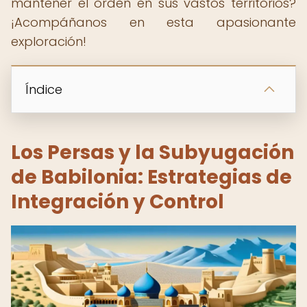
mantener el orden en sus vastos territorios?
¡Acompáñanos en esta apasionante
exploración!
Índice
Los Persas y la Subyugación
de Babilonia: Estrategias de
Integración y Control