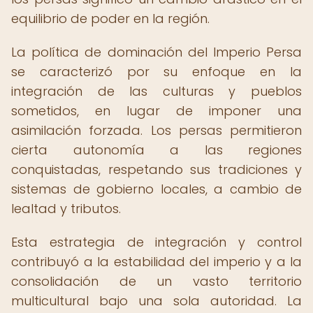
equilibrio de poder en la región.
La política de dominación del Imperio Persa
se caracterizó por su enfoque en la
integración de las culturas y pueblos
sometidos, en lugar de imponer una
asimilación forzada. Los persas permitieron
cierta autonomía a las regiones
conquistadas, respetando sus tradiciones y
sistemas de gobierno locales, a cambio de
lealtad y tributos.
Esta estrategia de integración y control
contribuyó a la estabilidad del imperio y a la
consolidación de un vasto territorio
multicultural bajo una sola autoridad. La