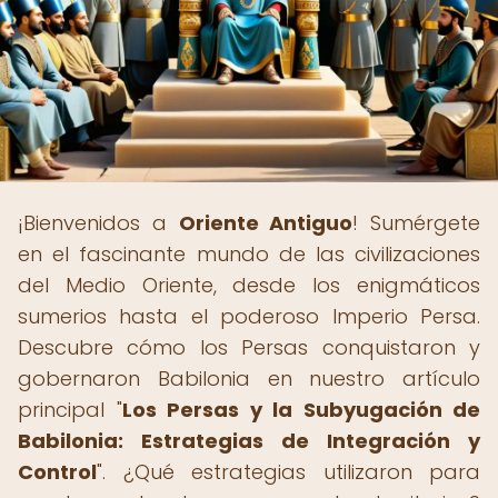
¡Bienvenidos a
Oriente Antiguo
! Sumérgete
en el fascinante mundo de las civilizaciones
del Medio Oriente, desde los enigmáticos
sumerios hasta el poderoso Imperio Persa.
Descubre cómo los Persas conquistaron y
gobernaron Babilonia en nuestro artículo
principal "
Los Persas y la Subyugación de
Babilonia: Estrategias de Integración y
Control
". ¿Qué estrategias utilizaron para