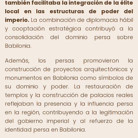
también facilitaba la integración de la élite
local en las estructuras de poder del
imperio.
La combinación de diplomacia hábil
y cooptación estratégica contribuyó a la
consolidación del dominio persa sobre
Babilonia.
Además, los persas promovieron la
construcción de proyectos arquitectónicos y
monumentos en Babilonia como símbolos de
su dominio y poder. La restauración de
templos y la construcción de palacios reales
reflejaban la presencia y la influencia persa
en la región, contribuyendo a la legitimación
del gobierno imperial y al refuerzo de la
identidad persa en Babilonia.