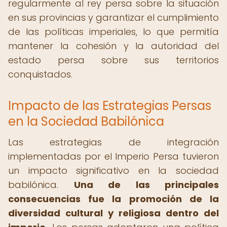
regularmente al rey persa sobre la situación
en sus provincias y garantizar el cumplimiento
de las políticas imperiales, lo que permitía
mantener la cohesión y la autoridad del
estado persa sobre sus territorios
conquistados.
Impacto de las Estrategias Persas
en la Sociedad Babilónica
Las estrategias de integración
implementadas por el Imperio Persa tuvieron
un impacto significativo en la sociedad
babilónica.
Una de las principales
consecuencias fue la promoción de la
diversidad cultural y religiosa dentro del