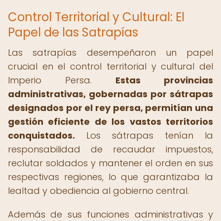
Control Territorial y Cultural: El
Papel de las Satrapías
Las satrapías desempeñaron un papel
crucial en el control territorial y cultural del
Imperio Persa.
Estas provincias
administrativas, gobernadas por sátrapas
designados por el rey persa, permitían una
gestión eficiente de los vastos territorios
conquistados.
Los sátrapas tenían la
responsabilidad de recaudar impuestos,
reclutar soldados y mantener el orden en sus
respectivas regiones, lo que garantizaba la
lealtad y obediencia al gobierno central.
Además de sus funciones administrativas y