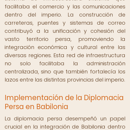
facilitaba el comercio y las comunicaciones
dentro del imperio. La construcción de
carreteras, puentes y sistemas de correo
contribuyó a la unificación y cohesión del
vasto territorio persa, promoviendo la
integración económica y cultural entre las
diversas regiones. Esta red de infraestructura
no solo facilitaba la administración
centralizada, sino que también fortalecía los
lazos entre las distintas provincias del imperio.
Implementación de la Diplomacia
Persa en Babilonia
La diplomacia persa desempeñó un papel
crucial en la integración de Babilonia dentro