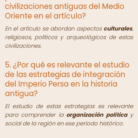
civilizaciones antiguas del Medio
Oriente en el artículo?
En el artículo se abordan aspectos
culturales
,
religiosos, políticos y arqueológicos de estas
civilizaciones.
5. ¿Por qué es relevante el estudio
de las estrategias de integración
del Imperio Persa en la historia
antigua?
El estudio de estas estrategias es relevante
para comprender la
organización política
y
social de la región en ese período histórico.