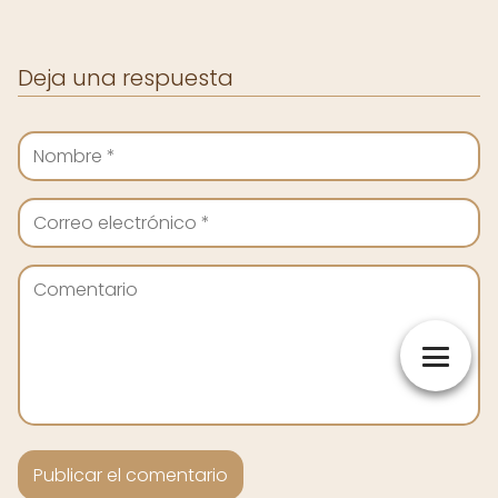
Deja una respuesta