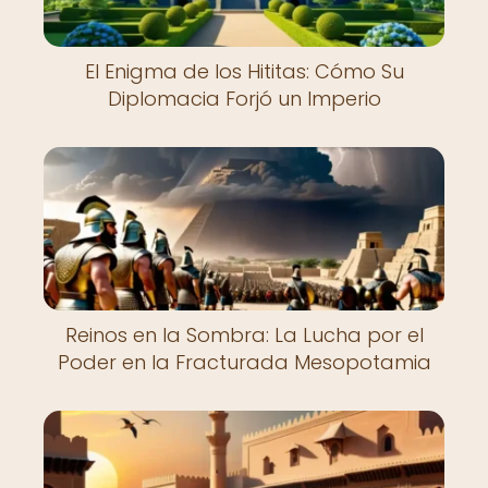
El Enigma de los Hititas: Cómo Su
Diplomacia Forjó un Imperio
Reinos en la Sombra: La Lucha por el
Poder en la Fracturada Mesopotamia