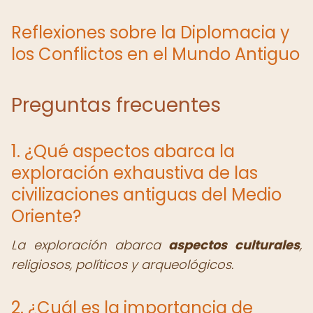
Reflexiones sobre la Diplomacia y
los Conflictos en el Mundo Antiguo
Preguntas frecuentes
1. ¿Qué aspectos abarca la
exploración exhaustiva de las
civilizaciones antiguas del Medio
Oriente?
La exploración abarca
aspectos culturales
,
religiosos, políticos y arqueológicos.
2. ¿Cuál es la importancia de