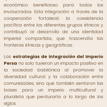
económico beneficioso para todos los
involucrados. Esta integración a través de la
cooperación fortaleció la coexistencia
pacífica entre los diferentes grupos étnicos y
contribuyó al desarrollo de una identidad
imperial compartida, que trascendía las
fronteras étnicas y geográficas.
Las
estrategias de integración del Imperio
Persa
no solo tuvieron un impacto positivo en
la sociedad babilónica al promover la
diversidad cultural y la colaboración entre
comunidades, sino que también sentaron las
bases para un imperio multicultural y
pluralista que perduraría a lo largo de los
siglos.