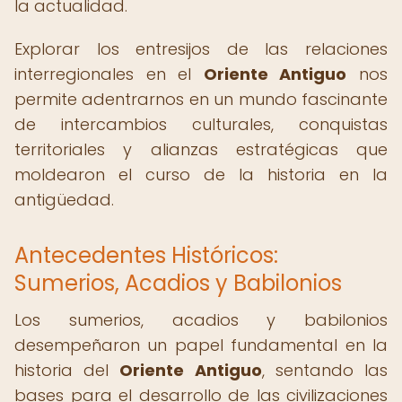
la actualidad.
Explorar los entresijos de las relaciones
interregionales en el
Oriente Antiguo
nos
permite adentrarnos en un mundo fascinante
de intercambios culturales, conquistas
territoriales y alianzas estratégicas que
moldearon el curso de la historia en la
antigüedad.
Antecedentes Históricos:
Sumerios, Acadios y Babilonios
Los sumerios, acadios y babilonios
desempeñaron un papel fundamental en la
historia del
Oriente Antiguo
, sentando las
bases para el desarrollo de las civilizaciones