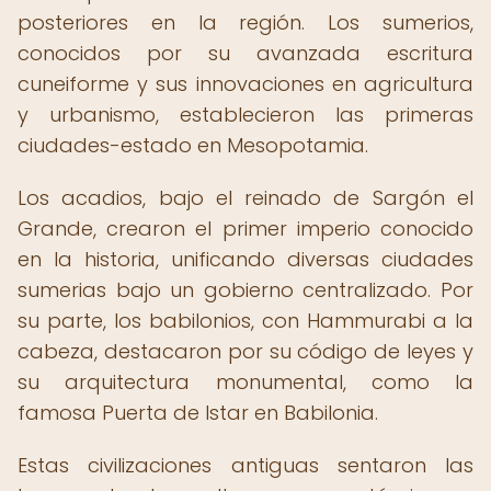
posteriores en la región. Los sumerios,
conocidos por su avanzada escritura
cuneiforme y sus innovaciones en agricultura
y urbanismo, establecieron las primeras
ciudades-estado en Mesopotamia.
Los acadios, bajo el reinado de Sargón el
Grande, crearon el primer imperio conocido
en la historia, unificando diversas ciudades
sumerias bajo un gobierno centralizado. Por
su parte, los babilonios, con Hammurabi a la
cabeza, destacaron por su código de leyes y
su arquitectura monumental, como la
famosa Puerta de Istar en Babilonia.
Estas civilizaciones antiguas sentaron las