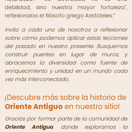
debilidad, sino nuestra mayor fortaleza",
reflexionaba el filósofo griego Aristóteles.
Invito a cada uno de nosotros a reflexionar
sobre cómo podemos aplicar estas lecciones
del pasado en nuestro presente. Busquemos
construir puentes en lugar de muros, y
abracemos la diversidad como fuente de
enriquecimiento y unidad en un mundo cada
vez más interconectado.
¡Descubre más sobre la historia de
Oriente Antiguo
en nuestro sitio!
Gracias por formar parte de la comunidad de
Oriente Antiguo
, donde exploramos la