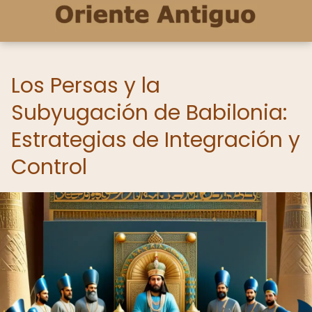
Los Persas y la
Subyugación de Babilonia:
Estrategias de Integración y
Control