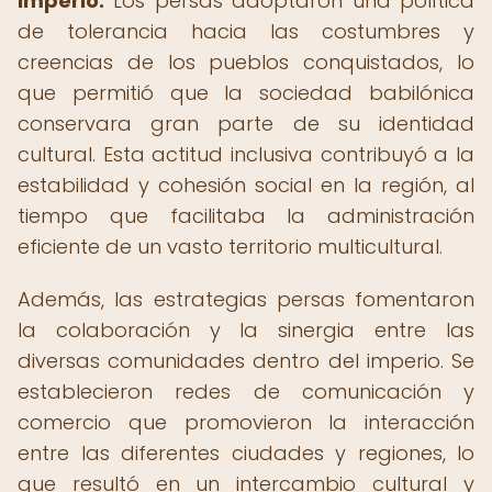
imperio.
Los persas adoptaron una política
de tolerancia hacia las costumbres y
creencias de los pueblos conquistados, lo
que permitió que la sociedad babilónica
conservara gran parte de su identidad
cultural. Esta actitud inclusiva contribuyó a la
estabilidad y cohesión social en la región, al
tiempo que facilitaba la administración
eficiente de un vasto territorio multicultural.
Además, las estrategias persas fomentaron
la colaboración y la sinergia entre las
diversas comunidades dentro del imperio. Se
establecieron redes de comunicación y
comercio que promovieron la interacción
entre las diferentes ciudades y regiones, lo
que resultó en un intercambio cultural y