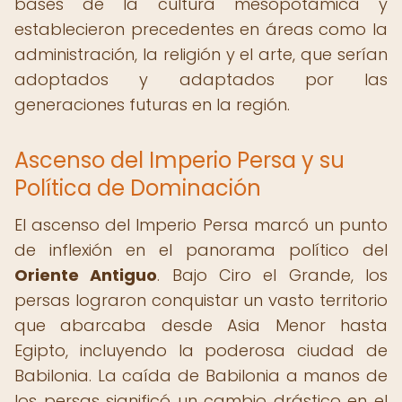
bases de la cultura mesopotámica y
establecieron precedentes en áreas como la
administración, la religión y el arte, que serían
adoptados y adaptados por las
generaciones futuras en la región.
Ascenso del Imperio Persa y su
Política de Dominación
El ascenso del Imperio Persa marcó un punto
de inflexión en el panorama político del
Oriente Antiguo
. Bajo Ciro el Grande, los
persas lograron conquistar un vasto territorio
que abarcaba desde Asia Menor hasta
Egipto, incluyendo la poderosa ciudad de
Babilonia. La caída de Babilonia a manos de
los persas significó un cambio drástico en el