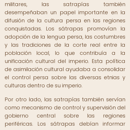
militares, las satrapías también
desempeñaban un papel importante en la
difusión de la cultura persa en las regiones
conquistadas. Los sátrapas promovían la
adopción de la lengua persa, las costumbres
y las tradiciones de la corte real entre la
población local, lo que contribuía a la
unificación cultural del imperio. Esta política
de asimilación cultural ayudaba a consolidar
el control persa sobre las diversas etnias y
culturas dentro de su imperio.
Por otro lado, las satrapías también servían
como mecanismo de control y supervisión del
gobierno central sobre las regiones
periféricas. Los sátrapas debían informar