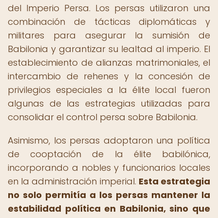
del Imperio Persa. Los persas utilizaron una
combinación de tácticas diplomáticas y
militares para asegurar la sumisión de
Babilonia y garantizar su lealtad al imperio. El
establecimiento de alianzas matrimoniales, el
intercambio de rehenes y la concesión de
privilegios especiales a la élite local fueron
algunas de las estrategias utilizadas para
consolidar el control persa sobre Babilonia.
Asimismo, los persas adoptaron una política
de cooptación de la élite babilónica,
incorporando a nobles y funcionarios locales
en la administración imperial.
Esta estrategia
no solo permitía a los persas mantener la
estabilidad política en Babilonia, sino que