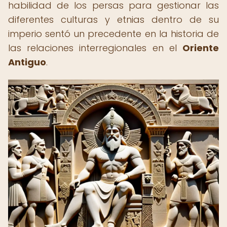
habilidad de los persas para gestionar las
diferentes culturas y etnias dentro de su
imperio sentó un precedente en la historia de
las relaciones interregionales en el
Oriente
Antiguo
.