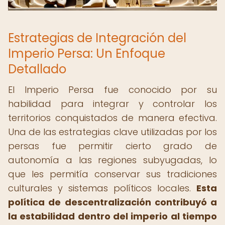
Estrategias de Integración del
Imperio Persa: Un Enfoque
Detallado
El Imperio Persa fue conocido por su
habilidad para integrar y controlar los
territorios conquistados de manera efectiva.
Una de las estrategias clave utilizadas por los
persas fue permitir cierto grado de
autonomía a las regiones subyugadas, lo
que les permitía conservar sus tradiciones
culturales y sistemas políticos locales.
Esta
política de descentralización contribuyó a
la estabilidad dentro del imperio al tiempo