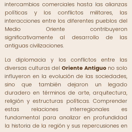
intercambios comerciales hasta las alianzas
políticas y los conflictos militares, las
interacciones entre los diferentes pueblos del
Medio Oriente contribuyeron
significativamente al desarrollo de las
antiguas civilizaciones.
La diplomacia y los conflictos entre las
diversas culturas del
Oriente Antiguo
no solo
influyeron en la evolución de las sociedades,
sino que también dejaron un legado
duradero en términos de arte, arquitectura,
religión y estructuras políticas. Comprender
estas relaciones interregionales es
fundamental para analizar en profundidad
la historia de la región y sus repercusiones en