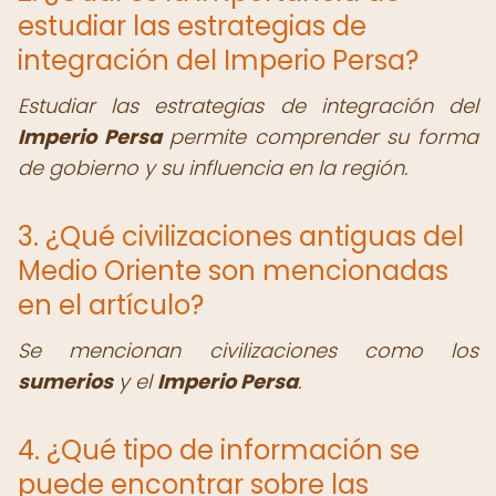
estudiar las estrategias de
integración del Imperio Persa?
Estudiar las estrategias de integración del
Imperio Persa
permite comprender su forma
de gobierno y su influencia en la región.
3. ¿Qué civilizaciones antiguas del
Medio Oriente son mencionadas
en el artículo?
Se mencionan civilizaciones como los
sumerios
y el
Imperio Persa
.
4. ¿Qué tipo de información se
puede encontrar sobre las