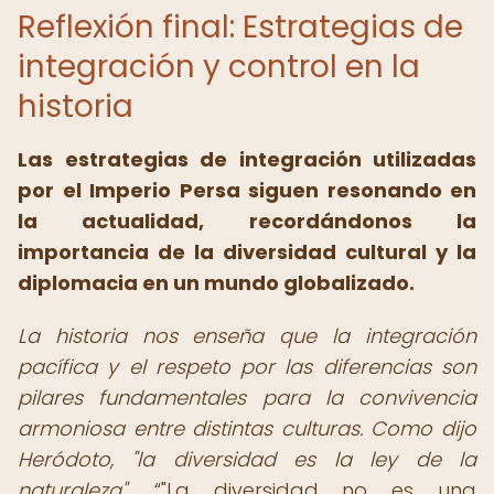
Reflexión final: Estrategias de
integración y control en la
historia
Las estrategias de integración utilizadas
por el Imperio Persa siguen resonando en
la actualidad, recordándonos la
importancia de la diversidad cultural y la
diplomacia en un mundo globalizado.
La historia nos enseña que la integración
pacífica y el respeto por las diferencias son
pilares fundamentales para la convivencia
armoniosa entre distintas culturas. Como dijo
Heródoto, "la diversidad es la ley de la
naturaleza".
"La diversidad no es una