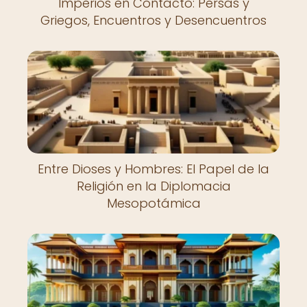
Imperios en Contacto: Persas y
Griegos, Encuentros y Desencuentros
Entre Dioses y Hombres: El Papel de la
Religión en la Diplomacia
Mesopotámica