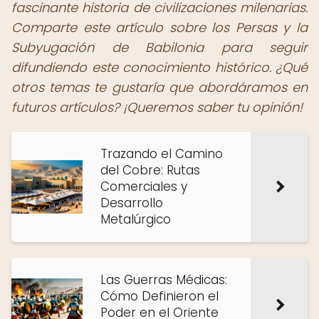
fascinante historia de civilizaciones milenarias.
Comparte este artículo sobre los Persas y la
Subyugación de Babilonia para seguir
difundiendo este conocimiento histórico. ¿Qué
otros temas te gustaría que abordáramos en
futuros artículos? ¡Queremos saber tu opinión!
Trazando el Camino
del Cobre: Rutas
Comerciales y
Desarrollo
Metalúrgico
Las Guerras Médicas:
Cómo Definieron el
Poder en el Oriente