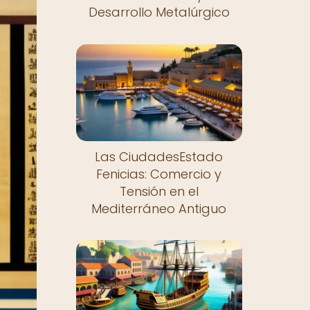
Desarrollo Metalúrgico
Las CiudadesEstado
Fenicias: Comercio y
Tensión en el
Mediterráneo Antiguo