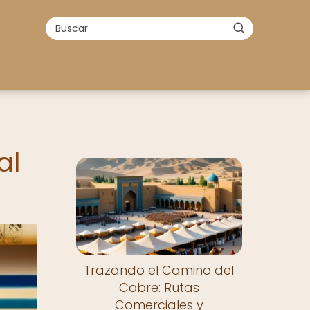
al
Nuevo
Trazando el Camino del
Cobre: Rutas
Comerciales y