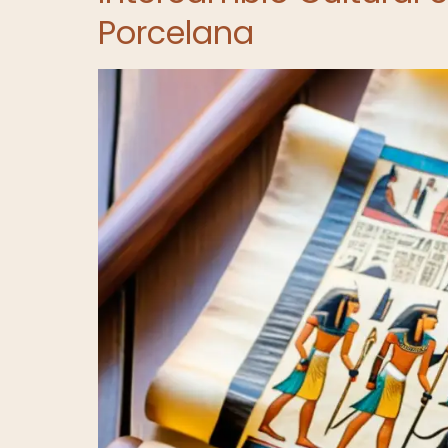
Porcelana