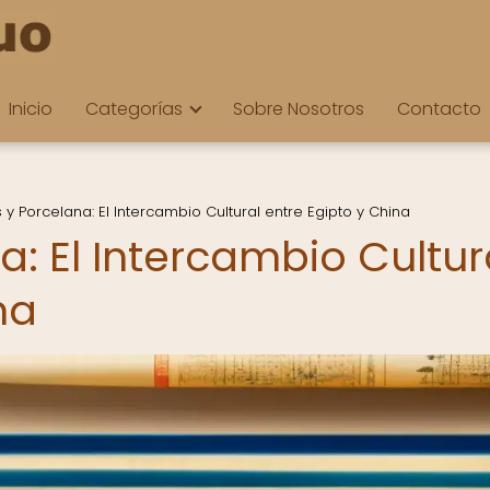
Inicio
Categorías
Sobre Nosotros
Contacto
 y Porcelana: El Intercambio Cultural entre Egipto y China
a: El Intercambio Cultur
na