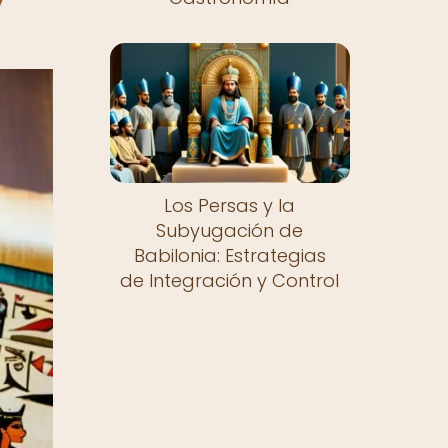
Los Persas y la
Subyugación de
Babilonia: Estrategias
de Integración y Control