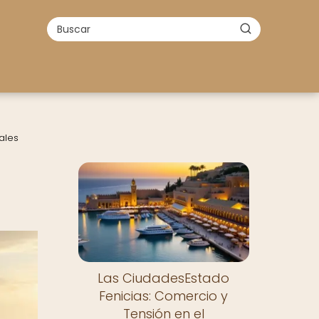
ales
Las CiudadesEstado
Fenicias: Comercio y
Tensión en el