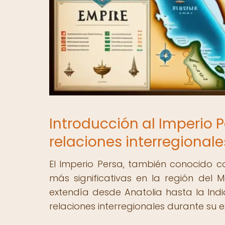
Introducción al Imperio P
relaciones interregionale
El Imperio Persa, también conocido 
más significativas en la región del 
extendía desde Anatolia hasta la India
relaciones interregionales durante su ex