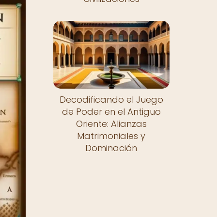
Decodificando el Juego
de Poder en el Antiguo
Oriente: Alianzas
Matrimoniales y
Dominación