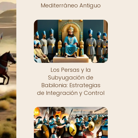
Mediterráneo Antiguo
Los Persas y la
Subyugación de
Babilonia: Estrategias
de Integración y Control