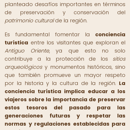
planteado desafíos importantes en términos
de preservación y conservación del
patrimonio cultural
de la región.
Es fundamental fomentar la
conciencia
turística
entre los visitantes que exploran el
Antiguo Oriente
, ya que esto no solo
contribuye a la protección de los
sitios
arqueológicos
y monumentos históricos, sino
que también promueve un mayor respeto
por la historia y la cultura de la región.
La
conciencia turística
implica educar a los
viajeros sobre la importancia de preservar
estos tesoros del pasado para las
generaciones futuras y respetar las
normas y regulaciones establecidas para