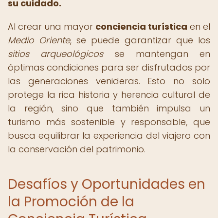
su cuidado.
Al crear una mayor
conciencia turística
en el
Medio Oriente
, se puede garantizar que los
sitios arqueológicos
se mantengan en
óptimas condiciones para ser disfrutados por
las generaciones venideras. Esto no solo
protege la rica historia y herencia cultural de
la región, sino que también impulsa un
turismo más sostenible y responsable, que
busca equilibrar la experiencia del viajero con
la conservación del patrimonio.
Desafíos y Oportunidades en
la Promoción de la