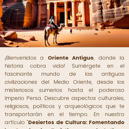
¡Bienvenidos a
Oriente Antiguo
, donde la
historia cobra vida! Sumérgete en el
fascinante mundo de las antiguas
civilizaciones del Medio Oriente, desde los
misteriosos sumerios hasta el poderoso
Imperio Persa. Descubre aspectos culturales,
religiosos, políticos y arqueológicos que te
transportarán en el tiempo. En nuestro
artículo "
Desiertos de Cultura: Fomentando