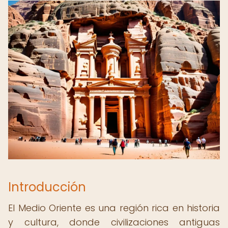
Introducción
El Medio Oriente es una región rica en historia
y cultura, donde civilizaciones antiguas