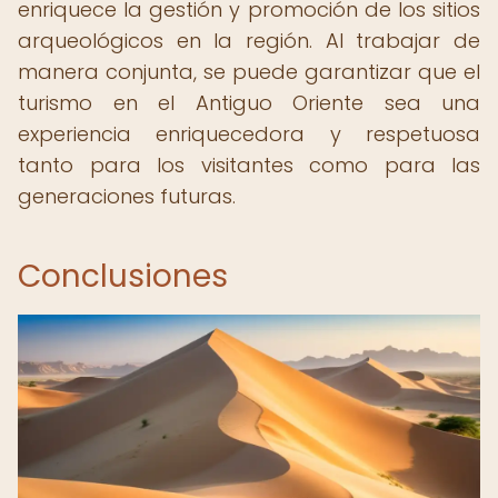
enriquece la gestión y promoción de los sitios
arqueológicos en la región. Al trabajar de
manera conjunta, se puede garantizar que el
turismo en el Antiguo Oriente sea una
experiencia enriquecedora y respetuosa
tanto para los visitantes como para las
generaciones futuras.
Conclusiones