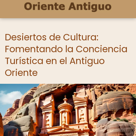
Desiertos de Cultura:
Fomentando la Conciencia
Turística en el Antiguo
Oriente