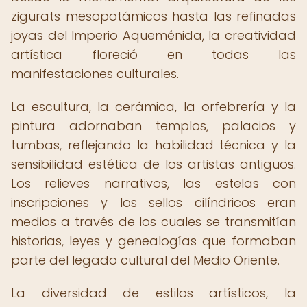
zigurats mesopotámicos hasta las refinadas
joyas del Imperio Aqueménida, la creatividad
artística floreció en todas las
manifestaciones culturales.
La escultura, la cerámica, la orfebrería y la
pintura adornaban templos, palacios y
tumbas, reflejando la habilidad técnica y la
sensibilidad estética de los artistas antiguos.
Los relieves narrativos, las estelas con
inscripciones y los sellos cilíndricos eran
medios a través de los cuales se transmitían
historias, leyes y genealogías que formaban
parte del legado cultural del Medio Oriente.
La diversidad de estilos artísticos, la