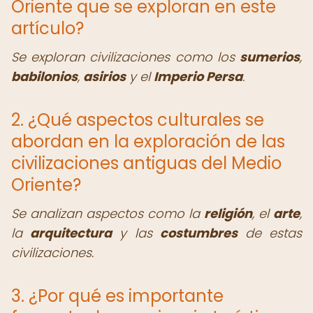
Oriente que se exploran en este
artículo?
Se exploran civilizaciones como los
sumerios
,
babilonios
,
asirios
y el
Imperio Persa
.
2. ¿Qué aspectos culturales se
abordan en la exploración de las
civilizaciones antiguas del Medio
Oriente?
Se analizan aspectos como la
religión
, el
arte
,
la
arquitectura
y las
costumbres
de estas
civilizaciones.
3. ¿Por qué es importante