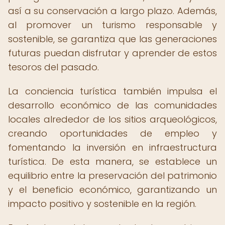
así a su conservación a largo plazo. Además,
al promover un turismo responsable y
sostenible, se garantiza que las generaciones
futuras puedan disfrutar y aprender de estos
tesoros del pasado.
La conciencia turística también impulsa el
desarrollo económico de las comunidades
locales alrededor de los sitios arqueológicos,
creando oportunidades de empleo y
fomentando la inversión en infraestructura
turística. De esta manera, se establece un
equilibrio entre la preservación del patrimonio
y el beneficio económico, garantizando un
impacto positivo y sostenible en la región.