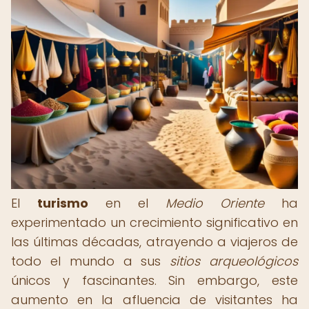
El
turismo
en el
Medio Oriente
ha
experimentado un crecimiento significativo en
las últimas décadas, atrayendo a viajeros de
todo el mundo a sus
sitios arqueológicos
únicos y fascinantes. Sin embargo, este
aumento en la afluencia de visitantes ha