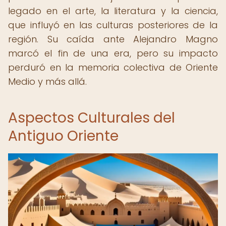
legado en el arte, la literatura y la ciencia,
que influyó en las culturas posteriores de la
región. Su caída ante Alejandro Magno
marcó el fin de una era, pero su impacto
perduró en la memoria colectiva de Oriente
Medio y más allá.
Aspectos Culturales del
Antiguo Oriente