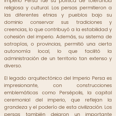
Imperio Persa fue su política de tolerancia
religiosa y cultural. Los persas permitieron a
las diferentes etnias y pueblos bajo su
dominio conservar sus tradiciones y
creencias, lo que contribuyó a la estabilidad y
cohesión del imperio. Además, su sistema de
satrapías, o provincias, permitió una cierta
autonomía local, lo que facilitó la
administración de un territorio tan extenso y
diverso.
El legado arquitectónico del Imperio Persa es
impresionante, con construcciones
emblemáticas como Persépolis, la capital
ceremonial del imperio, que reflejan la
grandeza y el poderío de esta civilización. Los
persas también dejaron un importante