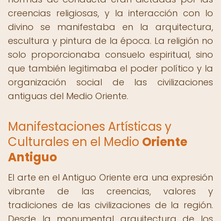
creencias religiosas, y la interacción con lo
divino se manifestaba en la arquitectura,
escultura y pintura de la época. La religión no
solo proporcionaba consuelo espiritual, sino
que también legitimaba el poder político y la
organización social de las civilizaciones
antiguas del Medio Oriente.
Manifestaciones Artísticas y
Culturales en el Medio
Oriente
Antiguo
El arte en el Antiguo Oriente era una expresión
vibrante de las creencias, valores y
tradiciones de las civilizaciones de la región.
Desde la monumental arquitectura de los