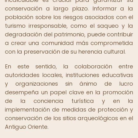
conservación a largo plazo. Informar a la
población sobre los riesgos asociados con el
turismo irresponsable, como el saqueo y la
degradación del patrimonio, puede contribuir
a crear una comunidad más comprometida
con la preservación de su herencia cultural.
En este sentido, la colaboración entre
autoridades locales, instituciones educativas
y organizaciones sin ánimo de lucro
desempeña un papel clave en la promoción
de la conciencia turística y en la
implementación de medidas de protección y
conservación de los sitios arqueológicos en el
Antiguo Oriente.