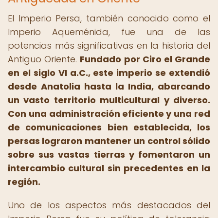
El Imperio Persa, también conocido como el
Imperio Aqueménida, fue una de las
potencias más significativas en la historia del
Antiguo Oriente.
Fundado por Ciro el Grande
en el siglo VI a.C., este imperio se extendió
desde Anatolia hasta la India, abarcando
un vasto territorio multicultural y diverso.
Con una administración eficiente y una red
de comunicaciones bien establecida, los
persas lograron mantener un control sólido
sobre sus vastas tierras y fomentaron un
intercambio cultural sin precedentes en la
región.
Uno de los aspectos más destacados del