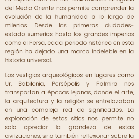
del Medio Oriente nos permite comprender la
evolución de la humanidad a lo largo de
milenios. Desde las primeras ciudades-
estado sumerias hasta los grandes imperios
como el Persa, cada periodo histórico en esta
región ha dejado una marca indeleble en la
historia universal.
Los vestigios arqueológicos en lugares como
Ur, Babilonia, Persépolis y Palmira nos
transportan a épocas lejanas, donde el arte,
la arquitectura y la religión se entrelazaban
en una compleja red de significados. La
exploración de estos sitios nos permite no
solo apreciar la grandeza de estas
civilizaciones, sino también reflexionar sobre la