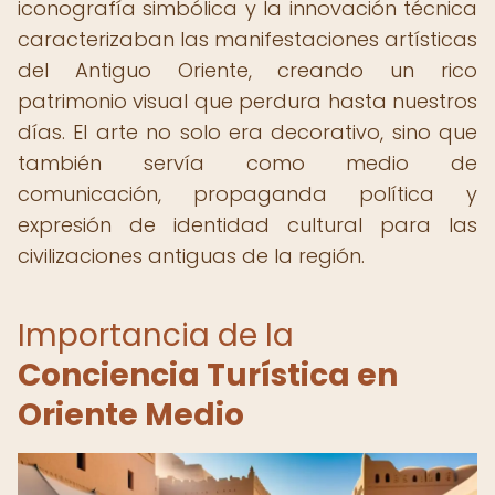
iconografía simbólica y la innovación técnica
caracterizaban las manifestaciones artísticas
del Antiguo Oriente, creando un rico
patrimonio visual que perdura hasta nuestros
días. El arte no solo era decorativo, sino que
también servía como medio de
comunicación, propaganda política y
expresión de identidad cultural para las
civilizaciones antiguas de la región.
Importancia de la
Conciencia Turística en
Oriente Medio