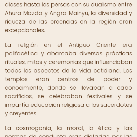
dioses hasta los persas con su dualismo entre
Ahura Mazda y Angra Mainyu, la diversidad y
riqueza de las creencias en la región eran
excepcionales.
La religión en el Antiguo Oriente era
polifacética y abarcaba diversas prácticas
rituales, mitos y ceremonias que influenciaban
todos los aspectos de la vida cotidiana. Los
templos eran centros de poder y
conocimiento, donde se llevaban a cabo
sacrificios, se celebraban festivales y se
impartía educación religiosa a los sacerdotes
y creyentes.
La cosmogonía, la moral, la ética y las
normas de conducta eran dictadas por las