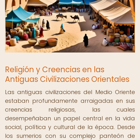
Religión y Creencias en las
Antiguas Civilizaciones Orientales
Las antiguas civilizaciones del Medio Oriente
estaban profundamente arraigadas en sus
creencias religiosas, las cuales
desempeñaban un papel central en la vida
social, política y cultural de la época. Desde
los sumerios con su complejo panteón de