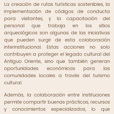
La creación de rutas turísticas sostenibles, la
implementación de códigos de conducta
para visitantes, y la capacitación del
personal que trabaja en los sitios
arqueológicos son algunas de las iniciativas
que pueden surgir de esta colaboración
interinstitucional. Estas acciones no solo
contribuyen a proteger el legado cultural del
Antiguo Oriente, sino que también generan
oportunidades económicas para las
comunidades locales a través del turismo
cultural.
Además, la colaboración entre instituciones
permite compartir buenas prácticas, recursos
y conocimientos especializados, lo que