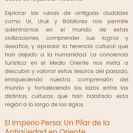
Explorar las ruinas de antiguas ciudades
como Ur, Uruk y Babilonia nos permite
adentrarnos en el mundo de estas
civilizaciones, comprender sus logros y
desafíos, y apreciar la herencia cultural que
han dejado a la humanidad. La conciencia
turística en el Medio Oriente nos invita a
descubrir y valorar estos tesoros del pasado,
enriqueciendo nuestra comprensión del
mundo y fortaleciendo los lazos entre las
distintas culturas que han habitado esta
región a lo largo de los siglos.
El Imperio Persa: Un Pilar de la
Antigüedad en Oriente