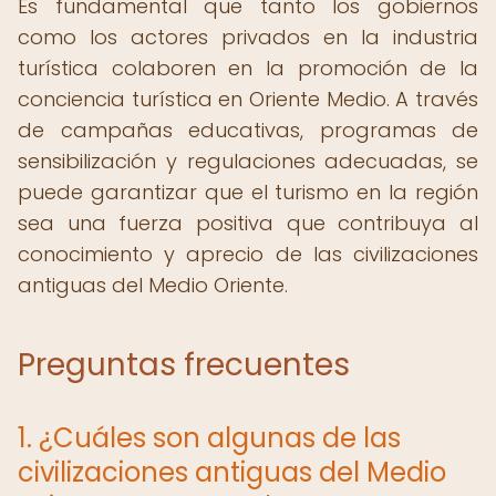
Es fundamental que tanto los gobiernos
como los actores privados en la industria
turística colaboren en la promoción de la
conciencia turística en Oriente Medio. A través
de campañas educativas, programas de
sensibilización y regulaciones adecuadas, se
puede garantizar que el turismo en la región
sea una fuerza positiva que contribuya al
conocimiento y aprecio de las civilizaciones
antiguas del Medio Oriente.
Preguntas frecuentes
1. ¿Cuáles son algunas de las
civilizaciones antiguas del Medio