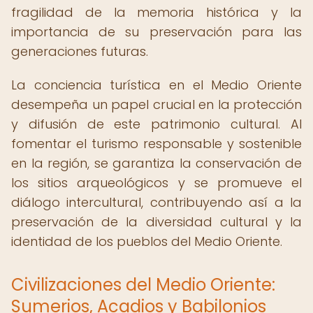
fragilidad de la memoria histórica y la
importancia de su preservación para las
generaciones futuras.
La conciencia turística en el Medio Oriente
desempeña un papel crucial en la protección
y difusión de este patrimonio cultural. Al
fomentar el turismo responsable y sostenible
en la región, se garantiza la conservación de
los sitios arqueológicos y se promueve el
diálogo intercultural, contribuyendo así a la
preservación de la diversidad cultural y la
identidad de los pueblos del Medio Oriente.
Civilizaciones del Medio Oriente:
Sumerios, Acadios y Babilonios