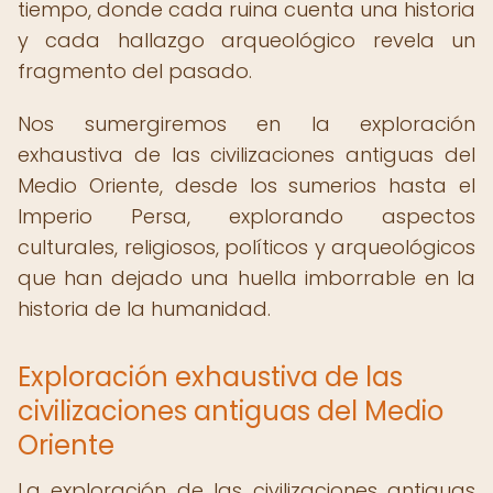
tiempo, donde cada ruina cuenta una historia
y cada hallazgo arqueológico revela un
fragmento del pasado.
Nos sumergiremos en la exploración
exhaustiva de las civilizaciones antiguas del
Medio Oriente, desde los sumerios hasta el
Imperio Persa, explorando aspectos
culturales, religiosos, políticos y arqueológicos
que han dejado una huella imborrable en la
historia de la humanidad.
Exploración exhaustiva de las
civilizaciones antiguas del Medio
Oriente
La exploración de las civilizaciones antiguas