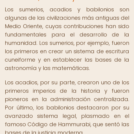
Los sumerios, acadios y babilonios son
algunas de las civilizaciones más antiguas del
Medio Oriente, cuyas contribuciones han sido
fundamentales para el desarrollo de la
humanidad. Los sumerios, por ejemplo, fueron
los primeros en crear un sistema de escritura
cuneiforme y en establecer las bases de la
astronomía y las matemáticas.
Los acadios, por su parte, crearon uno de los
primeros imperios de la historia y fueron
pioneros en la administración centralizada.
Por último, los babilonios destacaron por su
avanzado sistema legal, plasmado en el
famoso Código de Hammurabi, que sentó las
bases de la justicia moderna.