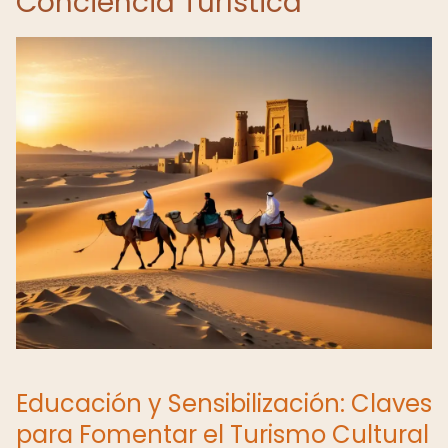
Conciencia Turística
Educación y Sensibilización: Claves
para Fomentar el Turismo Cultural