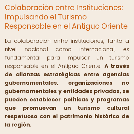
Colaboración entre Instituciones:
Impulsando el Turismo
Responsable en el Antiguo Oriente
La colaboración entre instituciones, tanto a
nivel nacional como internacional, es
fundamental para impulsar un turismo
responsable en el Antiguo Oriente.
A través
de alianzas estratégicas entre agencias
gubernamentales, organizaciones no
gubernamentales y entidades privadas, se
pueden establecer políticas y programas
que promuevan un turismo cultural
respetuoso con el patrimonio histórico de
la región.