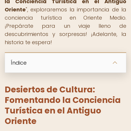
la Conciencia Turística en el Antiguo
Oriente
", exploraremos la importancia de la
conciencia turística en Oriente Medio.
¡Prepárate para un viaje lleno de
descubrimientos y sorpresas! ¡Adelante, la
historia te espera! ️
Índice
Desiertos de Cultura:
Fomentando la Conciencia
Turística en el Antiguo
Oriente