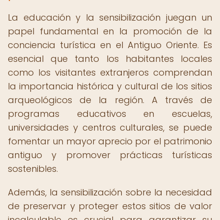
La educación y la sensibilización juegan un
papel fundamental en la promoción de la
conciencia turística en el Antiguo Oriente. Es
esencial que tanto los habitantes locales
como los visitantes extranjeros comprendan
la importancia histórica y cultural de los sitios
arqueológicos de la región. A través de
programas educativos en escuelas,
universidades y centros culturales, se puede
fomentar un mayor aprecio por el patrimonio
antiguo y promover prácticas turísticas
sostenibles.
Además, la sensibilización sobre la necesidad
de preservar y proteger estos sitios de valor
incalculable es crucial para garantizar su