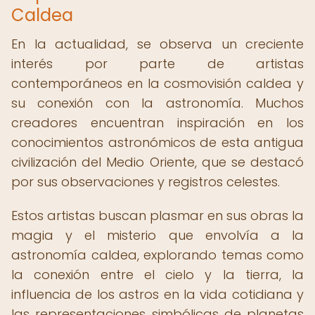
Caldea
En la actualidad, se observa un creciente
interés por parte de artistas
contemporáneos en la cosmovisión caldea y
su conexión con la astronomía. Muchos
creadores encuentran inspiración en los
conocimientos astronómicos de esta antigua
civilización del Medio Oriente, que se destacó
por sus observaciones y registros celestes.
Estos artistas buscan plasmar en sus obras la
magia y el misterio que envolvía a la
astronomía caldea, explorando temas como
la conexión entre el cielo y la tierra, la
influencia de los astros en la vida cotidiana y
las representaciones simbólicas de planetas