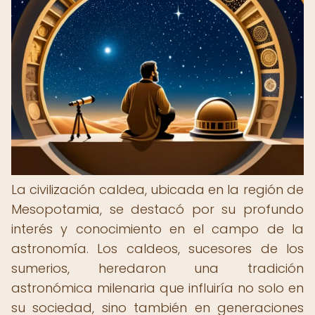
La civilización caldea, ubicada en la región de
Mesopotamia, se destacó por su profundo
interés y conocimiento en el campo de la
astronomía. Los caldeos, sucesores de los
sumerios, heredaron una tradición
astronómica milenaria que influiría no solo en
su sociedad, sino también en generaciones