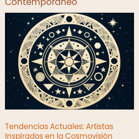
Contemporáneo
Tendencias Actuales: Artistas
Inspirados en la Cosmovisión