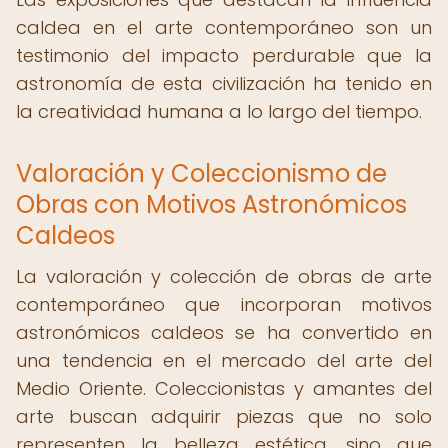
caldea en el arte contemporáneo son un
testimonio del impacto perdurable que la
astronomía de esta civilización ha tenido en
la creatividad humana a lo largo del tiempo.
Valoración y Coleccionismo de
Obras con Motivos Astronómicos
Caldeos
La valoración y colección de obras de arte
contemporáneo que incorporan motivos
astronómicos caldeos se ha convertido en
una tendencia en el mercado del arte del
Medio Oriente. Coleccionistas y amantes del
arte buscan adquirir piezas que no solo
representen la belleza estética, sino que