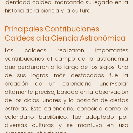
identidad caldea, marcando su legado en la
historia de la ciencia y la cultura.
Principales Contribuciones
Caldeas a la Ciencia Astronómica
Los caldeos realizaron importantes
contribuciones al campo de la astronomía
que perduraron a lo largo de los siglos. Uno
de sus logros más destacados fue la
creación de un calendario lunar-solar
altamente preciso, basado en la observación
de los ciclos lunares y la posición de ciertas
estrellas. Este calendario, conocido como el
calendario babilónico, fue adoptado por
diversas culturas y se mantuvo en uso