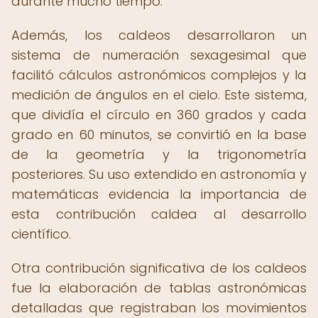
durante mucho tiempo.
Además, los caldeos desarrollaron un
sistema de numeración sexagesimal que
facilitó cálculos astronómicos complejos y la
medición de ángulos en el cielo. Este sistema,
que dividía el círculo en 360 grados y cada
grado en 60 minutos, se convirtió en la base
de la geometría y la trigonometría
posteriores. Su uso extendido en astronomía y
matemáticas evidencia la importancia de
esta contribución caldea al desarrollo
científico.
Otra contribución significativa de los caldeos
fue la elaboración de tablas astronómicas
detalladas que registraban los movimientos