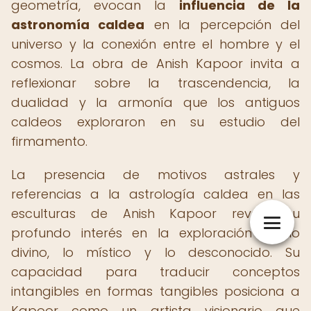
geometría, evocan la
influencia de la
astronomía caldea
en la percepción del
universo y la conexión entre el hombre y el
cosmos. La obra de Anish Kapoor invita a
reflexionar sobre la trascendencia, la
dualidad y la armonía que los antiguos
caldeos exploraron en su estudio del
firmamento.
La presencia de motivos astrales y
referencias a la astrología caldea en las
esculturas de Anish Kapoor revela su
profundo interés en la exploración de lo
divino, lo místico y lo desconocido. Su
capacidad para traducir conceptos
intangibles en formas tangibles posiciona a
Kapoor como un artista visionario que