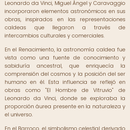
Leonardo da Vinci, Miguel Ángel y Caravaggio
incorporaron elementos astronómicos en sus
obras, inspirados en las representaciones
caldeas que llegaron a través de
intercambios culturales y comerciales.
En el Renacimiento, la astronomía caldea fue
vista como una fuente de conocimiento y
sabiduría ancestral, que enriquecía la
comprensión del cosmos y la posición del ser
humano en él. Esta influencia se reflejó en
obras como "El Hombre de Vitruvio" de
Leonardo da Vinci, donde se exploraba la
proporción áurea presente en la naturaleza y
el universo.
En el Barroco, el simbolismo celestial derivado