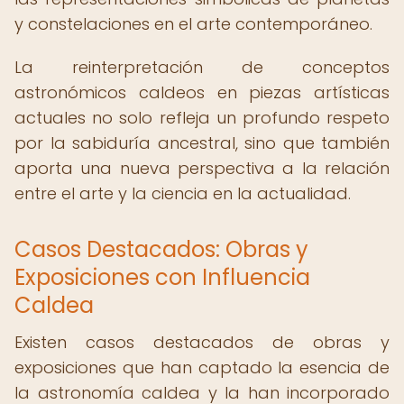
y constelaciones en el arte contemporáneo.
La reinterpretación de conceptos
astronómicos caldeos en piezas artísticas
actuales no solo refleja un profundo respeto
por la sabiduría ancestral, sino que también
aporta una nueva perspectiva a la relación
entre el arte y la ciencia en la actualidad.
Casos Destacados: Obras y
Exposiciones con Influencia
Caldea
Existen casos destacados de obras y
exposiciones que han captado la esencia de
la astronomía caldea y la han incorporado