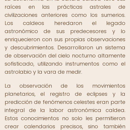
raíces en las prácticas astrales de
civilizaciones anteriores como los sumerios.
Los caldeos heredaron el legado
astronómico de sus predecesores y lo
enriquecieron con sus propias observaciones
y descubrimientos. Desarrollaron un sistema
de observación del cielo nocturno altamente
sofisticado, utilizando instrumentos como el
astrolabio y la vara de medir.
La observación de los movimientos
planetarios, el registro de eclipses y la
predicción de fenómenos celestes eran parte
integral de la labor astronómica caldea.
Estos conocimientos no solo les permitieron
crear calendarios precisos, sino también