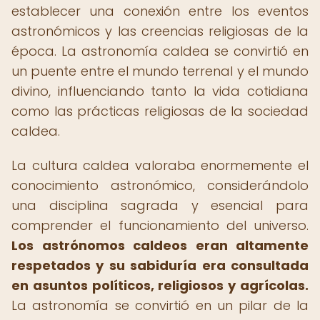
establecer una conexión entre los eventos
astronómicos y las creencias religiosas de la
época. La astronomía caldea se convirtió en
un puente entre el mundo terrenal y el mundo
divino, influenciando tanto la vida cotidiana
como las prácticas religiosas de la sociedad
caldea.
La cultura caldea valoraba enormemente el
conocimiento astronómico, considerándolo
una disciplina sagrada y esencial para
comprender el funcionamiento del universo.
Los astrónomos caldeos eran altamente
respetados y su sabiduría era consultada
en asuntos políticos, religiosos y agrícolas.
La astronomía se convirtió en un pilar de la