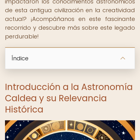
impactaron los conocimientos astronómicos
de esta antigua civilización en la creatividad
actual? ¡Acompáñanos en este fascinante
recorrido y descubre más sobre este legado
perdurable!
Índice
Introducción a la Astronomía
Caldea y su Relevancia
Histórica