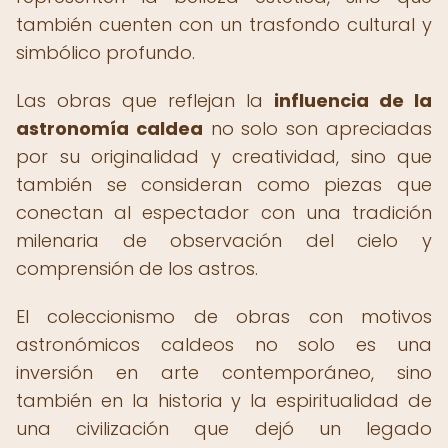
también cuenten con un trasfondo cultural y
simbólico profundo.
Las obras que reflejan la
influencia de la
astronomía caldea
no solo son apreciadas
por su originalidad y creatividad, sino que
también se consideran como piezas que
conectan al espectador con una tradición
milenaria de observación del cielo y
comprensión de los astros.
El coleccionismo de obras con motivos
astronómicos caldeos no solo es una
inversión en arte contemporáneo, sino
también en la historia y la espiritualidad de
una civilización que dejó un legado