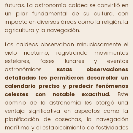
futuras. La astronomía caldea se convirtió en
un pilar fundamental de su cultura, con
impacto en diversas áreas como la religión, la
agricultura y la navegación.
Los caldeos observaban minuciosamente el
cielo nocturno, registrando movimientos
estelares, fases lunares y eventos
astronómicos.
Estas observaciones
detalladas les permitieron desarrollar un
calendario preciso y predecir fenómenos
celestes con notable exactitud.
Este
dominio de la astronomía les otorgó una
ventaja significativa en aspectos como la
planificación de cosechas, la navegación
marítima y el establecimiento de festividades