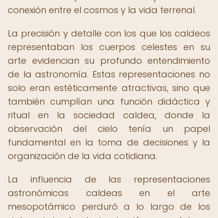
conexión entre el cosmos y la vida terrenal.
La precisión y detalle con los que los caldeos
representaban los cuerpos celestes en su
arte evidencian su profundo entendimiento
de la astronomía. Estas representaciones no
solo eran estéticamente atractivas, sino que
también cumplían una función didáctica y
ritual en la sociedad caldea, donde la
observación del cielo tenía un papel
fundamental en la toma de decisiones y la
organización de la vida cotidiana.
La influencia de las representaciones
astronómicas caldeas en el arte
mesopotámico perduró a lo largo de los