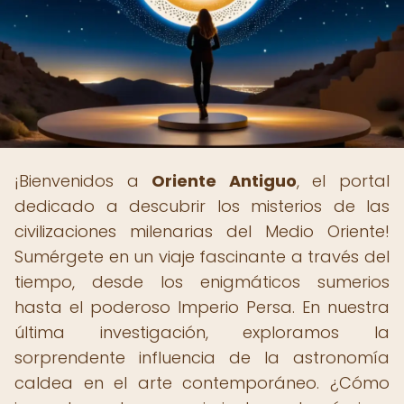
¡Bienvenidos a
Oriente Antiguo
, el portal
dedicado a descubrir los misterios de las
civilizaciones milenarias del Medio Oriente!
Sumérgete en un viaje fascinante a través del
tiempo, desde los enigmáticos sumerios
hasta el poderoso Imperio Persa. En nuestra
última investigación, exploramos la
sorprendente influencia de la astronomía
caldea en el arte contemporáneo. ¿Cómo