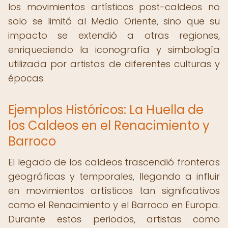
los movimientos artísticos post-caldeos no
solo se limitó al Medio Oriente, sino que su
impacto se extendió a otras regiones,
enriqueciendo la iconografía y simbología
utilizada por artistas de diferentes culturas y
épocas.
Ejemplos Históricos: La Huella de
los Caldeos en el Renacimiento y
Barroco
El legado de los caldeos trascendió fronteras
geográficas y temporales, llegando a influir
en movimientos artísticos tan significativos
como el Renacimiento y el Barroco en Europa.
Durante estos periodos, artistas como