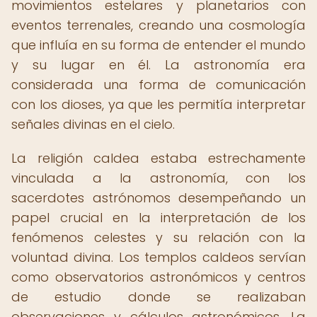
movimientos estelares y planetarios con
eventos terrenales, creando una cosmología
que influía en su forma de entender el mundo
y su lugar en él. La astronomía era
considerada una forma de comunicación
con los dioses, ya que les permitía interpretar
señales divinas en el cielo.
La religión caldea estaba estrechamente
vinculada a la astronomía, con los
sacerdotes astrónomos desempeñando un
papel crucial en la interpretación de los
fenómenos celestes y su relación con la
voluntad divina. Los templos caldeos servían
como observatorios astronómicos y centros
de estudio donde se realizaban
observaciones y cálculos astronómicos. La