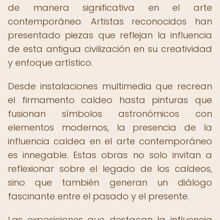
de manera significativa en el arte
contemporáneo. Artistas reconocidos han
presentado piezas que reflejan la influencia
de esta antigua civilización en su creatividad
y enfoque artístico.
Desde instalaciones multimedia que recrean
el firmamento caldeo hasta pinturas que
fusionan símbolos astronómicos con
elementos modernos, la presencia de la
influencia caldea en el arte contemporáneo
es innegable. Estas obras no solo invitan a
reflexionar sobre el legado de los caldeos,
sino que también generan un diálogo
fascinante entre el pasado y el presente.
Las exposiciones que destacan la influencia