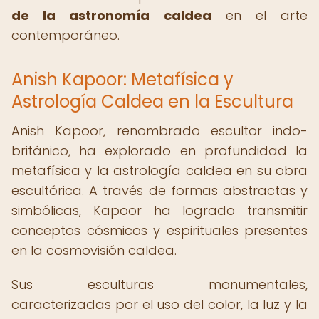
de la astronomía caldea
en el arte
contemporáneo.
Anish Kapoor: Metafísica y
Astrología Caldea en la Escultura
Anish Kapoor, renombrado escultor indo-
británico, ha explorado en profundidad la
metafísica y la astrología caldea en su obra
escultórica. A través de formas abstractas y
simbólicas, Kapoor ha logrado transmitir
conceptos cósmicos y espirituales presentes
en la cosmovisión caldea.
Sus esculturas monumentales,
caracterizadas por el uso del color, la luz y la