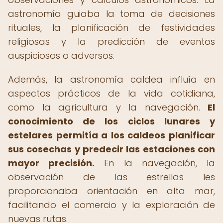
astronomía guiaba la toma de decisiones
rituales, la planificación de festividades
religiosas y la predicción de eventos
auspiciosos o adversos.
Además, la astronomía caldea influía en
aspectos prácticos de la vida cotidiana,
como la agricultura y la navegación.
El
conocimiento de los ciclos lunares y
estelares permitía a los caldeos planificar
sus cosechas y predecir las estaciones con
mayor precisión.
En la navegación, la
observación de las estrellas les
proporcionaba orientación en alta mar,
facilitando el comercio y la exploración de
nuevas rutas.