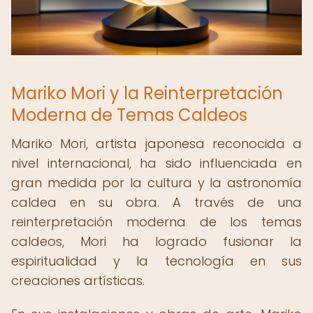
Mariko Mori y la Reinterpretación
Moderna de Temas Caldeos
Mariko Mori, artista japonesa reconocida a
nivel internacional, ha sido influenciada en
gran medida por la cultura y la astronomía
caldea en su obra. A través de una
reinterpretación moderna de los temas
caldeos, Mori ha logrado fusionar la
espiritualidad y la tecnología en sus
creaciones artísticas.