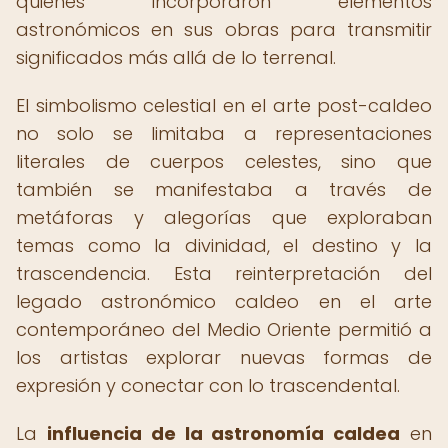
quienes incorporaron elementos
astronómicos en sus obras para transmitir
significados más allá de lo terrenal.
El simbolismo celestial en el arte post-caldeo
no solo se limitaba a representaciones
literales de cuerpos celestes, sino que
también se manifestaba a través de
metáforas y alegorías que exploraban
temas como la divinidad, el destino y la
trascendencia. Esta reinterpretación del
legado astronómico caldeo en el arte
contemporáneo del Medio Oriente permitió a
los artistas explorar nuevas formas de
expresión y conectar con lo trascendental.
La
influencia de la astronomía caldea
en