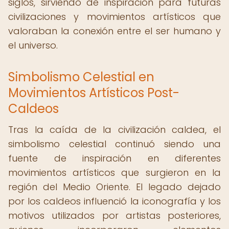
siglos, sirviendo de inspiración para futuras
civilizaciones y movimientos artísticos que
valoraban la conexión entre el ser humano y
el universo.
Simbolismo Celestial en
Movimientos Artísticos Post-
Caldeos
Tras la caída de la civilización caldea, el
simbolismo celestial continuó siendo una
fuente de inspiración en diferentes
movimientos artísticos que surgieron en la
región del Medio Oriente. El legado dejado
por los caldeos influenció la iconografía y los
motivos utilizados por artistas posteriores,