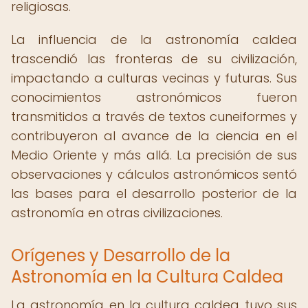
religiosas.
La influencia de la astronomía caldea
trascendió las fronteras de su civilización,
impactando a culturas vecinas y futuras. Sus
conocimientos astronómicos fueron
transmitidos a través de textos cuneiformes y
contribuyeron al avance de la ciencia en el
Medio Oriente y más allá. La precisión de sus
observaciones y cálculos astronómicos sentó
las bases para el desarrollo posterior de la
astronomía en otras civilizaciones.
Orígenes y Desarrollo de la
Astronomía en la Cultura Caldea
La astronomía en la cultura caldea tuvo sus