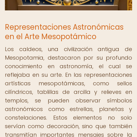
Representaciones Astronómicas
en el Arte Mesopotámico
Los caldeos, una civilización antigua de
Mesopotamia, destacaron por su profundo
conocimiento en astronomía, el cual se
reflejaba en su arte. En las representaciones
artísticas mesopotámicas, como sellos
cilíndricos, tablillas de arcilla y relieves en
templos, se pueden observar símbolos
astronómicos como estrellas, planetas y
constelaciones. Estos elementos no solo
servían como decoración, sino que también
transmitían importantes mensajes sobre la