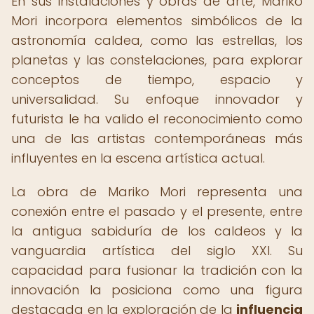
En sus instalaciones y obras de arte, Mariko
Mori incorpora elementos simbólicos de la
astronomía caldea, como las estrellas, los
planetas y las constelaciones, para explorar
conceptos de tiempo, espacio y
universalidad. Su enfoque innovador y
futurista le ha valido el reconocimiento como
una de las artistas contemporáneas más
influyentes en la escena artística actual.
La obra de Mariko Mori representa una
conexión entre el pasado y el presente, entre
la antigua sabiduría de los caldeos y la
vanguardia artística del siglo XXI. Su
capacidad para fusionar la tradición con la
innovación la posiciona como una figura
destacada en la exploración de la
influencia