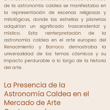
de la astronomía caldea se manifestaba en
la representación de escenas religiosas y
mitológicas, donde las estrellas y planetas
adquirían un significado trascendental y
místico. Esta reinterpretación de la
astronomía caldea en el arte europeo del
Renacimiento y Barroco demostraba la
universalidad de los temas cósmicos y su
impacto perdurable a lo largo de la historia
del arte.
La Presencia de la
Astronomía Caldea en el
Mercado de Arte