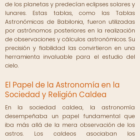
de los planetas y predecían eclipses solares y
lunares. Estas tablas, como las Tablas
Astronómicas de Babilonia, fueron utilizadas
por astrónomos posteriores en la realización
de observaciones y cálculos astronómicos. Su
precisión y fiabilidad las convirtieron en una
herramienta invaluable para el estudio del
cielo.
El Papel de la Astronomía en la
Sociedad y Religión Caldea
En la sociedad caldea, la astronomía
desempeñaba un papel fundamental que
iba más allá de la mera observación de los
astros. Los caldeos asociaban los