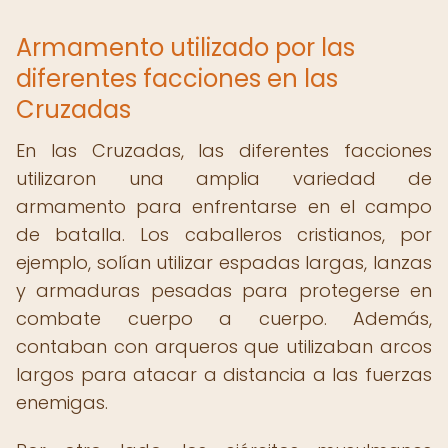
Armamento utilizado por las
diferentes facciones en las
Cruzadas
En las Cruzadas, las diferentes facciones
utilizaron una amplia variedad de
armamento para enfrentarse en el campo
de batalla. Los caballeros cristianos, por
ejemplo, solían utilizar espadas largas, lanzas
y armaduras pesadas para protegerse en
combate cuerpo a cuerpo. Además,
contaban con arqueros que utilizaban arcos
largos para atacar a distancia a las fuerzas
enemigas.