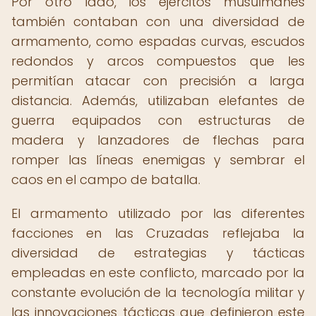
Por otro lado, los ejércitos musulmanes
también contaban con una diversidad de
armamento, como espadas curvas, escudos
redondos y arcos compuestos que les
permitían atacar con precisión a larga
distancia. Además, utilizaban elefantes de
guerra equipados con estructuras de
madera y lanzadores de flechas para
romper las líneas enemigas y sembrar el
caos en el campo de batalla.
El armamento utilizado por las diferentes
facciones en las Cruzadas reflejaba la
diversidad de estrategias y tácticas
empleadas en este conflicto, marcado por la
constante evolución de la tecnología militar y
las innovaciones tácticas que definieron este