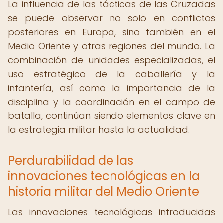
La influencia de las tácticas de las Cruzadas
se puede observar no solo en conflictos
posteriores en Europa, sino también en el
Medio Oriente y otras regiones del mundo. La
combinación de unidades especializadas, el
uso estratégico de la caballería y la
infantería, así como la importancia de la
disciplina y la coordinación en el campo de
batalla, continúan siendo elementos clave en
la estrategia militar hasta la actualidad.
Perdurabilidad de las
innovaciones tecnológicas en la
historia militar del Medio Oriente
Las innovaciones tecnológicas introducidas