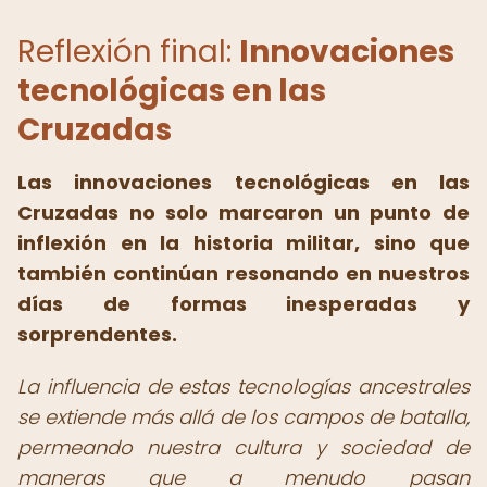
Reflexión final:
Innovaciones
tecnológicas en las
Cruzadas
Las innovaciones tecnológicas en las
Cruzadas no solo marcaron un punto de
inflexión en la historia militar, sino que
también continúan resonando en nuestros
días de formas inesperadas y
sorprendentes.
La influencia de estas tecnologías ancestrales
se extiende más allá de los campos de batalla,
permeando nuestra cultura y sociedad de
maneras que a menudo pasan