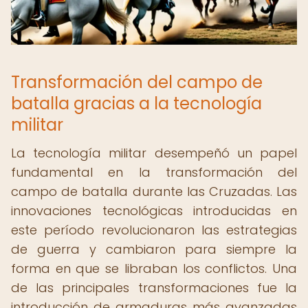
Transformación del campo de
batalla gracias a la tecnología
militar
La tecnología militar desempeñó un papel
fundamental en la transformación del
campo de batalla durante las Cruzadas. Las
innovaciones tecnológicas introducidas en
este período revolucionaron las estrategias
de guerra y cambiaron para siempre la
forma en que se libraban los conflictos. Una
de las principales transformaciones fue la
introducción de armaduras más avanzadas