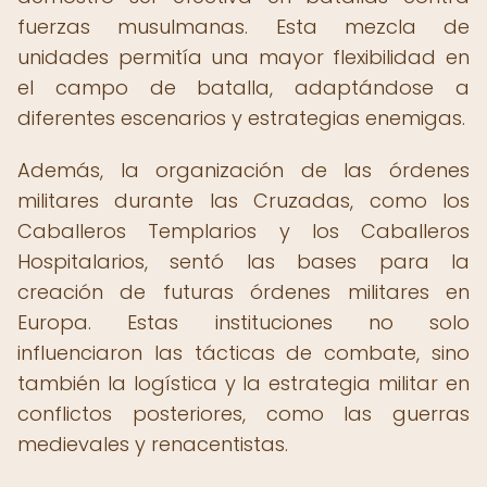
fuerzas musulmanas. Esta mezcla de
unidades permitía una mayor flexibilidad en
el campo de batalla, adaptándose a
diferentes escenarios y estrategias enemigas.
Además, la organización de las órdenes
militares durante las Cruzadas, como los
Caballeros Templarios y los Caballeros
Hospitalarios, sentó las bases para la
creación de futuras órdenes militares en
Europa. Estas instituciones no solo
influenciaron las tácticas de combate, sino
también la logística y la estrategia militar en
conflictos posteriores, como las guerras
medievales y renacentistas.