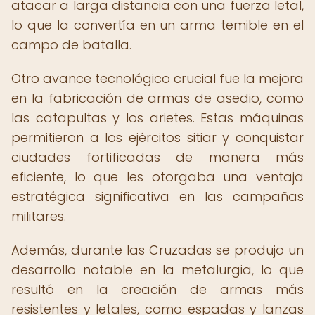
atacar a larga distancia con una fuerza letal,
lo que la convertía en un arma temible en el
campo de batalla.
Otro avance tecnológico crucial fue la mejora
en la fabricación de armas de asedio, como
las catapultas y los arietes. Estas máquinas
permitieron a los ejércitos sitiar y conquistar
ciudades fortificadas de manera más
eficiente, lo que les otorgaba una ventaja
estratégica significativa en las campañas
militares.
Además, durante las Cruzadas se produjo un
desarrollo notable en la metalurgia, lo que
resultó en la creación de armas más
resistentes y letales, como espadas y lanzas