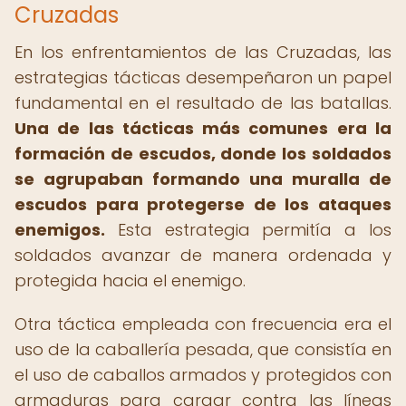
Cruzadas
En los enfrentamientos de las Cruzadas, las
estrategias tácticas desempeñaron un papel
fundamental en el resultado de las batallas.
Una de las tácticas más comunes era la
formación de escudos, donde los soldados
se agrupaban formando una muralla de
escudos para protegerse de los ataques
enemigos.
Esta estrategia permitía a los
soldados avanzar de manera ordenada y
protegida hacia el enemigo.
Otra táctica empleada con frecuencia era el
uso de la caballería pesada, que consistía en
el uso de caballos armados y protegidos con
armaduras para cargar contra las líneas