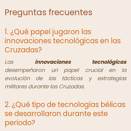
Preguntas frecuentes
1. ¿Qué papel jugaron las
innovaciones tecnológicas en las
Cruzadas?
Las
innovaciones tecnológicas
desempeñaron un papel crucial en la
evolución de las tácticas y estrategias
militares durante las Cruzadas.
2. ¿Qué tipo de tecnologías bélicas
se desarrollaron durante este
período?