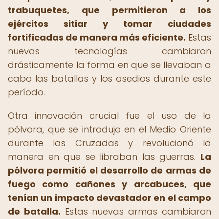
trabuquetes, que permitieron a los
ejércitos sitiar y tomar ciudades
fortificadas de manera más eficiente.
Estas
nuevas tecnologías cambiaron
drásticamente la forma en que se llevaban a
cabo las batallas y los asedios durante este
período.
Otra innovación crucial fue el uso de la
pólvora, que se introdujo en el Medio Oriente
durante las Cruzadas y revolucionó la
manera en que se libraban las guerras.
La
pólvora permitió el desarrollo de armas de
fuego como cañones y arcabuces, que
tenían un impacto devastador en el campo
de batalla.
Estas nuevas armas cambiaron