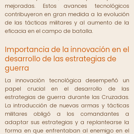
mejoradas. Estos avances tecnológicos
contribuyeron en gran medida a la evolución
de las tácticas militares y al aumento de la
eficacia en el campo de batalla.
Importancia de la innovación en el
desarrollo de las estrategias de
guerra
La innovación tecnológica desempeñó un
papel crucial en el desarrollo de las
estrategias de guerra durante las Cruzadas.
La introducción de nuevas armas y tácticas
militares obligó a los comandantes a
adaptar sus estrategias y a replantearse la
forma en que enfrentaban al enemigo en el