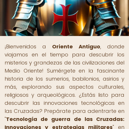
¡Bienvenidos a
Oriente Antiguo
, donde
viajamos en el tiempo para descubrir los
misterios y grandezas de las civilizaciones del
Medio Oriente! Sumérgete en la fascinante
historia de los sumerios, babilonios, asirios y
más, explorando sus aspectos culturales,
religiosos y arqueológicos. ¿Estás listo para
descubrir las innovaciones tecnológicas en
las Cruzadas? Prepárate para adentrarte en
"
Tecnología de guerra de las Cruzadas:
Innovaciones y estrategias militares
" en