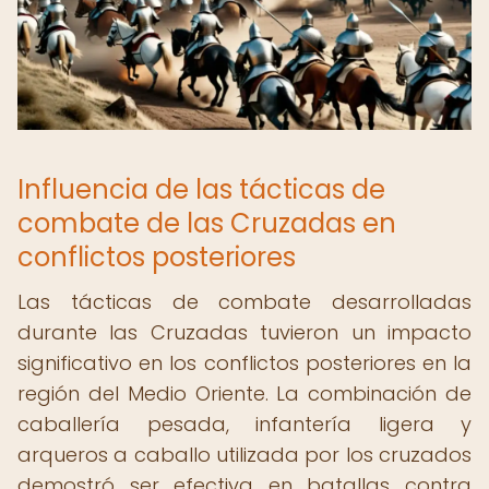
Influencia de las tácticas de
combate de las Cruzadas en
conflictos posteriores
Las tácticas de combate desarrolladas
durante las Cruzadas tuvieron un impacto
significativo en los conflictos posteriores en la
región del Medio Oriente. La combinación de
caballería pesada, infantería ligera y
arqueros a caballo utilizada por los cruzados
demostró ser efectiva en batallas contra