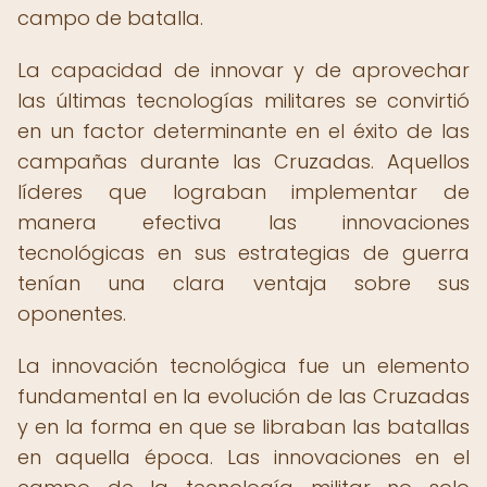
campo de batalla.
La capacidad de innovar y de aprovechar
las últimas tecnologías militares se convirtió
en un factor determinante en el éxito de las
campañas durante las Cruzadas. Aquellos
líderes que lograban implementar de
manera efectiva las innovaciones
tecnológicas en sus estrategias de guerra
tenían una clara ventaja sobre sus
oponentes.
La innovación tecnológica fue un elemento
fundamental en la evolución de las Cruzadas
y en la forma en que se libraban las batallas
en aquella época. Las innovaciones en el