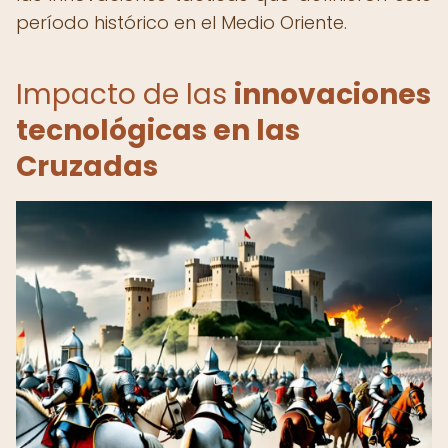
período histórico en el Medio Oriente.
Impacto de las
innovaciones
tecnológicas en las
Cruzadas