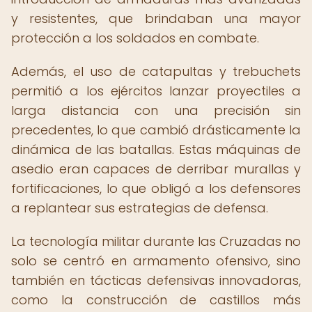
y resistentes, que brindaban una mayor
protección a los soldados en combate.
Además, el uso de catapultas y trebuchets
permitió a los ejércitos lanzar proyectiles a
larga distancia con una precisión sin
precedentes, lo que cambió drásticamente la
dinámica de las batallas. Estas máquinas de
asedio eran capaces de derribar murallas y
fortificaciones, lo que obligó a los defensores
a replantear sus estrategias de defensa.
La tecnología militar durante las Cruzadas no
solo se centró en armamento ofensivo, sino
también en tácticas defensivas innovadoras,
como la construcción de castillos más