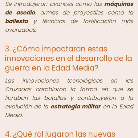
Se introdujeron avances como las
máquinas
de asedio
, armas de proyectiles como la
ballesta
y técnicas de fortificación más
avanzadas.
3. ¿Cómo impactaron estas
innovaciones en el desarrollo de la
guerra en la Edad Media?
Las innovaciones tecnológicas en las
Cruzadas cambiaron la forma en que se
libraban las batallas y contribuyeron a la
evolución de la
estrategia militar
en la Edad
Media.
4. ¿Qué rol jugaron las nuevas