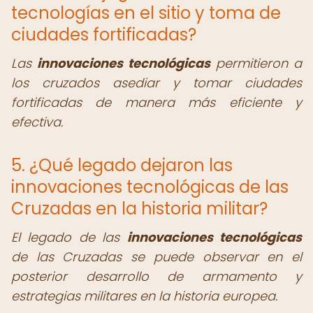
tecnologías en el sitio y toma de
ciudades fortificadas?
Las
innovaciones tecnológicas
permitieron a
los cruzados asediar y tomar ciudades
fortificadas de manera más eficiente y
efectiva.
5. ¿Qué legado dejaron las
innovaciones tecnológicas de las
Cruzadas en la historia militar?
El legado de las
innovaciones tecnológicas
de las Cruzadas se puede observar en el
posterior desarrollo de armamento y
estrategias militares en la historia europea.