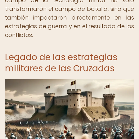
campo de la tecnología militar no solo
transformaron el campo de batalla, sino que
también impactaron directamente en las
estrategias de guerra y en el resultado de los
conflictos.
Legado de las estrategias
militares de las Cruzadas