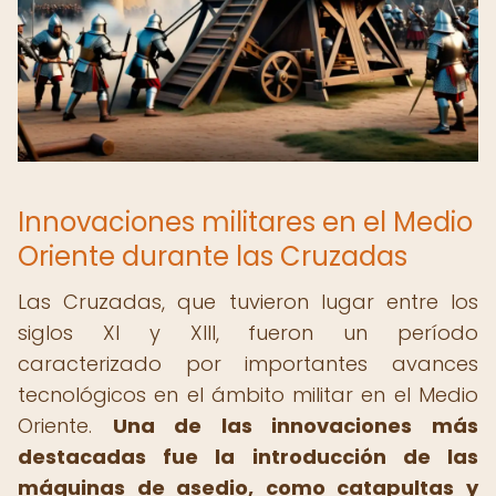
Innovaciones militares en el Medio
Oriente durante las Cruzadas
Las Cruzadas, que tuvieron lugar entre los
siglos XI y XIII, fueron un período
caracterizado por importantes avances
tecnológicos en el ámbito militar en el Medio
Oriente.
Una de las innovaciones más
destacadas fue la introducción de las
máquinas de asedio, como catapultas y