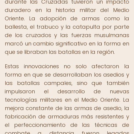
durante las Cruzadas tuvieron un impacto
duradero en la historia militar del Medio
Oriente. La adopción de armas como la
ballesta, el trabuco y la catapulta por parte
de los cruzados y las fuerzas musulmanas
marcó un cambio significativo en la forma en
que se libraban las batallas en la región.
Estas innovaciones no solo afectaron la
forma en que se desarrollaban los asedios y
las batallas campales, sino que también
impulsaron el desarrollo de nuevas
tecnologías militares en el Medio Oriente. La
mejora constante de las armas de asedio, la
fabricación de armaduras más resistentes y
el perfeccionamiento de las técnicas de
combate a distancia fueron legados