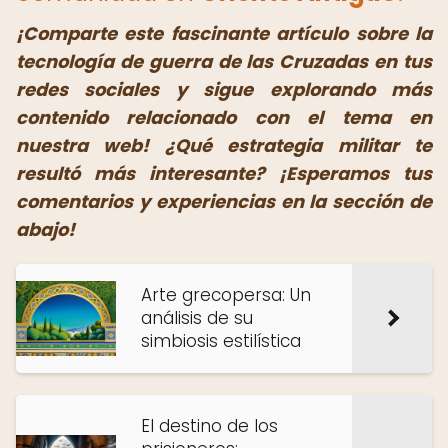
¡Comparte este fascinante artículo sobre la
tecnología de guerra de las Cruzadas en tus
redes sociales y sigue explorando más
contenido relacionado con el tema en
nuestra web! ¿Qué estrategia militar te
resultó más interesante? ¡Esperamos tus
comentarios y experiencias en la sección de
abajo!
Arte grecopersa: Un
análisis de su
simbiosis estilística
El destino de los