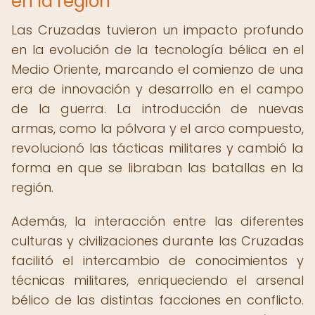
en la región
Las Cruzadas tuvieron un impacto profundo
en la evolución de la tecnología bélica en el
Medio Oriente, marcando el comienzo de una
era de innovación y desarrollo en el campo
de la guerra. La introducción de nuevas
armas, como la pólvora y el arco compuesto,
revolucionó las tácticas militares y cambió la
forma en que se libraban las batallas en la
región.
Además, la interacción entre las diferentes
culturas y civilizaciones durante las Cruzadas
facilitó el intercambio de conocimientos y
técnicas militares, enriqueciendo el arsenal
bélico de las distintas facciones en conflicto.