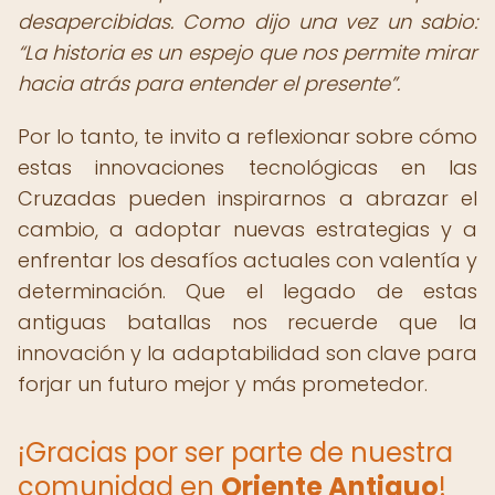
desapercibidas. Como dijo una vez un sabio:
La historia es un espejo que nos permite mirar
hacia atrás para entender el presente
.
Por lo tanto, te invito a reflexionar sobre cómo
estas innovaciones tecnológicas en las
Cruzadas pueden inspirarnos a abrazar el
cambio, a adoptar nuevas estrategias y a
enfrentar los desafíos actuales con valentía y
determinación. Que el legado de estas
antiguas batallas nos recuerde que la
innovación y la adaptabilidad son clave para
forjar un futuro mejor y más prometedor.
¡Gracias por ser parte de nuestra
comunidad en
Oriente Antiguo
!