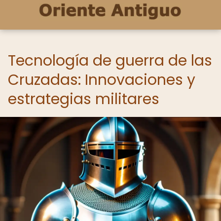
Tecnología de guerra de las
Cruzadas: Innovaciones y
estrategias militares