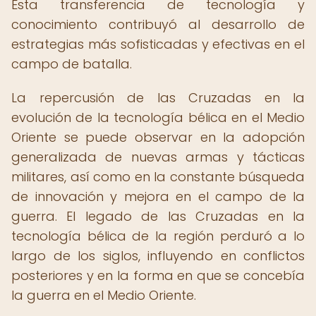
Esta transferencia de tecnología y
conocimiento contribuyó al desarrollo de
estrategias más sofisticadas y efectivas en el
campo de batalla.
La repercusión de las Cruzadas en la
evolución de la tecnología bélica en el Medio
Oriente se puede observar en la adopción
generalizada de nuevas armas y tácticas
militares, así como en la constante búsqueda
de innovación y mejora en el campo de la
guerra. El legado de las Cruzadas en la
tecnología bélica de la región perduró a lo
largo de los siglos, influyendo en conflictos
posteriores y en la forma en que se concebía
la guerra en el Medio Oriente.