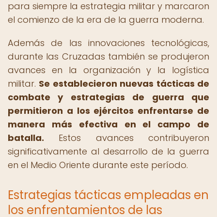
para siempre la estrategia militar y marcaron
el comienzo de la era de la guerra moderna.
Además de las innovaciones tecnológicas,
durante las Cruzadas también se produjeron
avances en la organización y la logística
militar.
Se establecieron nuevas tácticas de
combate y estrategias de guerra que
permitieron a los ejércitos enfrentarse de
manera más efectiva en el campo de
batalla.
Estos avances contribuyeron
significativamente al desarrollo de la guerra
en el Medio Oriente durante este período.
Estrategias tácticas empleadas en
los enfrentamientos de las