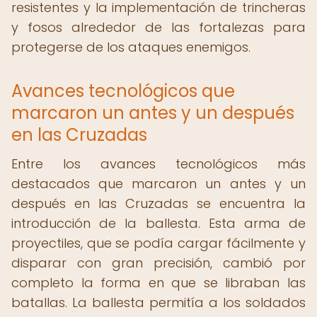
resistentes y la implementación de trincheras
y fosos alrededor de las fortalezas para
protegerse de los ataques enemigos.
Avances tecnológicos que
marcaron un antes y un después
en las Cruzadas
Entre los avances tecnológicos más
destacados que marcaron un antes y un
después en las Cruzadas se encuentra la
introducción de la ballesta. Esta arma de
proyectiles, que se podía cargar fácilmente y
disparar con gran precisión, cambió por
completo la forma en que se libraban las
batallas. La ballesta permitía a los soldados