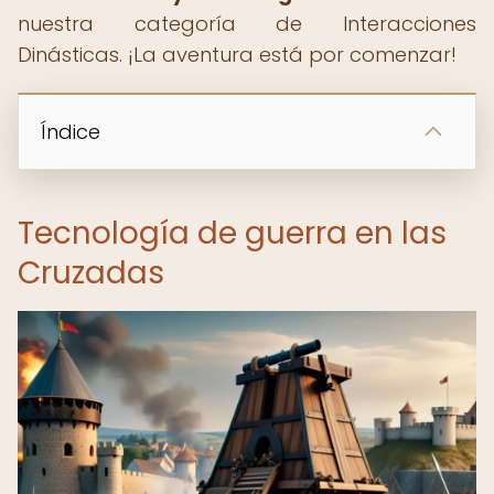
nuestra categoría de Interacciones
Dinásticas. ¡La aventura está por comenzar!
Índice
Tecnología de guerra en las
Cruzadas