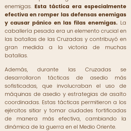
enemigas.
Esta táctica era especialmente
efectiva en romper las defensas enemigas
y causar pánico en las filas enemigas.
La
caballería pesada era un elemento crucial en
las batallas de las Cruzadas y contribuyó en
gran medida a la victoria de muchas
batallas.
Además, durante las Cruzadas se
desarrollaron tácticas de asedio más
sofisticadas, que involucraban el uso de
máquinas de asedio y estrategias de asalto
coordinadas. Estas tácticas permitieron a los
ejércitos sitiar y tomar ciudades fortificadas
de manera más efectiva, cambiando la
dinámica de la guerra en el Medio Oriente.