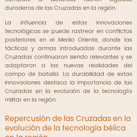
duraderos de las Cruzadas en la región.
La influencia de estas innovaciones
tecnológicas se puede rastrear en conflictos
posteriores en el Medio Oriente, donde las
tácticas y armas introducidas durante las
Cruzadas continuaron siendo relevantes y se
adaptaron a las nuevas realidades del
campo de batalla. La durabilidad de estas
innovaciones destaca la importancia de las
Cruzadas en la evolución de la tecnología
militar en la región.
Repercusión de las Cruzadas en la
evolución de la tecnología bélica