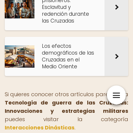
prisioneros:
Esclavitud y
redención durante
las Cruzadas
Los efectos
demográficos de las
Cruzadas en el
Medio Oriente
Si quieres conocer otros artículos parecidos a
Tecnología de guerra de las Cruzadas:
Innovaciones y estrategias militares
puedes visitar la categoría
Interacciones Dinásticas
.