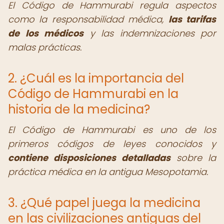
El Código de Hammurabi regula aspectos
como la responsabilidad médica,
las tarifas
de los médicos
y las indemnizaciones por
malas prácticas.
2. ¿Cuál es la importancia del
Código de Hammurabi en la
historia de la medicina?
El Código de Hammurabi es uno de los
primeros códigos de leyes conocidos y
contiene disposiciones detalladas
sobre la
práctica médica en la antigua Mesopotamia.
3. ¿Qué papel juega la medicina
en las civilizaciones antiguas del