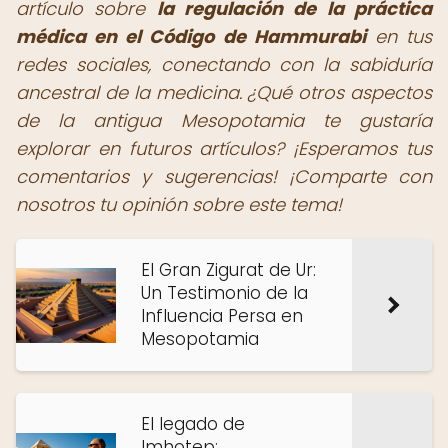
artículo sobre
la regulación de la práctica
médica en el Código de Hammurabi
en tus
redes sociales, conectando con la sabiduría
ancestral de la medicina. ¿Qué otros aspectos
de la antigua Mesopotamia te gustaría
explorar en futuros artículos? ¡Esperamos tus
comentarios y sugerencias!
¡Comparte con
nosotros tu opinión sobre este tema!
El Gran Zigurat de Ur:
Un Testimonio de la
Influencia Persa en
Mesopotamia
El legado de
Imhotep: