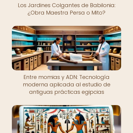
Los Jardines Colgantes de Babilonia:
¿Obra Maestra Persa o Mito?
Entre momias y ADN: Tecnología
moderna aplicada al estudio de
antiguas prácticas egipcias