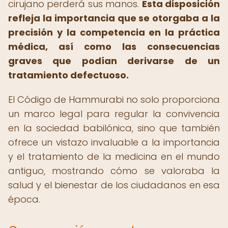
cirujano perderá sus manos.
Esta disposición
refleja la importancia que se otorgaba a la
precisión y la competencia en la práctica
médica, así como las consecuencias
graves que podían derivarse de un
tratamiento defectuoso.
El Código de Hammurabi no solo proporciona
un marco legal para regular la convivencia
en la sociedad babilónica, sino que también
ofrece un vistazo invaluable a la importancia
y el tratamiento de la medicina en el mundo
antiguo, mostrando cómo se valoraba la
salud y el bienestar de los ciudadanos en esa
época.