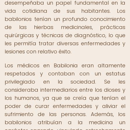
desempeñaba un papel fundamental en la
vida cotidiana de sus habitantes. Los
babilonios tenían un profundo conocimiento
de las hierbas medicinales, prácticas
quirúrgicas y técnicas de diagnóstico, lo que
les permitía tratar diversas enfermedades y
lesiones con relativo éxito.
Los médicos en Babilonia eran altamente
respetados y contaban con un estatus
privilegiado en la sociedad. Se les
consideraba intermediarios entre los dioses y
los humanos, ya que se creía que tenían el
poder de curar enfermedades y aliviar el
sufrimiento de las personas. Además, los
babilonios atribuían a la medicina un