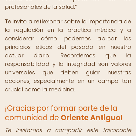
profesionales de la salud.
Te invito a reflexionar sobre la importancia de
la regulación en la práctica médica y a
considerar cómo podemos aplicar los
principios éticos del pasado en nuestro
actuar diario. Recordemos que la
responsabilidad y la integridad son valores
universales que deben guiar nuestras
acciones, especialmente en un campo tan
crucial como la medicina.
¡Gracias por formar parte de la
comunidad de
Oriente Antiguo
!
Te invitamos a compartir este fascinante