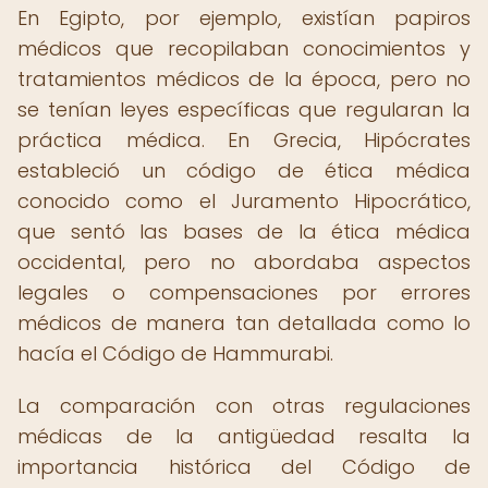
En Egipto, por ejemplo, existían papiros
médicos que recopilaban conocimientos y
tratamientos médicos de la época, pero no
se tenían leyes específicas que regularan la
práctica médica. En Grecia, Hipócrates
estableció un código de ética médica
conocido como el Juramento Hipocrático,
que sentó las bases de la ética médica
occidental, pero no abordaba aspectos
legales o compensaciones por errores
médicos de manera tan detallada como lo
hacía el Código de Hammurabi.
La comparación con otras regulaciones
médicas de la antigüedad resalta la
importancia histórica del Código de