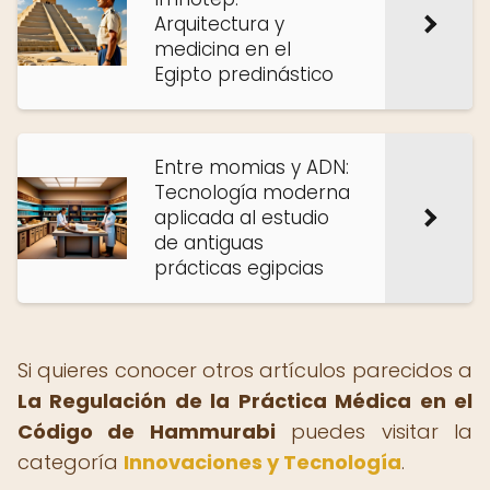
Arquitectura y
medicina en el
Egipto predinástico
Entre momias y ADN:
Tecnología moderna
aplicada al estudio
de antiguas
prácticas egipcias
Si quieres conocer otros artículos parecidos a
La Regulación de la Práctica Médica en el
Código de Hammurabi
puedes visitar la
categoría
Innovaciones y Tecnología
.