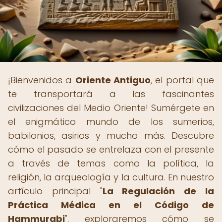
¡Bienvenidos a
Oriente Antiguo
, el portal que
te transportará a las fascinantes
civilizaciones del Medio Oriente! Sumérgete en
el enigmático mundo de los sumerios,
babilonios, asirios y mucho más. Descubre
cómo el pasado se entrelaza con el presente
a través de temas como la política, la
religión, la arqueología y la cultura. En nuestro
artículo principal "
La Regulación de la
Práctica Médica en el Código de
Hammurabi
", exploraremos cómo se