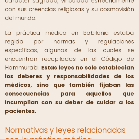
carácter sagrado, vinculado estrechamente
con sus creencias religiosas y su cosmovisión
del mundo.
La práctica médica en Babilonia estaba
regida por normas y regulaciones
específicas, algunas de las cuales se
encuentran recopiladas en el Código de
Hammurabi.
Estas leyes no solo establecían
los deberes y responsabilidades de los
médicos, sino que también fijaban las
consecuencias para aquellos que
incumplían con su deber de cuidar a los
pacientes.
Normativas y leyes relacionadas