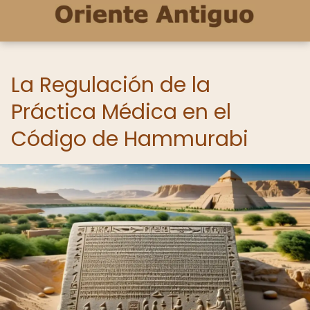
La Regulación de la
Práctica Médica en el
Código de Hammurabi