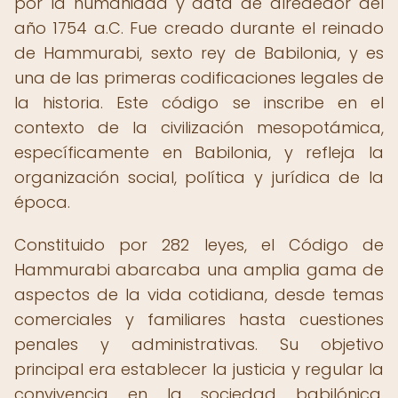
por la humanidad y data de alrededor del
año 1754 a.C. Fue creado durante el reinado
de Hammurabi, sexto rey de Babilonia, y es
una de las primeras codificaciones legales de
la historia. Este código se inscribe en el
contexto de la civilización mesopotámica,
específicamente en Babilonia, y refleja la
organización social, política y jurídica de la
época.
Constituido por 282 leyes, el Código de
Hammurabi abarcaba una amplia gama de
aspectos de la vida cotidiana, desde temas
comerciales y familiares hasta cuestiones
penales y administrativas. Su objetivo
principal era establecer la justicia y regular la
convivencia en la sociedad babilónica,