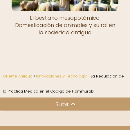
El bestiario mesopotámico:
Domesticación de animales y su rol en
la sociedad antigua
Oriente Antiguo
Innovaciones y Tecnología
La Regulación de
la Práctica Médica en el Código de Hammurabi
Subir