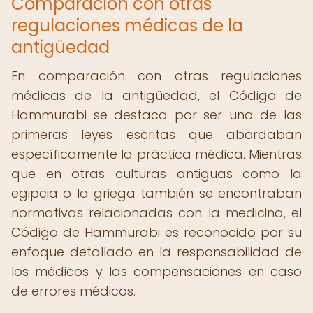
Comparación con otras
regulaciones médicas de la
antigüedad
En comparación con otras regulaciones
médicas de la antigüedad, el Código de
Hammurabi se destaca por ser una de las
primeras leyes escritas que abordaban
específicamente la práctica médica. Mientras
que en otras culturas antiguas como la
egipcia o la griega también se encontraban
normativas relacionadas con la medicina, el
Código de Hammurabi es reconocido por su
enfoque detallado en la responsabilidad de
los médicos y las compensaciones en caso
de errores médicos.