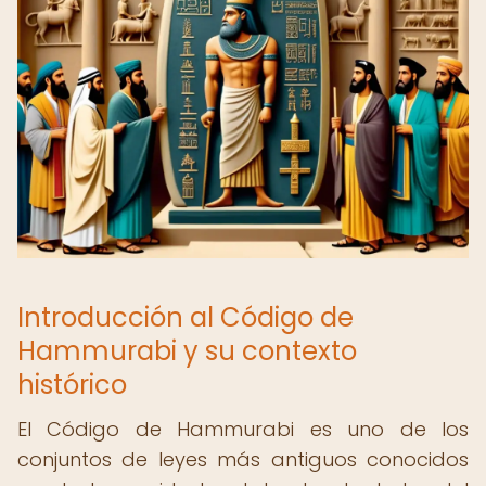
Introducción al Código de
Hammurabi y su contexto
histórico
El Código de Hammurabi es uno de los
conjuntos de leyes más antiguos conocidos