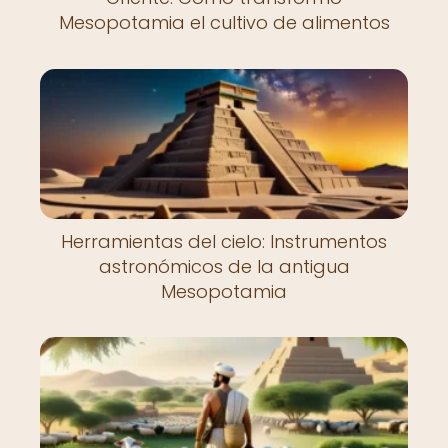
Mesopotamia el cultivo de alimentos
Herramientas del cielo: Instrumentos
astronómicos de la antigua
Mesopotamia