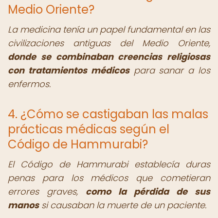
Medio Oriente?
La medicina tenía un papel fundamental en las
civilizaciones antiguas del Medio Oriente,
donde se combinaban creencias religiosas
con tratamientos médicos
para sanar a los
enfermos.
4. ¿Cómo se castigaban las malas
prácticas médicas según el
Código de Hammurabi?
El Código de Hammurabi establecía duras
penas para los médicos que cometieran
errores graves,
como la pérdida de sus
manos
si causaban la muerte de un paciente.