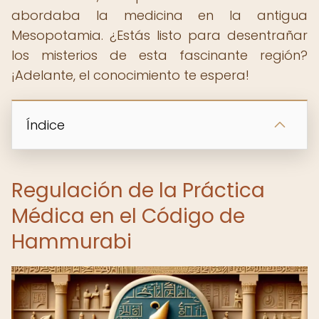
abordaba la medicina en la antigua
Mesopotamia. ¿Estás listo para desentrañar
los misterios de esta fascinante región?
¡Adelante, el conocimiento te espera!
Índice
Regulación de la Práctica
Médica en el Código de
Hammurabi