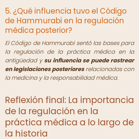
5. ¿Qué influencia tuvo el Código
de Hammurabi en la regulación
médica posterior?
El Código de Hammurabi sentó las bases para
la regulación de la práctica médica en la
antigüedad y
su influencia se puede rastrear
en legislaciones posteriores
relacionadas con
la medicina y la responsabilidad médica.
Reflexión final: La importancia
de la regulación en la
práctica médica a lo largo de
la historia