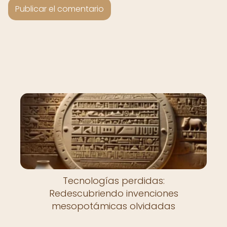
Tecnologías perdidas:
Redescubriendo invenciones
mesopotámicas olvidadas