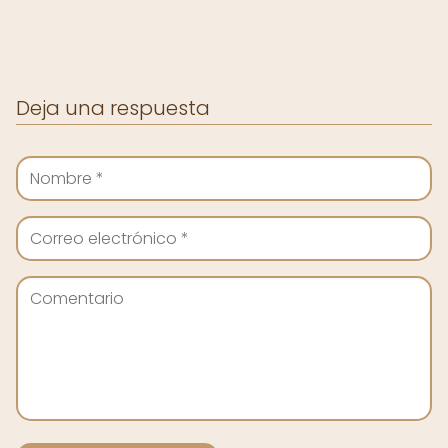
Deja una respuesta