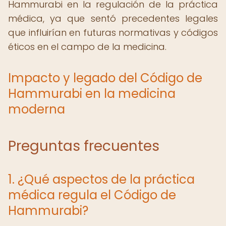
Hammurabi en la regulación de la práctica
médica, ya que sentó precedentes legales
que influirían en futuras normativas y códigos
éticos en el campo de la medicina.
Impacto y legado del Código de
Hammurabi en la medicina
moderna
Preguntas frecuentes
1. ¿Qué aspectos de la práctica
médica regula el Código de
Hammurabi?