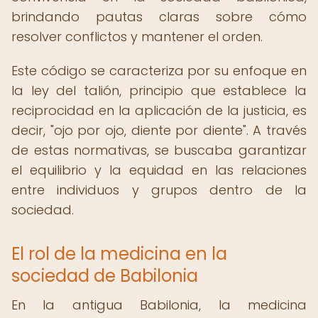
brindando pautas claras sobre cómo
resolver conflictos y mantener el orden.
Este código se caracteriza por su enfoque en
la ley del talión, principio que establece la
reciprocidad en la aplicación de la justicia, es
decir, "ojo por ojo, diente por diente". A través
de estas normativas, se buscaba garantizar
el equilibrio y la equidad en las relaciones
entre individuos y grupos dentro de la
sociedad.
El rol de la medicina en la
sociedad de Babilonia
En la antigua Babilonia, la medicina