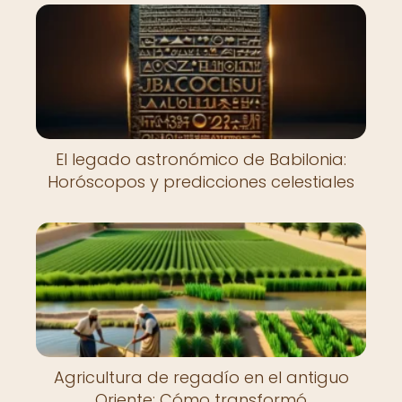
El legado astronómico de Babilonia:
Horóscopos y predicciones celestiales
Agricultura de regadío en el antiguo
Oriente: Cómo transformó