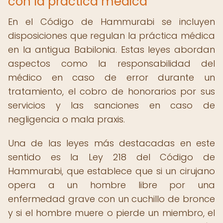
con la práctica médica
En el Código de Hammurabi se incluyen
disposiciones que regulan la práctica médica
en la antigua Babilonia. Estas leyes abordan
aspectos como la responsabilidad del
médico en caso de error durante un
tratamiento, el cobro de honorarios por sus
servicios y las sanciones en caso de
negligencia o mala praxis.
Una de las leyes más destacadas en este
sentido es la Ley 218 del Código de
Hammurabi, que establece que si un cirujano
opera a un hombre libre por una
enfermedad grave con un cuchillo de bronce
y si el hombre muere o pierde un miembro, el