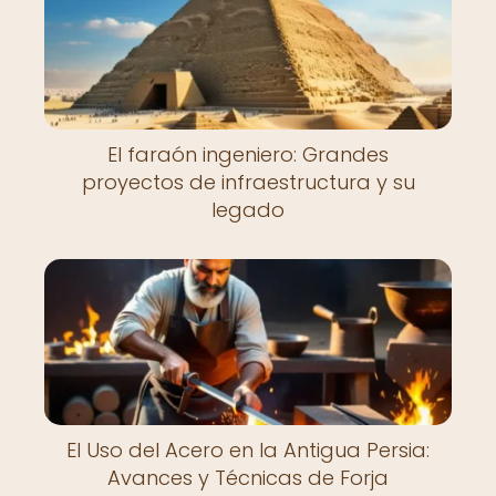
El faraón ingeniero: Grandes
proyectos de infraestructura y su
legado
El Uso del Acero en la Antigua Persia:
Avances y Técnicas de Forja