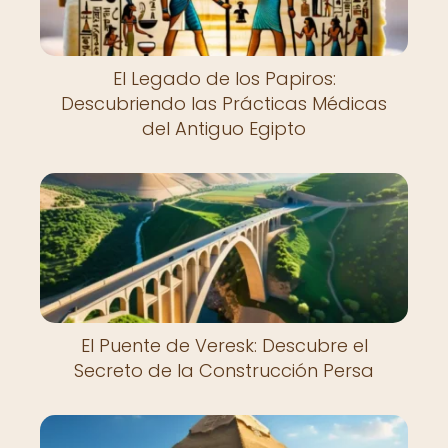
El Legado de los Papiros:
Descubriendo las Prácticas Médicas
del Antiguo Egipto
El Puente de Veresk: Descubre el
Secreto de la Construcción Persa