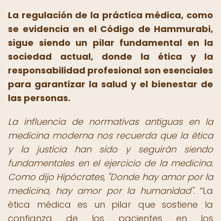
La regulación de la práctica médica, como
se evidencia en el Código de Hammurabi,
sigue siendo un pilar fundamental en la
sociedad actual, donde la ética y la
responsabilidad profesional son esenciales
para garantizar la salud y el bienestar de
las personas.
La influencia de normativas antiguas en la
medicina moderna nos recuerda que la ética
y la justicia han sido y seguirán siendo
fundamentales en el ejercicio de la medicina.
Como dijo Hipócrates, "Donde hay amor por la
medicina, hay amor por la humanidad".
La
ética médica es un pilar que sostiene la
confianza de los pacientes en los