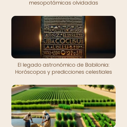
mesopotámicas olvidadas
El legado astronómico de Babilonia:
Horóscopos y predicciones celestiales