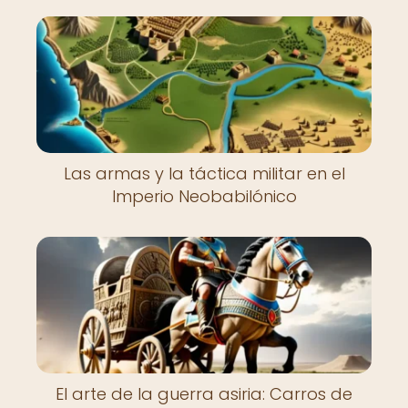
Las armas y la táctica militar en el
Imperio Neobabilónico
El arte de la guerra asiria: Carros de