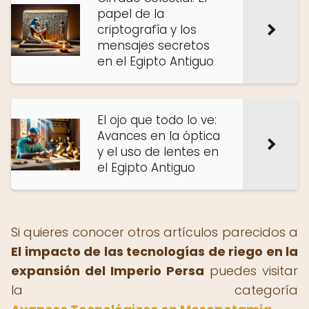
papel de la
criptografía y los
mensajes secretos
en el Egipto Antiguo
El ojo que todo lo ve:
Avances en la óptica
y el uso de lentes en
el Egipto Antiguo
Si quieres conocer otros artículos parecidos a
El impacto de las tecnologías de riego en la
expansión del Imperio Persa
puedes visitar
la categoría