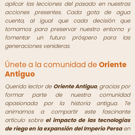
aplicar las lecciones del pasado en nuestras
acciones presentes. Cada gota de agua
cuenta, al igual que cada decisión que
tomamos para preservar nuestro entorno y
fomentar un futuro próspero para las
generaciones venideras
.
Únete a la comunidad de
Oriente
Antiguo
Querido lector de
Oriente Antiguo
,
gracias por
formar parte de nuestra comunidad
apasionada por la historia antigua. Te
animamos a compartir este fascinante
artículo sobre
el impacto de las tecnologías
de riego en la expansión del Imperio Persa
en