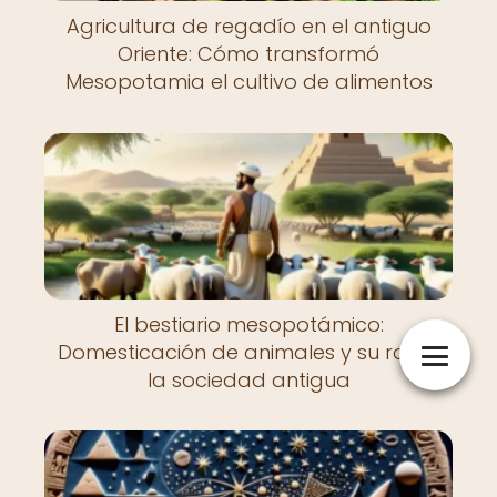
Agricultura de regadío en el antiguo
Oriente: Cómo transformó
Mesopotamia el cultivo de alimentos
El bestiario mesopotámico:
Domesticación de animales y su rol en
la sociedad antigua