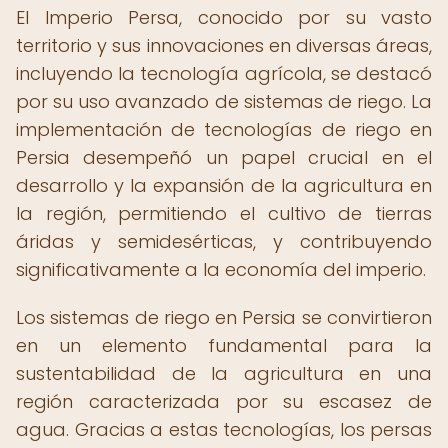
El Imperio Persa, conocido por su vasto
territorio y sus innovaciones en diversas áreas,
incluyendo la tecnología agrícola, se destacó
por su uso avanzado de sistemas de riego. La
implementación de tecnologías de riego en
Persia desempeñó un papel crucial en el
desarrollo y la expansión de la agricultura en
la región, permitiendo el cultivo de tierras
áridas y semidesérticas, y contribuyendo
significativamente a la economía del imperio.
Los sistemas de riego en Persia se convirtieron
en un elemento fundamental para la
sustentabilidad de la agricultura en una
región caracterizada por su escasez de
agua. Gracias a estas tecnologías, los persas