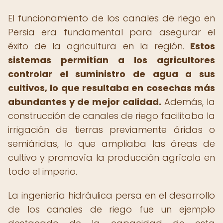
El funcionamiento de los canales de riego en
Persia era fundamental para asegurar el
éxito de la agricultura en la región.
Estos
sistemas permitían a los agricultores
controlar el suministro de agua a sus
cultivos, lo que resultaba en cosechas más
abundantes y de mejor calidad.
Además, la
construcción de canales de riego facilitaba la
irrigación de tierras previamente áridas o
semiáridas, lo que ampliaba las áreas de
cultivo y promovía la producción agrícola en
todo el imperio.
La ingeniería hidráulica persa en el desarrollo
de los canales de riego fue un ejemplo