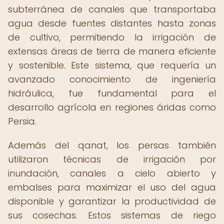
subterránea de canales que transportaba
agua desde fuentes distantes hasta zonas
de cultivo, permitiendo la irrigación de
extensas áreas de tierra de manera eficiente
y sostenible. Este sistema, que requería un
avanzado conocimiento de ingeniería
hidráulica, fue fundamental para el
desarrollo agrícola en regiones áridas como
Persia.
Además del qanat, los persas también
utilizaron técnicas de irrigación por
inundación, canales a cielo abierto y
embalses para maximizar el uso del agua
disponible y garantizar la productividad de
sus cosechas. Estos sistemas de riego