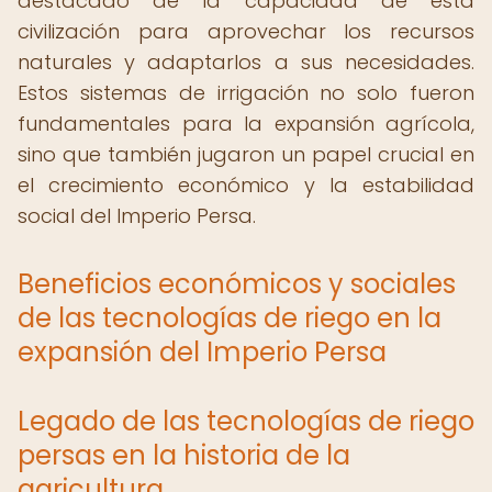
destacado de la capacidad de esta
civilización para aprovechar los recursos
naturales y adaptarlos a sus necesidades.
Estos sistemas de irrigación no solo fueron
fundamentales para la expansión agrícola,
sino que también jugaron un papel crucial en
el crecimiento económico y la estabilidad
social del Imperio Persa.
Beneficios económicos y sociales
de las tecnologías de riego en la
expansión del Imperio Persa
Legado de las tecnologías de riego
persas en la historia de la
agricultura