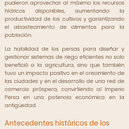
pudieron aprovechar al máximo los recursos
hídricos disponibles, aumentando la
productividad de los cultivos y garantizando
el abastecimiento de alimentos para la
población.
La habilidad de los persas para diseñar y
gestionar sistemas de riego eficientes no solo
benefició a la agricultura, sino que también
tuvo un impacto positivo en el crecimiento de
las ciudades y en el desarrollo de una red de
comercio próspera, convirtiendo al Imperio
Persa en una potencia económica en la
antigüedad.
Antecedentes históricos de los