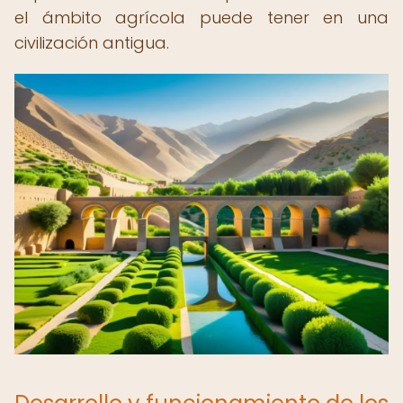
el ámbito agrícola puede tener en una
civilización antigua.