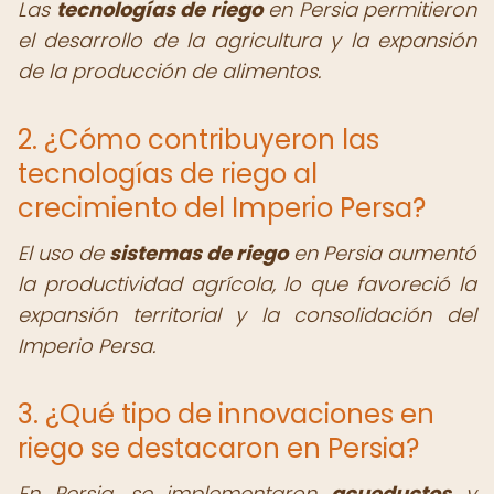
Las
tecnologías de riego
en Persia permitieron
el desarrollo de la agricultura y la expansión
de la producción de alimentos.
2. ¿Cómo contribuyeron las
tecnologías de riego al
crecimiento del Imperio Persa?
El uso de
sistemas de riego
en Persia aumentó
la productividad agrícola, lo que favoreció la
expansión territorial y la consolidación del
Imperio Persa.
3. ¿Qué tipo de innovaciones en
riego se destacaron en Persia?
En Persia, se implementaron
acueductos
y