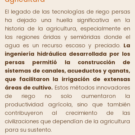
El legado de las tecnologías de riego persas
ha dejado una huella significativa en la
historia de la agricultura, especialmente en
las regiones áridas y semiáridas donde el
agua es un recurso escaso y preciado.
La
ingeniería hidráulica desarrollada por los
persas permitió la construcción de
sistemas de canales, acueductos y qanats,
que facilitaron la irrigación de extensas
áreas de cultivo.
Estos métodos innovadores
de riego no solo aumentaron la
productividad agrícola, sino que también
contribuyeron al crecimiento de las
civilizaciones que dependían de la agricultura
para su sustento.