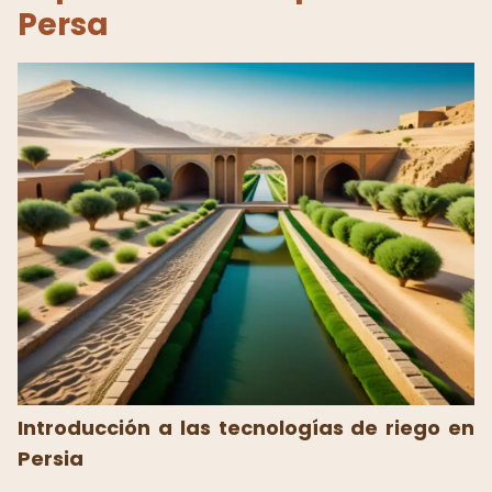
Persa
Introducción a las tecnologías de riego en
Persia