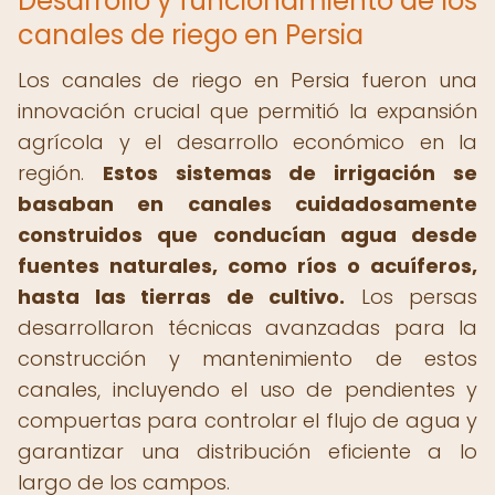
Desarrollo y funcionamiento de los
canales de riego en Persia
Los canales de riego en Persia fueron una
innovación crucial que permitió la expansión
agrícola y el desarrollo económico en la
región.
Estos sistemas de irrigación se
basaban en canales cuidadosamente
construidos que conducían agua desde
fuentes naturales, como ríos o acuíferos,
hasta las tierras de cultivo.
Los persas
desarrollaron técnicas avanzadas para la
construcción y mantenimiento de estos
canales, incluyendo el uso de pendientes y
compuertas para controlar el flujo de agua y
garantizar una distribución eficiente a lo
largo de los campos.