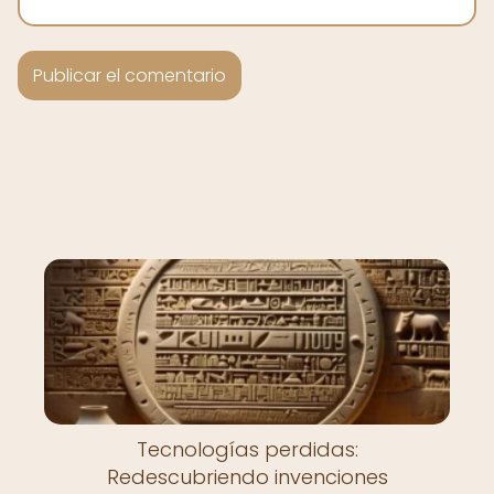
Tecnologías perdidas:
Redescubriendo invenciones