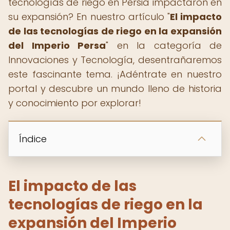
tecnologías de riego en Persia impactaron en
su expansión? En nuestro artículo "
El impacto
de las tecnologías de riego en la expansión
del Imperio Persa
" en la categoría de
Innovaciones y Tecnología, desentrañaremos
este fascinante tema. ¡Adéntrate en nuestro
portal y descubre un mundo lleno de historia
y conocimiento por explorar!
Índice
El impacto de las
tecnologías de riego en la
expansión del Imperio