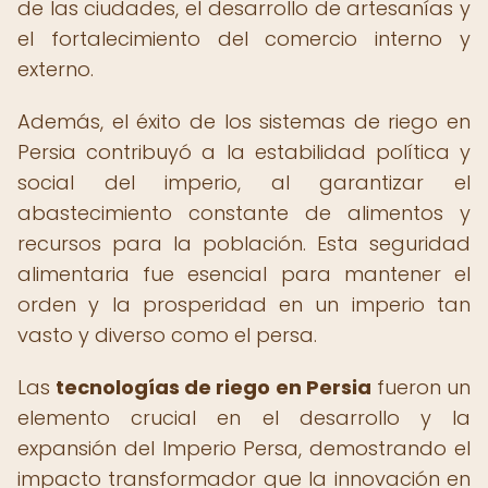
de las ciudades, el desarrollo de artesanías y
el fortalecimiento del comercio interno y
externo.
Además, el éxito de los sistemas de riego en
Persia contribuyó a la estabilidad política y
social del imperio, al garantizar el
abastecimiento constante de alimentos y
recursos para la población. Esta seguridad
alimentaria fue esencial para mantener el
orden y la prosperidad en un imperio tan
vasto y diverso como el persa.
Las
tecnologías de riego en Persia
fueron un
elemento crucial en el desarrollo y la
expansión del Imperio Persa, demostrando el
impacto transformador que la innovación en