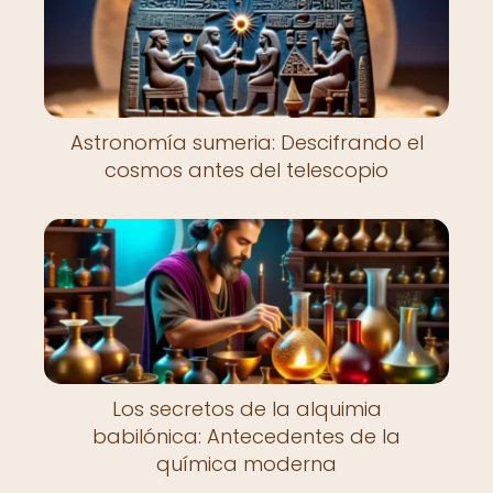
Astronomía sumeria: Descifrando el
cosmos antes del telescopio
Los secretos de la alquimia
babilónica: Antecedentes de la
química moderna