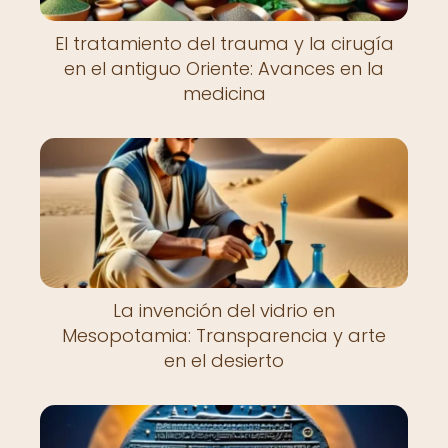
El tratamiento del trauma y la cirugía
en el antiguo Oriente: Avances en la
medicina
La invención del vidrio en
Mesopotamia: Transparencia y arte
en el desierto