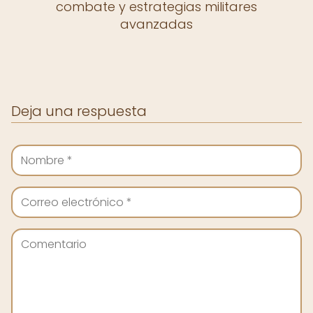
combate y estrategias militares
avanzadas
Deja una respuesta