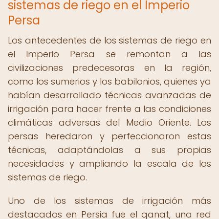
sistemas de riego en el Imperio
Persa
Los antecedentes de los sistemas de riego en
el Imperio Persa se remontan a las
civilizaciones predecesoras en la región,
como los sumerios y los babilonios, quienes ya
habían desarrollado técnicas avanzadas de
irrigación para hacer frente a las condiciones
climáticas adversas del Medio Oriente. Los
persas heredaron y perfeccionaron estas
técnicas, adaptándolas a sus propias
necesidades y ampliando la escala de los
sistemas de riego.
Uno de los sistemas de irrigación más
destacados en Persia fue el qanat, una red