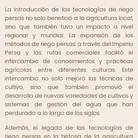
La introducción de las tecnologías de riego
persas no solo benefició a la agricultura local,
sino que también tuvo un impacto a nivel
regional y mundial. La expansión de los
métodos de riego persas a través del Imperio
Persa y las rutas comerciales facilitó el
intercambio de conocimientos y prácticas
agrícolas entre diferentes culturas. Este
intercambio no solo mejoró las técnicas de
cultivo, sino que también promovió el
desarrollo de nuevas variedades de cultivos y
sistemas de gestión del agua que han
perdurado a lo largo de los siglos.
Además, el legado de las tecnologías de
riego persas en la historia de la agricultura