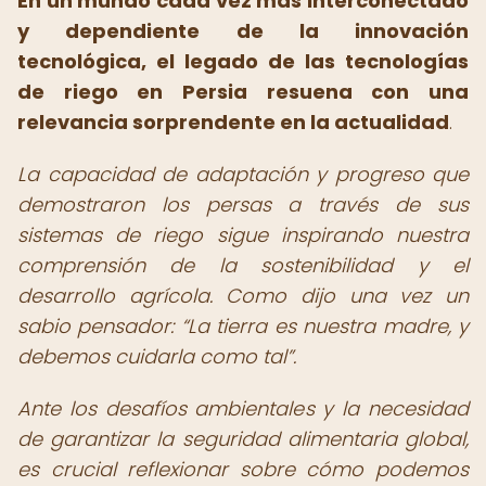
En un mundo cada vez más interconectado
y dependiente de la innovación
tecnológica, el legado de las tecnologías
de riego en Persia resuena con una
relevancia sorprendente en la actualidad
.
La capacidad de adaptación y progreso que
demostraron los persas a través de sus
sistemas de riego sigue inspirando nuestra
comprensión de la sostenibilidad y el
desarrollo agrícola. Como dijo una vez un
sabio pensador:
La tierra es nuestra madre, y
debemos cuidarla como tal
.
Ante los desafíos ambientales y la necesidad
de garantizar la seguridad alimentaria global,
es crucial reflexionar sobre cómo podemos