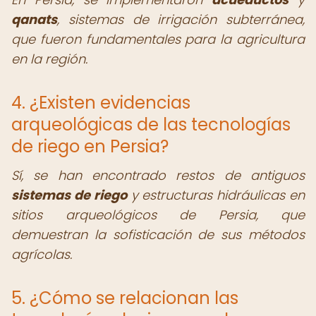
qanats
, sistemas de irrigación subterránea,
que fueron fundamentales para la agricultura
en la región.
4. ¿Existen evidencias
arqueológicas de las tecnologías
de riego en Persia?
Sí, se han encontrado restos de antiguos
sistemas de riego
y estructuras hidráulicas en
sitios arqueológicos de Persia, que
demuestran la sofisticación de sus métodos
agrícolas.
5. ¿Cómo se relacionan las