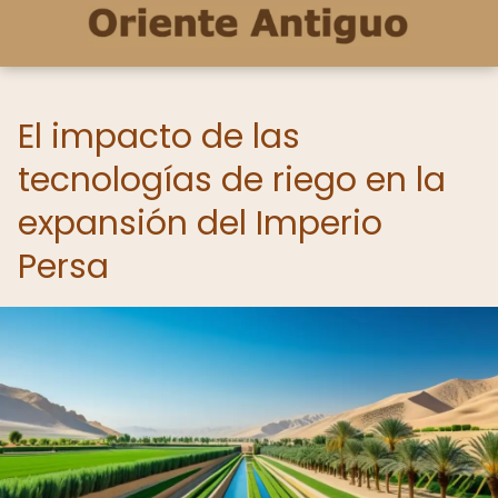
El impacto de las
tecnologías de riego en la
expansión del Imperio
Persa