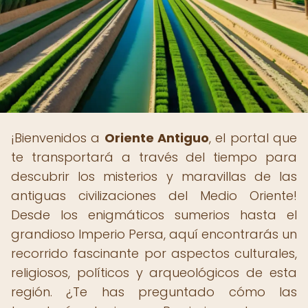
¡Bienvenidos a
Oriente Antiguo
, el portal que
te transportará a través del tiempo para
descubrir los misterios y maravillas de las
antiguas civilizaciones del Medio Oriente!
Desde los enigmáticos sumerios hasta el
grandioso Imperio Persa, aquí encontrarás un
recorrido fascinante por aspectos culturales,
religiosos, políticos y arqueológicos de esta
región. ¿Te has preguntado cómo las