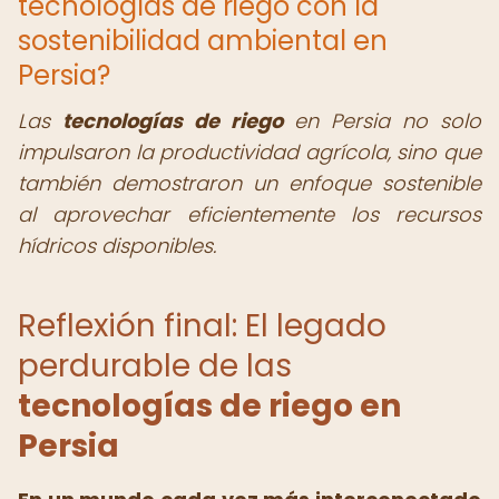
tecnologías de riego con la
sostenibilidad ambiental en
Persia?
Las
tecnologías de riego
en Persia no solo
impulsaron la productividad agrícola, sino que
también demostraron un enfoque sostenible
al aprovechar eficientemente los recursos
hídricos disponibles.
Reflexión final: El legado
perdurable de las
tecnologías de riego en
Persia