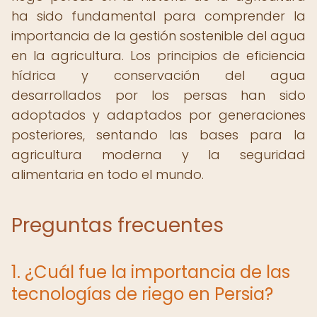
ha sido fundamental para comprender la
importancia de la gestión sostenible del agua
en la agricultura. Los principios de eficiencia
hídrica y conservación del agua
desarrollados por los persas han sido
adoptados y adaptados por generaciones
posteriores, sentando las bases para la
agricultura moderna y la seguridad
alimentaria en todo el mundo.
Preguntas frecuentes
1. ¿Cuál fue la importancia de las
tecnologías de riego en Persia?