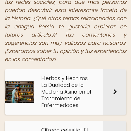
tus redes sociales, para que más personas
puedan descubrir esta interesante faceta de
la historia. ¿Qué otros temas relacionados con
la antigua Persia te gustaría explorar en
futuros artículos? Tus comentarios y
sugerencias son muy valiosos para nosotros.
¡Esperamos saber tu opinión y tus experiencias
en los comentarios!
Hierbas y Hechizos:
La Dualidad de la
Medicina Asiria en el
Tratamiento de
Enfermedades
Cifrado celestial: El