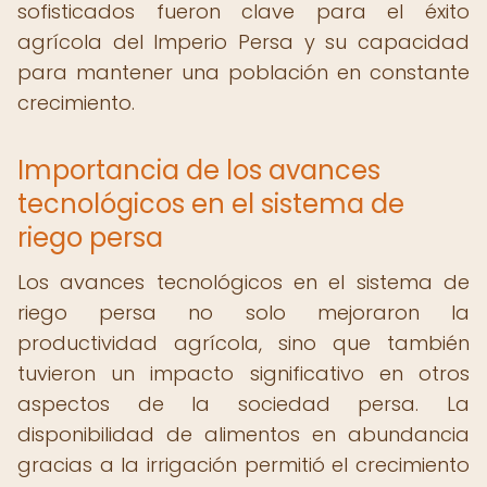
sofisticados fueron clave para el éxito
agrícola del Imperio Persa y su capacidad
para mantener una población en constante
crecimiento.
Importancia de los avances
tecnológicos en el sistema de
riego persa
Los avances tecnológicos en el sistema de
riego persa no solo mejoraron la
productividad agrícola, sino que también
tuvieron un impacto significativo en otros
aspectos de la sociedad persa. La
disponibilidad de alimentos en abundancia
gracias a la irrigación permitió el crecimiento