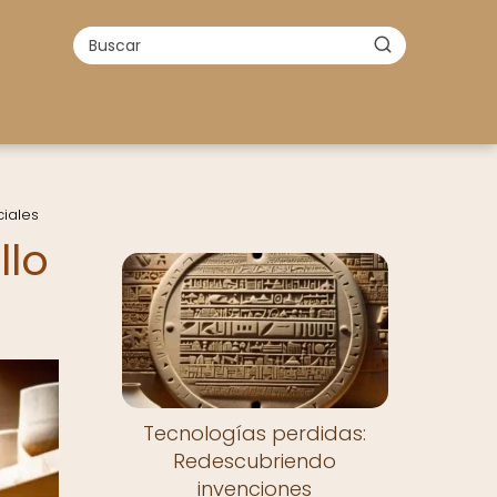
ciales
llo
Tecnologías perdidas:
Redescubriendo
invenciones