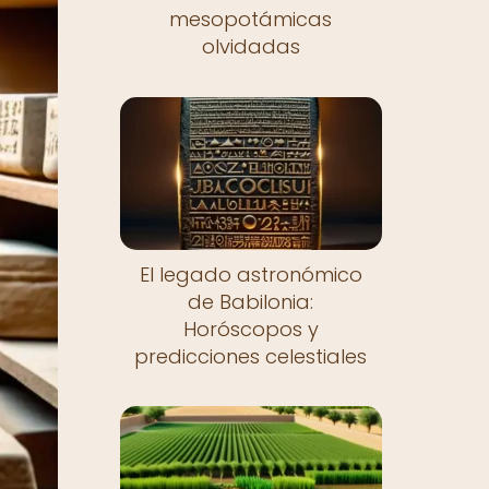
mesopotámicas
olvidadas
El legado astronómico
de Babilonia:
Horóscopos y
predicciones celestiales