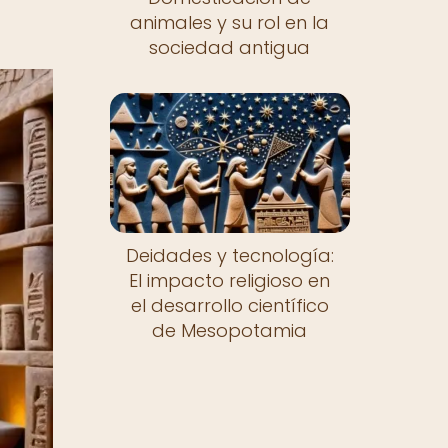
animales y su rol en la
sociedad antigua
Deidades y tecnología:
El impacto religioso en
el desarrollo científico
de Mesopotamia