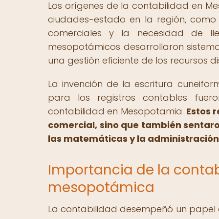
Los orígenes de la contabilidad en M
ciudades-estado en la región, como 
comerciales y la necesidad de lle
mesopotámicos desarrollaron sistema
una gestión eficiente de los recursos di
La invención de la escritura cuneiform
para los registros contables fue
contabilidad en Mesopotamia.
Estos r
comercial, sino que también sentaro
las matemáticas y la administración
Importancia de la contab
mesopotámica
La contabilidad desempeñó un papel 