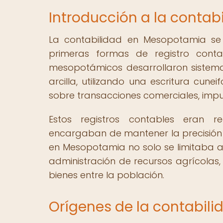
Introducción a la conta
La contabilidad en Mesopotamia se
primeras formas de registro conta
mesopotámicos desarrollaron sistema
arcilla, utilizando una escritura cun
sobre transacciones comerciales, imp
Estos registros contables eran re
encargaban de mantener la precisión y
en Mesopotamia no solo se limitaba 
administración de recursos agrícolas, e
bienes entre la población.
Orígenes de la contabil