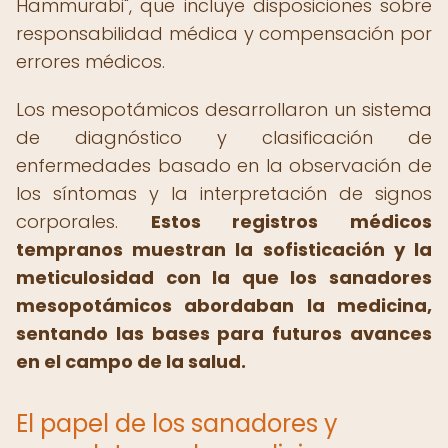
Hammurabi", que incluye disposiciones sobre
responsabilidad médica y compensación por
errores médicos.
Los mesopotámicos desarrollaron un sistema
de diagnóstico y clasificación de
enfermedades basado en la observación de
los síntomas y la interpretación de signos
corporales.
Estos registros médicos
tempranos muestran la sofisticación y la
meticulosidad con la que los sanadores
mesopotámicos abordaban la medicina,
sentando las bases para futuros avances
en el campo de la salud.
El papel de los sanadores y