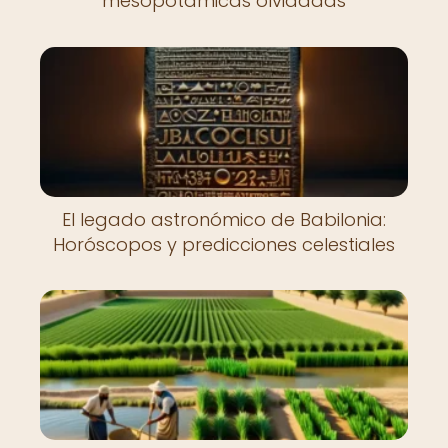
mesopotámicas olvidadas
El legado astronómico de Babilonia:
Horóscopos y predicciones celestiales