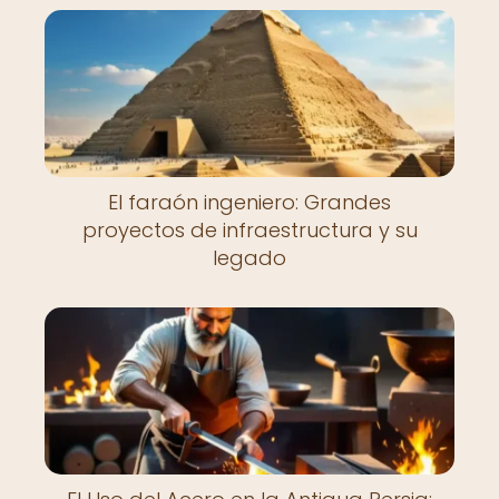
El faraón ingeniero: Grandes
proyectos de infraestructura y su
legado