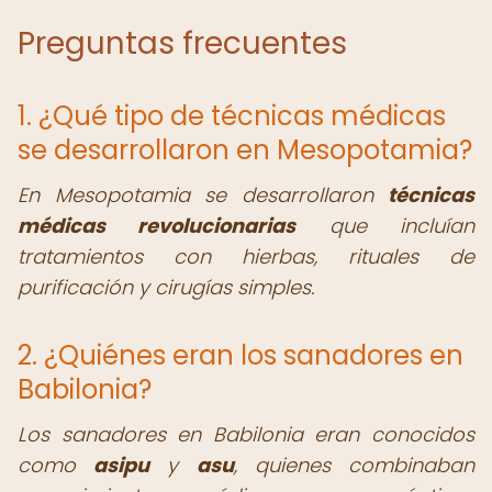
Preguntas frecuentes
1. ¿Qué tipo de técnicas médicas
se desarrollaron en Mesopotamia?
En Mesopotamia se desarrollaron
técnicas
médicas revolucionarias
que incluían
tratamientos con hierbas, rituales de
purificación y cirugías simples.
2. ¿Quiénes eran los sanadores en
Babilonia?
Los sanadores en Babilonia eran conocidos
como
asipu
y
asu
, quienes combinaban