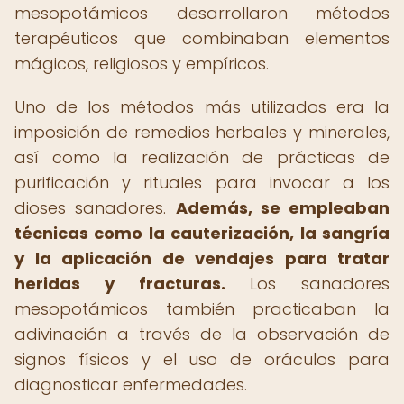
mesopotámicos desarrollaron métodos
terapéuticos que combinaban elementos
mágicos, religiosos y empíricos.
Uno de los métodos más utilizados era la
imposición de remedios herbales y minerales,
así como la realización de prácticas de
purificación y rituales para invocar a los
dioses sanadores.
Además, se empleaban
técnicas como la cauterización, la sangría
y la aplicación de vendajes para tratar
heridas y fracturas.
Los sanadores
mesopotámicos también practicaban la
adivinación a través de la observación de
signos físicos y el uso de oráculos para
diagnosticar enfermedades.