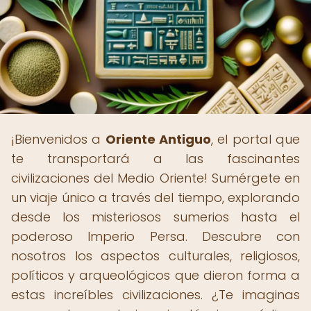
¡Bienvenidos a
Oriente Antiguo
, el portal que
te transportará a las fascinantes
civilizaciones del Medio Oriente! Sumérgete en
un viaje único a través del tiempo, explorando
desde los misteriosos sumerios hasta el
poderoso Imperio Persa. Descubre con
nosotros los aspectos culturales, religiosos,
políticos y arqueológicos que dieron forma a
estas increíbles civilizaciones. ¿Te imaginas