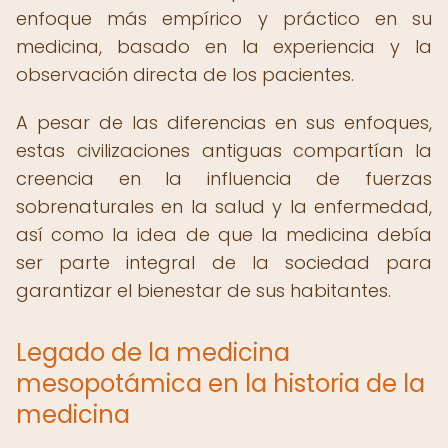
enfoque más empírico y práctico en su
medicina, basado en la experiencia y la
observación directa de los pacientes.
A pesar de las diferencias en sus enfoques,
estas civilizaciones antiguas compartían la
creencia en la influencia de fuerzas
sobrenaturales en la salud y la enfermedad,
así como la idea de que la medicina debía
ser parte integral de la sociedad para
garantizar el bienestar de sus habitantes.
Legado de la medicina
mesopotámica en la historia de la
medicina