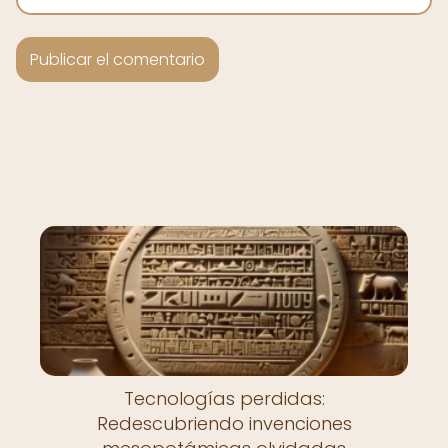
Tecnologías perdidas:
Redescubriendo invenciones