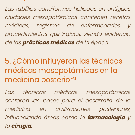
Las tablillas cuneiformes halladas en antiguas
ciudades mesopotámicas contienen recetas
médicas, registros de enfermedades y
procedimientos quirúrgicos, siendo evidencia
de las
prácticas médicas
de la época.
5. ¿Cómo influyeron las técnicas
médicas mesopotámicas en la
medicina posterior?
Las técnicas médicas mesopotámicas
sentaron las bases para el desarrollo de la
medicina en civilizaciones posteriores,
influenciando áreas como la
farmacología
y
la
cirugía
.