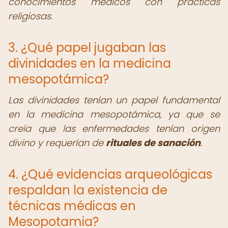
conocimientos médicos con prácticas
religiosas.
3. ¿Qué papel jugaban las
divinidades en la medicina
mesopotámica?
Las divinidades tenían un papel fundamental
en la medicina mesopotámica, ya que se
creía que las enfermedades tenían origen
divino y requerían de
rituales de sanación
.
4. ¿Qué evidencias arqueológicas
respaldan la existencia de
técnicas médicas en
Mesopotamia?