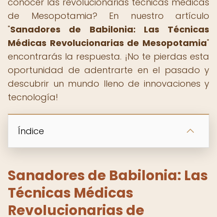
conocer las revolucionarias técnicas médicas
de Mesopotamia? En nuestro artículo
"
Sanadores de Babilonia: Las Técnicas
Médicas Revolucionarias de Mesopotamia
"
encontrarás la respuesta. ¡No te pierdas esta
oportunidad de adentrarte en el pasado y
descubrir un mundo lleno de innovaciones y
tecnología!
Índice
Sanadores de Babilonia: Las
Técnicas Médicas
Revolucionarias de