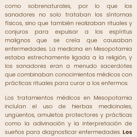
como sobrenaturales, por lo que los
sanadores no solo trataban los síntomas
físicos, sino que también realizaban rituales y
conjuros para expulsar a los espíritus
malignos que se creía que causaban
enfermedades. La medicina en Mesopotamia
estaba estrechamente ligada a la religión, y
los sanadores eran a menudo sacerdotes
que combinaban conocimientos médicos con
prácticas rituales para curar a los enfermos.
Los tratamientos médicos en Mesopotamia
incluían el uso de hierbas medicinales,
ungüentos, amuletos protectores y prácticas
como la adivinación y la interpretación de
sueños para diagnosticar enfermedades.
Los