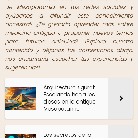
de Mesopotamia en tus redes sociales y
ayúdanos a difundir este conocimiento
ancestral! ¿Te gustaría aprender más sobre
medicina antigua o proponer nuevos temas
para futuros artículos? ¡Explora nuestro
contenido y déjanos tus comentarios abajo,
nos encantaría escuchar tus experiencias y
sugerencias!
Arquitectura zigurat:
Escalando hacia los
dioses en la antigua
Mesopotamia
Los secretos de la