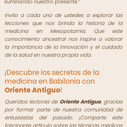
iluminando nuestro presente.
Invito a cada uno de ustedes a explorar las
lecciones que nos brinda la historia de la
medicina en Mesopotamia. Que este
conocimiento ancestral nos inspire a valorar
la importancia de la innovación y el cuidado
de la salud en nuestra propia vida.
¡Descubre los secretos de la
medicina en Babilonia con
Oriente Antiguo
!
Queridos lectores de
Oriente Antiguo
,
gracias
por formar parte de nuestra comunidad de
entusiastas del pasado. ¡Comparte este
fascinante artículo sobre las técnicas médicas