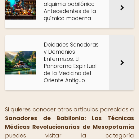
alquimia babilónica:
Antecedentes de la
química moderna
Deidades Sanadoras
y Demonios
Enfermizos: El
Panorama Espiritual
de la Medicina del
Oriente Antiguo
Si quieres conocer otros artículos parecidos a
Sanadores de Babilonia: Las Técnicas
Médicas Revolucionarias de Mesopotamia
puedes visitar la categoría