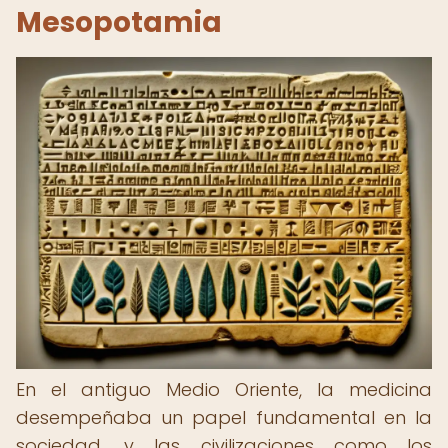
Mesopotamia
En el antiguo Medio Oriente, la medicina
desempeñaba un papel fundamental en la
sociedad, y las civilizaciones como los