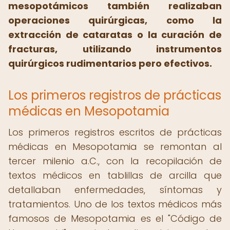
mesopotámicos también realizaban
operaciones quirúrgicas, como la
extracción de cataratas o la curación de
fracturas, utilizando instrumentos
quirúrgicos rudimentarios pero efectivos.
Los primeros registros de prácticas
médicas en Mesopotamia
Los primeros registros escritos de prácticas
médicas en Mesopotamia se remontan al
tercer milenio a.C., con la recopilación de
textos médicos en tablillas de arcilla que
detallaban enfermedades, síntomas y
tratamientos. Uno de los textos médicos más
famosos de Mesopotamia es el "Código de