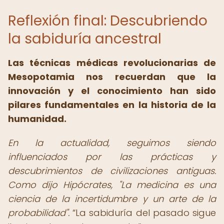
Reflexión final: Descubriendo
la sabiduría ancestral
Las técnicas médicas revolucionarias de
Mesopotamia nos recuerdan que la
innovación y el conocimiento han sido
pilares fundamentales en la historia de la
humanidad.
En la actualidad, seguimos siendo
influenciados por las prácticas y
descubrimientos de civilizaciones antiguas.
Como dijo Hipócrates, "La medicina es una
ciencia de la incertidumbre y un arte de la
probabilidad".
La sabiduría del pasado sigue