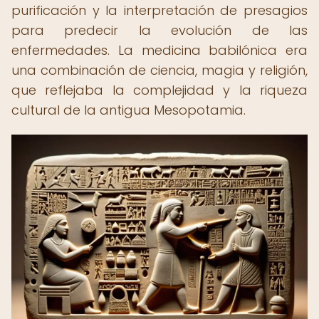
purificación y la interpretación de presagios
para predecir la evolución de las
enfermedades. La medicina babilónica era
una combinación de ciencia, magia y religión,
que reflejaba la complejidad y la riqueza
cultural de la antigua Mesopotamia.