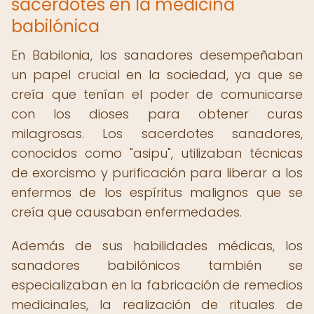
sacerdotes en la medicina
babilónica
En Babilonia, los sanadores desempeñaban
un papel crucial en la sociedad, ya que se
creía que tenían el poder de comunicarse
con los dioses para obtener curas
milagrosas. Los sacerdotes sanadores,
conocidos como "asipu", utilizaban técnicas
de exorcismo y purificación para liberar a los
enfermos de los espíritus malignos que se
creía que causaban enfermedades.
Además de sus habilidades médicas, los
sanadores babilónicos también se
especializaban en la fabricación de remedios
medicinales, la realización de rituales de