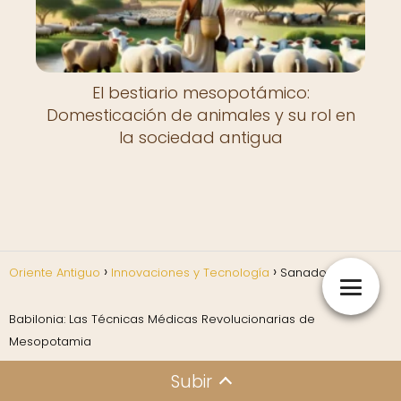
El bestiario mesopotámico:
Domesticación de animales y su rol en
la sociedad antigua
Oriente Antiguo
Innovaciones y Tecnología
Sanadores de
Babilonia: Las Técnicas Médicas Revolucionarias de
Mesopotamia
Subir