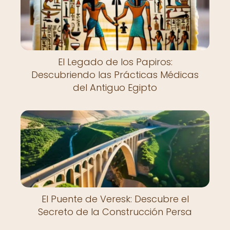
El Legado de los Papiros:
Descubriendo las Prácticas Médicas
del Antiguo Egipto
El Puente de Veresk: Descubre el
Secreto de la Construcción Persa