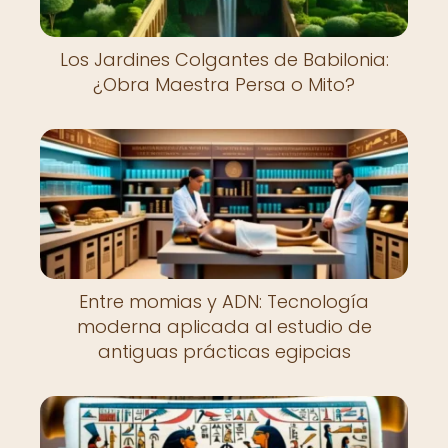
Los Jardines Colgantes de Babilonia:
¿Obra Maestra Persa o Mito?
Entre momias y ADN: Tecnología
moderna aplicada al estudio de
antiguas prácticas egipcias