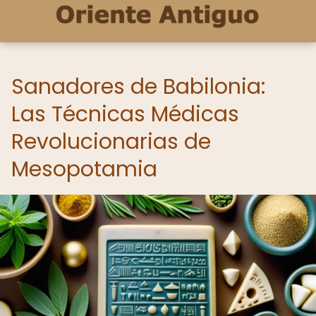
Sanadores de Babilonia:
Las Técnicas Médicas
Revolucionarias de
Mesopotamia