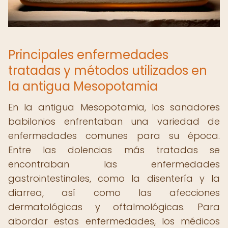
Principales enfermedades
tratadas y métodos utilizados en
la antigua Mesopotamia
En la antigua Mesopotamia, los sanadores
babilonios enfrentaban una variedad de
enfermedades comunes para su época.
Entre las dolencias más tratadas se
encontraban las enfermedades
gastrointestinales, como la disentería y la
diarrea, así como las afecciones
dermatológicas y oftalmológicas. Para
abordar estas enfermedades, los médicos