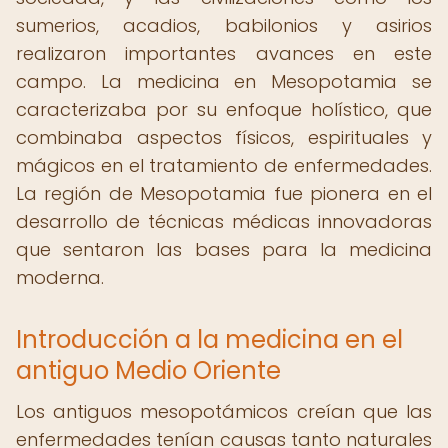
sumerios, acadios, babilonios y asirios
realizaron importantes avances en este
campo. La medicina en Mesopotamia se
caracterizaba por su enfoque holístico, que
combinaba aspectos físicos, espirituales y
mágicos en el tratamiento de enfermedades.
La región de Mesopotamia fue pionera en el
desarrollo de técnicas médicas innovadoras
que sentaron las bases para la medicina
moderna.
Introducción a la medicina en el
antiguo Medio Oriente
Los antiguos mesopotámicos creían que las
enfermedades tenían causas tanto naturales