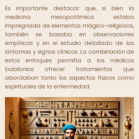
Es importante destacar que, si bien la
medicina mesopotámica estaba
impregnada de elementos mágico-religiosos,
también se basaba en observaciones
empíricas y en el estudio detallado de los
síntomas y signos clínicos. La combinación de
estos enfoques permitía a los médicos
babilonios ofrecer tratamientos que
abordaban tanto los aspectos físicos como
espirituales de la enfermedad.