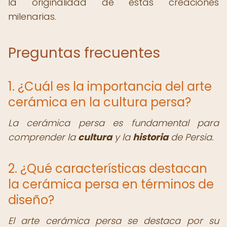
la originalidad de estas creaciones
milenarias.
Preguntas frecuentes
1. ¿Cuál es la importancia del arte
cerámica en la cultura persa?
La cerámica persa es fundamental para
comprender la
cultura
y la
historia
de Persia.
2. ¿Qué características destacan
la cerámica persa en términos de
diseño?
El arte cerámica persa se destaca por su