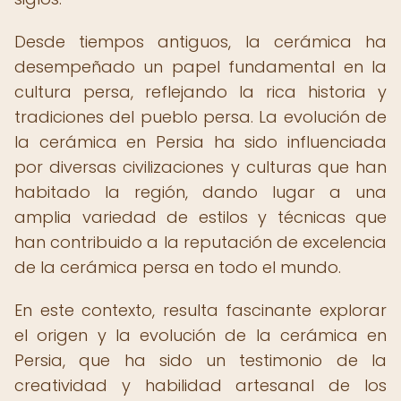
Desde tiempos antiguos, la cerámica ha
desempeñado un papel fundamental en la
cultura persa, reflejando la rica historia y
tradiciones del pueblo persa. La evolución de
la cerámica en Persia ha sido influenciada
por diversas civilizaciones y culturas que han
habitado la región, dando lugar a una
amplia variedad de estilos y técnicas que
han contribuido a la reputación de excelencia
de la cerámica persa en todo el mundo.
En este contexto, resulta fascinante explorar
el origen y la evolución de la cerámica en
Persia, que ha sido un testimonio de la
creatividad y habilidad artesanal de los