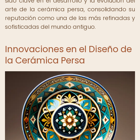
sido clave en el desarrollo y la evolución del
arte de la cerámica persa, consolidando su
reputación como una de las más refinadas y
sofisticadas del mundo antiguo.
Innovaciones en el Diseño de
la Cerámica Persa