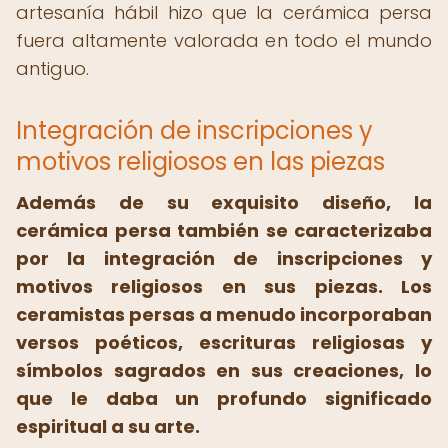
artesanía hábil hizo que la cerámica persa
fuera altamente valorada en todo el mundo
antiguo.
Integración de inscripciones y
motivos religiosos en las piezas
Además de su exquisito diseño, la
cerámica persa también se caracterizaba
por la integración de inscripciones y
motivos religiosos en sus piezas. Los
ceramistas persas a menudo incorporaban
versos poéticos, escrituras religiosas y
símbolos sagrados en sus creaciones, lo
que le daba un profundo significado
espiritual a su arte.