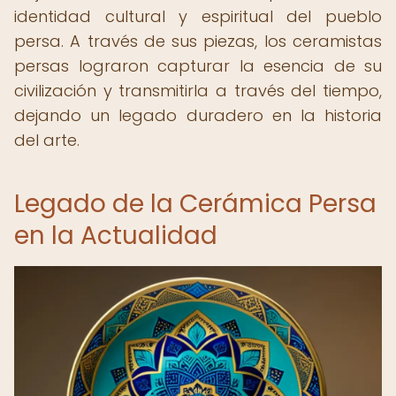
identidad cultural y espiritual del pueblo
persa. A través de sus piezas, los ceramistas
persas lograron capturar la esencia de su
civilización y transmitirla a través del tiempo,
dejando un legado duradero en la historia
del arte.
Legado de la Cerámica Persa
en la Actualidad