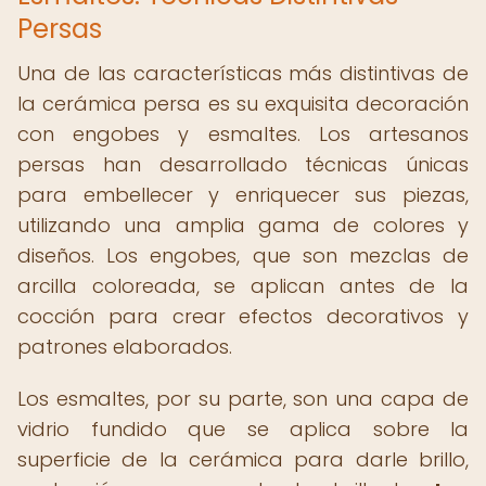
Persas
Una de las características más distintivas de
la cerámica persa es su exquisita decoración
con engobes y esmaltes. Los artesanos
persas han desarrollado técnicas únicas
para embellecer y enriquecer sus piezas,
utilizando una amplia gama de colores y
diseños. Los engobes, que son mezclas de
arcilla coloreada, se aplican antes de la
cocción para crear efectos decorativos y
patrones elaborados.
Los esmaltes, por su parte, son una capa de
vidrio fundido que se aplica sobre la
superficie de la cerámica para darle brillo,