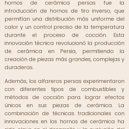
hornos de cerámica persas fue la
introducción de hornos de tiro inverso, que
permitían una distribución más uniforme del
calor y un control preciso de la temperatura
durante el proceso de cocción. Esta
innovación técnica revolucionó la producción
de cerámica en Persia, permitiendo la
creación de piezas más grandes, complejas y
duraderas.
Además, los alfareros persas experimentaron
con diferentes tipos de combustibles y
métodos de cocción para lograr efectos
únicos en sus piezas de cerámica. La
combinación de técnicas tradicionales con
innovaciones en los hornos de cerámica ha