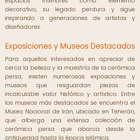
espacios interiores como elemento
decorativo, su legado perdura y sigue
inspirando a generaciones de artistas y
diseñadores.
Exposiciones y Museos Destacados
Para aquellos interesados en apreciar de
cerca la belleza y la maestría de la cerámica
persa, existen numerosas exposiciones y
museos que resguardan piezas de
incalculable valor histórico y artístico. Entre
los museos más destacados se encuentra el
Museo Nacional de Irán, ubicado en Teherán,
que alberga una extensa colección de
cerámica persa que abarca desde la
antigüedad hasta la época islámica.