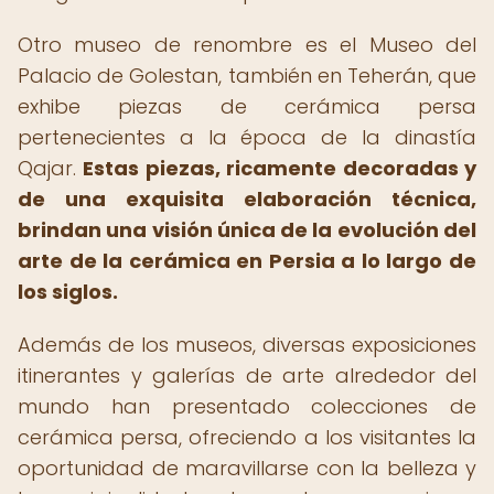
Otro museo de renombre es el Museo del
Palacio de Golestan, también en Teherán, que
exhibe piezas de cerámica persa
pertenecientes a la época de la dinastía
Qajar.
Estas piezas, ricamente decoradas y
de una exquisita elaboración técnica,
brindan una visión única de la evolución del
arte de la cerámica en Persia a lo largo de
los siglos.
Además de los museos, diversas exposiciones
itinerantes y galerías de arte alrededor del
mundo han presentado colecciones de
cerámica persa, ofreciendo a los visitantes la
oportunidad de maravillarse con la belleza y