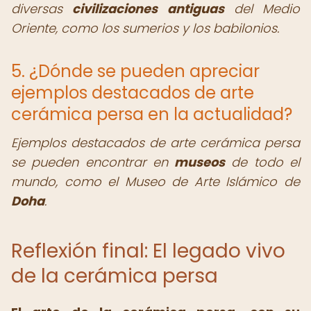
diversas
civilizaciones antiguas
del Medio
Oriente, como los sumerios y los babilonios.
5. ¿Dónde se pueden apreciar
ejemplos destacados de arte
cerámica persa en la actualidad?
Ejemplos destacados de arte cerámica persa
se pueden encontrar en
museos
de todo el
mundo, como el Museo de Arte Islámico de
Doha
.
Reflexión final: El legado vivo
de la cerámica persa