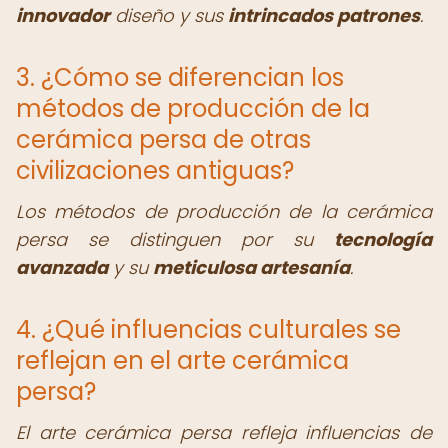
innovador
diseño y sus
intrincados patrones
.
3. ¿Cómo se diferencian los
métodos de producción de la
cerámica persa de otras
civilizaciones antiguas?
Los métodos de producción de la cerámica
persa se distinguen por su
tecnología
avanzada
y su
meticulosa artesanía
.
4. ¿Qué influencias culturales se
reflejan en el arte cerámica
persa?
El arte cerámica persa refleja influencias de