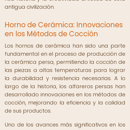
antigua civilización.
Horno de Cerámica: Innovaciones
en los Métodos de Cocción
Los hornos de cerámica han sido una parte
fundamental en el proceso de producción de
la cerámica persa, permitiendo la cocción de
las piezas a altas temperaturas para lograr
la durabilidad y resistencia necesarias. A lo
largo de la historia, los alfareros persas han
desarrollado innovaciones en los métodos de
cocción, mejorando la eficiencia y la calidad
de sus productos.
Uno de los avances más significativos en los