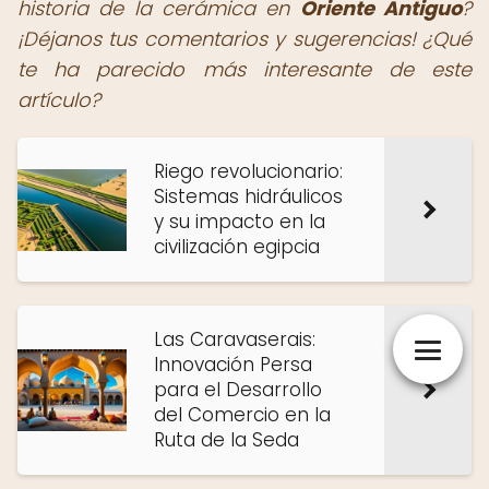
historia de la cerámica en
Oriente Antiguo
?
¡Déjanos tus comentarios y sugerencias! ¿Qué
te ha parecido más interesante de este
artículo?
Riego revolucionario:
Sistemas hidráulicos
y su impacto en la
civilización egipcia
Las Caravaserais:
Innovación Persa
para el Desarrollo
del Comercio en la
Ruta de la Seda