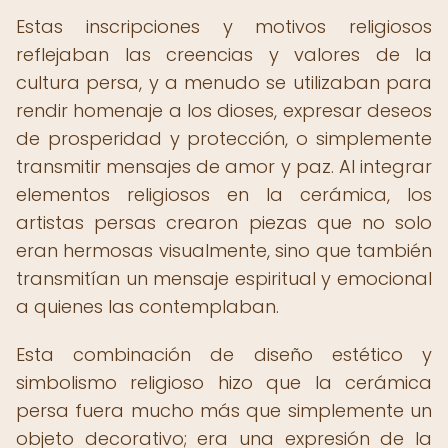
Estas inscripciones y motivos religiosos
reflejaban las creencias y valores de la
cultura persa, y a menudo se utilizaban para
rendir homenaje a los dioses, expresar deseos
de prosperidad y protección, o simplemente
transmitir mensajes de amor y paz. Al integrar
elementos religiosos en la cerámica, los
artistas persas crearon piezas que no solo
eran hermosas visualmente, sino que también
transmitían un mensaje espiritual y emocional
a quienes las contemplaban.
Esta combinación de diseño estético y
simbolismo religioso hizo que la cerámica
persa fuera mucho más que simplemente un
objeto decorativo; era una expresión de la