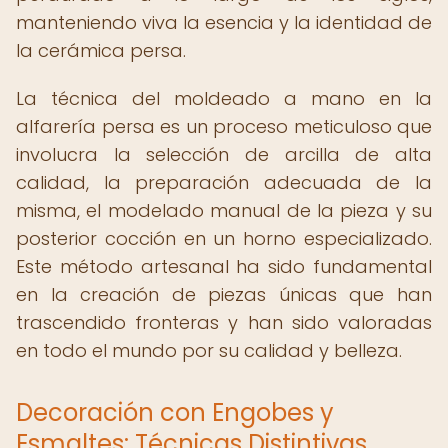
manteniendo viva la esencia y la identidad de
la cerámica persa.
La técnica del moldeado a mano en la
alfarería persa es un proceso meticuloso que
involucra la selección de arcilla de alta
calidad, la preparación adecuada de la
misma, el modelado manual de la pieza y su
posterior cocción en un horno especializado.
Este método artesanal ha sido fundamental
en la creación de piezas únicas que han
trascendido fronteras y han sido valoradas
en todo el mundo por su calidad y belleza.
Decoración con Engobes y
Esmaltes: Técnicas Distintivas