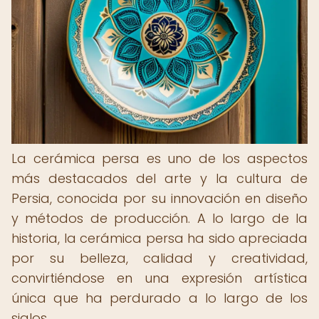
La cerámica persa es uno de los aspectos
más destacados del arte y la cultura de
Persia, conocida por su innovación en diseño
y métodos de producción. A lo largo de la
historia, la cerámica persa ha sido apreciada
por su belleza, calidad y creatividad,
convirtiéndose en una expresión artística
única que ha perdurado a lo largo de los
siglos.