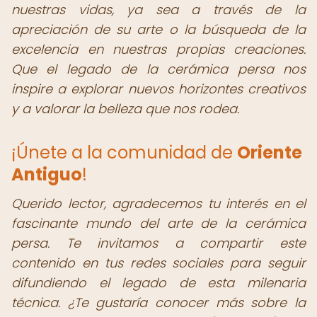
nuestras vidas, ya sea a través de la
apreciación de su arte o la búsqueda de la
excelencia en nuestras propias creaciones.
Que el legado de la cerámica persa nos
inspire a explorar nuevos horizontes creativos
y a valorar la belleza que nos rodea.
¡Únete a la comunidad de
Oriente
Antiguo
!
Querido lector, agradecemos tu interés en el
fascinante mundo del arte de la cerámica
persa. Te invitamos a compartir este
contenido en tus redes sociales para seguir
difundiendo el legado de esta milenaria
técnica. ¿Te gustaría conocer más sobre la