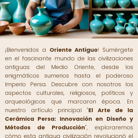
¡Bienvenidos a
Oriente Antiguo
! Sumérgete
en el fascinante mundo de las civilizaciones
antiguas del Medio Oriente, desde los
enigmáticos sumerios hasta el poderoso
Imperio Persa. Descubre con nosotros los
aspectos culturales, religiosos, políticos y
arqueológicos que marcaron época. En
nuestro artículo principal "
El Arte de la
Cerámica Persa: Innovación en Diseño y
Métodos de Producción
", exploraremos
cómo esta antigua civilización revolucionó el