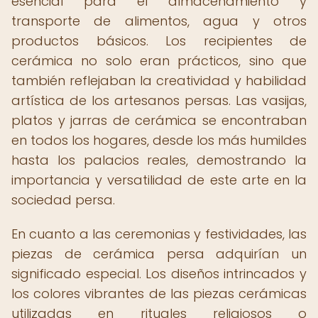
esencial para el almacenamiento y
transporte de alimentos, agua y otros
productos básicos. Los recipientes de
cerámica no solo eran prácticos, sino que
también reflejaban la creatividad y habilidad
artística de los artesanos persas. Las vasijas,
platos y jarras de cerámica se encontraban
en todos los hogares, desde los más humildes
hasta los palacios reales, demostrando la
importancia y versatilidad de este arte en la
sociedad persa.
En cuanto a las ceremonias y festividades, las
piezas de cerámica persa adquirían un
significado especial. Los diseños intrincados y
los colores vibrantes de las piezas cerámicas
utilizadas en rituales religiosos o