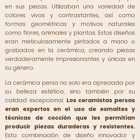
en sus piezas. Utilizaban una variedad de
colores vivos y contrastantes, así como
formas geométricas y motivos naturales
como flores, animales y plantas. Estos diseños
eran meticulosamente pintados a mano o
grabados en la cerámica, creando piezas
verdaderamente impresionantes y únicas en
su género.
La cerámica persa no solo era apreciada por
su belleza estética, sino también por su
calidad excepcional.
Los ceramistas persas
eran expertos en el uso de esmaltes y
técnicas de cocción que les permitían
producir piezas duraderas y resistentes.
Esta combinación de diseño innovador y