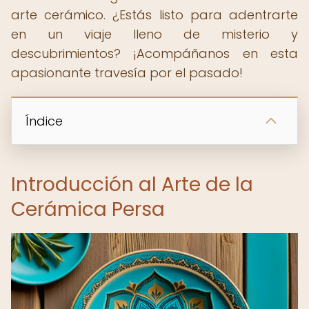
arte cerámico. ¿Estás listo para adentrarte
en un viaje lleno de misterio y
descubrimientos? ¡Acompáñanos en esta
apasionante travesía por el pasado!
Índice
Introducción al Arte de la
Cerámica Persa