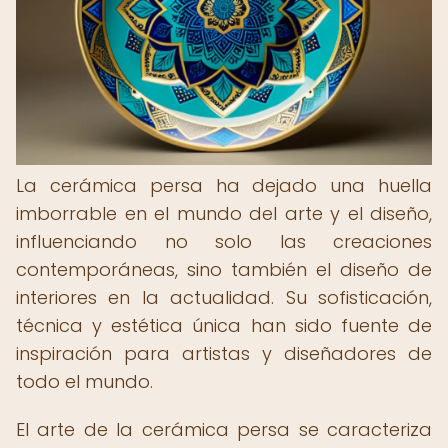
La cerámica persa ha dejado una huella
imborrable en el mundo del arte y el diseño,
influenciando no solo las creaciones
contemporáneas, sino también el diseño de
interiores en la actualidad. Su sofisticación,
técnica y estética única han sido fuente de
inspiración para artistas y diseñadores de
todo el mundo.
El arte de la cerámica persa se caracteriza