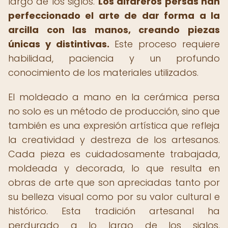
largo de los siglos.
Los alfareros persas han
perfeccionado el arte de dar forma a la
arcilla con las manos, creando piezas
únicas y distintivas.
Este proceso requiere
habilidad, paciencia y un profundo
conocimiento de los materiales utilizados.
El moldeado a mano en la cerámica persa
no solo es un método de producción, sino que
también es una expresión artística que refleja
la creatividad y destreza de los artesanos.
Cada pieza es cuidadosamente trabajada,
moldeada y decorada, lo que resulta en
obras de arte que son apreciadas tanto por
su belleza visual como por su valor cultural e
histórico. Esta tradición artesanal ha
perdurado a lo largo de los siglos,