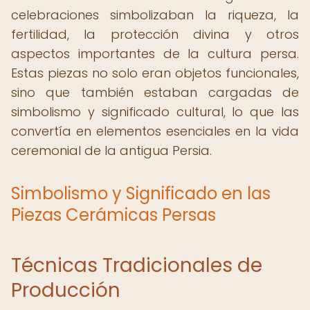
celebraciones simbolizaban la riqueza, la
fertilidad, la protección divina y otros
aspectos importantes de la cultura persa.
Estas piezas no solo eran objetos funcionales,
sino que también estaban cargadas de
simbolismo y significado cultural, lo que las
convertía en elementos esenciales en la vida
ceremonial de la antigua Persia.
Simbolismo y Significado en las
Piezas Cerámicas Persas
Técnicas Tradicionales de
Producción