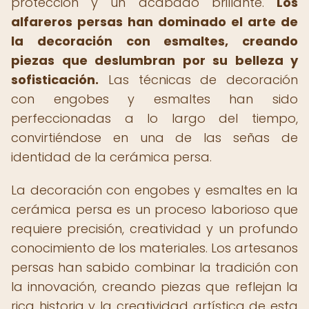
protección y un acabado brillante.
Los
alfareros persas han dominado el arte de
la decoración con esmaltes, creando
piezas que deslumbran por su belleza y
sofisticación.
Las técnicas de decoración
con engobes y esmaltes han sido
perfeccionadas a lo largo del tiempo,
convirtiéndose en una de las señas de
identidad de la cerámica persa.
La decoración con engobes y esmaltes en la
cerámica persa es un proceso laborioso que
requiere precisión, creatividad y un profundo
conocimiento de los materiales. Los artesanos
persas han sabido combinar la tradición con
la innovación, creando piezas que reflejan la
rica historia y la creatividad artística de esta