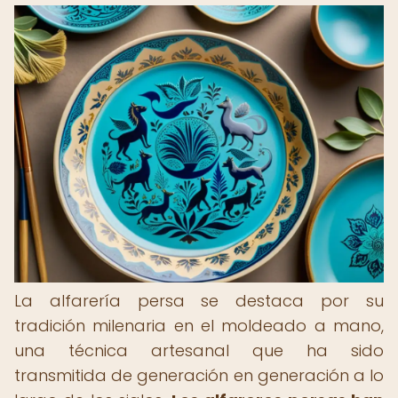
La alfarería persa se destaca por su
tradición milenaria en el moldeado a mano,
una técnica artesanal que ha sido
transmitida de generación en generación a lo