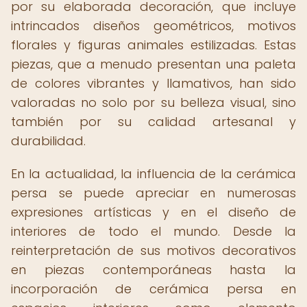
por su elaborada decoración, que incluye
intrincados diseños geométricos, motivos
florales y figuras animales estilizadas. Estas
piezas, que a menudo presentan una paleta
de colores vibrantes y llamativos, han sido
valoradas no solo por su belleza visual, sino
también por su calidad artesanal y
durabilidad.
En la actualidad, la influencia de la cerámica
persa se puede apreciar en numerosas
expresiones artísticas y en el diseño de
interiores de todo el mundo. Desde la
reinterpretación de sus motivos decorativos
en piezas contemporáneas hasta la
incorporación de cerámica persa en