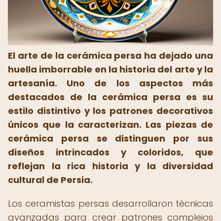
El arte de la cerámica persa ha dejado una
huella imborrable en la historia del arte y la
artesanía.
Uno de los aspectos más
destacados de la cerámica persa es su
estilo distintivo y los patrones decorativos
únicos que la caracterizan.
Las piezas de
cerámica persa se distinguen por sus
diseños intrincados y coloridos, que
reflejan la rica historia y la diversidad
cultural de Persia.
Los ceramistas persas desarrollaron técnicas
avanzadas para crear patrones complejos