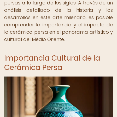
persas a lo largo de los siglos. A través de un
análisis detallado de la historia y los
desarrollos en este arte milenario, es posible
comprender la importancia y el impacto de
la cerámica persa en el panorama artístico y
cultural del Medio Oriente.
Importancia Cultural de la
Cerámica Persa