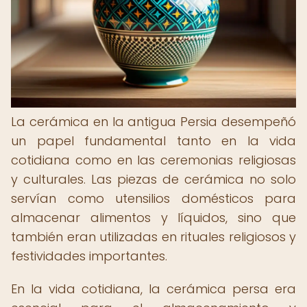
La cerámica en la antigua Persia desempeñó
un papel fundamental tanto en la vida
cotidiana como en las ceremonias religiosas
y culturales. Las piezas de cerámica no solo
servían como utensilios domésticos para
almacenar alimentos y líquidos, sino que
también eran utilizadas en rituales religiosos y
festividades importantes.
En la vida cotidiana, la cerámica persa era