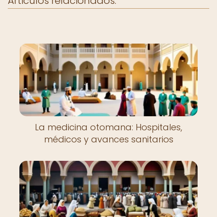
Articulos relacionados:
La medicina otomana: Hospitales,
médicos y avances sanitarios