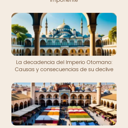
La decadencia del Imperio Otomano:
Causas y consecuencias de su declive