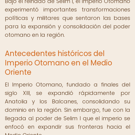
Bajo el reinado de Selim I, el Imperio Otomano
experimentó importantes transformaciones
políticas y militares que sentaron las bases
para la expansión y consolidación del poder
otomano en la región.
Antecedentes históricos del
Imperio Otomano en el Medio
Oriente
El Imperio Otomano, fundado a finales del
siglo XIII, se expandió rápidamente por
Anatolia y los Balcanes, consolidando su
dominio en la región. Sin embargo, fue con la
llegada al poder de Selim I que el imperio se
enfocó en expandir sus fronteras hacia el