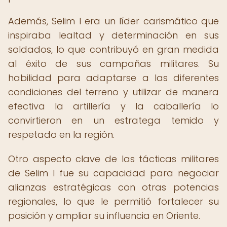
Además, Selim I era un líder carismático que
inspiraba lealtad y determinación en sus
soldados, lo que contribuyó en gran medida
al éxito de sus campañas militares. Su
habilidad para adaptarse a las diferentes
condiciones del terreno y utilizar de manera
efectiva la artillería y la caballería lo
convirtieron en un estratega temido y
respetado en la región.
Otro aspecto clave de las tácticas militares
de Selim I fue su capacidad para negociar
alianzas estratégicas con otras potencias
regionales, lo que le permitió fortalecer su
posición y ampliar su influencia en Oriente.