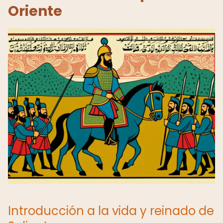
Oriente
Introducción a la vida y reinado de