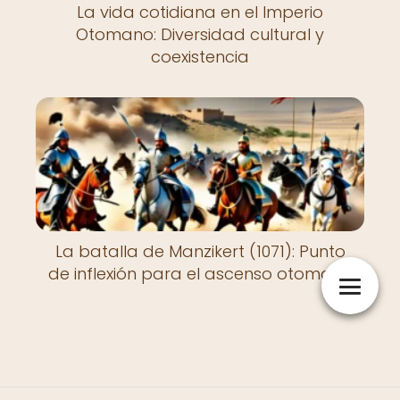
La vida cotidiana en el Imperio
Otomano: Diversidad cultural y
coexistencia
La batalla de Manzikert (1071): Punto
de inflexión para el ascenso otomano