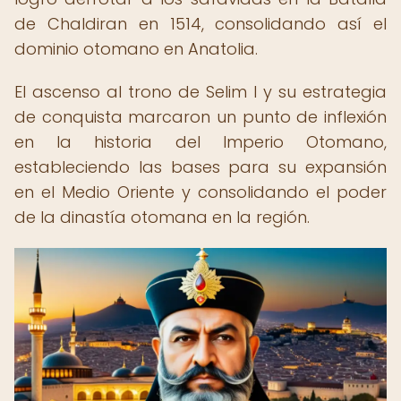
de Chaldiran en 1514, consolidando así el
dominio otomano en Anatolia.
El ascenso al trono de Selim I y su estrategia
de conquista marcaron un punto de inflexión
en la historia del Imperio Otomano,
estableciendo las bases para su expansión
en el Medio Oriente y consolidando el poder
de la dinastía otomana en la región.