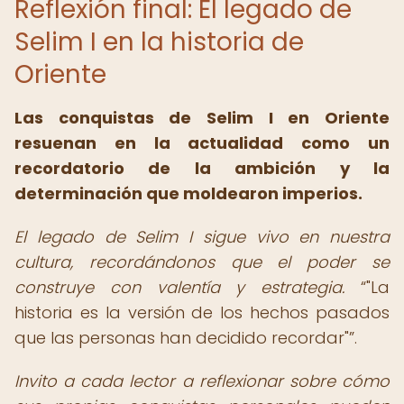
Reflexión final: El legado de
Selim I en la historia de
Oriente
Las
conquistas de Selim I en Oriente
resuenan en la actualidad como un
recordatorio de la ambición y la
determinación que moldearon imperios.
El legado de Selim I sigue vivo en nuestra
cultura, recordándonos que el poder se
construye con valentía y estrategia.
"La
historia es la versión de los hechos pasados
que las personas han decidido recordar"
.
Invito a cada lector a reflexionar sobre cómo