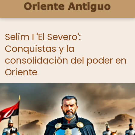
Selim I 'El Severo':
Conquistas y la
consolidación del poder en
Oriente