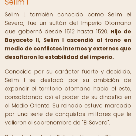
Selim I
Selim I, también conocido como Selim el
Severo, fue un sultán del Imperio Otomano
que gobernó desde 1512 hasta 1520.
Hijo de
Bayaceto II, Selim I ascendió al trono en
medio de conflictos internos y externos que
desafiaron la estabilidad del imperio.
Conocido por su carácter fuerte y decidido,
Selim I se destacó por su ambición de
expandir el territorio otomano hacia el este,
consolidando así el poder de su dinastía en
el Medio Oriente. Su reinado estuvo marcado
por una serie de conquistas militares que le
valieron el sobrenombre de "El Severo".