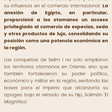
su influencia en el comercio internacional.
La
anexión de Egipto, en particular,
proporcionó a los otomanos un acceso
privilegiado al comercio de especias, seda
y otros productos de lujo, consolidando su
posición como una potencia económica en
la región.
Las conquistas de Selim I no solo ampliaron
los territorios otomanos en Oriente, sino que
también fortalecieron su poder político,
económico y militar en la región, sentando las
bases para el imperio que alcanzaría su
apogeo bajo el reinado de su hijo, Solimán 'El
Magnífico'.