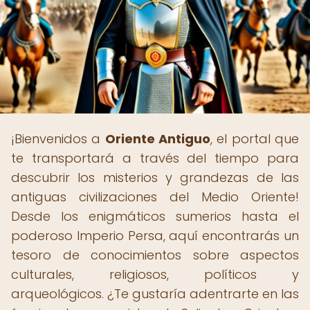
¡Bienvenidos a
Oriente Antiguo
, el portal que
te transportará a través del tiempo para
descubrir los misterios y grandezas de las
antiguas civilizaciones del Medio Oriente!
Desde los enigmáticos sumerios hasta el
poderoso Imperio Persa, aquí encontrarás un
tesoro de conocimientos sobre aspectos
culturales, religiosos, políticos y
arqueológicos. ¿Te gustaría adentrarte en las