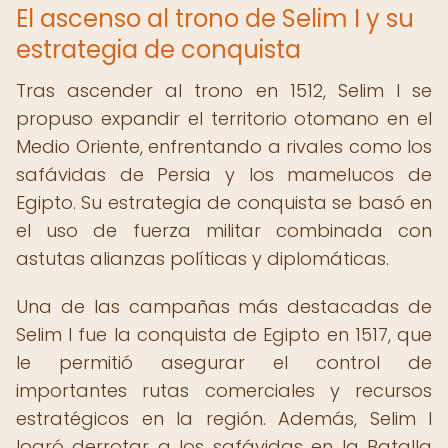
El ascenso al trono de Selim I y su
estrategia de conquista
Tras ascender al trono en 1512, Selim I se
propuso expandir el territorio otomano en el
Medio Oriente, enfrentando a rivales como los
safávidas de Persia y los mamelucos de
Egipto. Su estrategia de conquista se basó en
el uso de fuerza militar combinada con
astutas alianzas políticas y diplomáticas.
Una de las campañas más destacadas de
Selim I fue la conquista de Egipto en 1517, que
le permitió asegurar el control de
importantes rutas comerciales y recursos
estratégicos en la región. Además, Selim I
logró derrotar a los safávidas en la Batalla