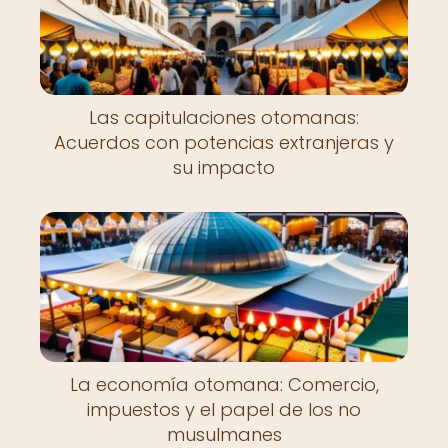
Las capitulaciones otomanas:
Acuerdos con potencias extranjeras y
su impacto
La economía otomana: Comercio,
impuestos y el papel de los no
musulmanes