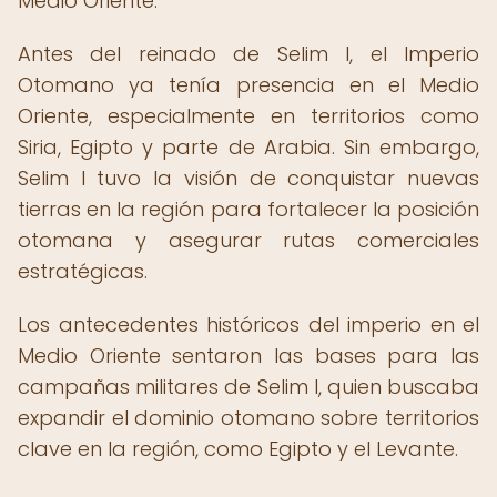
Medio Oriente.
Antes del reinado de Selim I, el Imperio
Otomano ya tenía presencia en el Medio
Oriente, especialmente en territorios como
Siria, Egipto y parte de Arabia. Sin embargo,
Selim I tuvo la visión de conquistar nuevas
tierras en la región para fortalecer la posición
otomana y asegurar rutas comerciales
estratégicas.
Los antecedentes históricos del imperio en el
Medio Oriente sentaron las bases para las
campañas militares de Selim I, quien buscaba
expandir el dominio otomano sobre territorios
clave en la región, como Egipto y el Levante.