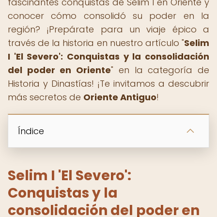
fascinantes conquistas de Selim I en Oriente y
conocer cómo consolidó su poder en la
región? ¡Prepárate para un viaje épico a
través de la historia en nuestro artículo "
Selim
I 'El Severo': Conquistas y la consolidación
del poder en Oriente
" en la categoría de
Historia y Dinastías! ¡Te invitamos a descubrir
más secretos de
Oriente Antiguo
!
Índice
Selim I 'El Severo':
Conquistas y la
consolidación del poder en