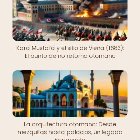
Kara Mustafa y el sitio de Viena (1683):
El punto de no retorno otomano
La arquitectura otomana: Desde
mezquitas hasta palacios, un legado
imponente