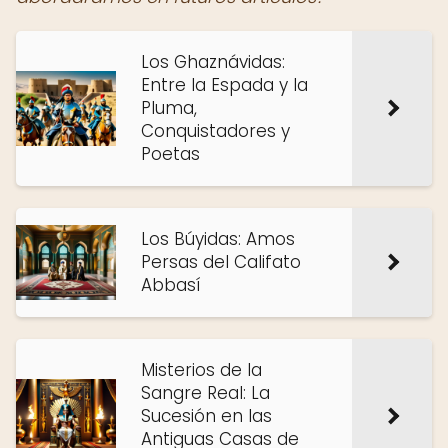
Los Ghaznávidas:
Entre la Espada y la
Pluma,
Conquistadores y
Poetas
Los Búyidas: Amos
Persas del Califato
Abbasí
Misterios de la
Sangre Real: La
Sucesión en las
Antiguas Casas de