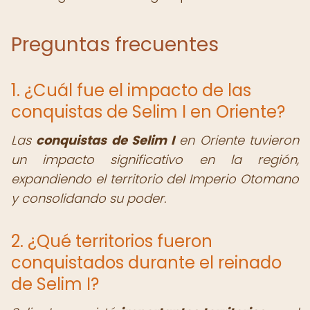
Preguntas frecuentes
1. ¿Cuál fue el impacto de las
conquistas de Selim I en Oriente?
Las
conquistas de Selim I
en Oriente tuvieron
un impacto significativo en la región,
expandiendo el territorio del Imperio Otomano
y consolidando su poder.
2. ¿Qué territorios fueron
conquistados durante el reinado
de Selim I?