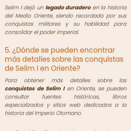
Selim I dejó un
legado duradero
en la historia
del Medio Oriente, siendo recordado por sus
conquistas militares y su habilidad para
consolidar el poder imperial.
5. ¿Dónde se pueden encontrar
más detalles sobre las conquistas
de Selim I en Oriente?
Para obtener más detalles sobre las
conquistas de Selim I
en Oriente, se pueden
consultar fuentes históricas, libros
especializados y sitios web dedicados a la
historia del Imperio Otomano.