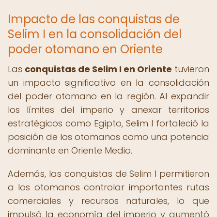
Impacto de las conquistas de
Selim I en la consolidación del
poder otomano en Oriente
Las
conquistas de Selim I en Oriente
tuvieron
un impacto significativo en la consolidación
del poder otomano en la región. Al expandir
los límites del imperio y anexar territorios
estratégicos como Egipto, Selim I fortaleció la
posición de los otomanos como una potencia
dominante en Oriente Medio.
Además, las conquistas de Selim I permitieron
a los otomanos controlar importantes rutas
comerciales y recursos naturales, lo que
impulsó la economía del imperio y aumentó