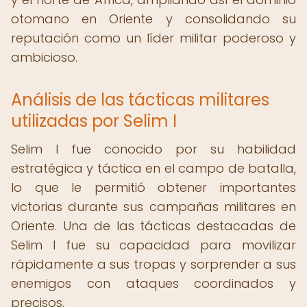
otomano en Oriente y consolidando su
reputación como un líder militar poderoso y
ambicioso.
Análisis de las tácticas militares
utilizadas por Selim I
Selim I fue conocido por su habilidad
estratégica y táctica en el campo de batalla,
lo que le permitió obtener importantes
victorias durante sus campañas militares en
Oriente. Una de las tácticas destacadas de
Selim I fue su capacidad para movilizar
rápidamente a sus tropas y sorprender a sus
enemigos con ataques coordinados y
precisos.