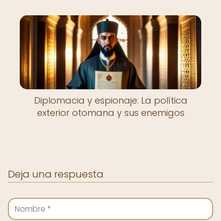
Diplomacia y espionaje: La política
exterior otomana y sus enemigos
Deja una respuesta