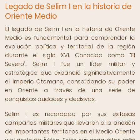
Legado de Selim I en la historia de
Oriente Medio
El legado de Selim I en la historia de Oriente
Medio es fundamental para comprender la
evolución política y territorial de la región
durante el siglo XVI. Conocido como "El
Severo", Selim I fue un líder militar y
estratégico que expandió significativamente
el Imperio Otomano, consolidando su poder
en Oriente a través de una serie de
conquistas audaces y decisivas.
Selim I es recordado por sus exitosas
campañas militares que llevaron a la anexión
de importantes territorios en el Medio Oriente