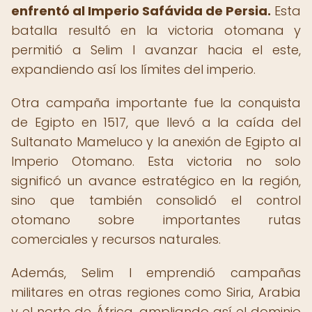
enfrentó al Imperio Safávida de Persia.
Esta
batalla resultó en la victoria otomana y
permitió a Selim I avanzar hacia el este,
expandiendo así los límites del imperio.
Otra campaña importante fue la conquista
de Egipto en 1517, que llevó a la caída del
Sultanato Mameluco y la anexión de Egipto al
Imperio Otomano. Esta victoria no solo
significó un avance estratégico en la región,
sino que también consolidó el control
otomano sobre importantes rutas
comerciales y recursos naturales.
Además, Selim I emprendió campañas
militares en otras regiones como Siria, Arabia
y el norte de África, ampliando así el dominio