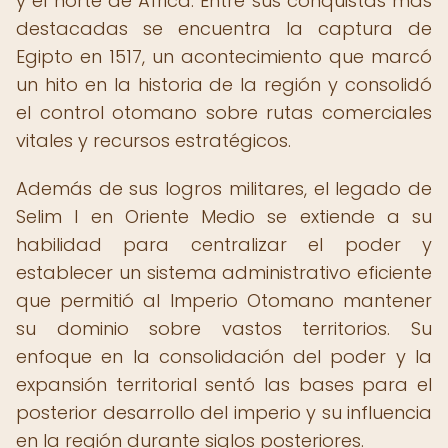
y el norte de África. Entre sus conquistas más
destacadas se encuentra la captura de
Egipto en 1517, un acontecimiento que marcó
un hito en la historia de la región y consolidó
el control otomano sobre rutas comerciales
vitales y recursos estratégicos.
Además de sus logros militares, el legado de
Selim I en Oriente Medio se extiende a su
habilidad para centralizar el poder y
establecer un sistema administrativo eficiente
que permitió al Imperio Otomano mantener
su dominio sobre vastos territorios. Su
enfoque en la consolidación del poder y la
expansión territorial sentó las bases para el
posterior desarrollo del imperio y su influencia
en la región durante siglos posteriores.