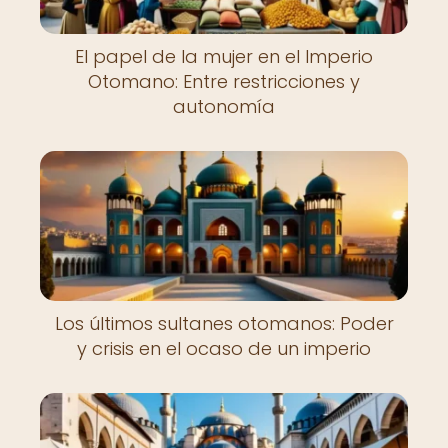
El papel de la mujer en el Imperio
Otomano: Entre restricciones y
autonomía
Los últimos sultanes otomanos: Poder
y crisis en el ocaso de un imperio