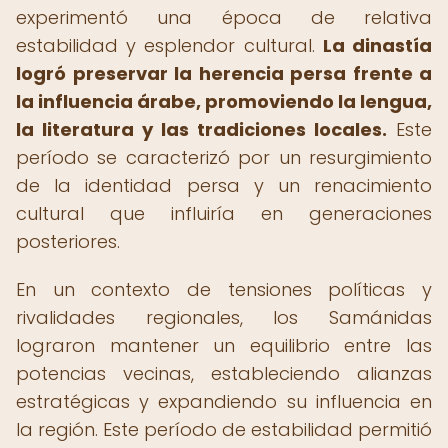
experimentó una época de relativa
estabilidad y esplendor cultural.
La dinastía
logró preservar la herencia persa frente a
la influencia árabe, promoviendo la lengua,
la literatura y las tradiciones locales.
Este
período se caracterizó por un resurgimiento
de la identidad persa y un renacimiento
cultural que influiría en generaciones
posteriores.
En un contexto de tensiones políticas y
rivalidades regionales, los Samánidas
lograron mantener un equilibrio entre las
potencias vecinas, estableciendo alianzas
estratégicas y expandiendo su influencia en
la región. Este período de estabilidad permitió