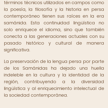
términos técnicos utilizados en campos como
la poesía, la filosofía y la historia en persa
contemporáneo tienen sus raíces en la era
samánida. Esta continuidad lingüística no
solo enriquece el idioma, sino que también
conecta a las generaciones actuales con su
pasado histórico y cultural de manera
significativa.
La preservación de la lengua persa por parte
de los Samánidas ha dejado una huella
indeleble en la cultura y la identidad de la
región, contribuyendo a la diversidad
lingüística y al enriquecimiento intelectual de
la sociedad contemporánea.