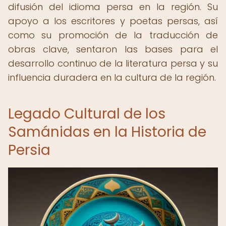
difusión del idioma persa en la región. Su
apoyo a los escritores y poetas persas, así
como su promoción de la traducción de
obras clave, sentaron las bases para el
desarrollo continuo de la literatura persa y su
influencia duradera en la cultura de la región.
Legado Cultural de los
Samánidas en la Historia de
Persia