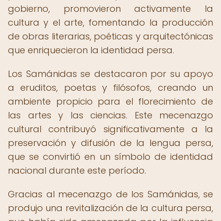
gobierno, promovieron activamente la
cultura y el arte, fomentando la producción
de obras literarias, poéticas y arquitectónicas
que enriquecieron la identidad persa.
Los Samánidas se destacaron por su apoyo
a eruditos, poetas y filósofos, creando un
ambiente propicio para el florecimiento de
las artes y las ciencias. Este mecenazgo
cultural contribuyó significativamente a la
preservación y difusión de la lengua persa,
que se convirtió en un símbolo de identidad
nacional durante este período.
Gracias al mecenazgo de los Samánidas, se
produjo una revitalización de la cultura persa,