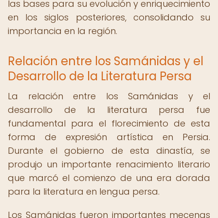
las bases para su evolución y enriquecimiento
en los siglos posteriores, consolidando su
importancia en la región.
Relación entre los Samánidas y el
Desarrollo de la Literatura Persa
La relación entre los Samánidas y el
desarrollo de la literatura persa fue
fundamental para el florecimiento de esta
forma de expresión artística en Persia.
Durante el gobierno de esta dinastía, se
produjo un importante renacimiento literario
que marcó el comienzo de una era dorada
para la literatura en lengua persa.
Los Samánidas fueron importantes mecenas