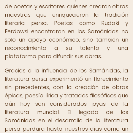
de poetas y escritores, quienes crearon obras
maestras que enriquecieron la tradición
literaria persa. Poetas como Rudaki y
Ferdowsi encontraron en los Samánidas no
solo un apoyo económico, sino también un
reconocimiento a su talento y una
plataforma para difundir sus obras.
Gracias a la influencia de los Samánidas, la
literatura persa experimentó un florecimiento
sin precedentes, con la creación de obras
épicas, poesía lírica y tratados filosóficos que
aún hoy son considerados joyas de la
literatura mundial. El legado de los
Samánidas en el desarrollo de la literatura
persa perdura hasta nuestros días como un