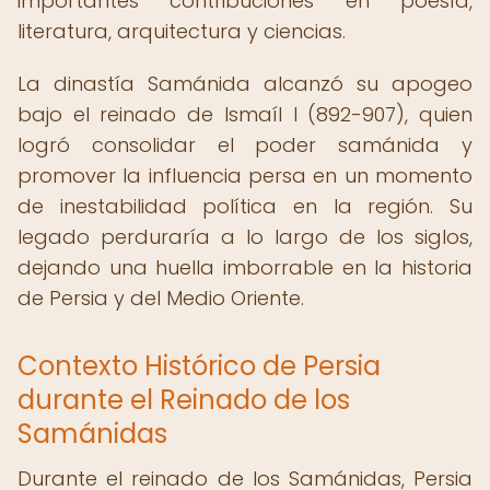
importantes contribuciones en poesía,
literatura, arquitectura y ciencias.
La dinastía Samánida alcanzó su apogeo
bajo el reinado de Ismaíl I (892-907), quien
logró consolidar el poder samánida y
promover la influencia persa en un momento
de inestabilidad política en la región. Su
legado perduraría a lo largo de los siglos,
dejando una huella imborrable en la historia
de Persia y del Medio Oriente.
Contexto Histórico de Persia
durante el Reinado de los
Samánidas
Durante el reinado de los Samánidas, Persia