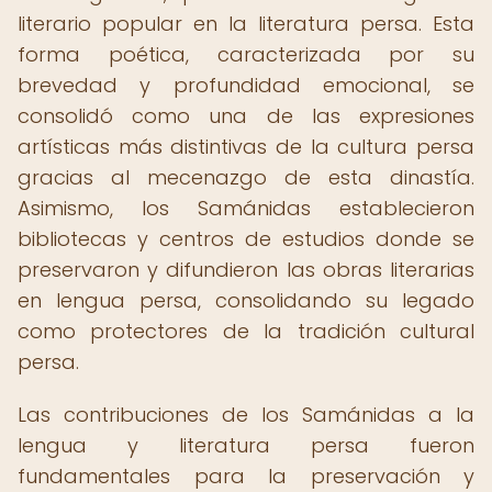
literario popular en la literatura persa. Esta
forma poética, caracterizada por su
brevedad y profundidad emocional, se
consolidó como una de las expresiones
artísticas más distintivas de la cultura persa
gracias al mecenazgo de esta dinastía.
Asimismo, los Samánidas establecieron
bibliotecas y centros de estudios donde se
preservaron y difundieron las obras literarias
en lengua persa, consolidando su legado
como protectores de la tradición cultural
persa.
Las contribuciones de los Samánidas a la
lengua y literatura persa fueron
fundamentales para la preservación y