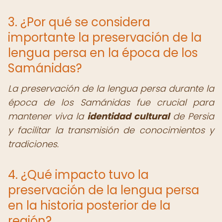
3. ¿Por qué se considera
importante la preservación de la
lengua persa en la época de los
Samánidas?
La preservación de la lengua persa durante la
época de los Samánidas fue crucial para
mantener viva la
identidad cultural
de Persia
y facilitar la transmisión de conocimientos y
tradiciones.
4. ¿Qué impacto tuvo la
preservación de la lengua persa
en la historia posterior de la
región?