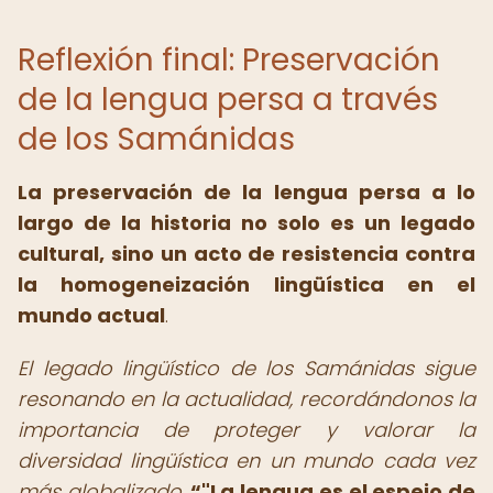
Reflexión final: Preservación
de la lengua persa a través
de los Samánidas
La preservación de la lengua persa a lo
largo de la historia no solo es un legado
cultural, sino un acto de resistencia contra
la homogeneización lingüística en el
mundo actual
.
El legado lingüístico de los Samánidas sigue
resonando en la actualidad, recordándonos la
importancia de proteger y valorar la
diversidad lingüística en un mundo cada vez
más globalizado
.
"La lengua es el espejo de