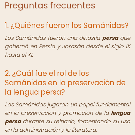
Preguntas frecuentes
1. ¿Quiénes fueron los Samánidas?
Los Samánidas fueron una dinastía
persa
que
gobernó en Persia y Jorasán desde el siglo IX
hasta el XI.
2. ¿Cuál fue el rol de los
Samánidas en la preservación de
la lengua persa?
Los Samánidas jugaron un papel fundamental
en la preservación y promoción de la
lengua
persa
durante su reinado, fomentando su uso
en la administración y la literatura.