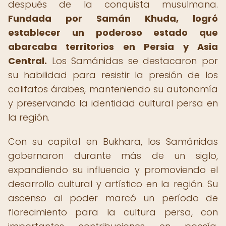
después de la conquista musulmana.
Fundada por Samán Khuda, logró
establecer un poderoso estado que
abarcaba territorios en Persia y Asia
Central.
Los Samánidas se destacaron por
su habilidad para resistir la presión de los
califatos árabes, manteniendo su autonomía
y preservando la identidad cultural persa en
la región.
Con su capital en Bukhara, los Samánidas
gobernaron durante más de un siglo,
expandiendo su influencia y promoviendo el
desarrollo cultural y artístico en la región. Su
ascenso al poder marcó un período de
florecimiento para la cultura persa, con