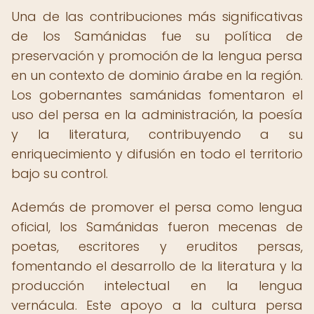
Una de las contribuciones más significativas
de los Samánidas fue su política de
preservación y promoción de la lengua persa
en un contexto de dominio árabe en la región.
Los gobernantes samánidas fomentaron el
uso del persa en la administración, la poesía
y la literatura, contribuyendo a su
enriquecimiento y difusión en todo el territorio
bajo su control.
Además de promover el persa como lengua
oficial, los Samánidas fueron mecenas de
poetas, escritores y eruditos persas,
fomentando el desarrollo de la literatura y la
producción intelectual en la lengua
vernácula. Este apoyo a la cultura persa