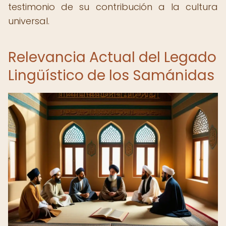
testimonio de su contribución a la cultura
universal.
Relevancia Actual del Legado
Lingüístico de los Samánidas