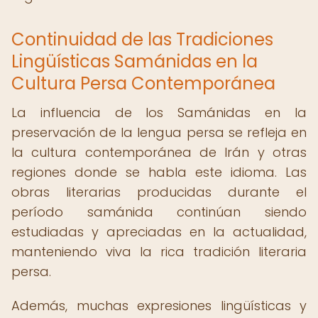
Continuidad de las Tradiciones
Lingüísticas Samánidas en la
Cultura Persa Contemporánea
La influencia de los Samánidas en la
preservación de la lengua persa se refleja en
la cultura contemporánea de Irán y otras
regiones donde se habla este idioma. Las
obras literarias producidas durante el
período samánida continúan siendo
estudiadas y apreciadas en la actualidad,
manteniendo viva la rica tradición literaria
persa.
Además, muchas expresiones lingüísticas y