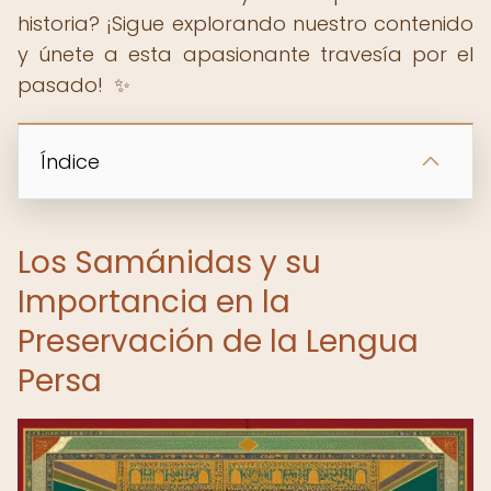
historia? ¡Sigue explorando nuestro contenido
y únete a esta apasionante travesía por el
pasado! ️ ✨
Índice
Los Samánidas y su
Importancia en la
Preservación de la Lengua
Persa