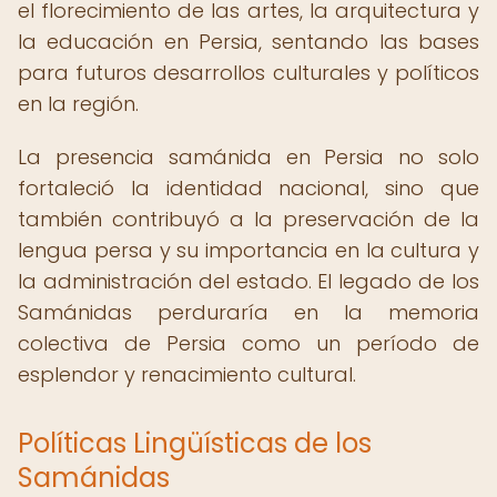
el florecimiento de las artes, la arquitectura y
la educación en Persia, sentando las bases
para futuros desarrollos culturales y políticos
en la región.
La presencia samánida en Persia no solo
fortaleció la identidad nacional, sino que
también contribuyó a la preservación de la
lengua persa y su importancia en la cultura y
la administración del estado. El legado de los
Samánidas perduraría en la memoria
colectiva de Persia como un período de
esplendor y renacimiento cultural.
Políticas Lingüísticas de los
Samánidas