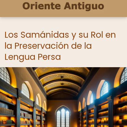
Los Samánidas y su Rol en
la Preservación de la
Lengua Persa