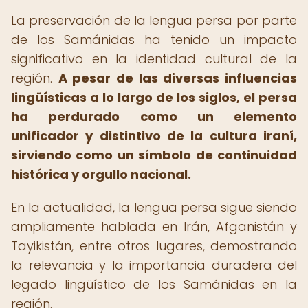
La preservación de la lengua persa por parte
de los Samánidas ha tenido un impacto
significativo en la identidad cultural de la
región.
A pesar de las diversas influencias
lingüísticas a lo largo de los siglos, el persa
ha perdurado como un elemento
unificador y distintivo de la cultura iraní,
sirviendo como un símbolo de continuidad
histórica y orgullo nacional.
En la actualidad, la lengua persa sigue siendo
ampliamente hablada en Irán, Afganistán y
Tayikistán, entre otros lugares, demostrando
la relevancia y la importancia duradera del
legado lingüístico de los Samánidas en la
región.