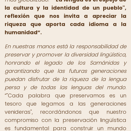
la cultura y la identidad de un pueblo",
reflexión que nos invita a apreciar la
riqueza que aporta cada idioma a la
humanidad
.
En nuestras manos está la responsabilidad de
preservar y promover la diversidad lingüística,
honrando el legado de los Samánidas y
garantizando que las futuras generaciones
puedan disfrutar de la riqueza de la lengua
persa y de todas las lenguas del mundo
.
"Cada palabra que preservamos es un
tesoro que legamos a las generaciones
venideras", recordándonos que nuestro
compromiso con la preservación lingüística
es fundamental para construir un mundo