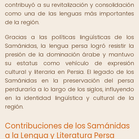
contribuyó a su revitalización y consolidación
como una de las lenguas más importantes
de la región.
Gracias a las políticas lingüísticas de los
Samánidas, la lengua persa logró resistir la
presión de la dominación árabe y mantuvo
su estatus como vehículo de expresión
cultural y literaria en Persia. El legado de los
Samánidas en la preservación del persa
perduraría a lo largo de los siglos, influyendo
en la identidad lingüística y cultural de la
región.
Contribuciones de los Samánidas
a la Lengua y Literatura Persa