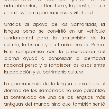
administración, la literatura y la poesía, lo que
contribuyó a su permanencia y vitalidad.
Gracias al apoyo de los Samánidas, la
lengua persa se convirtió en un vehículo
fundamental para la transmisión de la
cultura, la historia y las tradiciones de Persia.
Este compromiso con la preservación del
idioma ayudó a consolidar la identidad
nacional persa y a fortalecer los lazos entre
la población y su patrimonio cultural.
La permanencia de la lengua persa bajo el
dominio de los Samánidas no solo garantizó
la continuidad de una de las lenguas más
antiguas del mundo, sino que también sentó