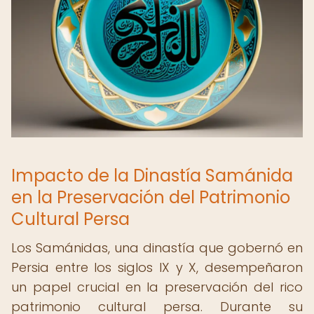
Impacto de la Dinastía Samánida
en la Preservación del Patrimonio
Cultural Persa
Los Samánidas, una dinastía que gobernó en
Persia entre los siglos IX y X, desempeñaron
un papel crucial en la preservación del rico
patrimonio cultural persa. Durante su