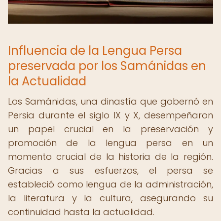
Influencia de la Lengua Persa
preservada por los Samánidas en
la Actualidad
Los Samánidas, una dinastía que gobernó en
Persia durante el siglo IX y X, desempeñaron
un papel crucial en la preservación y
promoción de la lengua persa en un
momento crucial de la historia de la región.
Gracias a sus esfuerzos, el persa se
estableció como lengua de la administración,
la literatura y la cultura, asegurando su
continuidad hasta la actualidad.