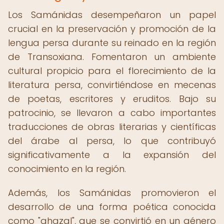
Los Samánidas desempeñaron un papel
crucial en la preservación y promoción de la
lengua persa durante su reinado en la región
de Transoxiana. Fomentaron un ambiente
cultural propicio para el florecimiento de la
literatura persa, convirtiéndose en mecenas
de poetas, escritores y eruditos. Bajo su
patrocinio, se llevaron a cabo importantes
traducciones de obras literarias y científicas
del árabe al persa, lo que contribuyó
significativamente a la expansión del
conocimiento en la región.
Además, los Samánidas promovieron el
desarrollo de una forma poética conocida
como "ghazal", que se convirtió en un género