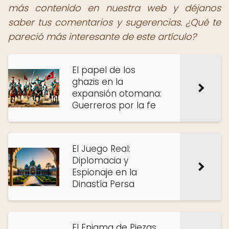
más contenido en nuestra web y déjanos
saber tus comentarios y sugerencias. ¿Qué te
pareció más interesante de este artículo?
El papel de los
ghazis en la
expansión otomana:
Guerreros por la fe
El Juego Real:
Diplomacia y
Espionaje en la
Dinastía Persa
El Enigma de Piezas