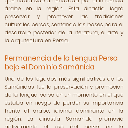
que había sido amenazada por la influencia
árabe en la región. Esta dinastía logró
preservar y promover las tradiciones
culturales persas, sentando las bases para el
desarrollo posterior de la literatura, el arte y
la arquitectura en Persia.
Permanencia de la Lengua Persa
bajo el Dominio Samánida
Uno de los legados más significativos de los
Samánidas fue la preservación y promoción
de la lengua persa en un momento en el que
estaba en riesgo de perder su importancia
frente al árabe, idioma dominante en la
región. La dinastía Samánida promovió
activamente el uso del persa en la