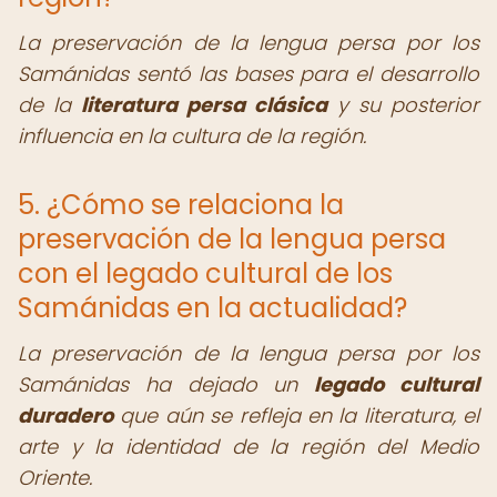
La preservación de la lengua persa por los
Samánidas sentó las bases para el desarrollo
de la
literatura persa clásica
y su posterior
influencia en la cultura de la región.
5. ¿Cómo se relaciona la
preservación de la lengua persa
con el legado cultural de los
Samánidas en la actualidad?
La preservación de la lengua persa por los
Samánidas ha dejado un
legado cultural
duradero
que aún se refleja en la literatura, el
arte y la identidad de la región del Medio
Oriente.