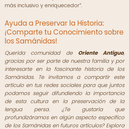
más inclusivo y enriquecedor
.
Ayuda a Preservar la Historia:
¡Comparte tu Conocimiento sobre
los Samánidas!
Querida comunidad de
Oriente Antiguo
,
gracias por ser parte de nuestra familia y por
interesarte en la fascinante historia de los
Samánidas. Te invitamos a compartir este
artículo en tus redes sociales para que juntos
podamos seguir difundiendo la importancia
de esta cultura en la preservación de la
lengua persa. ¿Te gustaría que
profundizáramos en algún aspecto específico
de los Samánidas en futuros artículos? Explora