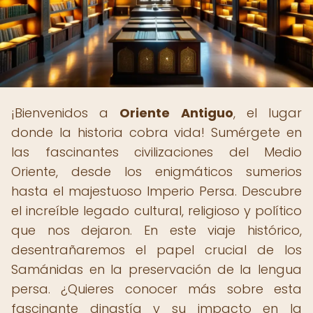
¡Bienvenidos a
Oriente Antiguo
, el lugar
donde la historia cobra vida! Sumérgete en
las fascinantes civilizaciones del Medio
Oriente, desde los enigmáticos sumerios
hasta el majestuoso Imperio Persa. Descubre
el increíble legado cultural, religioso y político
que nos dejaron. En este viaje histórico,
desentrañaremos el papel crucial de los
Samánidas en la preservación de la lengua
persa. ¿Quieres conocer más sobre esta
fascinante dinastía y su impacto en la