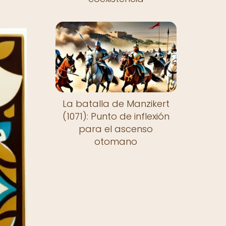
La batalla de Manzikert
(1071): Punto de inflexión
para el ascenso
otomano