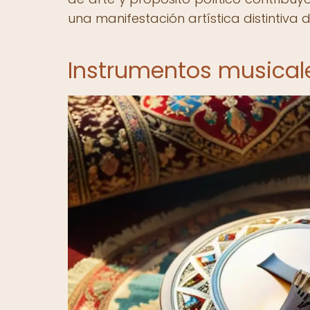
una manifestación artística distintiva
Instrumentos musical