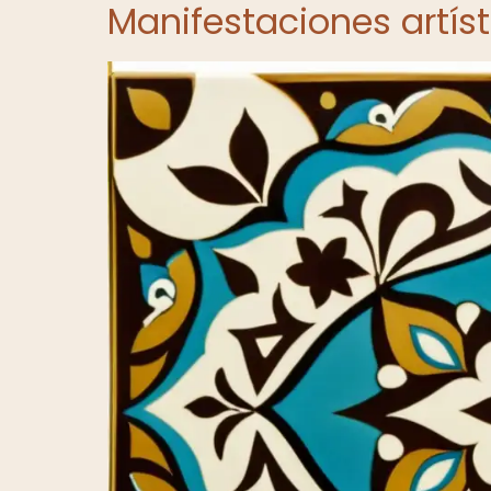
Manifestaciones artís