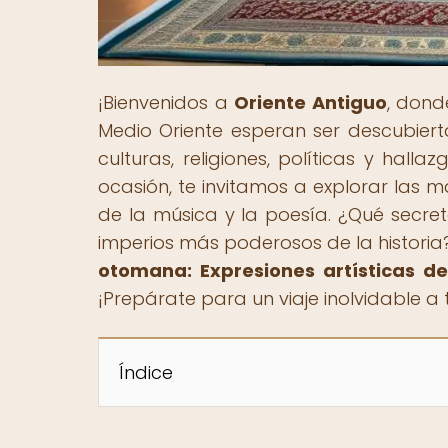
¡Bienvenidos a
Oriente Antiguo
, dond
Medio Oriente esperan ser descubiert
culturas, religiones, políticas y hal
ocasión, te invitamos a explorar las 
de la música y la poesía. ¿Qué secret
imperios más poderosos de la historia?
otomana: Expresiones artísticas d
¡Prepárate para un viaje inolvidable a t
Índice