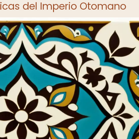
ticas del Imperio Otomano