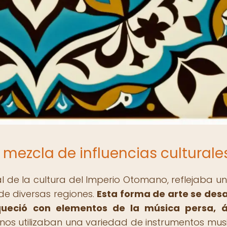
mezcla de influencias culturale
 de la cultura del Imperio Otomano, reflejaba un
de diversas regiones.
Esta forma de arte se desa
iqueció con elementos de la música persa, 
os utilizaban una variedad de instrumentos musi