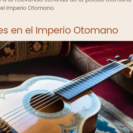
 del Imperio Otomano.
es en el Imperio Otomano