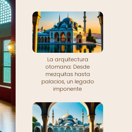
La arquitectura
otomana: Desde
mezquitas hasta
palacios, un legado
imponente