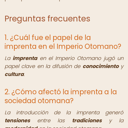
Preguntas frecuentes
1. ¿Cuál fue el papel de la
imprenta en el Imperio Otomano?
La
imprenta
en el Imperio Otomano jugó un
papel clave en la difusión de
conocimiento
y
cultura
.
2. ¿Cómo afectó la imprenta a la
sociedad otomana?
La introducción de la imprenta generó
tensiones
entre las
tradiciones
y la