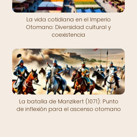
La vida cotidiana en el Imperio
Otomano: Diversidad cultural y
coexistencia
La batalla de Manzikert (1071): Punto
de inflexión para el ascenso otomano