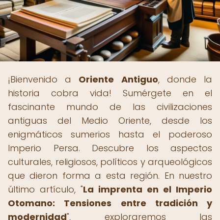
¡Bienvenido a
Oriente Antiguo
, donde la
historia cobra vida! Sumérgete en el
fascinante mundo de las civilizaciones
antiguas del Medio Oriente, desde los
enigmáticos sumerios hasta el poderoso
Imperio Persa. Descubre los aspectos
culturales, religiosos, políticos y arqueológicos
que dieron forma a esta región. En nuestro
último artículo, "
La imprenta en el Imperio
Otomano: Tensiones entre tradición y
modernidad
", exploraremos las