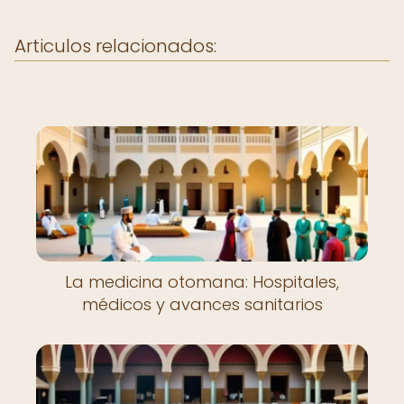
Articulos relacionados:
La medicina otomana: Hospitales,
médicos y avances sanitarios