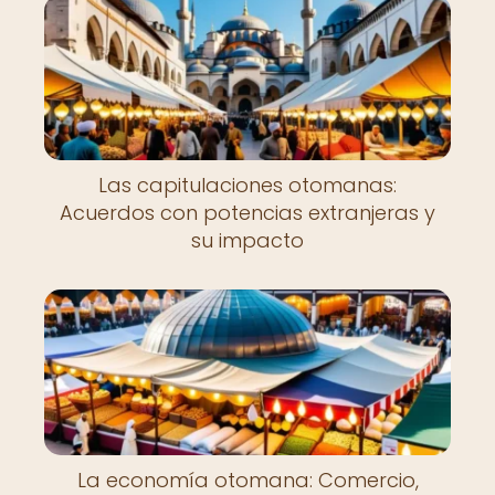
Las capitulaciones otomanas:
Acuerdos con potencias extranjeras y
su impacto
La economía otomana: Comercio,