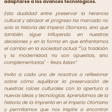
adaptarse a los avances tecnológicos.
Esta dualidad entre preservar la herencia
cultural y abrazar el progreso ha marcado no
solo la historia del Imperio Otomano, sino que
también sigue influyendo en nuestras
decisiones y en la forma en que enfrentamos
el cambio en la sociedad actual.
"La tradición
y la modernidad no son opuestas, sino
complementarias" - Reza Aslan.
Invito a cada uno de nosotros a reflexionar
sobre cómo equilibrar la preservación de
nuestras raíces culturales con la apertura a
nuevas ideas y tecnologías. Aprendamos de la
historia de la imprenta en el Imperio Otomano
y permitamos que nos inspire a encontrar