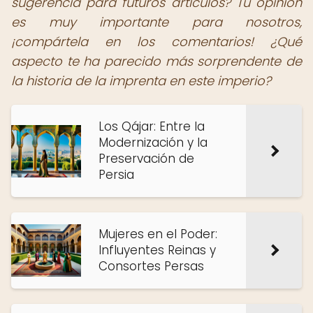
sugerencia para futuros artículos? Tu opinión
es muy importante para nosotros,
¡compártela en los comentarios! ¿Qué
aspecto te ha parecido más sorprendente de
la historia de la imprenta en este imperio?
Los Qájar: Entre la
Modernización y la
Preservación de
Persia
Mujeres en el Poder:
Influyentes Reinas y
Consortes Persas