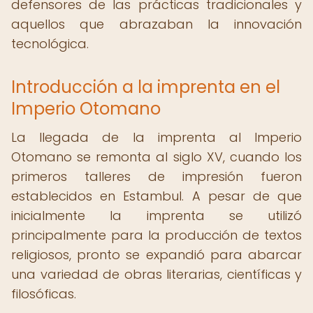
defensores de las prácticas tradicionales y
aquellos que abrazaban la innovación
tecnológica.
Introducción a la imprenta en el
Imperio Otomano
La llegada de la imprenta al Imperio
Otomano se remonta al siglo XV, cuando los
primeros talleres de impresión fueron
establecidos en Estambul. A pesar de que
inicialmente la imprenta se utilizó
principalmente para la producción de textos
religiosos, pronto se expandió para abarcar
una variedad de obras literarias, científicas y
filosóficas.