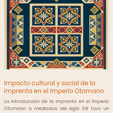
Impacto cultural y social de la
imprenta en el Imperio Otomano
La introducción de la imprenta en el Imperio
Otomano a mediados del siglo XIX tuvo un