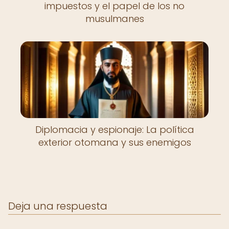
impuestos y el papel de los no
musulmanes
Diplomacia y espionaje: La política
exterior otomana y sus enemigos
Deja una respuesta