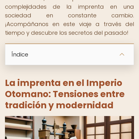
complejidades de la imprenta en una
sociedad en constante cambio.
¡Acompáñanos en este viaje a través del
tiempo y descubre los secretos del pasado!
Índice
La imprenta en el Imperio
Otomano: Tensiones entre
tradición y modernidad