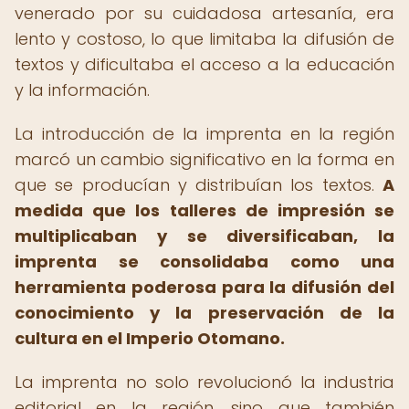
venerado por su cuidadosa artesanía, era
lento y costoso, lo que limitaba la difusión de
textos y dificultaba el acceso a la educación
y la información.
La introducción de la imprenta en la región
marcó un cambio significativo en la forma en
que se producían y distribuían los textos.
A
medida que los talleres de impresión se
multiplicaban y se diversificaban, la
imprenta se consolidaba como una
herramienta poderosa para la difusión del
conocimiento y la preservación de la
cultura en el Imperio Otomano.
La imprenta no solo revolucionó la industria
editorial en la región, sino que también