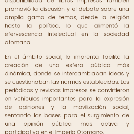
disponibilidad de libros impresos también
promovió la discusión y el debate sobre una
amplia gama de temas, desde la religión
hasta la política, lo que alimentó la
efervescencia intelectual en la sociedad
otomana.
En el ámbito social, la imprenta facilitó la
creación de una esfera pública más
dinámica, donde se intercambiaban ideas y
se cuestionaban las normas establecidas. Los
periódicos y revistas impresos se convirtieron
en vehículos importantes para la expresión
de opiniones y la movilización social,
sentando las bases para el surgimiento de
una opinión pública más activa y
participativa en el Imperio Otomano.