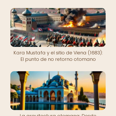
Kara Mustafa y el sitio de Viena (1683):
El punto de no retorno otomano
La arquitectura otomana: Desde