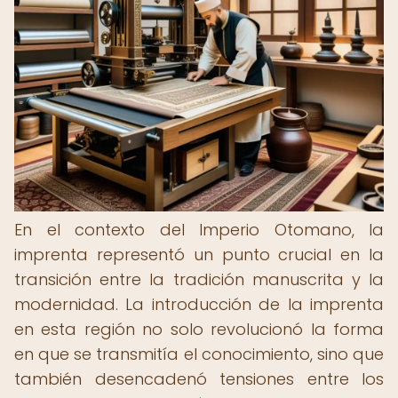
En el contexto del Imperio Otomano, la
imprenta representó un punto crucial en la
transición entre la tradición manuscrita y la
modernidad. La introducción de la imprenta
en esta región no solo revolucionó la forma
en que se transmitía el conocimiento, sino que
también desencadenó tensiones entre los