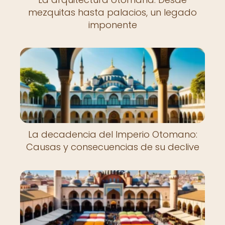
mezquitas hasta palacios, un legado
imponente
La decadencia del Imperio Otomano:
Causas y consecuencias de su declive