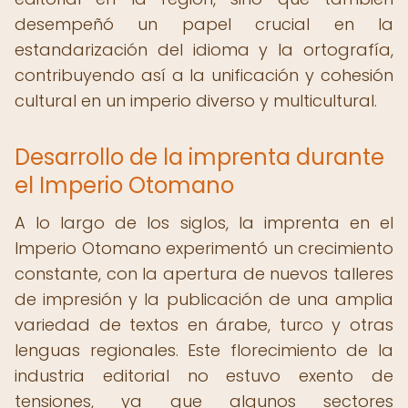
desempeñó un papel crucial en la
estandarización del idioma y la ortografía,
contribuyendo así a la unificación y cohesión
cultural en un imperio diverso y multicultural.
Desarrollo de la imprenta durante
el Imperio Otomano
A lo largo de los siglos, la imprenta en el
Imperio Otomano experimentó un crecimiento
constante, con la apertura de nuevos talleres
de impresión y la publicación de una amplia
variedad de textos en árabe, turco y otras
lenguas regionales. Este florecimiento de la
industria editorial no estuvo exento de
tensiones, ya que algunos sectores