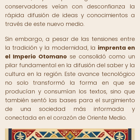
conservadores veían con desconfianza la
rápida difusión de ideas y conocimientos a
través de este nuevo medio.
Sin embargo, a pesar de las tensiones entre
la tradición y la modernidad, la
imprenta en
el Imperio Otomano
se consolidó como un
pilar fundamental en la difusión del saber y la
cultura en la región. Este avance tecnológico
no solo transformó la forma en que se
producían y consumían los textos, sino que
también sentó las bases para el surgimiento
de una sociedad más informada y
conectada en el corazón de Oriente Medio.