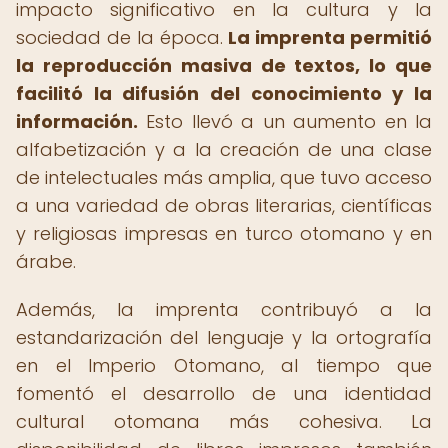
impacto significativo en la cultura y la
sociedad de la época.
La imprenta permitió
la reproducción masiva de textos, lo que
facilitó la difusión del conocimiento y la
información.
Esto llevó a un aumento en la
alfabetización y a la creación de una clase
de intelectuales más amplia, que tuvo acceso
a una variedad de obras literarias, científicas
y religiosas impresas en turco otomano y en
árabe.
Además, la imprenta contribuyó a la
estandarización del lenguaje y la ortografía
en el Imperio Otomano, al tiempo que
fomentó el desarrollo de una identidad
cultural otomana más cohesiva. La