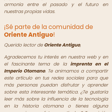
armonía entre el pasado y el futuro en
nuestras propias vidas.
¡Sé parte de la comunidad de
Oriente Antiguo
!
Querido lector de
Oriente Antiguo
,
Agradecemos tu interés en nuestra web y en
el fascinante tema de la
imprenta en el
Imperio Otomano
. Te animamos a compartir
este artículo en tus redes sociales para que
más personas puedan disfrutar y aprender
sobre esta interesante temática. ¿Te gustaría
leer más sobre la influencia de la tecnología
en la historia otomana o tienes alguna