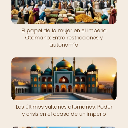
El papel de la mujer en el Imperio
Otomano: Entre restricciones y
autonomía
Los últimos sultanes otomanos: Poder
y crisis en el ocaso de un imperio