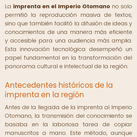
La
imprenta en el Imperio Otomano
no solo
permitió la reproducción masiva de textos,
sino que también facilitó la difusión de ideas y
conocimientos de una manera más eficiente
y accesible para una audiencia más amplia.
Esta innovación tecnológica desempeñó un
papel fundamental en la transformación del
panorama cultural e intelectual de la región.
Antecedentes históricos de la
imprenta en la región
Antes de la llegada de la imprenta al Imperio
Otomano, la transmisión del conocimiento se
basaba en la laboriosa tarea de copiar
manuscritos a mano. Este método, aunque