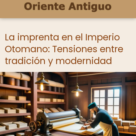
La imprenta en el Imperio
Otomano: Tensiones entre
tradición y modernidad