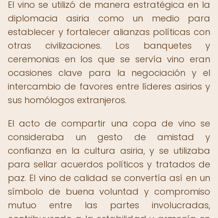
El vino se utilizó de manera estratégica en la
diplomacia asiria como un medio para
establecer y fortalecer alianzas políticas con
otras civilizaciones. Los banquetes y
ceremonias en los que se servía vino eran
ocasiones clave para la negociación y el
intercambio de favores entre líderes asirios y
sus homólogos extranjeros.
El acto de compartir una copa de vino se
consideraba un gesto de amistad y
confianza en la cultura asiria, y se utilizaba
para sellar acuerdos políticos y tratados de
paz. El vino de calidad se convertía así en un
símbolo de buena voluntad y compromiso
mutuo entre las partes involucradas,