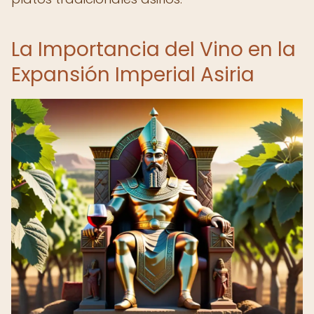
La Importancia del Vino en la
Expansión Imperial Asiria