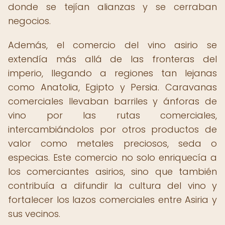
donde se tejían alianzas y se cerraban
negocios.
Además, el comercio del vino asirio se
extendía más allá de las fronteras del
imperio, llegando a regiones tan lejanas
como Anatolia, Egipto y Persia. Caravanas
comerciales llevaban barriles y ánforas de
vino por las rutas comerciales,
intercambiándolos por otros productos de
valor como metales preciosos, seda o
especias. Este comercio no solo enriquecía a
los comerciantes asirios, sino que también
contribuía a difundir la cultura del vino y
fortalecer los lazos comerciales entre Asiria y
sus vecinos.