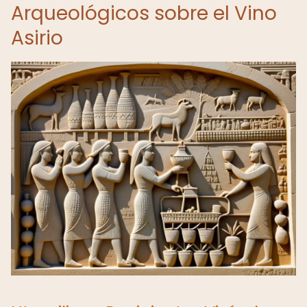
Arqueológicos sobre el Vino
Asirio