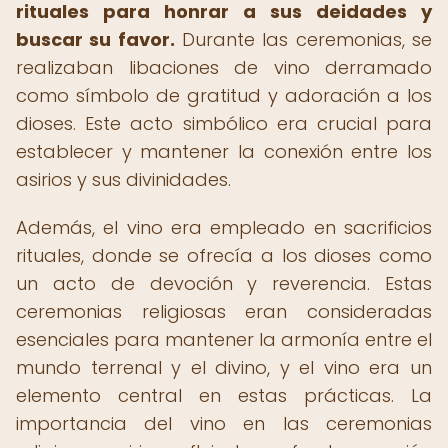
rituales para honrar a sus deidades y
buscar su favor.
Durante las ceremonias, se
realizaban libaciones de vino derramado
como símbolo de gratitud y adoración a los
dioses. Este acto simbólico era crucial para
establecer y mantener la conexión entre los
asirios y sus divinidades.
Además, el vino era empleado en sacrificios
rituales, donde se ofrecía a los dioses como
un acto de devoción y reverencia. Estas
ceremonias religiosas eran consideradas
esenciales para mantener la armonía entre el
mundo terrenal y el divino, y el vino era un
elemento central en estas prácticas. La
importancia del vino en las ceremonias