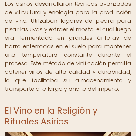
Los asirios desarrollaron técnicas avanzadas
de viticultura y enología para la producción
de vino. Utilizaban lagares de piedra para
pisar las uvas y extraer el mosto, el cual luego
era fermentado en grandes ánforas de
barro enterradas en el suelo para mantener
una temperatura constante durante el
proceso. Este método de vinificación permitía
obtener vinos de alta calidad y durabilidad,
lo que facilitaba su almacenamiento y
transporte a lo largo y ancho del imperio.
El Vino en la Religión y
Rituales Asirios