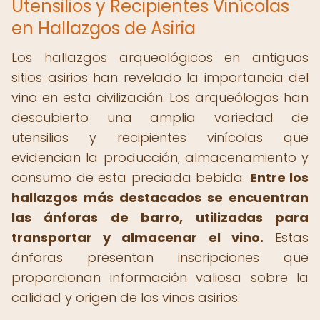
Utensilios y Recipientes Vinícolas
en Hallazgos de Asiria
Los hallazgos arqueológicos en antiguos
sitios asirios han revelado la importancia del
vino en esta civilización. Los arqueólogos han
descubierto una amplia variedad de
utensilios y recipientes vinícolas que
evidencian la producción, almacenamiento y
consumo de esta preciada bebida.
Entre los
hallazgos más destacados se encuentran
las ánforas de barro, utilizadas para
transportar y almacenar el vino.
Estas
ánforas presentan inscripciones que
proporcionan información valiosa sobre la
calidad y origen de los vinos asirios.