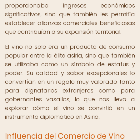
proporcionaba ingresos económicos
significativos, sino que también les permitía
establecer alianzas comerciales beneficiosas
que contribuían a su expansión territorial.
El vino no solo era un producto de consumo
popular entre la élite asiria, sino que también
se utilizaba como un símbolo de estatus y
poder. Su calidad y sabor excepcionales lo
convertían en un regalo muy valorado tanto
para dignatarios extranjeros como para
gobernantes vasallos, lo que nos lleva a
explorar cómo el vino se convirtió en un
instrumento diplomático en Asiria.
Influencia del Comercio de Vino