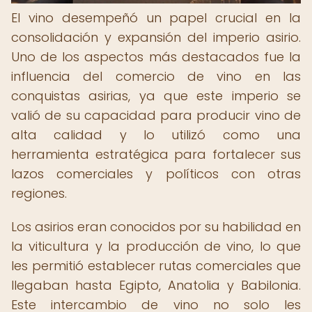
El vino desempeñó un papel crucial en la
consolidación y expansión del imperio asirio.
Uno de los aspectos más destacados fue la
influencia del comercio de vino en las
conquistas asirias, ya que este imperio se
valió de su capacidad para producir vino de
alta calidad y lo utilizó como una
herramienta estratégica para fortalecer sus
lazos comerciales y políticos con otras
regiones.
Los asirios eran conocidos por su habilidad en
la viticultura y la producción de vino, lo que
les permitió establecer rutas comerciales que
llegaban hasta Egipto, Anatolia y Babilonia.
Este intercambio de vino no solo les