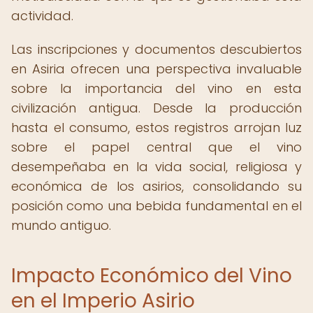
actividad.
Las inscripciones y documentos descubiertos
en Asiria ofrecen una perspectiva invaluable
sobre la importancia del vino en esta
civilización antigua. Desde la producción
hasta el consumo, estos registros arrojan luz
sobre el papel central que el vino
desempeñaba en la vida social, religiosa y
económica de los asirios, consolidando su
posición como una bebida fundamental en el
mundo antiguo.
Impacto Económico del Vino
en el Imperio Asirio