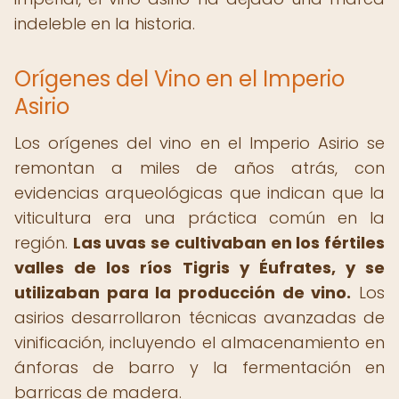
indeleble en la historia.
Orígenes del Vino en el Imperio
Asirio
Los orígenes del vino en el Imperio Asirio se
remontan a miles de años atrás, con
evidencias arqueológicas que indican que la
viticultura era una práctica común en la
región.
Las uvas se cultivaban en los fértiles
valles de los ríos Tigris y Éufrates, y se
utilizaban para la producción de vino.
Los
asirios desarrollaron técnicas avanzadas de
vinificación, incluyendo el almacenamiento en
ánforas de barro y la fermentación en
barricas de madera.