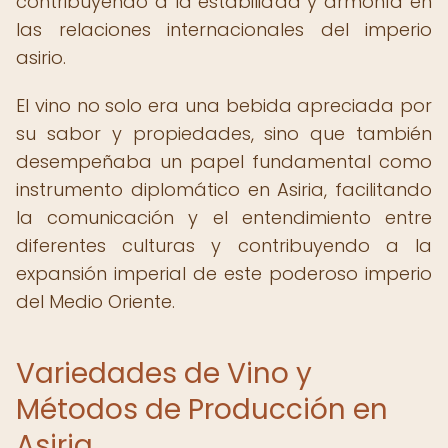
contribuyendo a la estabilidad y armonía en
las relaciones internacionales del imperio
asirio.
El vino no solo era una bebida apreciada por
su sabor y propiedades, sino que también
desempeñaba un papel fundamental como
instrumento diplomático en Asiria, facilitando
la comunicación y el entendimiento entre
diferentes culturas y contribuyendo a la
expansión imperial de este poderoso imperio
del Medio Oriente.
Variedades de Vino y
Métodos de Producción en
Asiria