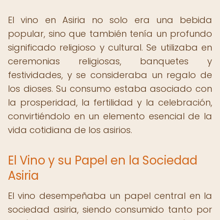
El vino en Asiria no solo era una bebida
popular, sino que también tenía un profundo
significado religioso y cultural. Se utilizaba en
ceremonias religiosas, banquetes y
festividades, y se consideraba un regalo de
los dioses. Su consumo estaba asociado con
la prosperidad, la fertilidad y la celebración,
convirtiéndolo en un elemento esencial de la
vida cotidiana de los asirios.
El Vino y su Papel en la Sociedad
Asiria
El vino desempeñaba un papel central en la
sociedad asiria, siendo consumido tanto por