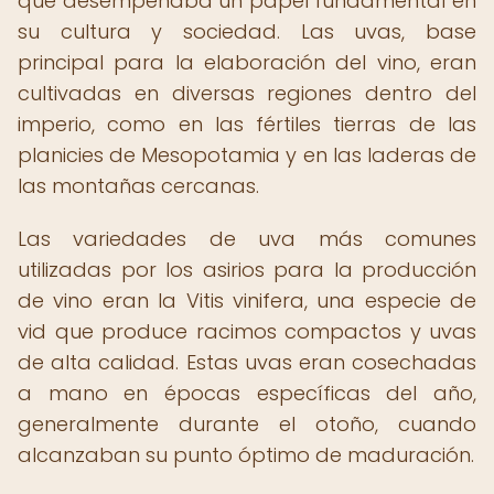
que desempeñaba un papel fundamental en
su cultura y sociedad. Las uvas, base
principal para la elaboración del vino, eran
cultivadas en diversas regiones dentro del
imperio, como en las fértiles tierras de las
planicies de Mesopotamia y en las laderas de
las montañas cercanas.
Las variedades de uva más comunes
utilizadas por los asirios para la producción
de vino eran la Vitis vinifera, una especie de
vid que produce racimos compactos y uvas
de alta calidad. Estas uvas eran cosechadas
a mano en épocas específicas del año,
generalmente durante el otoño, cuando
alcanzaban su punto óptimo de maduración.