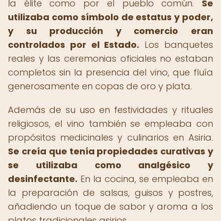
la élite como por el pueblo común.
Se
utilizaba como símbolo de estatus y poder,
y su producción y comercio eran
controlados por el Estado.
Los banquetes
reales y las ceremonias oficiales no estaban
completos sin la presencia del vino, que fluía
generosamente en copas de oro y plata.
Además de su uso en festividades y rituales
religiosos, el vino también se empleaba con
propósitos medicinales y culinarios en Asiria.
Se creía que tenía propiedades curativas y
se utilizaba como analgésico y
desinfectante.
En la cocina, se empleaba en
la preparación de salsas, guisos y postres,
añadiendo un toque de sabor y aroma a los
platos tradicionales asirios.