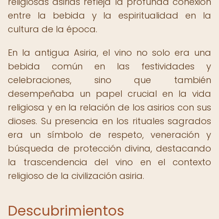
religiosas asirias refleja la profunda conexión
entre la bebida y la espiritualidad en la
cultura de la época.
En la antigua Asiria, el vino no solo era una
bebida común en las festividades y
celebraciones, sino que también
desempeñaba un papel crucial en la vida
religiosa y en la relación de los asirios con sus
dioses. Su presencia en los rituales sagrados
era un símbolo de respeto, veneración y
búsqueda de protección divina, destacando
la trascendencia del vino en el contexto
religioso de la civilización asiria.
Descubrimientos