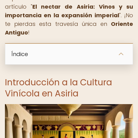
artículo "
El nectar de Asiria: Vinos y su
importancia en la expansión imperial
". ¡No
te pierdas esta travesía única en
Oriente
Antiguo
!
Índice
Introducción a la Cultura
Vinícola en Asiria