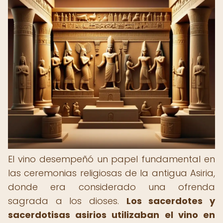
El vino desempeñó un papel fundamental en
las ceremonias religiosas de la antigua Asiria,
donde era considerado una ofrenda
sagrada a los dioses.
Los sacerdotes y
sacerdotisas asirios utilizaban el vino en