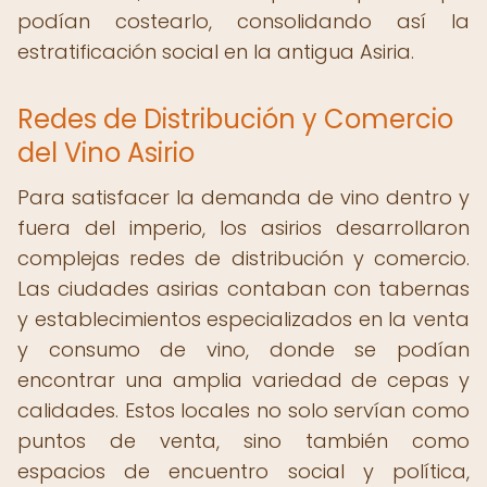
podían costearlo, consolidando así la
estratificación social en la antigua Asiria.
Redes de Distribución y Comercio
del Vino Asirio
Para satisfacer la demanda de vino dentro y
fuera del imperio, los asirios desarrollaron
complejas redes de distribución y comercio.
Las ciudades asirias contaban con tabernas
y establecimientos especializados en la venta
y consumo de vino, donde se podían
encontrar una amplia variedad de cepas y
calidades. Estos locales no solo servían como
puntos de venta, sino también como
espacios de encuentro social y política,