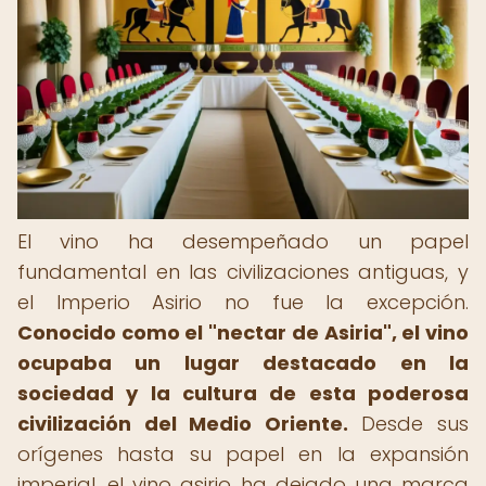
El vino ha desempeñado un papel
fundamental en las civilizaciones antiguas, y
el Imperio Asirio no fue la excepción.
Conocido como el "nectar de Asiria", el vino
ocupaba un lugar destacado en la
sociedad y la cultura de esta poderosa
civilización del Medio Oriente.
Desde sus
orígenes hasta su papel en la expansión
imperial, el vino asirio ha dejado una marca