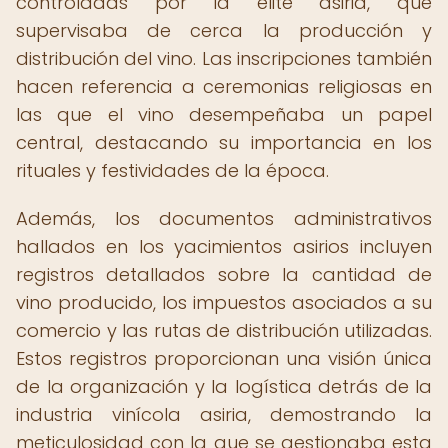
controladas por la élite asiria, que
supervisaba de cerca la producción y
distribución del vino. Las inscripciones también
hacen referencia a ceremonias religiosas en
las que el vino desempeñaba un papel
central, destacando su importancia en los
rituales y festividades de la época.
Además, los documentos administrativos
hallados en los yacimientos asirios incluyen
registros detallados sobre la cantidad de
vino producido, los impuestos asociados a su
comercio y las rutas de distribución utilizadas.
Estos registros proporcionan una visión única
de la organización y la logística detrás de la
industria vinícola asiria, demostrando la
meticulosidad con la que se gestionaba esta