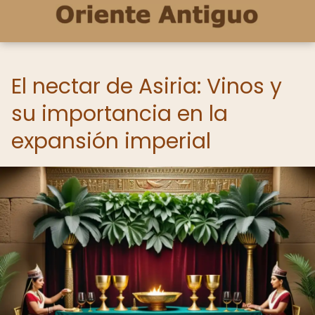
El nectar de Asiria: Vinos y
su importancia en la
expansión imperial