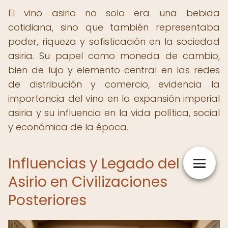
El vino asirio no solo era una bebida
cotidiana, sino que también representaba
poder, riqueza y sofisticación en la sociedad
asiria. Su papel como moneda de cambio,
bien de lujo y elemento central en las redes
de distribución y comercio, evidencia la
importancia del vino en la expansión imperial
asiria y su influencia en la vida política, social
y económica de la época.
Influencias y Legado del Vino
Asirio en Civilizaciones
Posteriores