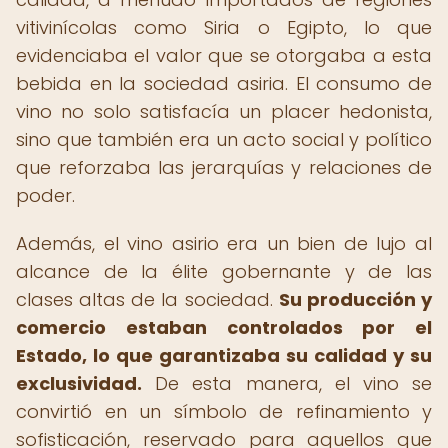
vitivinícolas como Siria o Egipto, lo que
evidenciaba el valor que se otorgaba a esta
bebida en la sociedad asiria. El consumo de
vino no solo satisfacía un placer hedonista,
sino que también era un acto social y político
que reforzaba las jerarquías y relaciones de
poder.
Además, el vino asirio era un bien de lujo al
alcance de la élite gobernante y de las
clases altas de la sociedad.
Su producción y
comercio estaban controlados por el
Estado, lo que garantizaba su calidad y su
exclusividad.
De esta manera, el vino se
convirtió en un símbolo de refinamiento y
sofisticación, reservado para aquellos que