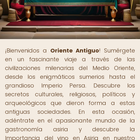
¡Bienvenidos a
Oriente Antiguo
! Sumérgete
en un fascinante viaje a través de las
civilizaciones milenarias del Medio Oriente,
desde los enigmáticos sumerios hasta el
grandioso Imperio Persa. Descubre los
secretos culturales, religiosos, políticos y
arqueológicos que dieron forma a estas
antiguas sociedades. En esta ocasión,
adéntrate en el apasionante mundo de la
gastronomía asiria y descubre la
Importancia del vino en Asiria en nuestro