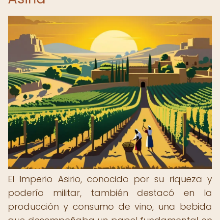
El Imperio Asirio, conocido por su riqueza y
poderío militar, también destacó en la
producción y consumo de vino, una bebida