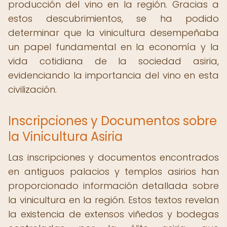
producción del vino en la región. Gracias a
estos descubrimientos, se ha podido
determinar que la vinicultura desempeñaba
un papel fundamental en la economía y la
vida cotidiana de la sociedad asiria,
evidenciando la importancia del vino en esta
civilización.
Inscripciones y Documentos sobre
la Vinicultura Asiria
Las inscripciones y documentos encontrados
en antiguos palacios y templos asirios han
proporcionado información detallada sobre
la vinicultura en la región. Estos textos revelan
la existencia de extensos viñedos y bodegas