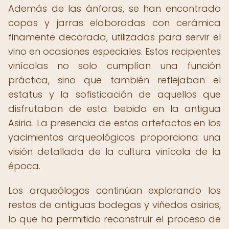
Además de las ánforas, se han encontrado
copas y jarras elaboradas con cerámica
finamente decorada, utilizadas para servir el
vino en ocasiones especiales. Estos recipientes
vinícolas no solo cumplían una función
práctica, sino que también reflejaban el
estatus y la sofisticación de aquellos que
disfrutaban de esta bebida en la antigua
Asiria. La presencia de estos artefactos en los
yacimientos arqueológicos proporciona una
visión detallada de la cultura vinícola de la
época.
Los arqueólogos continúan explorando los
restos de antiguas bodegas y viñedos asirios,
lo que ha permitido reconstruir el proceso de