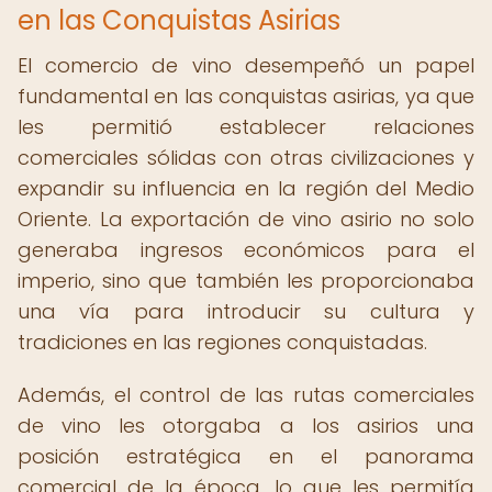
en las Conquistas Asirias
El comercio de vino desempeñó un papel
fundamental en las conquistas asirias, ya que
les permitió establecer relaciones
comerciales sólidas con otras civilizaciones y
expandir su influencia en la región del Medio
Oriente. La exportación de vino asirio no solo
generaba ingresos económicos para el
imperio, sino que también les proporcionaba
una vía para introducir su cultura y
tradiciones en las regiones conquistadas.
Además, el control de las rutas comerciales
de vino les otorgaba a los asirios una
posición estratégica en el panorama
comercial de la época, lo que les permitía