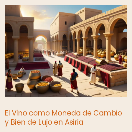
El Vino como Moneda de Cambio
y Bien de Lujo en Asiria