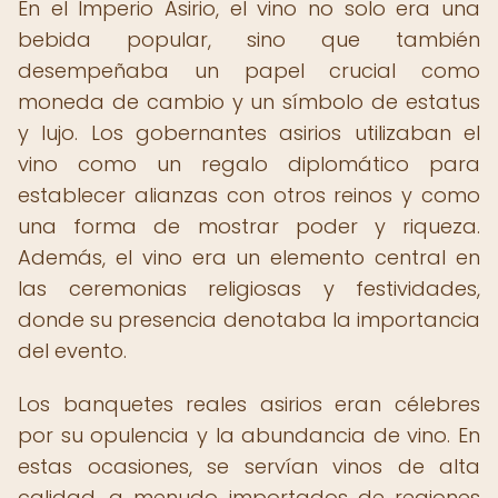
En el Imperio Asirio, el vino no solo era una
bebida popular, sino que también
desempeñaba un papel crucial como
moneda de cambio y un símbolo de estatus
y lujo. Los gobernantes asirios utilizaban el
vino como un regalo diplomático para
establecer alianzas con otros reinos y como
una forma de mostrar poder y riqueza.
Además, el vino era un elemento central en
las ceremonias religiosas y festividades,
donde su presencia denotaba la importancia
del evento.
Los banquetes reales asirios eran célebres
por su opulencia y la abundancia de vino. En
estas ocasiones, se servían vinos de alta
calidad, a menudo importados de regiones