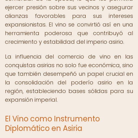
ejercer presión sobre sus vecinos y asegurar
alianzas favorables para sus intereses
expansionistas. El vino se convirtió así en una
herramienta poderosa que contribuyó al
crecimiento y estabilidad del imperio asirio.
La influencia del comercio de vino en las
conquistas asirias no solo fue económica, sino
que también desempeñó un papel crucial en
la consolidación del poderío asirio en la
región, estableciendo bases sólidas para su
expansión imperial.
El Vino como Instrumento
Diplomático en Asiria