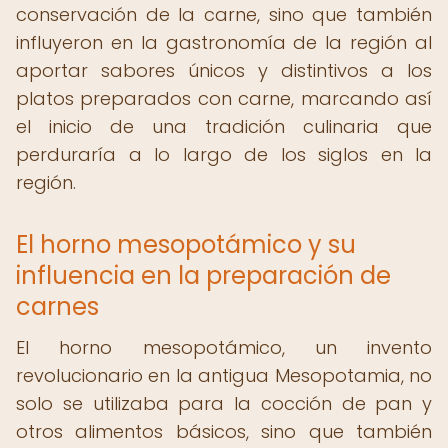
conservación de la carne, sino que también
influyeron en la gastronomía de la región al
aportar sabores únicos y distintivos a los
platos preparados con carne, marcando así
el inicio de una tradición culinaria que
perduraría a lo largo de los siglos en la
región.
El horno mesopotámico y su
influencia en la preparación de
carnes
El horno mesopotámico, un invento
revolucionario en la antigua Mesopotamia, no
solo se utilizaba para la cocción de pan y
otros alimentos básicos, sino que también