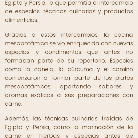
Egipto y Persia, lo que permitía el intercambio
de especias, técnicas culinarias y productos
alimenticios.
Gracias a estos intercambios, la cocina
mesopotámica se vio enriquecida con nuevas
especias y condimentos que antes no
formaban parte de su repertorio. Especies
como la canela, la cúrcuma y el comino
comenzaron a formar parte de los platos
mesopotámicos, aportando sabores y
aromas exóticos a sus preparaciones con
carne.
Además, las técnicas culinarias traídas de
Egipto y Persia, como la marinación de la
carne en hierbas y especias antes de