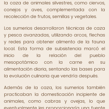
la caza de animales silvestres, como ciervos,
conejos y aves, complementada con la
recolección de frutos, semillas y vegetales.
Los sumerios desarrollaron técnicas de caza
y pesca avanzadas, utilizando arcos, flechas
y redes para obtener alimento de la fauna
local. Esta forma de subsistencia marcó el
inicio de la relación del pueblo
mesopotámico con la carne en su
alimentación diaria, sentando las bases para
la evolución culinaria que vendría después.
Además de la caza, los sumerios también
practicaban la domesticación incipiente de
animales, como cabras y ovejas, lo que
eventualmente les proporcionaría una fuente