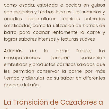
como asada, estofada o cocida en guisos
con especias y hierbas locales. Los sumerios y
acadios desarrollaron técnicas culinarias
sofisticadas, como la utilización de hornos de
barro para cocinar lentamente la carne y
lograr sabores intensos y texturas suaves.
Además de la carne fresca, los
mesopotámicos también consumían
embutidos y productos cárnicos salados, que
les permitían conservar la carne por más
tiempo y disfrutar de su sabor en diferentes
épocas del año.
La Transición de Cazadores a