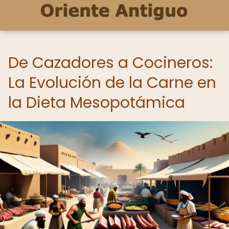
De Cazadores a Cocineros:
La Evolución de la Carne en
la Dieta Mesopotámica