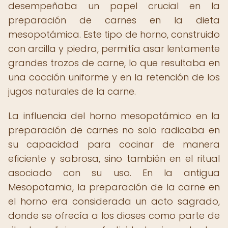
desempeñaba un papel crucial en la
preparación de carnes en la dieta
mesopotámica. Este tipo de horno, construido
con arcilla y piedra, permitía asar lentamente
grandes trozos de carne, lo que resultaba en
una cocción uniforme y en la retención de los
jugos naturales de la carne.
La influencia del horno mesopotámico en la
preparación de carnes no solo radicaba en
su capacidad para cocinar de manera
eficiente y sabrosa, sino también en el ritual
asociado con su uso. En la antigua
Mesopotamia, la preparación de la carne en
el horno era considerada un acto sagrado,
donde se ofrecía a los dioses como parte de