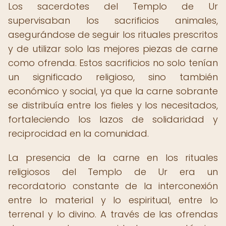
Los sacerdotes del Templo de Ur
supervisaban los sacrificios animales,
asegurándose de seguir los rituales prescritos
y de utilizar solo las mejores piezas de carne
como ofrenda. Estos sacrificios no solo tenían
un significado religioso, sino también
económico y social, ya que la carne sobrante
se distribuía entre los fieles y los necesitados,
fortaleciendo los lazos de solidaridad y
reciprocidad en la comunidad.
La presencia de la carne en los rituales
religiosos del Templo de Ur era un
recordatorio constante de la interconexión
entre lo material y lo espiritual, entre lo
terrenal y lo divino. A través de las ofrendas