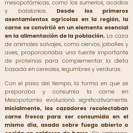
mesopotámicas, como los sumerios, acadios
y babilonios.
Desde los primeros
asentamientos agrícolas en la región, la
carne se convirtió en un elemento esencial
en la alimentación de la población.
La caza
de animales salvajes, como ciervos, jabalíes y
aves, proporcionaba una fuente importante
de proteínas para complementar la dieta
basada en cereales, legumbres y verduras.
Con el paso del tiempo, la forma en que se
preparaba y consumía la carne en
Mesopotamia evolucionó significativamente.
Inicialmente, los cazadores recolectaban
carne fresca para ser consumida en el
mismo día, asada sobre fuego abierto o