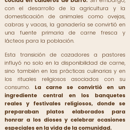
cocida en calderos de barro.
Sin embargo,
con el desarrollo de la agricultura y la
domesticación de animales como ovejas,
cabras y vacas, la ganadería se convirtió en
una fuente primaria de carne fresca y
lácteos para la población.
Esta transición de cazadores a pastores
influyó no solo en la disponibilidad de carne,
sino también en las prácticas culinarias y en
los rituales religiosos asociados con su
consumo.
La carne se convirtió en un
ingrediente central en los banquetes
reales y festivales religiosos, donde se
preparaban platos elaborados para
honrar a los dioses y celebrar ocasiones
especiales en la vida de la comunidad.