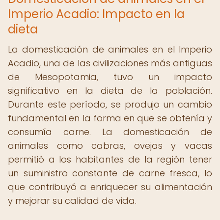
Imperio Acadio: Impacto en la
dieta
La domesticación de animales en el Imperio
Acadio, una de las civilizaciones más antiguas
de Mesopotamia, tuvo un impacto
significativo en la dieta de la población.
Durante este período, se produjo un cambio
fundamental en la forma en que se obtenía y
consumía carne. La domesticación de
animales como cabras, ovejas y vacas
permitió a los habitantes de la región tener
un suministro constante de carne fresca, lo
que contribuyó a enriquecer su alimentación
y mejorar su calidad de vida.