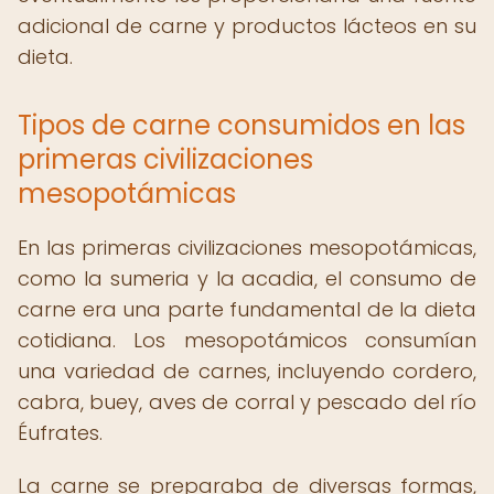
adicional de carne y productos lácteos en su
dieta.
Tipos de carne consumidos en las
primeras civilizaciones
mesopotámicas
En las primeras civilizaciones mesopotámicas,
como la sumeria y la acadia, el consumo de
carne era una parte fundamental de la dieta
cotidiana. Los mesopotámicos consumían
una variedad de carnes, incluyendo cordero,
cabra, buey, aves de corral y pescado del río
Éufrates.
La carne se preparaba de diversas formas,