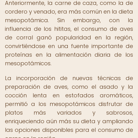
Anteriormente, la carne de caza, como la de
cordero y venado, era más común en la dieta
mesopotámica. Sin embargo, con la
influencia de los hititas, el consumo de aves
de corral ganó popularidad en la región,
convirtiéndose en una fuente importante de
proteínas en la alimentación diaria de los
mesopotámicos.
La incorporación de nuevas técnicas de
preparación de aves, como el asado y la
cocción lenta en estofados aromáticos,
permitió a los mesopotámicos disfrutar de
platos más variados y sabrosos,
enriqueciendo aún más su dieta y ampliando
las opciones disponibles para el consumo de