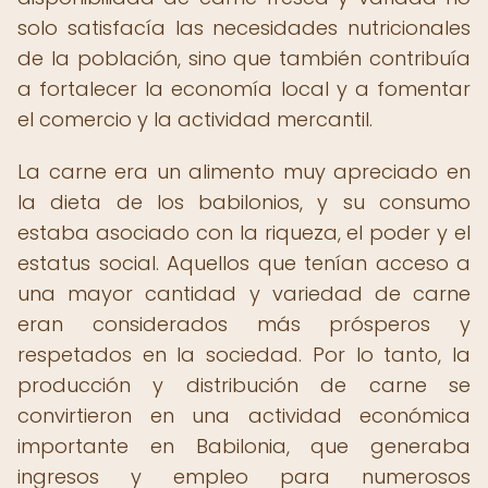
solo satisfacía las necesidades nutricionales
de la población, sino que también contribuía
a fortalecer la economía local y a fomentar
el comercio y la actividad mercantil.
La carne era un alimento muy apreciado en
la dieta de los babilonios, y su consumo
estaba asociado con la riqueza, el poder y el
estatus social. Aquellos que tenían acceso a
una mayor cantidad y variedad de carne
eran considerados más prósperos y
respetados en la sociedad. Por lo tanto, la
producción y distribución de carne se
convirtieron en una actividad económica
importante en Babilonia, que generaba
ingresos y empleo para numerosos