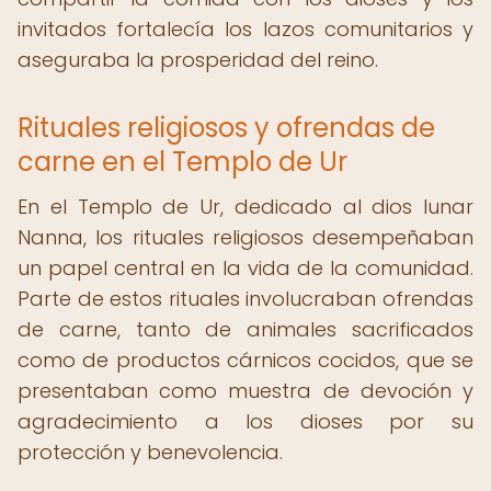
invitados fortalecía los lazos comunitarios y
aseguraba la prosperidad del reino.
Rituales religiosos y ofrendas de
carne en el Templo de Ur
En el Templo de Ur, dedicado al dios lunar
Nanna, los rituales religiosos desempeñaban
un papel central en la vida de la comunidad.
Parte de estos rituales involucraban ofrendas
de carne, tanto de animales sacrificados
como de productos cárnicos cocidos, que se
presentaban como muestra de devoción y
agradecimiento a los dioses por su
protección y benevolencia.