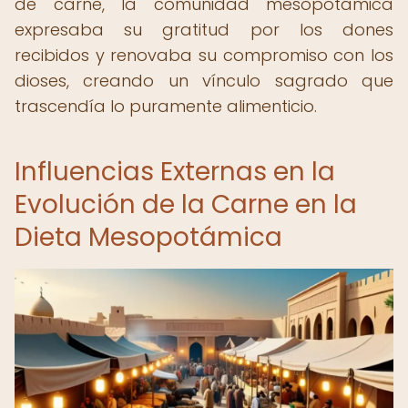
de carne, la comunidad mesopotámica
expresaba su gratitud por los dones
recibidos y renovaba su compromiso con los
dioses, creando un vínculo sagrado que
trascendía lo puramente alimenticio.
Influencias Externas en la
Evolución de la Carne en la
Dieta Mesopotámica