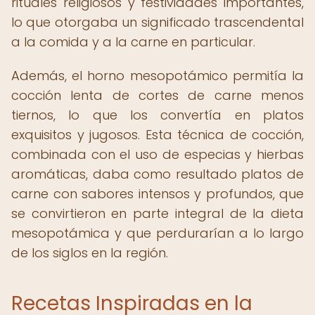
rituales religiosos y festividades importantes,
lo que otorgaba un significado trascendental
a la comida y a la carne en particular.
Además, el horno mesopotámico permitía la
cocción lenta de cortes de carne menos
tiernos, lo que los convertía en platos
exquisitos y jugosos. Esta técnica de cocción,
combinada con el uso de especias y hierbas
aromáticas, daba como resultado platos de
carne con sabores intensos y profundos, que
se convirtieron en parte integral de la dieta
mesopotámica y que perdurarían a lo largo
de los siglos en la región.
Recetas Inspiradas en la