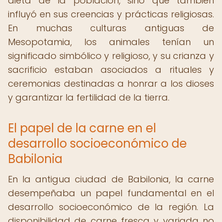
dieta de la población, sino que también
influyó en sus creencias y prácticas religiosas.
En muchas culturas antiguas de
Mesopotamia, los animales tenían un
significado simbólico y religioso, y su crianza y
sacrificio estaban asociados a rituales y
ceremonias destinadas a honrar a los dioses
y garantizar la fertilidad de la tierra.
El papel de la carne en el
desarrollo socioeconómico de
Babilonia
En la antigua ciudad de Babilonia, la carne
desempeñaba un papel fundamental en el
desarrollo socioeconómico de la región. La
disponibilidad de carne fresca y variada no