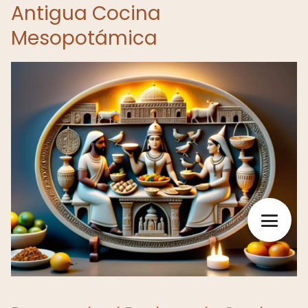
Antigua Cocina
Mesopotámica