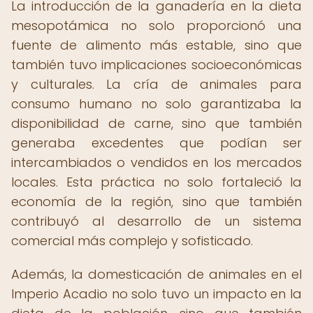
La introducción de la ganadería en la dieta
mesopotámica no solo proporcionó una
fuente de alimento más estable, sino que
también tuvo implicaciones socioeconómicas
y culturales. La cría de animales para
consumo humano no solo garantizaba la
disponibilidad de carne, sino que también
generaba excedentes que podían ser
intercambiados o vendidos en los mercados
locales. Esta práctica no solo fortaleció la
economía de la región, sino que también
contribuyó al desarrollo de un sistema
comercial más complejo y sofisticado.
Además, la domesticación de animales en el
Imperio Acadio no solo tuvo un impacto en la