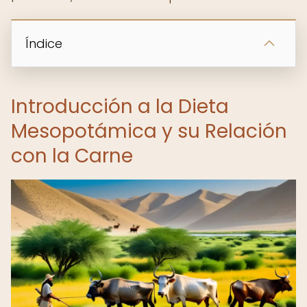
Índice
Introducción a la Dieta
Mesopotámica y su Relación
con la Carne