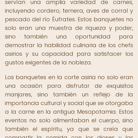
servían una amplia variedad de carnes,
incluyendo cordero, ternera, aves de corral y
pescado del río Éufrates. Estos banquetes no
solo eran una muestra de riqueza y poder,
sino también una oportunidad para
demostrar la habilidad culinaria de los chefs
asirios y su capacidad para satisfacer los
gustos exigentes de la nobleza.
Los banquetes en la corte asiria no solo eran
una ocasión para disfrutar de exquisitos
manjares, sino también un reflejo de la
importancia cultural y social que se otorgaba
a la carne en la antigua Mesopotamia. Estos
eventos no solo alimentaban el cuerpo, sino
también el espíritu, ya que se creía que
compartir la comida con los dioses y los