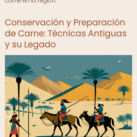
carne en la región.
Conservación y Preparación
de Carne: Técnicas Antiguas
y su Legado