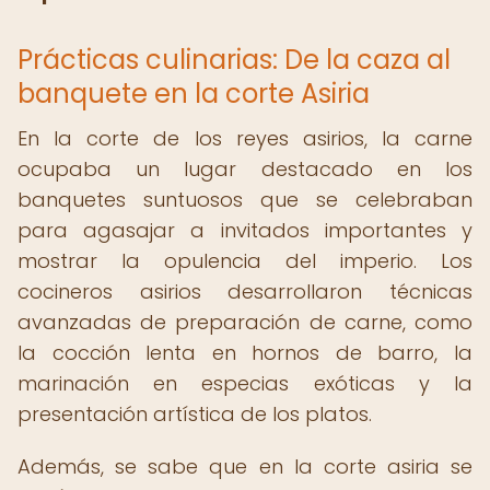
Prácticas culinarias: De la caza al
banquete en la corte Asiria
En la corte de los reyes asirios, la carne
ocupaba un lugar destacado en los
banquetes suntuosos que se celebraban
para agasajar a invitados importantes y
mostrar la opulencia del imperio. Los
cocineros asirios desarrollaron técnicas
avanzadas de preparación de carne, como
la cocción lenta en hornos de barro, la
marinación en especias exóticas y la
presentación artística de los platos.
Además, se sabe que en la corte asiria se