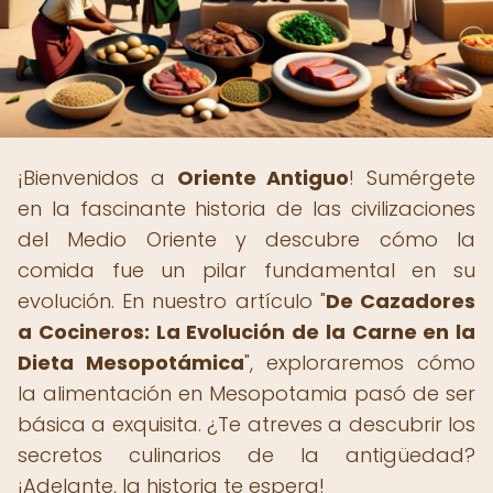
¡Bienvenidos a
Oriente Antiguo
! Sumérgete
en la fascinante historia de las civilizaciones
del Medio Oriente y descubre cómo la
comida fue un pilar fundamental en su
evolución. En nuestro artículo "
De Cazadores
a Cocineros: La Evolución de la Carne en la
Dieta Mesopotámica
", exploraremos cómo
la alimentación en Mesopotamia pasó de ser
básica a exquisita. ¿Te atreves a descubrir los
secretos culinarios de la antigüedad?
¡Adelante, la historia te espera!