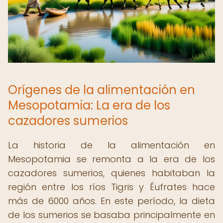
Orígenes de la alimentación en
Mesopotamia: La era de los
cazadores sumerios
La historia de la alimentación en
Mesopotamia se remonta a la era de los
cazadores sumerios, quienes habitaban la
región entre los ríos Tigris y Éufrates hace
más de 6000 años. En este período, la dieta
de los sumerios se basaba principalmente en