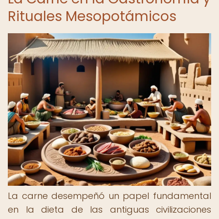
Rituales Mesopotámicos
La carne desempeñó un papel fundamental
en la dieta de las antiguas civilizaciones