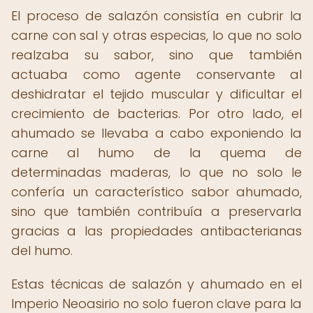
El proceso de salazón consistía en cubrir la
carne con sal y otras especias, lo que no solo
realzaba su sabor, sino que también
actuaba como agente conservante al
deshidratar el tejido muscular y dificultar el
crecimiento de bacterias. Por otro lado, el
ahumado se llevaba a cabo exponiendo la
carne al humo de la quema de
determinadas maderas, lo que no solo le
confería un característico sabor ahumado,
sino que también contribuía a preservarla
gracias a las propiedades antibacterianas
del humo.
Estas técnicas de salazón y ahumado en el
Imperio Neoasirio no solo fueron clave para la