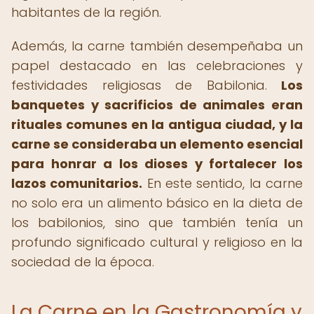
habitantes de la región.
Además, la carne también desempeñaba un
papel destacado en las celebraciones y
festividades religiosas de Babilonia.
Los
banquetes y sacrificios de animales eran
rituales comunes en la antigua ciudad, y la
carne se consideraba un elemento esencial
para honrar a los dioses y fortalecer los
lazos comunitarios.
En este sentido, la carne
no solo era un alimento básico en la dieta de
los babilonios, sino que también tenía un
profundo significado cultural y religioso en la
sociedad de la época.
La Carne en la Gastronomía y