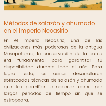
Métodos de salazón y ahumado
en el Imperio Neoasirio
En el Imperio Neoasirio, una de las
civilizaciones más poderosas de la antigua
Mesopotamia, la conservación de la carne
era fundamental para garantizar su
disponibilidad durante todo el año. Para
lograr esto, los asirios desarrollaron
sofisticadas técnicas de salazón y ahumado
que les permitían almacenar carne por
largos períodos de tiempo sin que se
estropeara.