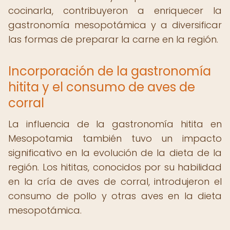
cocinarla, contribuyeron a enriquecer la
gastronomía mesopotámica y a diversificar
las formas de preparar la carne en la región.
Incorporación de la gastronomía
hitita y el consumo de aves de
corral
La influencia de la gastronomía hitita en
Mesopotamia también tuvo un impacto
significativo en la evolución de la dieta de la
región. Los hititas, conocidos por su habilidad
en la cría de aves de corral, introdujeron el
consumo de pollo y otras aves en la dieta
mesopotámica.