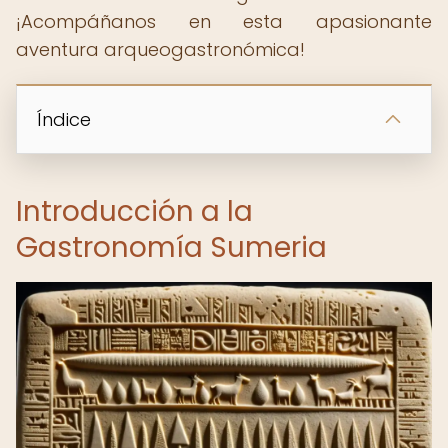
¡Acompáñanos en esta apasionante
aventura arqueogastronómica!
Índice
Introducción a la
Gastronomía Sumeria