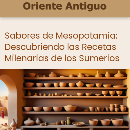
Sabores de Mesopotamia:
Descubriendo las Recetas
Milenarias de los Sumerios