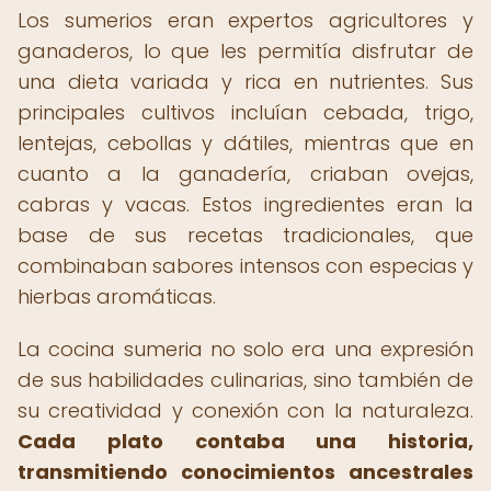
Los sumerios eran expertos agricultores y
ganaderos, lo que les permitía disfrutar de
una dieta variada y rica en nutrientes. Sus
principales cultivos incluían cebada, trigo,
lentejas, cebollas y dátiles, mientras que en
cuanto a la ganadería, criaban ovejas,
cabras y vacas. Estos ingredientes eran la
base de sus recetas tradicionales, que
combinaban sabores intensos con especias y
hierbas aromáticas.
La cocina sumeria no solo era una expresión
de sus habilidades culinarias, sino también de
su creatividad y conexión con la naturaleza.
Cada plato contaba una historia,
transmitiendo conocimientos ancestrales