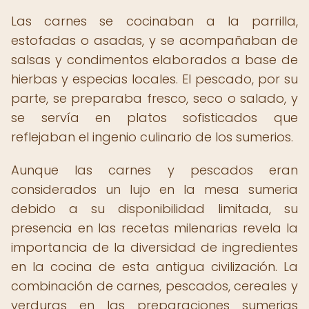
Las carnes se cocinaban a la parrilla,
estofadas o asadas, y se acompañaban de
salsas y condimentos elaborados a base de
hierbas y especias locales. El pescado, por su
parte, se preparaba fresco, seco o salado, y
se servía en platos sofisticados que
reflejaban el ingenio culinario de los sumerios.
Aunque las carnes y pescados eran
considerados un lujo en la mesa sumeria
debido a su disponibilidad limitada, su
presencia en las recetas milenarias revela la
importancia de la diversidad de ingredientes
en la cocina de esta antigua civilización. La
combinación de carnes, pescados, cereales y
verduras en las preparaciones sumerias