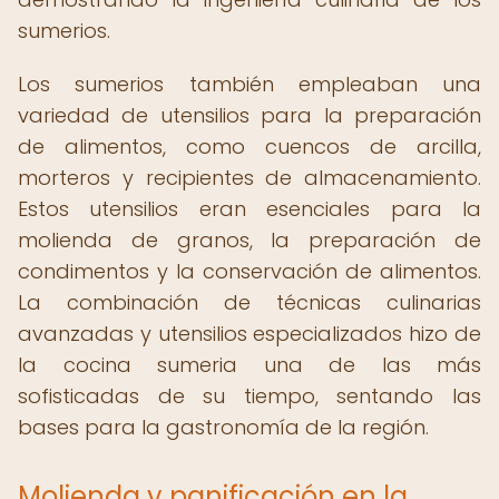
sumerios.
Los sumerios también empleaban una
variedad de utensilios para la preparación
de alimentos, como cuencos de arcilla,
morteros y recipientes de almacenamiento.
Estos utensilios eran esenciales para la
molienda de granos, la preparación de
condimentos y la conservación de alimentos.
La combinación de técnicas culinarias
avanzadas y utensilios especializados hizo de
la cocina sumeria una de las más
sofisticadas de su tiempo, sentando las
bases para la gastronomía de la región.
Molienda y panificación en la