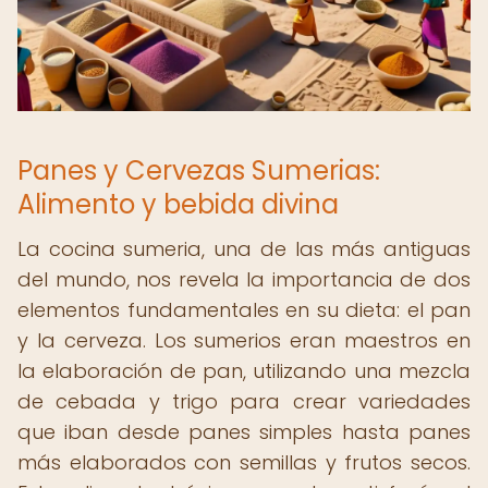
Panes y Cervezas Sumerias:
Alimento y bebida divina
La cocina sumeria, una de las más antiguas
del mundo, nos revela la importancia de dos
elementos fundamentales en su dieta: el pan
y la cerveza. Los sumerios eran maestros en
la elaboración de pan, utilizando una mezcla
de cebada y trigo para crear variedades
que iban desde panes simples hasta panes
más elaborados con semillas y frutos secos.