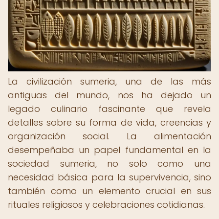
La civilización sumeria, una de las más
antiguas del mundo, nos ha dejado un
legado culinario fascinante que revela
detalles sobre su forma de vida, creencias y
organización social. La alimentación
desempeñaba un papel fundamental en la
sociedad sumeria, no solo como una
necesidad básica para la supervivencia, sino
también como un elemento crucial en sus
rituales religiosos y celebraciones cotidianas.