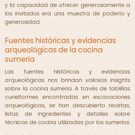
y la capacidad de ofrecer generosamente a
los invitados era una muestra de poderío y
generosidad.
Fuentes históricas y evidencias
arqueológicas de la cocina
sumeria
Las fuentes históricas y evidencias
arqueológicas nos brindan valiosos insights
sobre la cocina sumeria. A través de tablillas
cuneiformes encontradas en excavaciones
arqueológicas, se han descubierto recetas,
listas de ingredientes y detalles sobre
técnicas de cocina utilizadas por los sumerios.