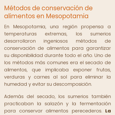
Métodos de conservación de
alimentos en Mesopotamia
En Mesopotamia, una región propensa a
temperaturas extremas, los sumerios
desarrollaron ingeniosos métodos de
conservación de alimentos para garantizar
su disponibilidad durante todo el año. Uno de
los métodos más comunes era el secado de
alimentos, que implicaba exponer frutas,
verduras y carnes al sol para eliminar la
humedad y evitar su descomposición.
Además del secado, los sumerios también
practicaban la salazón y la fermentación
para conservar alimentos perecederos.
La