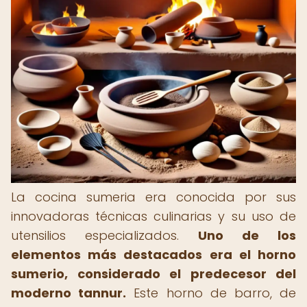
La cocina sumeria era conocida por sus
innovadoras técnicas culinarias y su uso de
utensilios especializados.
Uno de los
elementos más destacados era el horno
sumerio, considerado el predecesor del
moderno tannur.
Este horno de barro, de