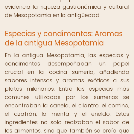
evidencia la riqueza gastronómica y cultural
de Mesopotamia en la antigüedad.
Especias y condimentos: Aromas
de la antigua Mesopotamia
En la antigua Mesopotamia, las especias y
condimentos desempeñaban un papel
crucial en la cocina sumeria, añadiendo
sabores intensos y aromas exóticos a sus
platos milenarios. Entre las especias más
comunes utilizadas por los sumerios se
encontraban la canela, el cilantro, el comino,
el azafrán, la menta y el eneldo. Estos
ingredientes no solo realzaban el sabor de
los alimentos, sino que también se creía que