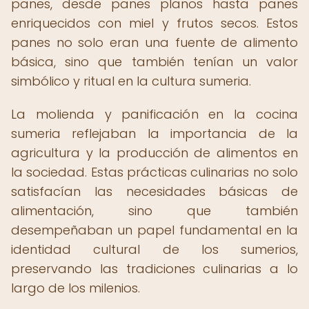
panes, desde panes planos hasta panes
enriquecidos con miel y frutos secos. Estos
panes no solo eran una fuente de alimento
básica, sino que también tenían un valor
simbólico y ritual en la cultura sumeria.
La molienda y panificación en la cocina
sumeria reflejaban la importancia de la
agricultura y la producción de alimentos en
la sociedad. Estas prácticas culinarias no solo
satisfacían las necesidades básicas de
alimentación, sino que también
desempeñaban un papel fundamental en la
identidad cultural de los sumerios,
preservando las tradiciones culinarias a lo
largo de los milenios.