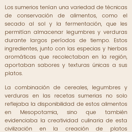
Los sumerios tenían una variedad de técnicas
de conservación de alimentos, como el
secado al sol y la fermentación, que les
permitían almacenar legumbres y verduras
durante largos períodos de tiempo. Estos
ingredientes, junto con las especias y hierbas
aromáticas que recolectaban en la región,
aportaban sabores y texturas únicas a sus
platos.
La combinación de cereales, legumbres y
verduras en las recetas sumerias no solo
reflejaba la disponibilidad de estos alimentos
en Mesopotamia, sino que también
evidenciaba la creatividad culinaria de esta
civilización en la creación de platos