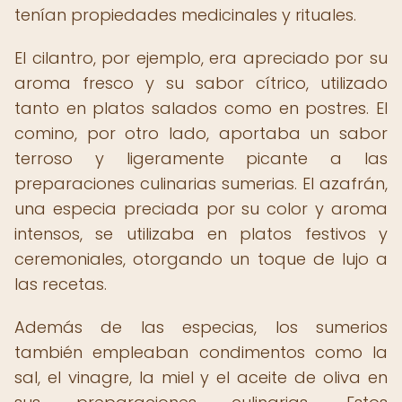
tenían propiedades medicinales y rituales.
El cilantro, por ejemplo, era apreciado por su
aroma fresco y su sabor cítrico, utilizado
tanto en platos salados como en postres. El
comino, por otro lado, aportaba un sabor
terroso y ligeramente picante a las
preparaciones culinarias sumerias. El azafrán,
una especia preciada por su color y aroma
intensos, se utilizaba en platos festivos y
ceremoniales, otorgando un toque de lujo a
las recetas.
Además de las especias, los sumerios
también empleaban condimentos como la
sal, el vinagre, la miel y el aceite de oliva en