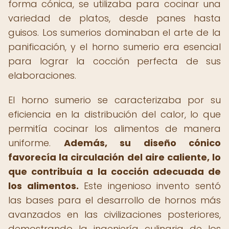
forma cónica, se utilizaba para cocinar una
variedad de platos, desde panes hasta
guisos. Los sumerios dominaban el arte de la
panificación, y el horno sumerio era esencial
para lograr la cocción perfecta de sus
elaboraciones.
El horno sumerio se caracterizaba por su
eficiencia en la distribución del calor, lo que
permitía cocinar los alimentos de manera
uniforme.
Además, su diseño cónico
favorecía la circulación del aire caliente, lo
que contribuía a la cocción adecuada de
los alimentos.
Este ingenioso invento sentó
las bases para el desarrollo de hornos más
avanzados en las civilizaciones posteriores,
demostrando la ingeniería culinaria de los