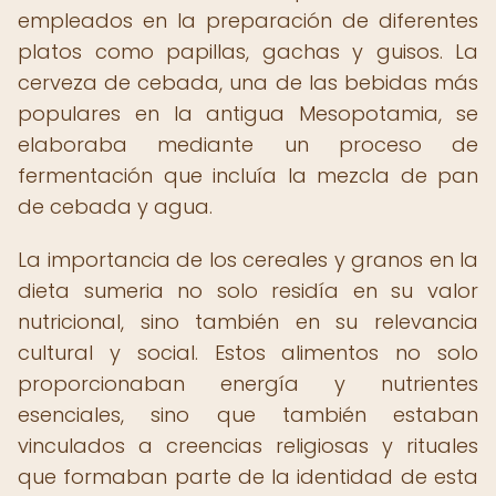
empleados en la preparación de diferentes
platos como papillas, gachas y guisos. La
cerveza de cebada, una de las bebidas más
populares en la antigua Mesopotamia, se
elaboraba mediante un proceso de
fermentación que incluía la mezcla de pan
de cebada y agua.
La importancia de los cereales y granos en la
dieta sumeria no solo residía en su valor
nutricional, sino también en su relevancia
cultural y social. Estos alimentos no solo
proporcionaban energía y nutrientes
esenciales, sino que también estaban
vinculados a creencias religiosas y rituales
que formaban parte de la identidad de esta