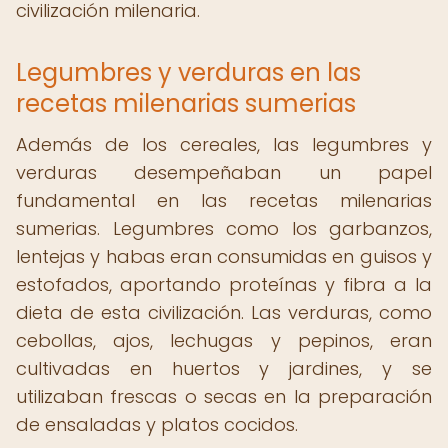
civilización milenaria.
Legumbres y verduras en las
recetas milenarias sumerias
Además de los cereales, las legumbres y
verduras desempeñaban un papel
fundamental en las recetas milenarias
sumerias. Legumbres como los garbanzos,
lentejas y habas eran consumidas en guisos y
estofados, aportando proteínas y fibra a la
dieta de esta civilización. Las verduras, como
cebollas, ajos, lechugas y pepinos, eran
cultivadas en huertos y jardines, y se
utilizaban frescas o secas en la preparación
de ensaladas y platos cocidos.