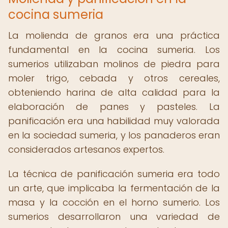
cocina sumeria
La molienda de granos era una práctica
fundamental en la cocina sumeria. Los
sumerios utilizaban molinos de piedra para
moler trigo, cebada y otros cereales,
obteniendo harina de alta calidad para la
elaboración de panes y pasteles. La
panificación era una habilidad muy valorada
en la sociedad sumeria, y los panaderos eran
considerados artesanos expertos.
La técnica de panificación sumeria era todo
un arte, que implicaba la fermentación de la
masa y la cocción en el horno sumerio. Los
sumerios desarrollaron una variedad de