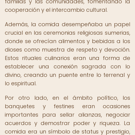
familias y las comunidades, fomentando la
cooperación y el intercambio cultural.
Además, la comida desempeñaba un papel
crucial en las ceremonias religiosas sumerias,
donde se ofrecían alimentos y bebidas a los
dioses como muestra de respeto y devoción.
Estos rituales culinarios eran una forma de
establecer una conexión sagrada con lo
divino, creando un puente entre lo terrenal y
lo espiritual.
Por otro lado, en el ámbito político, los
banquetes y festines eran ocasiones
importantes para sellar alianzas, negociar
acuerdos y demostrar poder y riqueza. La
comida era un símbolo de status y prestigio,