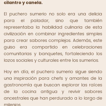
cilantro y canela.
El puchero sumerio no solo era una delicia
para el paladar, sino que también
representaba la habilidad culinaria de esta
civilización en combinar ingredientes simples
para crear sabores complejos. Además, este
guiso era compartido en celebraciones
comunitarias y banquetes, fortaleciendo los
lazos sociales y culturales entre los sumerios.
Hoy en día, el puchero sumerio sigue siendo
una inspiración para chefs y amantes de la
gastronomía que buscan explorar las raíces
de la cocina antigua y revivir sabores
ancestrales que han perdurado a lo largo de
milenios.