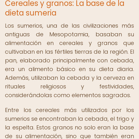
Cereales y granos: La base de la
dieta sumeria
Los sumerios, una de las civilizaciones más
antiguas de Mesopotamia, basaban su
alimentación en cereales y granos que
cultivaban en las fértiles tierras de la región. El
pan, elaborado principalmente con cebada,
era un alimento básico en su dieta diaria.
Además, utilizaban la cebada y la cerveza en
rituales religiosos y festividades,
considerándolas como elementos sagrados.
Entre los cereales más utilizados por los
sumerios se encontraban la cebada, el trigo y
la espelta. Estos granos no solo eran la base
de su alimentación, sino que también eran