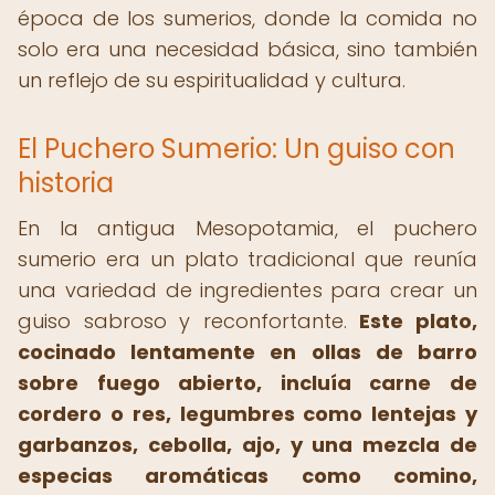
época de los sumerios, donde la comida no
solo era una necesidad básica, sino también
un reflejo de su espiritualidad y cultura.
El Puchero Sumerio: Un guiso con
historia
En la antigua Mesopotamia, el puchero
sumerio era un plato tradicional que reunía
una variedad de ingredientes para crear un
guiso sabroso y reconfortante.
Este plato,
cocinado lentamente en ollas de barro
sobre fuego abierto, incluía carne de
cordero o res, legumbres como lentejas y
garbanzos, cebolla, ajo, y una mezcla de
especias aromáticas como comino,