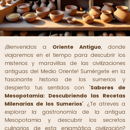
¡Bienvenidos a
Oriente Antiguo
, donde
viajaremos en el tiempo para descubrir los
misterios y maravillas de las civilizaciones
antiguas del Medio Oriente! Sumérgete en la
fascinante historia de los sumerios y
despierta tus sentidos con "
Sabores de
Mesopotamia: Descubriendo las Recetas
Milenarias de los Sumerios
". ¿Te atreves a
explorar la gastronomía de la antigua
Mesopotamia y descubrir los secretos
culinarios de esta enigmática civilización?