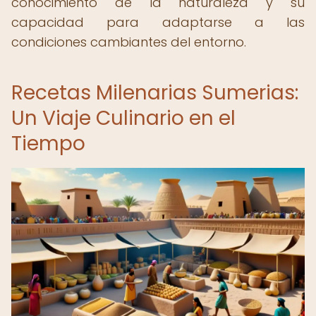
conocimiento de la naturaleza y su
capacidad para adaptarse a las
condiciones cambiantes del entorno.
Recetas Milenarias Sumerias:
Un Viaje Culinario en el
Tiempo