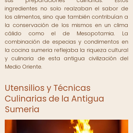
sus preparaciones culinarias. Estos
ingredientes no solo realzaban el sabor de
los alimentos, sino que también contribuían a
la conservación de los mismos en un clima
cálido como el de Mesopotamia. La
combinación de especias y condimentos en
la cocina sumeria reflejaba la riqueza cultural
y culinaria de esta antigua civilización del
Medio Oriente.
Utensilios y Técnicas
Culinarias de la Antigua
Sumeria