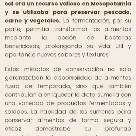
sal era un recurso valioso en Mesopotamia
y se utilizaba para preservar pescado,
carne y vegetales.
La fermentación, por su
parte, permitía transformar los alimentos
mediante la acción de bacterias
beneficiosas, prolongando su vida útil y
aportando nuevos sabores y texturas.
Estos métodos de conservación no solo
garantizaban la disponibilidad de alimentos
fuera de temporada, sino que también
contribuían a enriquecer la dieta sumeria con
una variedad de productos fermentados y
salados. La habilidad de los sumerios para
conservar alimentos de forma segura y
eficaz demostraba su profundo