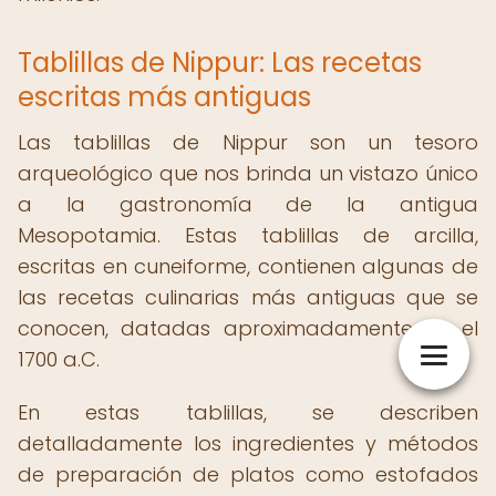
Tablillas de Nippur: Las recetas
escritas más antiguas
Las tablillas de Nippur son un tesoro
arqueológico que nos brinda un vistazo único
a la gastronomía de la antigua
Mesopotamia. Estas tablillas de arcilla,
escritas en cuneiforme, contienen algunas de
las recetas culinarias más antiguas que se
conocen, datadas aproximadamente en el
1700 a.C.
En estas tablillas, se describen
detalladamente los ingredientes y métodos
de preparación de platos como estofados