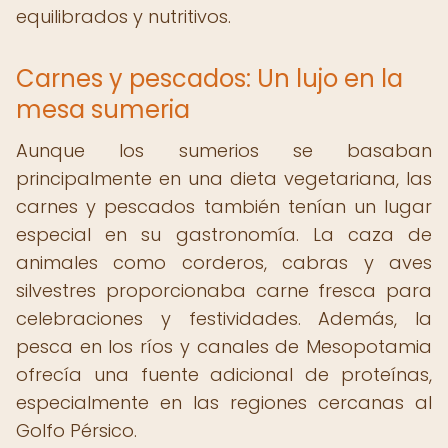
equilibrados y nutritivos.
Carnes y pescados: Un lujo en la
mesa sumeria
Aunque los sumerios se basaban
principalmente en una dieta vegetariana, las
carnes y pescados también tenían un lugar
especial en su gastronomía. La caza de
animales como corderos, cabras y aves
silvestres proporcionaba carne fresca para
celebraciones y festividades. Además, la
pesca en los ríos y canales de Mesopotamia
ofrecía una fuente adicional de proteínas,
especialmente en las regiones cercanas al
Golfo Pérsico.