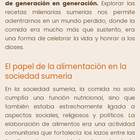
de generación en generación.
Explorar las
recetas milenarias sumerias nos permite
adentrarnos en un mundo perdido, donde la
comida era mucho más que sustento, era
una forma de celebrar la vida y honrar a los
dioses.
El papel de la alimentación en la
sociedad sumeria
En la sociedad sumeria, la comida no solo
cumplía una función nutricional, sino que
también estaba estrechamente ligada a
aspectos sociales, religiosos y políticos. La
elaboración de alimentos era una actividad
comunitaria que fortalecía los lazos entre las