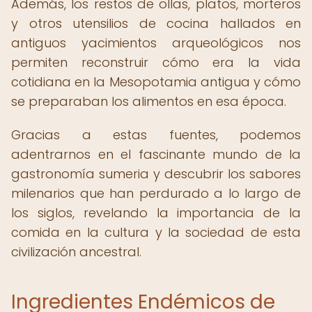
Además, los restos de ollas, platos, morteros
y otros utensilios de cocina hallados en
antiguos yacimientos arqueológicos nos
permiten reconstruir cómo era la vida
cotidiana en la Mesopotamia antigua y cómo
se preparaban los alimentos en esa época.
Gracias a estas fuentes, podemos
adentrarnos en el fascinante mundo de la
gastronomía sumeria y descubrir los sabores
milenarios que han perdurado a lo largo de
los siglos, revelando la importancia de la
comida en la cultura y la sociedad de esta
civilización ancestral.
Ingredientes Endémicos de