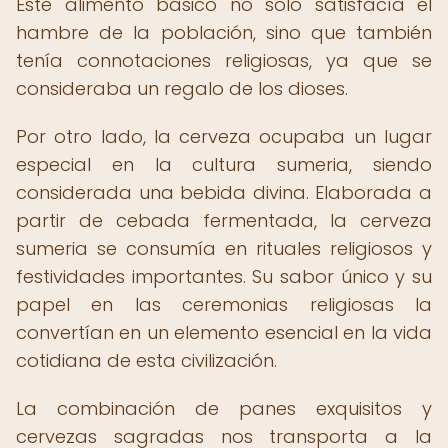
Este alimento básico no solo satisfacía el
hambre de la población, sino que también
tenía connotaciones religiosas, ya que se
consideraba un regalo de los dioses.
Por otro lado, la cerveza ocupaba un lugar
especial en la cultura sumeria, siendo
considerada una bebida divina. Elaborada a
partir de cebada fermentada, la cerveza
sumeria se consumía en rituales religiosos y
festividades importantes. Su sabor único y su
papel en las ceremonias religiosas la
convertían en un elemento esencial en la vida
cotidiana de esta civilización.
La combinación de panes exquisitos y
cervezas sagradas nos transporta a la