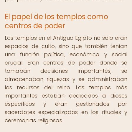
El papel de los templos como
centros de poder
Los templos en el Antiguo Egipto no solo eran
espacios de culto, sino que también tenían
una función política, económica y social
crucial. Eran centros de poder donde se
tomaban decisiones importantes, se
almacenaban riquezas y se administraban
los recursos del reino. Los templos más
importantes estaban dedicados a dioses
específicos y eran gestionados por
sacerdotes especializados en los rituales y
ceremonias religiosas.