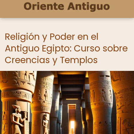
Religión y Poder en el
Antiguo Egipto: Curso sobre
Creencias y Templos