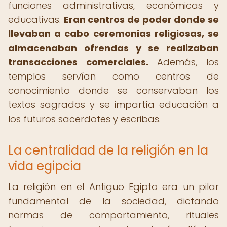
funciones administrativas, económicas y
educativas.
Eran centros de poder donde se
llevaban a cabo ceremonias religiosas, se
almacenaban ofrendas y se realizaban
transacciones comerciales.
Además, los
templos servían como centros de
conocimiento donde se conservaban los
textos sagrados y se impartía educación a
los futuros sacerdotes y escribas.
La centralidad de la religión en la
vida egipcia
La religión en el Antiguo Egipto era un pilar
fundamental de la sociedad, dictando
normas de comportamiento, rituales