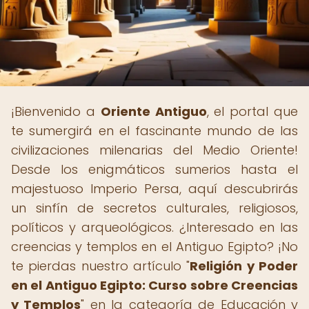
¡Bienvenido a
Oriente Antiguo
, el portal que
te sumergirá en el fascinante mundo de las
civilizaciones milenarias del Medio Oriente!
Desde los enigmáticos sumerios hasta el
majestuoso Imperio Persa, aquí descubrirás
un sinfín de secretos culturales, religiosos,
políticos y arqueológicos. ¿Interesado en las
creencias y templos en el Antiguo Egipto? ¡No
te pierdas nuestro artículo "
Religión y Poder
en el Antiguo Egipto: Curso sobre Creencias
y Templos
" en la categoría de Educación y