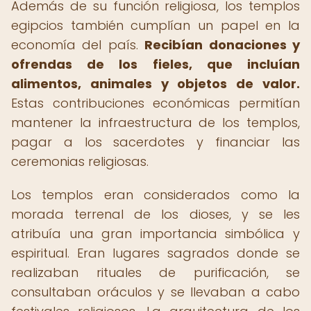
Además de su función religiosa, los templos
egipcios también cumplían un papel en la
economía del país.
Recibían donaciones y
ofrendas de los fieles, que incluían
alimentos, animales y objetos de valor.
Estas contribuciones económicas permitían
mantener la infraestructura de los templos,
pagar a los sacerdotes y financiar las
ceremonias religiosas.
Los templos eran considerados como la
morada terrenal de los dioses, y se les
atribuía una gran importancia simbólica y
espiritual. Eran lugares sagrados donde se
realizaban rituales de purificación, se
consultaban oráculos y se llevaban a cabo