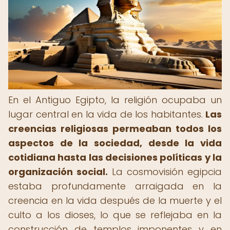
En el Antiguo Egipto, la religión ocupaba un
lugar central en la vida de los habitantes.
Las
creencias religiosas permeaban todos los
aspectos de la sociedad, desde la vida
cotidiana hasta las decisiones políticas y la
organización social.
La cosmovisión egipcia
estaba profundamente arraigada en la
creencia en la vida después de la muerte y el
culto a los dioses, lo que se reflejaba en la
construcción de templos imponentes y en