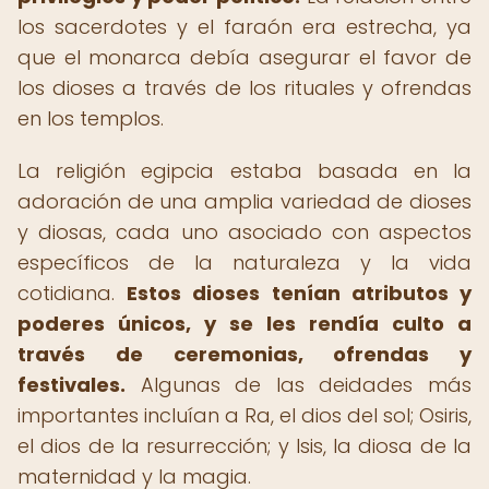
los sacerdotes y el faraón era estrecha, ya
que el monarca debía asegurar el favor de
los dioses a través de los rituales y ofrendas
en los templos.
La religión egipcia estaba basada en la
adoración de una amplia variedad de dioses
y diosas, cada uno asociado con aspectos
específicos de la naturaleza y la vida
cotidiana.
Estos dioses tenían atributos y
poderes únicos, y se les rendía culto a
través de ceremonias, ofrendas y
festivales.
Algunas de las deidades más
importantes incluían a Ra, el dios del sol; Osiris,
el dios de la resurrección; y Isis, la diosa de la
maternidad y la magia.