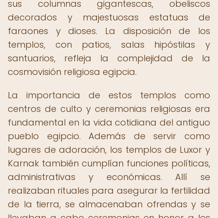
sus columnas gigantescas, obeliscos
decorados y majestuosas estatuas de
faraones y dioses. La disposición de los
templos, con patios, salas hipóstilas y
santuarios, refleja la complejidad de la
cosmovisión religiosa egipcia.
La importancia de estos templos como
centros de culto y ceremonias religiosas era
fundamental en la vida cotidiana del antiguo
pueblo egipcio. Además de servir como
lugares de adoración, los templos de Luxor y
Karnak también cumplían funciones políticas,
administrativas y económicas. Allí se
realizaban rituales para asegurar la fertilidad
de la tierra, se almacenaban ofrendas y se
llevaban a cabo ceremonias en honor a los