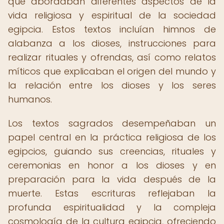
que abordaban diferentes aspectos de la
vida religiosa y espiritual de la sociedad
egipcia. Estos textos incluían himnos de
alabanza a los dioses, instrucciones para
realizar rituales y ofrendas, así como relatos
míticos que explicaban el origen del mundo y
la relación entre los dioses y los seres
humanos.
Los textos sagrados desempeñaban un
papel central en la práctica religiosa de los
egipcios, guiando sus creencias, rituales y
ceremonias en honor a los dioses y en
preparación para la vida después de la
muerte. Estas escrituras reflejaban la
profunda espiritualidad y la compleja
cosmología de la cultura egipcia, ofreciendo