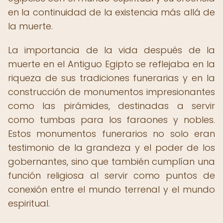
en la continuidad de la existencia más allá de
la muerte.
La importancia de la vida después de la
muerte en el Antiguo Egipto se reflejaba en la
riqueza de sus tradiciones funerarias y en la
construcción de monumentos impresionantes
como las pirámides, destinadas a servir
como tumbas para los faraones y nobles.
Estos monumentos funerarios no solo eran
testimonio de la grandeza y el poder de los
gobernantes, sino que también cumplían una
función religiosa al servir como puntos de
conexión entre el mundo terrenal y el mundo
espiritual.