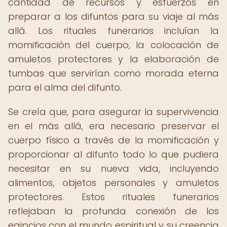
cantidad de recursos y esfuerzos en
preparar a los difuntos para su viaje al más
allá. Los rituales funerarios incluían la
momificación del cuerpo, la colocación de
amuletos protectores y la elaboración de
tumbas que servirían como morada eterna
para el alma del difunto.
Se creía que, para asegurar la supervivencia
en el más allá, era necesario preservar el
cuerpo físico a través de la momificación y
proporcionar al difunto todo lo que pudiera
necesitar en su nueva vida, incluyendo
alimentos, objetos personales y amuletos
protectores. Estos rituales funerarios
reflejaban la profunda conexión de los
egipcios con el mundo espiritual y su creencia