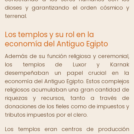
dioses y garantizando el orden cósmico y
terrenal.
Los templos y su rol en la
economía del Antiguo Egipto
Además de su función religiosa y ceremonial,
los templos de Luxor y Karnak
desempeñaban un papel crucial en la
economía del Antiguo Egipto. Estos complejos
religiosos acumulaban una gran cantidad de
riquezas y recursos, tanto a través de
donaciones de los fieles como de impuestos y
tributos impuestos por el clero.
Los templos eran centros de producción