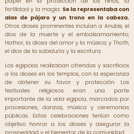
papel en la protección de los niños, la
fertilidad y la magia.
Se la representaba con
alas de pájaro y un trono en la cabeza.
Otros dioses prominentes incluían a Anubis, el
dios de la muerte y el embalsamamiento;
Hathor, la diosa del amor y la música; y Thoth,
el dios de la sabiduría y la escritura.
Los egipcios realizaban ofrendas y sacrificios
a los dioses en los templos, con la esperanza
de obtener su favor y protección. Los
festivales religiosos eran una parte
importante de la vida egipcia, marcados por
procesiones, danzas, música y ceremonias
públicas. Estas celebraciones tenían como
objetivo honrar a los dioses y asegurar la
prosperidad y el bienestar de la comunidad.