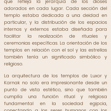
que refleja la jerarquía de los dioses
adorados en cada lugar. Cada sección del
templo estaba dedicada a una deidad en
particular, y la distribución de los espacios
internos y externos estaba diseñada para
facilitar la realización de rituales y
ceremonias específicas. La orientación de los
templos en relación con el sol y las estrellas
también tenía un significado simbólico y
religioso.
La arquitectura de los templos de Luxor y
Karnak no solo era impresionante desde un
punto de vista estético, sino que también
cumplía una función ritual y religiosa
fundamental en la sociedad egipcia,
conectando a los seres humanos con los