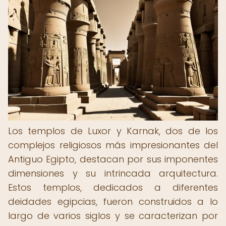
Los templos de Luxor y Karnak, dos de los
complejos religiosos más impresionantes del
Antiguo Egipto, destacan por sus imponentes
dimensiones y su intrincada arquitectura.
Estos templos, dedicados a diferentes
deidades egipcias, fueron construidos a lo
largo de varios siglos y se caracterizan por