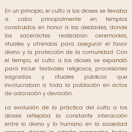
En un principio, el culto a los dioses se llevaba
a cabo principalmente en templos
construidos en honor a las deidades, donde
los sacerdotes realizaban ceremonias,
rituales y ofrendas para asegurar el favor
divino y la protección de la comunidad. Con
el tiempo, el culto a los dioses se expandió
para incluir festivales religiosos, procesiones
sagradas y rituales públicos que
involucraban a toda la población en actos
de adoración y devoción.
La evolución de la práctica del culto a los
dioses reflejaba la constante interacción
entre lo divino y lo humano en la sociedad