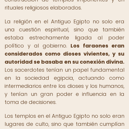
rituales religiosos elaborados.
La religión en el Antiguo Egipto no solo era
una cuestión espiritual, sino que también
estaba estrechamente ligada al poder
político y al gobierno.
Los faraones eran
considerados como dioses vivientes, y su
autoridad se basaba en su conexión divina.
Los sacerdotes tenían un papel fundamental
en la sociedad egipcia, actuando como
intermediarios entre los dioses y los humanos,
y tenían un gran poder e influencia en la
toma de decisiones.
Los templos en el Antiguo Egipto no solo eran
lugares de culto, sino que también cumplían