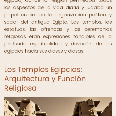
egipcia, donde la religión permeaba todos
los aspectos de la vida diaria y jugaba un
papel crucial en la organización política y
social del antiguo Egipto. Los templos, las
estatuas, las ofrendas y las ceremonias
religiosas eran expresiones tangibles de la
profunda espiritualidad y devoción de los
egipcios hacia sus dioses y diosas.
Los Templos Egipcios:
Arquitectura y Función
Religiosa