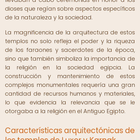
dioses que regían sobre aspectos específicos
de la naturaleza y la sociedad.
La magnificencia de la arquitectura de estos
templos no solo refleja el poder y la riqueza
de los faraones y sacerdotes de la época,
sino que también simboliza la importancia de
la religión en la sociedad egipcia. La
construcción y mantenimiento de estos
complejos monumentales requería una gran
cantidad de recursos humanos y materiales,
lo que evidencia la relevancia que se le
otorgaba a la religión en el Antiguo Egipto.
Características arquitectónicas de