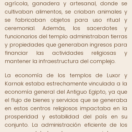
agrícola, ganadera y artesanal, donde se
cultivaban alimentos, se criaban animales y
se fabricaban objetos para uso ritual y
ceremonial. Además, los sacerdotes y
funcionarios del templo administraban tierras
y propiedades que generaban ingresos para
financiar las actividades religiosas y
mantener la infraestructura del complejo.
La economía de los templos de Luxor y
Karnak estaba estrechamente vinculada a la
economía general del Antiguo Egipto, ya que
el flujo de bienes y servicios que se generaba
en estos centros religiosos impactaba en la
prosperidad y estabilidad del país en su
conjunto. La administración eficiente de los