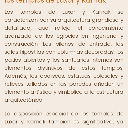
los templos de Luxor y Karnak
Los templos de Luxor y Karnak se
caracterizan por su arquitectura grandiosa y
detallada, que refleja el conocimiento
avanzado de los egipcios en ingeniería y
construcción. Los pilonos de entrada, las
salas hipóstilas con columnas decoradas, los
patios abiertos y los santuarios internos son
elementos distintivos de estos templos.
Además, los obeliscos, estatuas colosales y
relieves tallados en las paredes añaden un
elemento artístico y simbólico a la estructura
arquitectónica.
La disposición espacial de los templos de
Luxor y Karnak también es significativa, ya