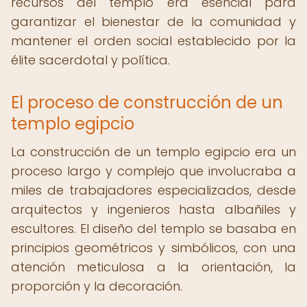
recursos del templo era esencial para
garantizar el bienestar de la comunidad y
mantener el orden social establecido por la
élite sacerdotal y política.
El proceso de construcción de un
templo egipcio
La construcción de un templo egipcio era un
proceso largo y complejo que involucraba a
miles de trabajadores especializados, desde
arquitectos y ingenieros hasta albañiles y
escultores. El diseño del templo se basaba en
principios geométricos y simbólicos, con una
atención meticulosa a la orientación, la
proporción y la decoración.