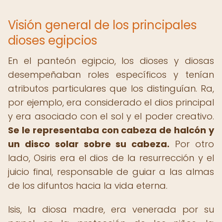
Visión general de los principales
dioses egipcios
En el panteón egipcio, los dioses y diosas
desempeñaban roles específicos y tenían
atributos particulares que los distinguían. Ra,
por ejemplo, era considerado el dios principal
y era asociado con el sol y el poder creativo.
Se le representaba con cabeza de halcón y
un disco solar sobre su cabeza.
Por otro
lado, Osiris era el dios de la resurrección y el
juicio final, responsable de guiar a las almas
de los difuntos hacia la vida eterna.
Isis, la diosa madre, era venerada por su