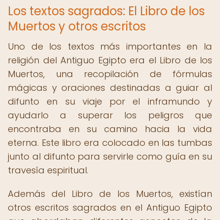
Los textos sagrados: El Libro de los
Muertos y otros escritos
Uno de los textos más importantes en la
religión del Antiguo Egipto era el Libro de los
Muertos, una recopilación de fórmulas
mágicas y oraciones destinadas a guiar al
difunto en su viaje por el inframundo y
ayudarlo a superar los peligros que
encontraba en su camino hacia la vida
eterna. Este libro era colocado en las tumbas
junto al difunto para servirle como guía en su
travesía espiritual.
Además del Libro de los Muertos, existían
otros escritos sagrados en el Antiguo Egipto