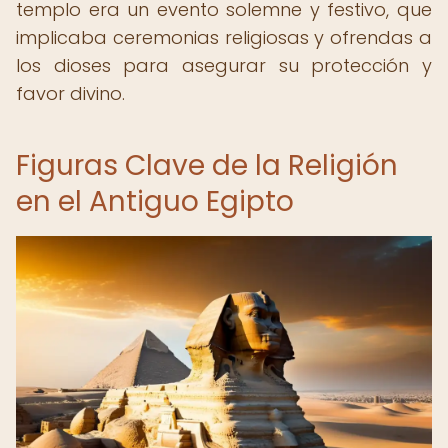
templo era un evento solemne y festivo, que
implicaba ceremonias religiosas y ofrendas a
los dioses para asegurar su protección y
favor divino.
Figuras Clave de la Religión
en el Antiguo Egipto