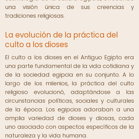
una visión única de sus creencias y
tradiciones religiosas.
La evolución de la práctica del
culto a los dioses
El culto a los dioses en el Antiguo Egipto era
una parte fundamental de la vida cotidiana y
de la sociedad egipcia en su conjunto. A lo
largo de los milenios, la práctica del culto
religioso evolucionó, adaptándose a las
circunstancias políticas, sociales y culturales
de la época. Los egipcios adoraban a una
amplia variedad de dioses y diosas, cada
uno asociado con aspectos específicos de la
naturaleza y la vida humana.