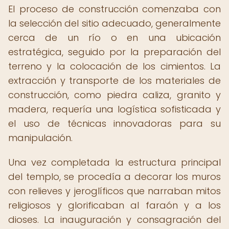
El proceso de construcción comenzaba con
la selección del sitio adecuado, generalmente
cerca de un río o en una ubicación
estratégica, seguido por la preparación del
terreno y la colocación de los cimientos. La
extracción y transporte de los materiales de
construcción, como piedra caliza, granito y
madera, requería una logística sofisticada y
el uso de técnicas innovadoras para su
manipulación.
Una vez completada la estructura principal
del templo, se procedía a decorar los muros
con relieves y jeroglíficos que narraban mitos
religiosos y glorificaban al faraón y a los
dioses. La inauguración y consagración del