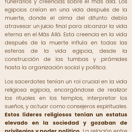
funerarios y creencias sobre el más allá. Los
egipcios creían en una vida después de la
muerte, donde el alma del difunto debía
atravesar un juicio final para alcanzar la vida
eterna en el Más Allá. Esta creencia en la vida
después de la muerte influía en todas las
esferas de la vida egipcia, desde la
construcción de las tumbas y pirámides
hasta la organización social y política.
Los sacerdotes tenían un rol crucial en la vida
religiosa egipcia, encargándose de realizar
los rituales en los templos, interpretar los
sueños, y actuar como consejeros espirituales.
Estos líderes religiosos tenían un estatus
elevado en la sociedad y gozaban de
privilegios y poder político.
La relación entre