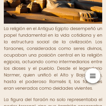
La religión en el Antiguo Egipto desempeñó un
papel fundamental en la vida cotidiana y en
la estructura social de la civilización. Los
faraones, considerados como seres divinos,
ocupaban una posición central en la religión
egipcia, actuando como intermediarios entre
los dioses y el pueblo. Desde el legendario
Narmer, quien unificó el Alto y Bajo Egipto,
hasta el poderoso Ramsés II, los faraones
eran venerados como deidades vivientes.
La figura del faraón no solo representaba el