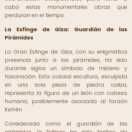
cabo estas monumentales obras que
perduran en el tiempo.
La Esfinge de Giza: Guardián de las
Pirámides
La Gran Esfinge de Giza, con su enigmática
presencia junto a las pirámides, ha sido
durante siglos un símbolo de misterio y
fascinación. Esta colosal escultura, esculpida
en una sola pieza de piedra caliza,
representa la figura de un león con cabeza
humana, posiblemente asociada al faraón
Kefrén.
Considerada como el guardián de las
pirámides, la Esfinge ha sido testigo de