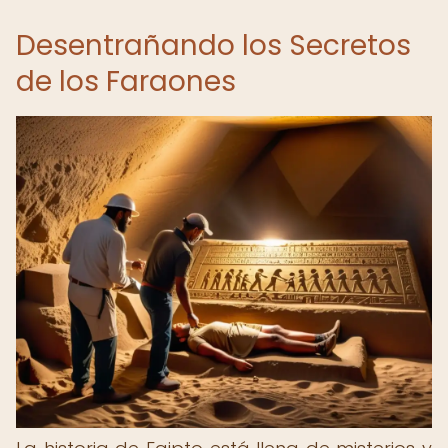
Desentrañando los Secretos
de los Faraones