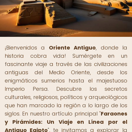
¡Bienvenidos a
Oriente Antiguo
, donde la
historia cobra vida! Sumérgete en un
fascinante viaje a través de las civilizaciones
antiguas del Medio Oriente, desde los
enigmáticos sumerios hasta el majestuoso
Imperio Persa. Descubre los secretos
culturales, religiosos, políticos y arqueológicos
que han marcado la región a lo largo de los
siglos. En nuestro artículo principal "
Faraones
y Pirámides: Un Viaje en Línea por el
Antiguo Egipto
", te invitamos a explorar la