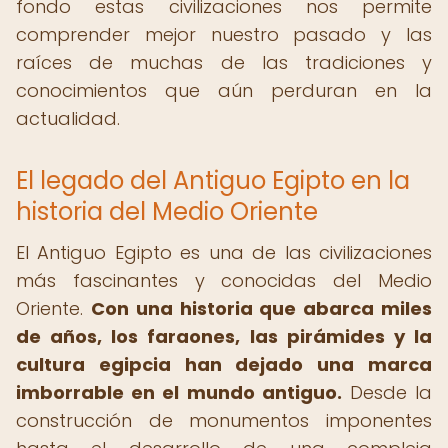
fondo estas civilizaciones nos permite
comprender mejor nuestro pasado y las
raíces de muchas de las tradiciones y
conocimientos que aún perduran en la
actualidad.
El legado del Antiguo Egipto en la
historia del Medio Oriente
El Antiguo Egipto es una de las civilizaciones
más fascinantes y conocidas del Medio
Oriente.
Con una historia que abarca miles
de años, los faraones, las pirámides y la
cultura egipcia han dejado una marca
imborrable en el mundo antiguo.
Desde la
construcción de monumentos imponentes