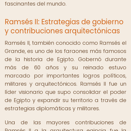
fascinantes del mundo.
Ramsés II: Estrategias de gobierno
y contribuciones arquitectónicas
Ramsés II, también conocido como Ramsés el
Grande, es uno de los faraones más famosos
de la historia de Egipto. Gobernó durante
más de 60 años y su reinado estuvo
marcado por importantes logros políticos,
militares y arquitectónicos. Ramsés II fue un
líder visionario que supo consolidar el poder
de Egipto y expandir su territorio a través de
estrategias diplomáticas y militares.
Una de las mayores contribuciones de
Ramsés II a la arquitectura egipcia fue la