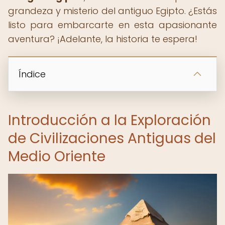
grandeza y misterio del antiguo Egipto. ¿Estás
listo para embarcarte en esta apasionante
aventura? ¡Adelante, la historia te espera!
Índice
Introducción a la Exploración
de Civilizaciones Antiguas del
Medio Oriente