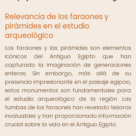
Relevancia de los faraones y
pirámides en el estudio
arqueológico
Los faraones y las pirámides son elementos
icónicos del Antiguo Egipto que han
capturado la imaginación de generaciones
enteras. Sin embargo, más allá de su
presencia impresionante en el paisaje egipcio,
estos monumentos son fundamentales para
el estudio arqueológico de la región. Las
tumbas de los faraones han revelado tesoros
invaluables y han proporcionado información
crucial sobre la vida en el Antiguo Egipto.