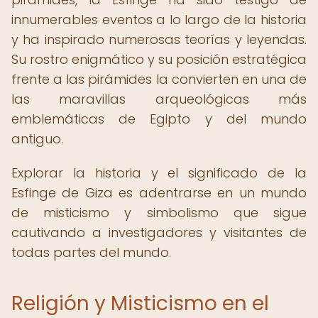
innumerables eventos a lo largo de la historia
y ha inspirado numerosas teorías y leyendas.
Su rostro enigmático y su posición estratégica
frente a las pirámides la convierten en una de
las maravillas arqueológicas más
emblemáticas de Egipto y del mundo
antiguo.
Explorar la historia y el significado de la
Esfinge de Giza es adentrarse en un mundo
de misticismo y simbolismo que sigue
cautivando a investigadores y visitantes de
todas partes del mundo.
Religión y Misticismo en el