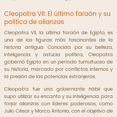
Cleopatra VII: El último faraón y su
política de alianzas
Cleopatra VII, la última faraón de Egipto, es
una de las figuras más fascinantes de la
historia antigua. Conocida por su belleza,
inteligencia y astucia política, Cleopatra
gobernó Egipto en un período tumultuoso de
su historia, marcado por conflictos internos y
la presión de las potencias extranjeras.
Cleopatra fue una gobernante hábil que
supo utilizar su encanto y su inteligencia para
forjar alianzas con líderes poderosos, como
Julio César y Marco Antonio, con el objetivo de