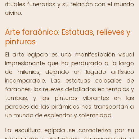
rituales funerarios y su relación con el mundo
divino.
Arte faraónico: Estatuas, relieves y
pinturas
El arte egipcio es una manifestación visual
impresionante que ha perdurado a lo largo
de milenios, dejando un legado artístico
incomparable. Las estatuas colosales de
faraones, los relieves detallados en templos y
tumbas, y las pinturas vibrantes en las
paredes de las pirámides nos transportan a
un mundo de esplendor y solemnidad.
La escultura egipcia se caracteriza por su
idealización y simbolismo, representando a