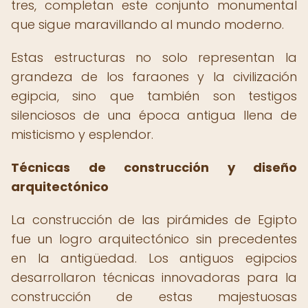
tres, completan este conjunto monumental
que sigue maravillando al mundo moderno.
Estas estructuras no solo representan la
grandeza de los faraones y la civilización
egipcia, sino que también son testigos
silenciosos de una época antigua llena de
misticismo y esplendor.
Técnicas de construcción y diseño
arquitectónico
La construcción de las pirámides de Egipto
fue un logro arquitectónico sin precedentes
en la antigüedad. Los antiguos egipcios
desarrollaron técnicas innovadoras para la
construcción de estas majestuosas