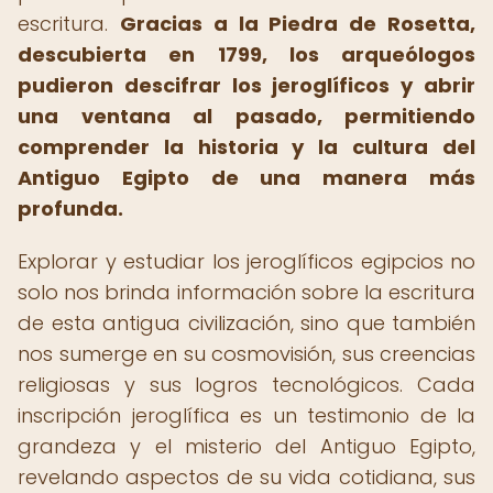
escritura.
Gracias a la Piedra de Rosetta,
descubierta en 1799, los arqueólogos
pudieron descifrar los jeroglíficos y abrir
una ventana al pasado, permitiendo
comprender la historia y la cultura del
Antiguo Egipto de una manera más
profunda.
Explorar y estudiar los jeroglíficos egipcios no
solo nos brinda información sobre la escritura
de esta antigua civilización, sino que también
nos sumerge en su cosmovisión, sus creencias
religiosas y sus logros tecnológicos. Cada
inscripción jeroglífica es un testimonio de la
grandeza y el misterio del Antiguo Egipto,
revelando aspectos de su vida cotidiana, sus