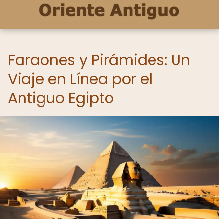
Faraones y Pirámides: Un
Viaje en Línea por el
Antiguo Egipto