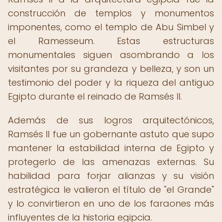
construcción de templos y monumentos
imponentes, como el templo de Abu Simbel y
el Ramesseum. Estas estructuras
monumentales siguen asombrando a los
visitantes por su grandeza y belleza, y son un
testimonio del poder y la riqueza del antiguo
Egipto durante el reinado de Ramsés II.
Además de sus logros arquitectónicos,
Ramsés II fue un gobernante astuto que supo
mantener la estabilidad interna de Egipto y
protegerlo de las amenazas externas. Su
habilidad para forjar alianzas y su visión
estratégica le valieron el título de "el Grande"
y lo convirtieron en uno de los faraones más
influyentes de la historia egipcia.