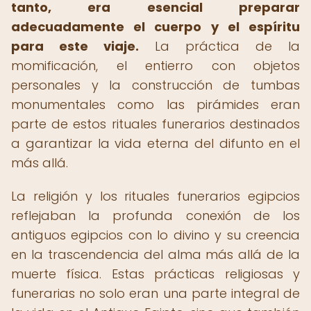
tanto, era esencial preparar
adecuadamente el cuerpo y el espíritu
para este viaje.
La práctica de la
momificación, el entierro con objetos
personales y la construcción de tumbas
monumentales como las pirámides eran
parte de estos rituales funerarios destinados
a garantizar la vida eterna del difunto en el
más allá.
La religión y los rituales funerarios egipcios
reflejaban la profunda conexión de los
antiguos egipcios con lo divino y su creencia
en la trascendencia del alma más allá de la
muerte física. Estas prácticas religiosas y
funerarias no solo eran una parte integral de