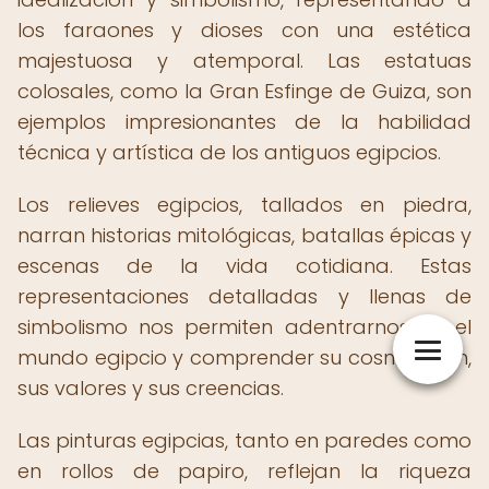
los faraones y dioses con una estética
majestuosa y atemporal. Las estatuas
colosales, como la Gran Esfinge de Guiza, son
ejemplos impresionantes de la habilidad
técnica y artística de los antiguos egipcios.
Los relieves egipcios, tallados en piedra,
narran historias mitológicas, batallas épicas y
escenas de la vida cotidiana. Estas
representaciones detalladas y llenas de
simbolismo nos permiten adentrarnos en el
mundo egipcio y comprender su cosmovisión,
sus valores y sus creencias.
Las pinturas egipcias, tanto en paredes como
en rollos de papiro, reflejan la riqueza