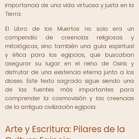
importancia de una vida virtuosa y justa en la
Tierra.
El Libro de los Muertos no solo era un
compendio de creencias religiosas y
mitológicas, sino también una guía espiritual
y ética para los egipcios, que buscaban
asegurar su lugar en el reino de Osiris y
disfrutar de una existencia eterna junto a los
dioses. Este texto sagrado sigue siendo una
de las fuentes más importantes para
comprender la cosmovisión y las creencias
de la antigua civilización egipcia.
Arte y Escritura: Pilares de la