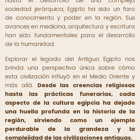
hasta el desarrollo de una compleja
sociedad jerárquica, Egipto ha sido un faro
de conocimiento y poder en la región. Sus
avances en medicina, arquitectura y escritura
han sido fundamentales para el desarrollo
de la humanidad.
Explorar el legado del Antiguo Egipto nos
brinda una perspectiva única sobre cómo
esta civilización influyó en el Medio Oriente y
más allá.
Desde las creencias religiosas
hasta las prácticas funerarias, cada
aspecto de la cultura egipcia ha dejado
una huella profunda en la historia de la
región, sirviendo como un ejemplo
perdurable de la grandeza y la
complejidad de las civilizaciones antiguas.