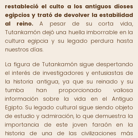
restableció el culto a los antiguos dioses
egipcios y trató de devolver la estabilidad
al reino.
A pesar de su corta vida,
Tutankamón dejó una huella imborrable en la
cultura egipcia y su legado perdura hasta
nuestros días.
La figura de Tutankamón sigue despertando
el interés de investigadores y entusiastas de
la historia antigua, ya que su reinado y su
tumba han proporcionado valiosa
información sobre la vida en el Antiguo
Egipto. Su legado cultural sigue siendo objeto
de estudio y admiración, lo que demuestra la
importancia de este joven faraón en la
historia de una de las civilizaciones más