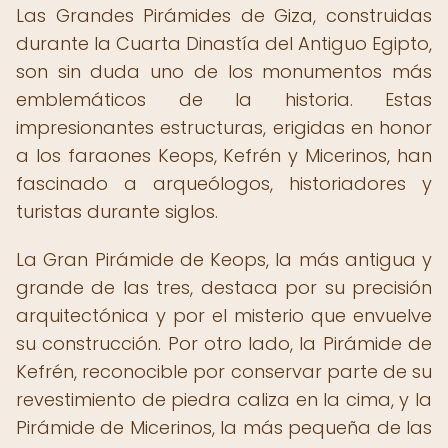
Las Grandes Pirámides de Giza, construidas
durante la Cuarta Dinastía del Antiguo Egipto,
son sin duda uno de los monumentos más
emblemáticos de la historia. Estas
impresionantes estructuras, erigidas en honor
a los faraones Keops, Kefrén y Micerinos, han
fascinado a arqueólogos, historiadores y
turistas durante siglos.
La Gran Pirámide de Keops, la más antigua y
grande de las tres, destaca por su precisión
arquitectónica y por el misterio que envuelve
su construcción. Por otro lado, la Pirámide de
Kefrén, reconocible por conservar parte de su
revestimiento de piedra caliza en la cima, y la
Pirámide de Micerinos, la más pequeña de las