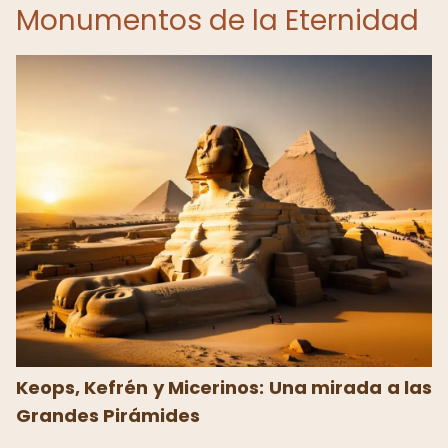
Monumentos de la Eternidad
Keops, Kefrén y Micerinos: Una mirada a las
Grandes Pirámides