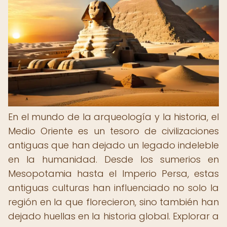
En el mundo de la arqueología y la historia, el
Medio Oriente es un tesoro de civilizaciones
antiguas que han dejado un legado indeleble
en la humanidad. Desde los sumerios en
Mesopotamia hasta el Imperio Persa, estas
antiguas culturas han influenciado no solo la
región en la que florecieron, sino también han
dejado huellas en la historia global. Explorar a