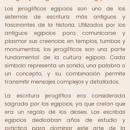
Los jeroglíficos egipcios son uno de los
sistemas de escritura más antiguos y
fascinantes de la historia. Utilizados por los
antiguos egipcios para comunicarse y
plasmar sus creencias en templos, tumbas y
monumentos, los jeroglíficos son una parte
fundamental de la cultura egipcia. Cada
símbolo representa un sonido, una palabra o
un concepto, y su combinación permite
transmitir mensajes complejos y detallados.
La escritura jeroglífica era considerada
sagrada por los egipcios, ya que creían que
era un regalo de los dioses. Los escribas
egipcios dedicaban años de estudio y
práctica para dominar este arte de la