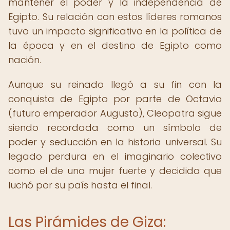
mantener el poder y la independencia de
Egipto. Su relación con estos líderes romanos
tuvo un impacto significativo en la política de
la época y en el destino de Egipto como
nación.
Aunque su reinado llegó a su fin con la
conquista de Egipto por parte de Octavio
(futuro emperador Augusto), Cleopatra sigue
siendo recordada como un símbolo de
poder y seducción en la historia universal. Su
legado perdura en el imaginario colectivo
como el de una mujer fuerte y decidida que
luchó por su país hasta el final.
Las Pirámides de Giza: