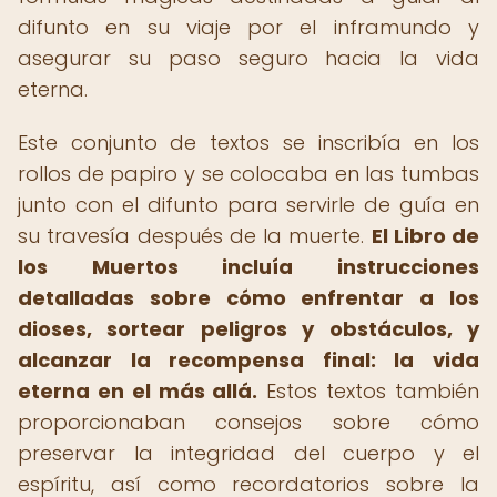
difunto en su viaje por el inframundo y
asegurar su paso seguro hacia la vida
eterna.
Este conjunto de textos se inscribía en los
rollos de papiro y se colocaba en las tumbas
junto con el difunto para servirle de guía en
su travesía después de la muerte.
El Libro de
los Muertos incluía instrucciones
detalladas sobre cómo enfrentar a los
dioses, sortear peligros y obstáculos, y
alcanzar la recompensa final: la vida
eterna en el más allá.
Estos textos también
proporcionaban consejos sobre cómo
preservar la integridad del cuerpo y el
espíritu, así como recordatorios sobre la