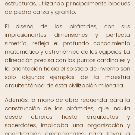
estructuras, utilizando principalmente bloques
de piedra caliza y granito.
El diseño de las pirámides, con sus
impresionantes dimensiones y perfecta
simetría, refleja el profundo conocimiento
matemático y astronómico de los egipcios. La
alineación precisa con los puntos cardinales y
la orientación hacia el solsticio de invierno son
solo algunos ejemplos de la maestría
arquitectónica de esta civilización milenaria.
Además, la mano de obra requerida para la
construcción de las pirámides, que incluía
desde obreros hasta arquitectos y
sacerdotes, implicaba una organización y
coordinación excepcionales para llevar a