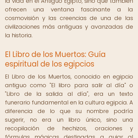
la vida en el Antiguo Egipto, sino que también
ofrecen una ventana fascinante a la
cosmovisión y las creencias de una de las
civilizaciones más antiguas y avanzadas de
la historia.
El Libro de los Muertos: Guía
espiritual de los egipcios
El Libro de los Muertos, conocido en egipcio
antiguo como "El libro para salir al día" o
"Libro de la salida al día", era un texto
funerario fundamental en la cultura egipcia. A
diferencia de lo que su nombre podría
sugerir, no era un libro único, sino una
recopilación de hechizos, oraciones y
fórmulas mágicas destinadas a guiar al