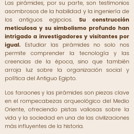
Las pirámides, por su parte, son testimonios
asombrosos de la habilidad y la ingeniería de
los antiguos egipcios.
Su construcción
meticulosa y su simbolismo profundo han
intrigado a investigadores y visitantes por
igual.
Estudiar las pirámides no solo nos
permite comprender la tecnología y las
creencias de la época, sino que también
arroja luz sobre la organización social y
política del Antiguo Egipto.
Los faraones y las pirámides son piezas clave
en el rompecabezas arqueológico del Medio
Oriente, ofreciendo pistas valiosas sobre la
vida y la sociedad en una de las civilizaciones
más influyentes de la historia.