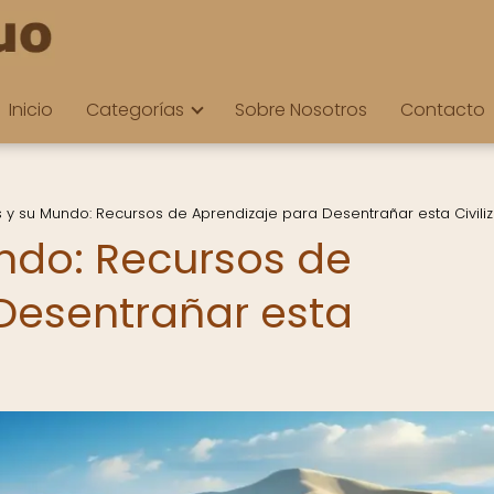
Inicio
Categorías
Sobre Nosotros
Contacto
as y su Mundo: Recursos de Aprendizaje para Desentrañar esta Civili
undo: Recursos de
Desentrañar esta