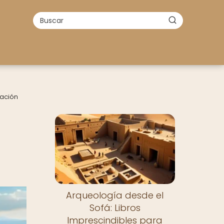
zación
Arqueología desde el
Sofá: Libros
Imprescindibles para