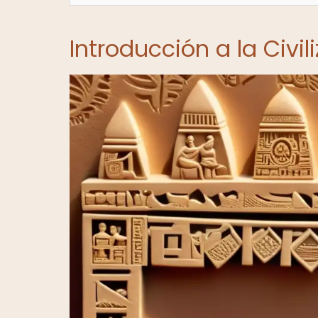
Introducción a la Civil