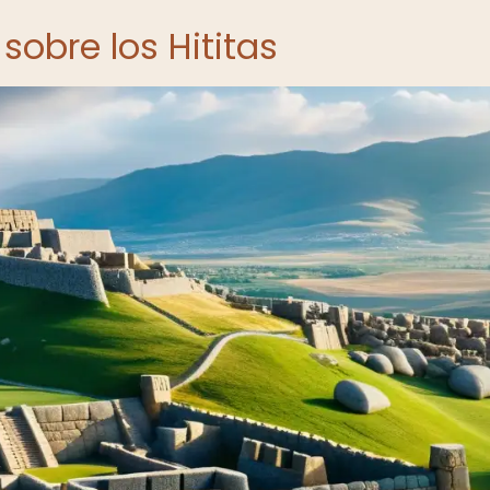
obre los Hititas