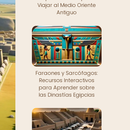
Viajar al Medio Oriente
Antiguo
Faraones y Sarcófagos:
Recursos Interactivos
para Aprender sobre
las Dinastías Egipcias