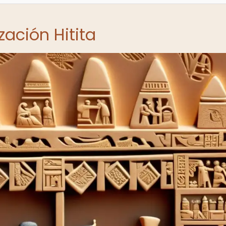
ización Hitita