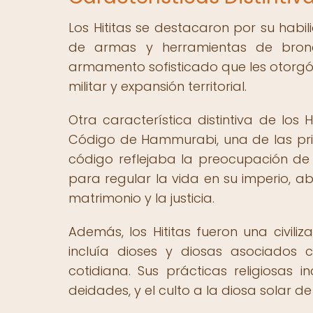
Los Hititas se destacaron por su habi
de armas y herramientas de bronc
armamento sofisticado que les otorgó 
militar y expansión territorial.
Otra característica distintiva de los
Código de Hammurabi, una de las prime
código reflejaba la preocupación de l
para regular la vida en su imperio, 
matrimonio y la justicia.
Además, los Hititas fueron una civiliz
incluía dioses y diosas asociados 
cotidiana. Sus prácticas religiosas in
deidades, y el culto a la diosa solar 