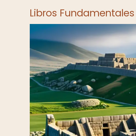
Libros Fundamentales s