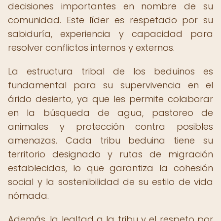
decisiones importantes en nombre de su
comunidad. Este líder es respetado por su
sabiduría, experiencia y capacidad para
resolver conflictos internos y externos.
La estructura tribal de los beduinos es
fundamental para su supervivencia en el
árido desierto, ya que les permite colaborar
en la búsqueda de agua, pastoreo de
animales y protección contra posibles
amenazas. Cada tribu beduina tiene su
territorio designado y rutas de migración
establecidas, lo que garantiza la cohesión
social y la sostenibilidad de su estilo de vida
nómada.
Además, la lealtad a la tribu y el respeto por