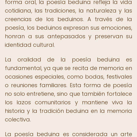
forma oral, la poesía beduina refleja la vida
cotidiana, las tradiciones, la naturaleza y las
creencias de los beduinos. A través de la
poesía, los beduinos expresan sus emociones,
honran a sus antepasados y preservan su
identidad cultural.
La oralidad de la poesía beduina es
fundamental, ya que se recita de memoria en
ocasiones especiales, como bodas, festivales
o reuniones familiares. Esta forma de poesía
no solo entretiene, sino que también fortalece
los lazos comunitarios y mantiene viva la
historia y la tradición beduina en la memoria
colectiva.
La poesía beduina es considerada un arte