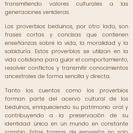
transmitiendo valores culturales a las
generaciones venideras.
Los proverbios beduinos, por otro lado, son
frases cortas y concisas que contienen
enseñanzas sobre la vida, la moralidad y la
sabiduría. Estos proverbios se utilizan en la
vida cotidiana para guiar el comportamiento,
resolver conflictos y transmitir conocimientos
ancestrales de forma sencilla y directa.
Tanto los cuentos como los proverbios
forman parte del acervo cultural de los
beduinos, enriqueciendo su patrimonio oral y
contribuyendo a la preservación de su
identidad única en un mundo en constante
cambio. Estas formas de expresión no solo