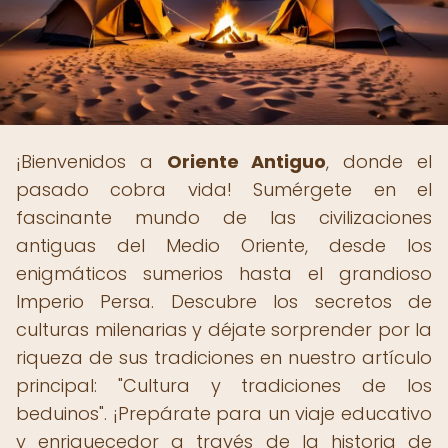
¡Bienvenidos a
Oriente Antiguo
, donde el
pasado cobra vida! Sumérgete en el
fascinante mundo de las civilizaciones
antiguas del Medio Oriente, desde los
enigmáticos sumerios hasta el grandioso
Imperio Persa. Descubre los secretos de
culturas milenarias y déjate sorprender por la
riqueza de sus tradiciones en nuestro artículo
principal: "Cultura y tradiciones de los
beduinos". ¡Prepárate para un viaje educativo
y enriquecedor a través de la historia de