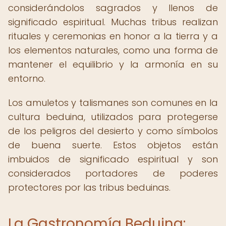
considerándolos sagrados y llenos de
significado espiritual. Muchas tribus realizan
rituales y ceremonias en honor a la tierra y a
los elementos naturales, como una forma de
mantener el equilibrio y la armonía en su
entorno.
Los amuletos y talismanes son comunes en la
cultura beduina, utilizados para protegerse
de los peligros del desierto y como símbolos
de buena suerte. Estos objetos están
imbuidos de significado espiritual y son
considerados portadores de poderes
protectores por las tribus beduinas.
La Gastronomía Beduina: