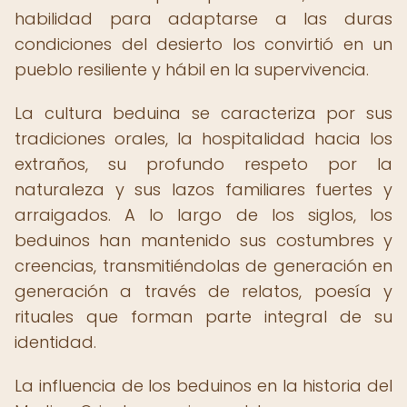
habilidad para adaptarse a las duras
condiciones del desierto los convirtió en un
pueblo resiliente y hábil en la supervivencia.
La cultura beduina se caracteriza por sus
tradiciones orales, la hospitalidad hacia los
extraños, su profundo respeto por la
naturaleza y sus lazos familiares fuertes y
arraigados. A lo largo de los siglos, los
beduinos han mantenido sus costumbres y
creencias, transmitiéndolas de generación en
generación a través de relatos, poesía y
rituales que forman parte integral de su
identidad.
La influencia de los beduinos en la historia del