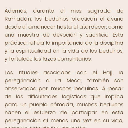
Además, durante el mes sagrado de
Ramadán, los beduinos practican el ayuno
desde el amanecer hasta el atardecer, como
una muestra de devoción y sacrificio. Esta
práctica refleja la importancia de la disciplina
y la espiritualidad en la vida de los beduinos,
y fortalece los lazos comunitarios.
Los rituales asociados con el Hajj, la
peregrinación a La Meca, también son
observados por muchos beduinos. A pesar
de las dificultades logísticas que implica
para un pueblo nómada, muchos beduinos
hacen el esfuerzo de participar en esta
peregrinación al menos una vez en su vida,