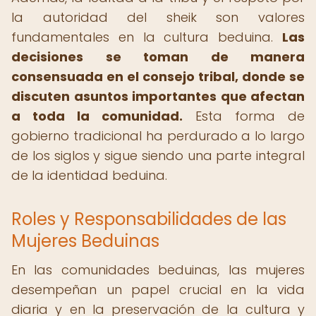
la autoridad del sheik son valores
fundamentales en la cultura beduina.
Las
decisiones se toman de manera
consensuada en el consejo tribal, donde se
discuten asuntos importantes que afectan
a toda la comunidad.
Esta forma de
gobierno tradicional ha perdurado a lo largo
de los siglos y sigue siendo una parte integral
de la identidad beduina.
Roles y Responsabilidades de las
Mujeres Beduinas
En las comunidades beduinas, las mujeres
desempeñan un papel crucial en la vida
diaria y en la preservación de la cultura y