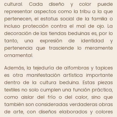
cultural. Cada diseño y color puede
representar aspectos como la tribu a la que
pertenecen, el estatus social de la familia o
incluso protección contra el mal de ojo. La
decoración de las tiendas beduinas es, por lo
tanto, una expresión de identidad y
pertenencia que trasciende lo meramente
ornamental.
Además, la tejeduría de alfombras y tapices
es otra manifestación artística importante
dentro de la cultura beduina. Estas piezas
textiles no solo cumplen una función práctica,
como aislar del frío o del calor, sino que
también son consideradas verdaderas obras
de arte, con diseños elaborados y colores