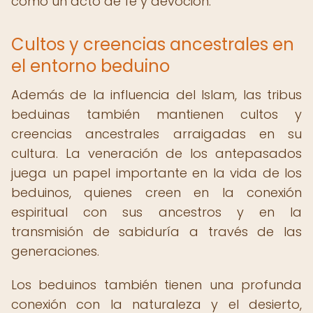
como un acto de fe y devoción.
Cultos y creencias ancestrales en
el entorno beduino
Además de la influencia del Islam, las tribus
beduinas también mantienen cultos y
creencias ancestrales arraigadas en su
cultura. La veneración de los antepasados
juega un papel importante en la vida de los
beduinos, quienes creen en la conexión
espiritual con sus ancestros y en la
transmisión de sabiduría a través de las
generaciones.
Los beduinos también tienen una profunda
conexión con la naturaleza y el desierto,