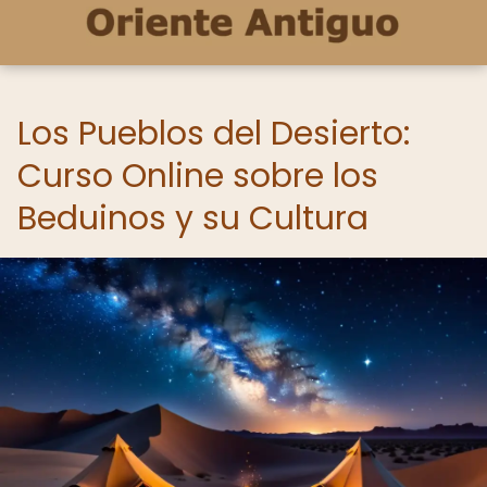
Los Pueblos del Desierto:
Curso Online sobre los
Beduinos y su Cultura