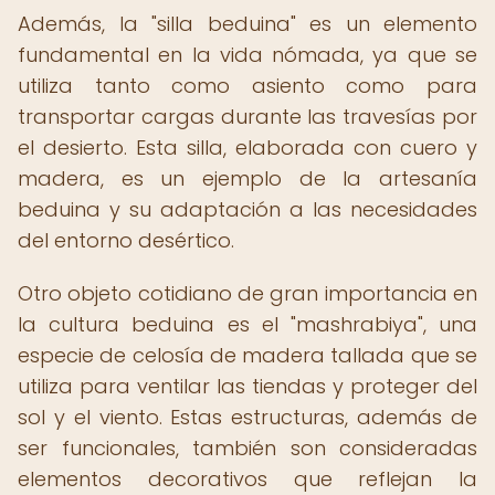
Además, la "silla beduina" es un elemento
fundamental en la vida nómada, ya que se
utiliza tanto como asiento como para
transportar cargas durante las travesías por
el desierto. Esta silla, elaborada con cuero y
madera, es un ejemplo de la artesanía
beduina y su adaptación a las necesidades
del entorno desértico.
Otro objeto cotidiano de gran importancia en
la cultura beduina es el "mashrabiya", una
especie de celosía de madera tallada que se
utiliza para ventilar las tiendas y proteger del
sol y el viento. Estas estructuras, además de
ser funcionales, también son consideradas
elementos decorativos que reflejan la