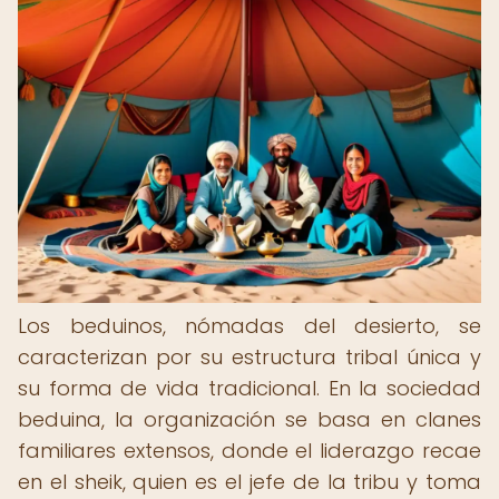
Los beduinos, nómadas del desierto, se
caracterizan por su estructura tribal única y
su forma de vida tradicional. En la sociedad
beduina, la organización se basa en clanes
familiares extensos, donde el liderazgo recae
en el sheik, quien es el jefe de la tribu y toma