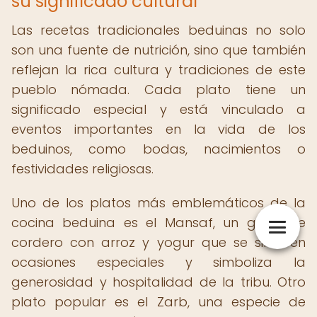
su significado cultural
Las recetas tradicionales beduinas no solo
son una fuente de nutrición, sino que también
reflejan la rica cultura y tradiciones de este
pueblo nómada. Cada plato tiene un
significado especial y está vinculado a
eventos importantes en la vida de los
beduinos, como bodas, nacimientos o
festividades religiosas.
Uno de los platos más emblemáticos de la
cocina beduina es el Mansaf, un guiso de
cordero con arroz y yogur que se sirve en
ocasiones especiales y simboliza la
generosidad y hospitalidad de la tribu. Otro
plato popular es el Zarb, una especie de