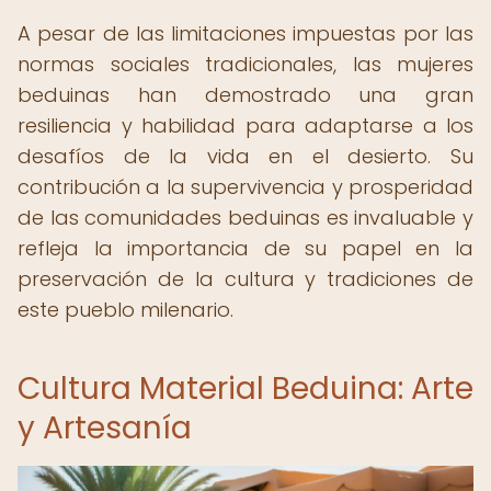
A pesar de las limitaciones impuestas por las
normas sociales tradicionales, las mujeres
beduinas han demostrado una gran
resiliencia y habilidad para adaptarse a los
desafíos de la vida en el desierto. Su
contribución a la supervivencia y prosperidad
de las comunidades beduinas es invaluable y
refleja la importancia de su papel en la
preservación de la cultura y tradiciones de
este pueblo milenario.
Cultura Material Beduina: Arte
y Artesanía