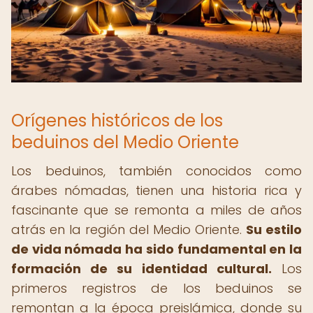
Orígenes históricos de los
beduinos del Medio Oriente
Los beduinos, también conocidos como
árabes nómadas, tienen una historia rica y
fascinante que se remonta a miles de años
atrás en la región del Medio Oriente.
Su estilo
de vida nómada ha sido fundamental en la
formación de su identidad cultural.
Los
primeros registros de los beduinos se
remontan a la época preislámica, donde su