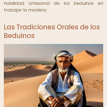
habilidad artesanal de los beduinos en
trabajar la madera.
Las Tradiciones Orales de los
Beduinos