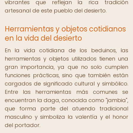
vibrantes que reflejan la rica tradición
artesanal de este pueblo del desierto.
Herramientas y objetos cotidianos
en la vida del desierto
En la vida cotidiana de los beduinos, las
herramientas y objetos utilizados tienen una
gran importancia, ya que no solo cumplen
funciones prácticas, sino que también están
cargados de significado cultural y simbólico.
Entre las herramientas más comunes se
encuentran la daga, conocida como "jambia",
que forma parte del atuendo tradicional
masculino y simboliza la valentía y el honor
del portador.