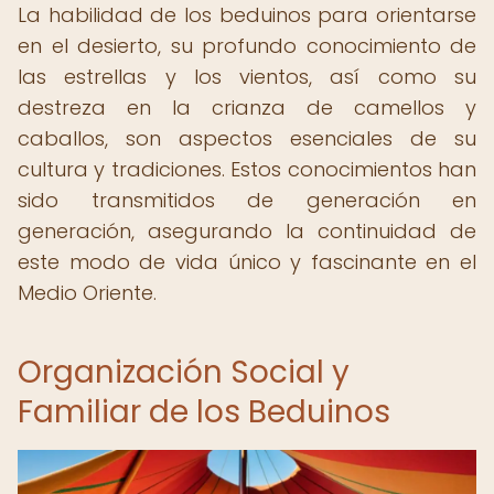
La habilidad de los beduinos para orientarse
en el desierto, su profundo conocimiento de
las estrellas y los vientos, así como su
destreza en la crianza de camellos y
caballos, son aspectos esenciales de su
cultura y tradiciones. Estos conocimientos han
sido transmitidos de generación en
generación, asegurando la continuidad de
este modo de vida único y fascinante en el
Medio Oriente.
Organización Social y
Familiar de los Beduinos