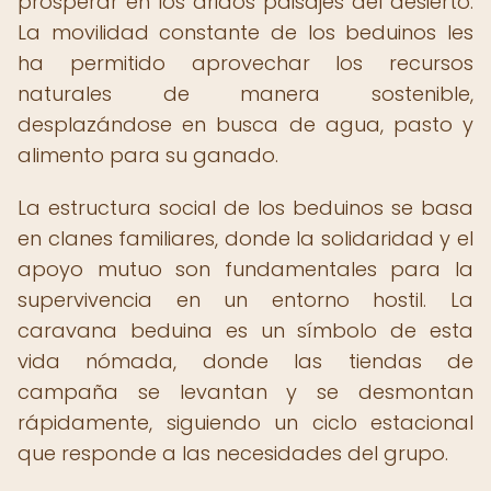
prosperar en los áridos paisajes del desierto.
La movilidad constante de los beduinos les
ha permitido aprovechar los recursos
naturales de manera sostenible,
desplazándose en busca de agua, pasto y
alimento para su ganado.
La estructura social de los beduinos se basa
en clanes familiares, donde la solidaridad y el
apoyo mutuo son fundamentales para la
supervivencia en un entorno hostil. La
caravana beduina es un símbolo de esta
vida nómada, donde las tiendas de
campaña se levantan y se desmontan
rápidamente, siguiendo un ciclo estacional
que responde a las necesidades del grupo.