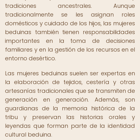
tradiciones ancestrales. Aunque
tradicionalmente se les asignan roles
domésticos y cuidado de los hijos, las mujeres
beduinas también tienen responsabilidades
importantes en la toma de decisiones
familiares y en la gestión de los recursos en el
entorno desértico.
Las mujeres beduinas suelen ser expertas en
la elaboración de tejidos, cestería y otras
artesanías tradicionales que se transmiten de
generación en generación. Además, son
guardianas de la memoria histórica de la
tribu y preservan las historias orales y
leyendas que forman parte de la identidad
cultural beduina.