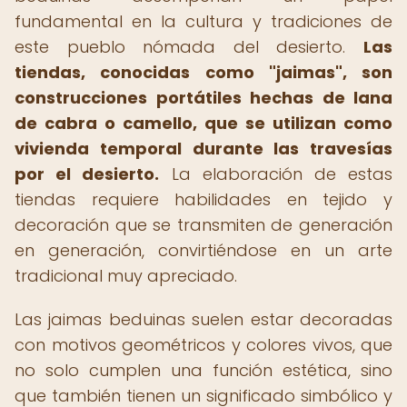
fundamental en la cultura y tradiciones de
este pueblo nómada del desierto.
Las
tiendas, conocidas como "jaimas", son
construcciones portátiles hechas de lana
de cabra o camello, que se utilizan como
vivienda temporal durante las travesías
por el desierto.
La elaboración de estas
tiendas requiere habilidades en tejido y
decoración que se transmiten de generación
en generación, convirtiéndose en un arte
tradicional muy apreciado.
Las jaimas beduinas suelen estar decoradas
con motivos geométricos y colores vivos, que
no solo cumplen una función estética, sino
que también tienen un significado simbólico y