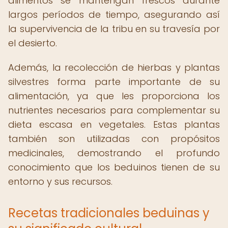
alimentos se mantengan frescos durante
largos períodos de tiempo, asegurando así
la supervivencia de la tribu en su travesía por
el desierto.
Además, la recolección de hierbas y plantas
silvestres forma parte importante de su
alimentación, ya que les proporciona los
nutrientes necesarios para complementar su
dieta escasa en vegetales. Estas plantas
también son utilizadas con propósitos
medicinales, demostrando el profundo
conocimiento que los beduinos tienen de su
entorno y sus recursos.
Recetas tradicionales beduinas y