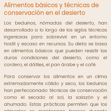
Alimentos básicos y técnicas de
conservación en el desierto
Los beduinos, nómadas del desierto, han
desarrollado a lo largo de los siglos técnicas
ingeniosas para sobrevivir en un entorno
hostil y escaso en recursos. Su dieta se basa
en alimentos básicos que pueden resistir las
duras condiciones del desierto, como el
cordero, el dátiles, el pan árabe y el café.
Para conservar los alimentos en un clima
extremadamente cálido y seco, los beduinos
han perfeccionado técnicas de conservación
como el secado al sol, la salazón y el
ahumado. Estas prácticas permiten que los