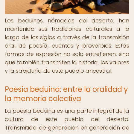
Los beduinos, nómadas del desierto, han
mantenido sus tradiciones culturales a lo
largo de los siglos a través de la transmisión
oral de poesía, cuentos y proverbios. Estas
formas de expresión no solo entretienen, sino
que también transmiten la historia, los valores
y la sabiduría de este pueblo ancestral.
Poesía beduina: entre la oralidad y
la memoria colectiva
La poesía beduina es una parte integral de la
cultura de este pueblo del desierto.
Transmitida de generación en generación de