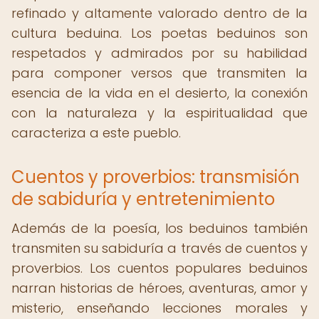
refinado y altamente valorado dentro de la
cultura beduina. Los poetas beduinos son
respetados y admirados por su habilidad
para componer versos que transmiten la
esencia de la vida en el desierto, la conexión
con la naturaleza y la espiritualidad que
caracteriza a este pueblo.
Cuentos y proverbios: transmisión
de sabiduría y entretenimiento
Además de la poesía, los beduinos también
transmiten su sabiduría a través de cuentos y
proverbios. Los cuentos populares beduinos
narran historias de héroes, aventuras, amor y
misterio, enseñando lecciones morales y