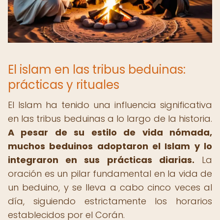
El islam en las tribus beduinas:
prácticas y rituales
El Islam ha tenido una influencia significativa
en las tribus beduinas a lo largo de la historia.
A pesar de su estilo de vida nómada,
muchos beduinos adoptaron el Islam y lo
integraron en sus prácticas diarias.
La
oración es un pilar fundamental en la vida de
un beduino, y se lleva a cabo cinco veces al
día, siguiendo estrictamente los horarios
establecidos por el Corán.