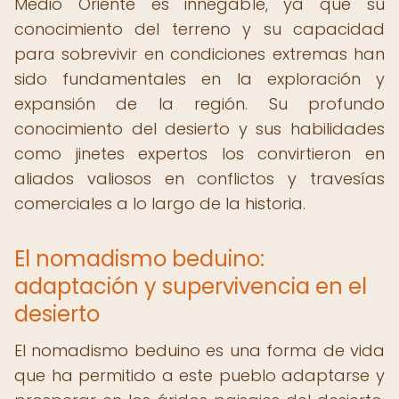
Medio Oriente es innegable, ya que su
conocimiento del terreno y su capacidad
para sobrevivir en condiciones extremas han
sido fundamentales en la exploración y
expansión de la región. Su profundo
conocimiento del desierto y sus habilidades
como jinetes expertos los convirtieron en
aliados valiosos en conflictos y travesías
comerciales a lo largo de la historia.
El nomadismo beduino:
adaptación y supervivencia en el
desierto
El nomadismo beduino es una forma de vida
que ha permitido a este pueblo adaptarse y