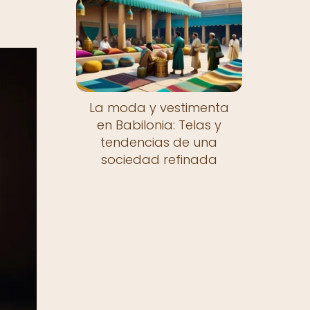
La moda y vestimenta
en Babilonia: Telas y
tendencias de una
sociedad refinada