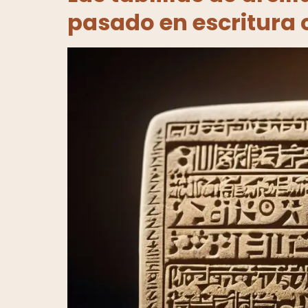
pasado en escritura