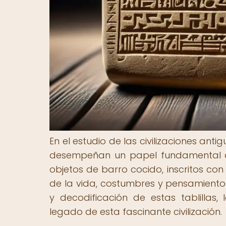
En el estudio de las civilizaciones antig
desempeñan un papel fundamental co
objetos de barro cocido, inscritos con
de la vida, costumbres y pensamientos
y decodificación de estas tablillas, 
legado de esta fascinante civilización.