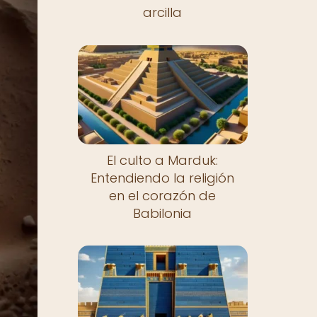
arcilla
El culto a Marduk:
Entendiendo la religión
en el corazón de
Babilonia